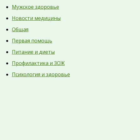
Мужское здоровье
Новости медицины
Общая
Первая помощь
Питание и диеты
Профилактика и ЗОЖ
Психология и здоровье