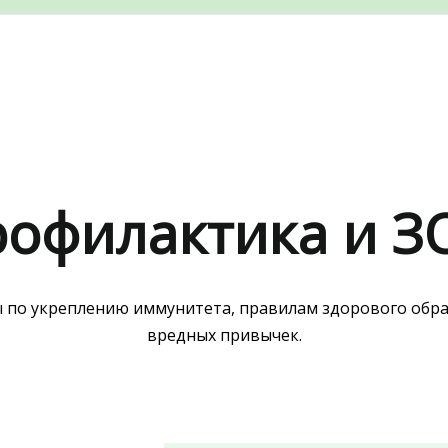
офилактика и 
 по укреплению иммунитета, правилам здорового образ
вредных привычек.