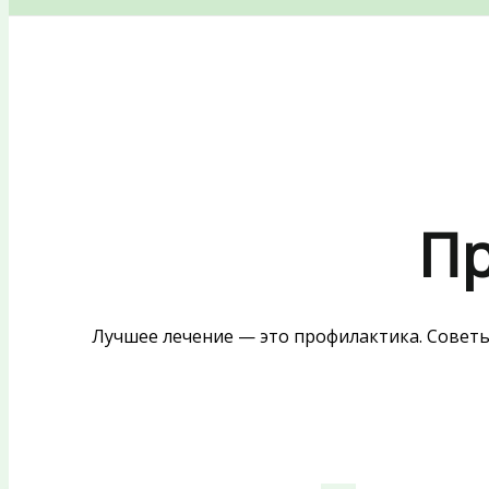
Пр
Лучшее лечение — это профилактика. Советы