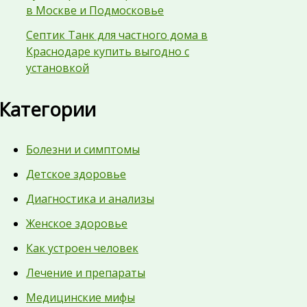
в Москве и Подмосковье
Септик Танк для частного дома в
Краснодаре купить выгодно с
установкой
Категории
Болезни и симптомы
Детское здоровье
Диагностика и анализы
Женское здоровье
Как устроен человек
Лечение и препараты
Медицинские мифы