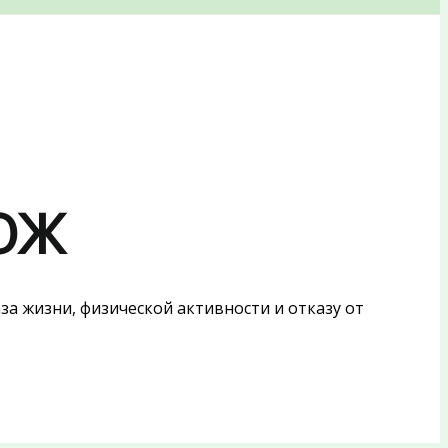
ЗОЖ
а жизни, физической активности и отказу от