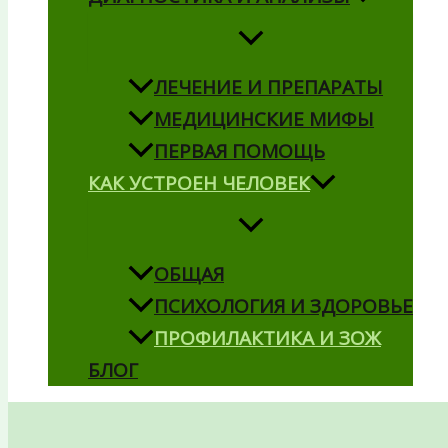
ЛЕЧЕНИЕ И ПРЕПАРАТЫ
МЕДИЦИНСКИЕ МИФЫ
ПЕРВАЯ ПОМОЩЬ
КАК УСТРОЕН ЧЕЛОВЕК
ОБЩАЯ
ПСИХОЛОГИЯ И ЗДОРОВЬЕ
ПРОФИЛАКТИКА И ЗОЖ
БЛОГ
Поиск