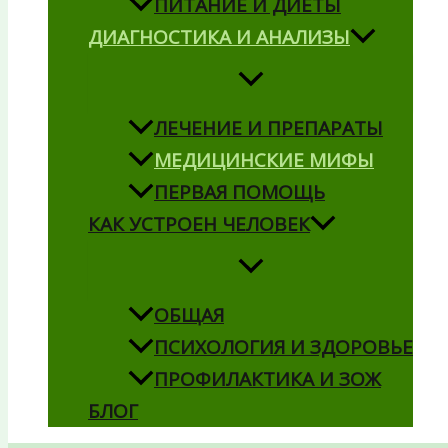
ПИТАНИЕ И ДИЕТЫ
ДИАГНОСТИКА И АНАЛИЗЫ
ЛЕЧЕНИЕ И ПРЕПАРАТЫ
МЕДИЦИНСКИЕ МИФЫ
ПЕРВАЯ ПОМОЩЬ
КАК УСТРОЕН ЧЕЛОВЕК
ОБЩАЯ
ПСИХОЛОГИЯ И ЗДОРОВЬЕ
ПРОФИЛАКТИКА И ЗОЖ
БЛОГ