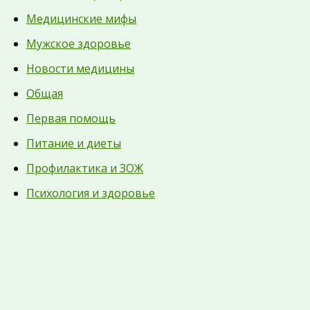
Медицинские мифы
Мужское здоровье
Новости медицины
Общая
Первая помощь
Питание и диеты
Профилактика и ЗОЖ
Психология и здоровье