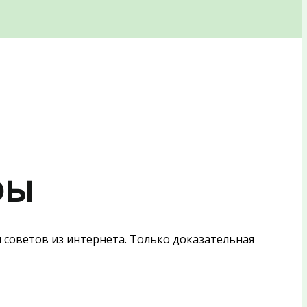
фы
 советов из интернета. Только доказательная