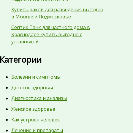
Купить раков для разведения выгодно
в Москве и Подмосковье
Септик Танк для частного дома в
Краснодаре купить выгодно с
установкой
Категории
Болезни и симптомы
Детское здоровье
Диагностика и анализы
Женское здоровье
Как устроен человек
Лечение и препараты