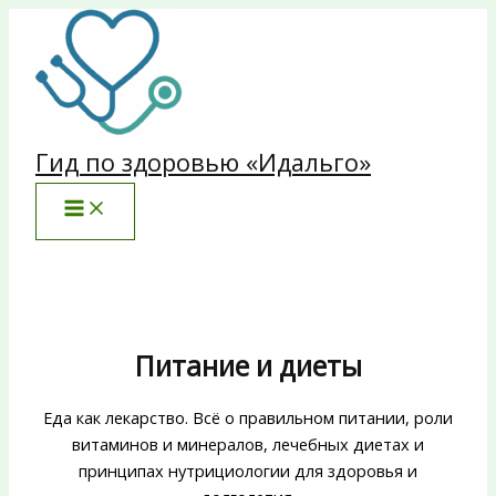
Перейти
к
содержимому
Гид по здоровью «Идальго»
Питание и диеты
Еда как лекарство. Всё о правильном питании, роли
витаминов и минералов, лечебных диетах и
принципах нутрициологии для здоровья и