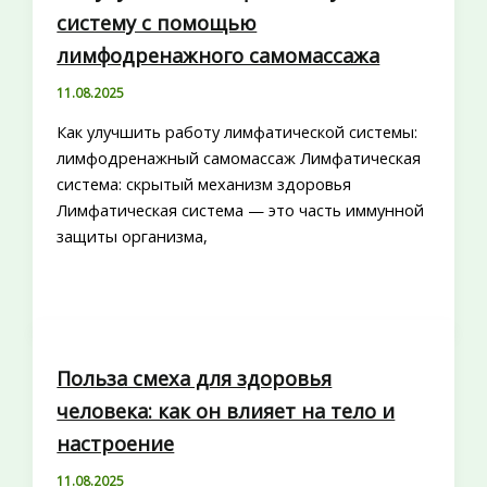
систему с помощью
лимфодренажного самомассажа
11.08.2025
Как улучшить работу лимфатической системы:
лимфодренажный самомассаж Лимфатическая
система: скрытый механизм здоровья
Лимфатическая система — это часть иммунной
защиты организма,
Польза смеха для здоровья
человека: как он влияет на тело и
настроение
11.08.2025