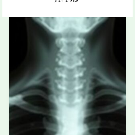
долголетия.