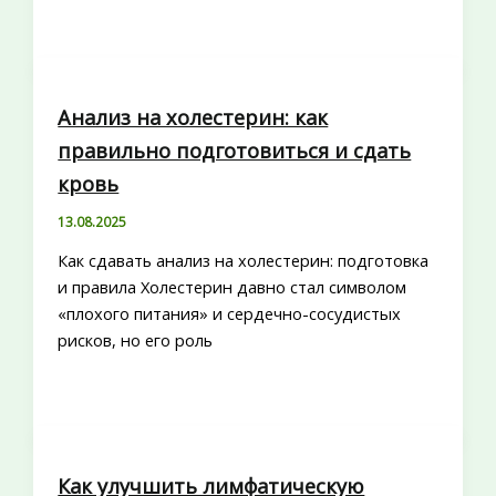
Анализ на холестерин: как
правильно подготовиться и сдать
кровь
13.08.2025
Как сдавать анализ на холестерин: подготовка
и правила Холестерин давно стал символом
«плохого питания» и сердечно-сосудистых
рисков, но его роль
Как улучшить лимфатическую