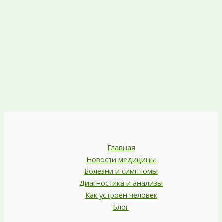
Главная
Новости медицины
Болезни и симптомы
Диагностика и анализы
Как устроен человек
Блог