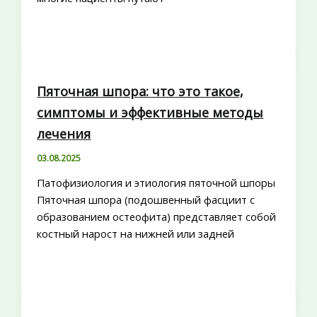
Пяточная шпора: что это такое,
симптомы и эффективные методы
лечения
03.08.2025
Патофизиология и этиология пяточной шпоры
Пяточная шпора (подошвенный фасциит с
образованием остеофита) представляет собой
костный нарост на нижней или задней