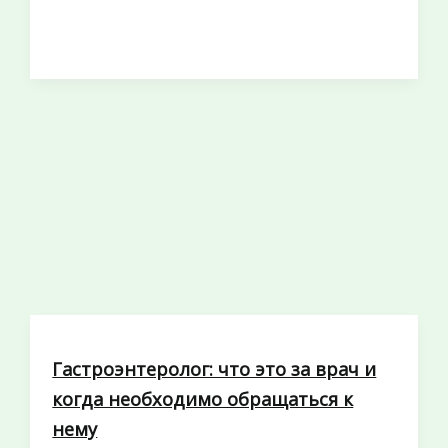
Гастроэнтеролог: что это за врач и
когда необходимо обращаться к
нему