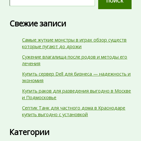
ПОИСК
Свежие записи
Самые жуткие монстры в играх обзор существ
которые пугают до дрожи
Сужение влагалища после родов и методы его
лечения
Купить сервер Dell для бизнеса — надежность и
экономия
Купить раков для разведения выгодно в Москве
и Подмосковье
Септик Танк для частного дома в Краснодаре
купить выгодно с установкой
Категории