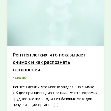
Рентген легких: что показывает
снимок и как распознать
отклонения
14.08.2025
Рентген легких: что можно увидеть на снимке
Общие принципы диагностики Рентгенография
грудной клетки — один из базовых методов
визуализации органов […]