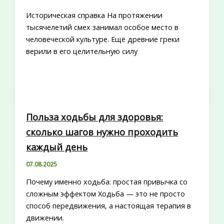
Историческая справка На протяжении
тысячелетий смех занимал особое место в
человеческой культуре. Ещё древние греки
верили в его целительную силу
Польза ходьбы для здоровья:
сколько шагов нужно проходить
каждый день
07.08.2025
Почему именно ходьба: простая привычка со
сложным эффектом Ходьба — это не просто
способ передвижения, а настоящая терапия в
движении.