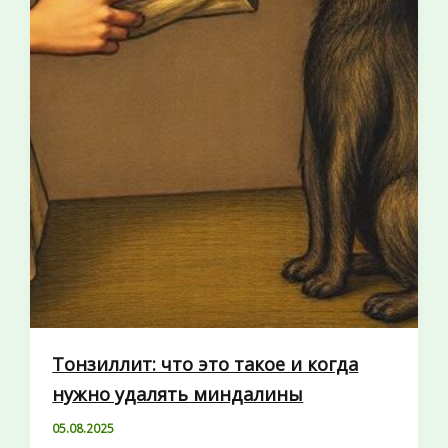
Тонзиллит: что это такое и когда
нужно удалять миндалины
05.08.2025