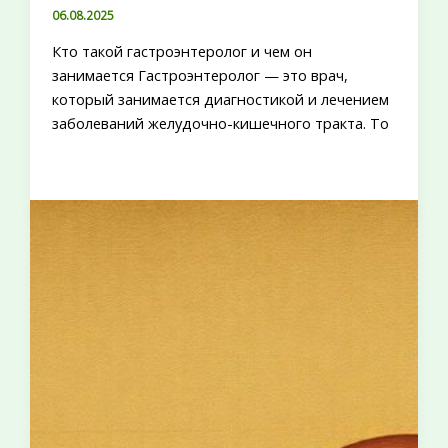
06.08.2025
Кто такой гастроэнтеролог и чем он
занимается Гастроэнтеролог — это врач,
который занимается диагностикой и лечением
заболеваний желудочно-кишечного тракта. То