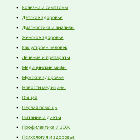
Болезни и симптомы
Детское здоровье
Диагностика и анализы
Женское здоровье
Как устроен человек
Лечение и препараты
Медицинские мифы
Мужское здоровье
Новости медицины
Общая
Первая помощь
Питание и диеты
Профилактика и ЗОЖ
Психология и здоровье