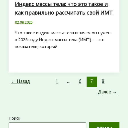
Индекс массы тела: что это такое и
как правильно рассчитать свой ИМТ
02.08.2025
Что такое индекс массы тела и зачем он нужен
в 2025 году Индекс массы тела (ИМТ) — это
показатель, который
←
Назад
1
…
6
7
8
Далее
→
Поиск