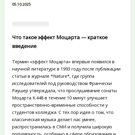
05.10.2025
Что такое эффект Моцарта — краткое
введение
Термин «эффект Моцарта» впервые появился в
научной литературе в 1993 году после публикации
статьи в журнале *Nature*, где группа
исследователей под руководством Франчески
Раушер утверждала, что прослушивание сонаты
Моцарта K.448 в течение 10 минут улучшает
пространственно-временные способности у
студентов колледжа. С тех пор идея о том, что
классическая музыка делает нас умнее,
распространилась в СМИ и получила широкую
популярность, особенно в сфере образования и