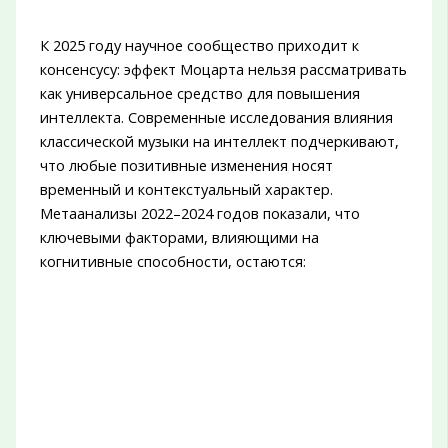
К 2025 году научное сообщество приходит к
консенсусу: эффект Моцарта нельзя рассматривать
как универсальное средство для повышения
интеллекта. Современные исследования влияния
классической музыки на интеллект подчеркивают,
что любые позитивные изменения носят
временный и контекстуальный характер.
Метаанализы 2022–2024 годов показали, что
ключевыми факторами, влияющими на
когнитивные способности, остаются: