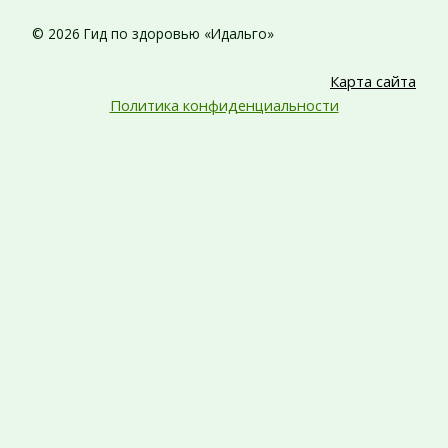
© 2026 Гид по здоровью «Идальго»
Карта сайта
Политика конфиденциальности