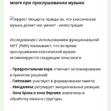
мозге при прослушивании музыки
Исследования с использованием функциональной
МРТ (fMRI) показывают, что во время
прослушивания классической музыки
активизируются следующие зоны мозга:
-
Префронтальная кора
: отвечает за планирование
и принятие решений;
-
Гиппокамп
: участвует в формировании памяти;
-
Миндалина
: регулирует эмоциональные реакции;
-
Зона Брока и зона Вернике
: вовлечены в
обработку языка и структуры.