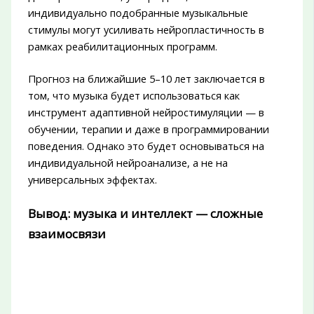
индивидуально подобранные музыкальные
стимулы могут усиливать нейропластичность в
рамках реабилитационных программ.
Прогноз на ближайшие 5–10 лет заключается в
том, что музыка будет использоваться как
инструмент адаптивной нейростимуляции — в
обучении, терапии и даже в программировании
поведения. Однако это будет основываться на
индивидуальной нейроанализе, а не на
универсальных эффектах.
Вывод: музыка и интеллект — сложные
взаимосвязи