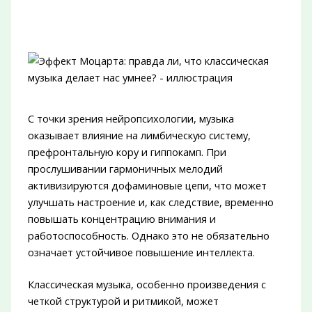
С точки зрения нейропсихологии, музыка
оказывает влияние на лимбическую систему,
префронтальную кору и гиппокамп. При
прослушивании гармоничных мелодий
активизируются дофаминовые цепи, что может
улучшать настроение и, как следствие, временно
повышать концентрацию внимания и
работоспособность. Однако это не обязательно
означает устойчивое повышение интеллекта.
Классическая музыка, особенно произведения с
четкой структурой и ритмикой, может