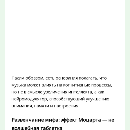
Таким образом, есть основания полагать, что
музыка может влиять на когнитивные процессы,
но не в смысле увеличения интеллекта, а как
нейромодулятор, способствующий улучшению
внимания, памяти и настроения.
Развенчание мифа: эффект Моцарта — не
волшебная таблетка