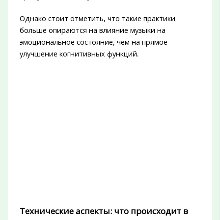
Однако стоит отметить, что такие практики
больше опираются на влияние музыки на
эмоциональное состояние, чем на прямое
улучшение когнитивных функций.
Технические аспекты: что происходит в