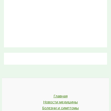
Главная
Новости медицины
Болезни и симптомы