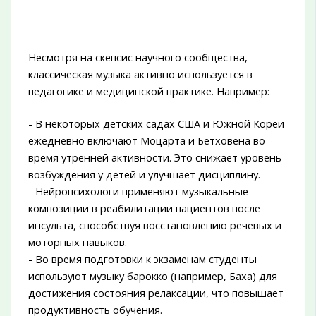
Несмотря на скепсис научного сообщества,
классическая музыка активно используется в
педагогике и медицинской практике. Например:
- В некоторых детских садах США и Южной Кореи
ежедневно включают Моцарта и Бетховена во
время утренней активности. Это снижает уровень
возбуждения у детей и улучшает дисциплину.
- Нейропсихологи применяют музыкальные
композиции в реабилитации пациентов после
инсульта, способствуя восстановлению речевых и
моторных навыков.
- Во время подготовки к экзаменам студенты
используют музыку барокко (например, Баха) для
достижения состояния релаксации, что повышает
продуктивность обучения.