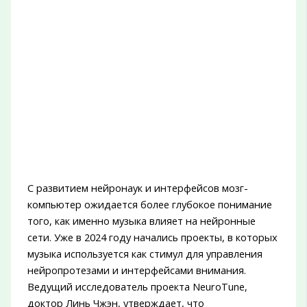
С развитием нейронаук и интерфейсов мозг-
компьютер ожидается более глубокое понимание
того, как именно музыка влияет на нейронные
сети. Уже в 2024 году начались проекты, в которых
музыка используется как стимул для управления
нейропротезами и интерфейсами внимания.
Ведущий исследователь проекта NeuroTune,
доктор Линь Чжэн, утверждает, что