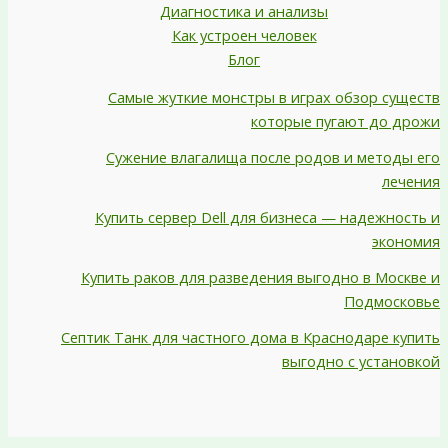
Диагностика и анализы
Как устроен человек
Блог
Самые жуткие монстры в играх обзор существ
которые пугают до дрожи
Сужение влагалища после родов и методы его
лечения
Купить сервер Dell для бизнеса — надежность и
экономия
Купить раков для разведения выгодно в Москве и
Подмосковье
Септик Танк для частного дома в Краснодаре купить
выгодно с установкой