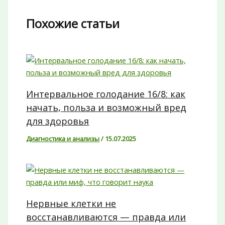
Похожие статьи
Интервальное голодание 16/8: как
начать, польза и возможный вред
для здоровья
Диагностика и анализы
/
15.07.2025
Нервные клетки не
восстанавливаются — правда или