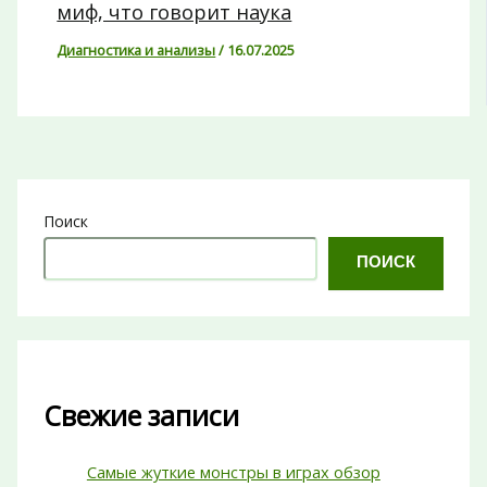
миф, что говорит наука
Диагностика и анализы
/
16.07.2025
Поиск
ПОИСК
Свежие записи
Самые жуткие монстры в играх обзор