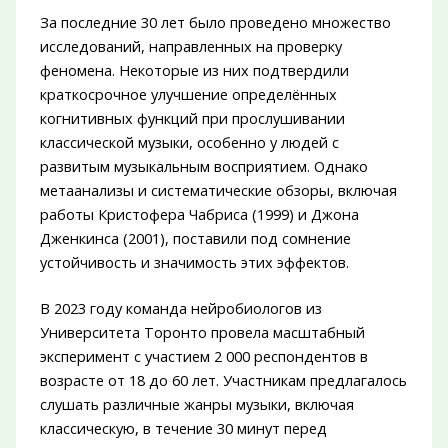
За последние 30 лет было проведено множество
исследований, направленных на проверку
феномена. Некоторые из них подтвердили
краткосрочное улучшение определённых
когнитивных функций при прослушивании
классической музыки, особенно у людей с
развитым музыкальным восприятием. Однако
метаанализы и систематические обзоры, включая
работы Кристофера Чабриса (1999) и Джона
Дженкинса (2001), поставили под сомнение
устойчивость и значимость этих эффектов.
В 2023 году команда нейробиологов из
Университета Торонто провела масштабный
эксперимент с участием 2 000 респондентов в
возрасте от 18 до 60 лет. Участникам предлагалось
слушать различные жанры музыки, включая
классическую, в течение 30 минут перед