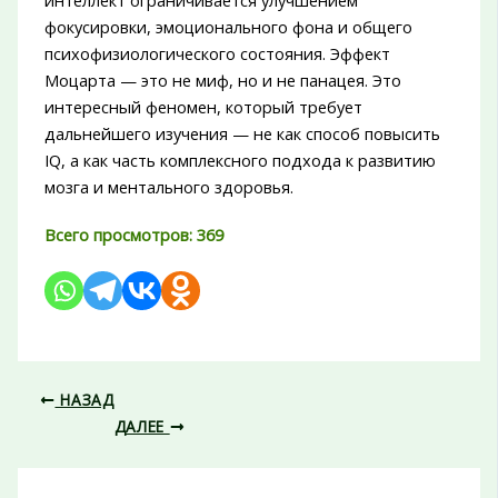
фокусировки, эмоционального фона и общего
психофизиологического состояния. Эффект
Моцарта — это не миф, но и не панацея. Это
интересный феномен, который требует
дальнейшего изучения — не как способ повысить
IQ, а как часть комплексного подхода к развитию
мозга и ментального здоровья.
Всего просмотров:
369
НАЗАД
ДАЛЕЕ