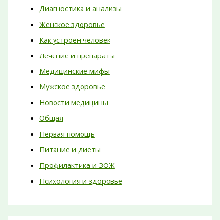
Диагностика и анализы
Женское здоровье
Как устроен человек
Лечение и препараты
Медицинские мифы
Мужское здоровье
Новости медицины
Общая
Первая помощь
Питание и диеты
Профилактика и ЗОЖ
Психология и здоровье