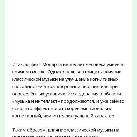
Итак, эффект Моцарта не делает человека умнее в
прямом смысле. Однако нельзя отрицать влияние
классической музыки на улучшение когнитивных
способностей в краткосрочной перспективе при
определённых условиях. Исследования в области
«музыка и интеллект» продолжаются, и уже сейчас
ясно, что эффект носит скорее эмоционально-
когнитивный, чем интеллектуальный характер.
Таким образом, влияние классической музыки на
интеллект ограничивается улучшением