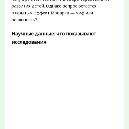
развития детей. Однако вопрос остается
открытым: эффект Моцарта — миф или
реальность?
Научные данные: что показывают
исследования