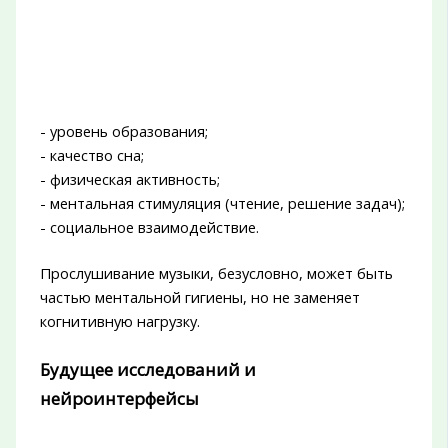
- уровень образования;
- качество сна;
- физическая активность;
- ментальная стимуляция (чтение, решение задач);
- социальное взаимодействие.
Прослушивание музыки, безусловно, может быть
частью ментальной гигиены, но не заменяет
когнитивную нагрузку.
Будущее исследований и
нейроинтерфейсы