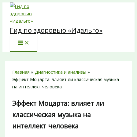
Перейти
к
содержимому
Гид по здоровью «Идальго»
Главная
Диагностика и анализы
Эффект Моцарта: влияет ли классическая музыка
на интеллект человека
Эффект Моцарта: влияет ли
классическая музыка на
интеллект человека