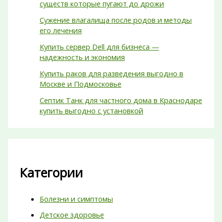
существ которые пугают до дрожи
Сужение влагалища после родов и методы
его лечения
Купить сервер Dell для бизнеса —
надежность и экономия
Купить раков для разведения выгодно в
Москве и Подмосковье
Септик Танк для частного дома в Краснодаре
купить выгодно с установкой
Категории
Болезни и симптомы
Детское здоровье