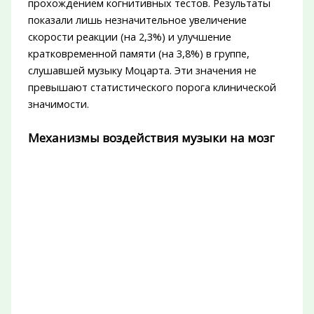
прохождением когнитивных тестов. Результаты
показали лишь незначительное увеличение
скорости реакции (на 2,3%) и улучшение
кратковременной памяти (на 3,8%) в группе,
слушавшей музыку Моцарта. Эти значения не
превышают статистического порога клинической
значимости.
Механизмы воздействия музыки на мозг