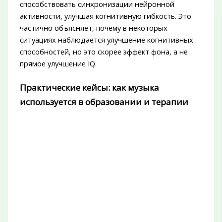
способствовать синхронизации нейронной
активности, улучшая когнитивную гибкость. Это
частично объясняет, почему в некоторых
ситуациях наблюдается улучшение когнитивных
способностей, но это скорее эффект фона, а не
прямое улучшение IQ.
Практические кейсы: как музыка
используется в образовании и терапии