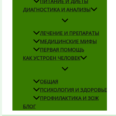
ПИТАНИЕ И ДИЕТЫ
ДИАГНОСТИКА И АНАЛИЗЫ
ЛЕЧЕНИЕ И ПРЕПАРАТЫ
МЕДИЦИНСКИЕ МИФЫ
ПЕРВАЯ ПОМОЩЬ
КАК УСТРОЕН ЧЕЛОВЕК
ОБЩАЯ
ПСИХОЛОГИЯ И ЗДОРОВЬЕ
ПРОФИЛАКТИКА И ЗОЖ
БЛОГ