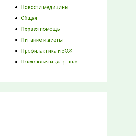
Новости медицины
Общая
Первая помощь
Питание и диеты
Профилактика и ЗОЖ
Психология и здоровье