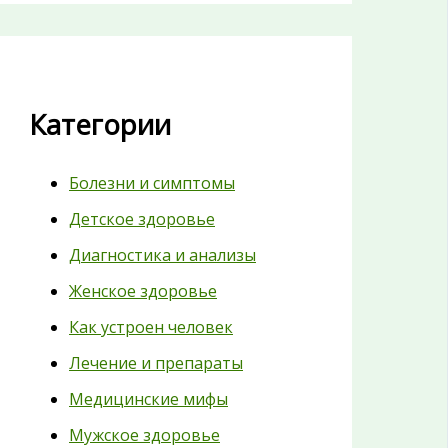
Категории
Болезни и симптомы
Детское здоровье
Диагностика и анализы
Женское здоровье
Как устроен человек
Лечение и препараты
Медицинские мифы
Мужское здоровье