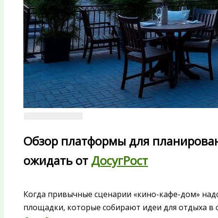
Обзор платформы для планирован
ожидать от
ДосугРост
Когда привычные сценарии «кино-кафе-дом» над
площадки, которые собирают идеи для отдыха в о