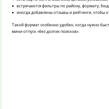
встречаются фильтры по району, формату, бюд
иногда добавлены отзывы и рейтинги, чтобы о
Такой формат особенно удобен, когда нужно быс
мини-отпуск «без долгих поисков».