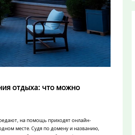
ия отдыха: что можно
оедают, на помощь приходят онлайн-
дном месте. Судя по домену и названию,