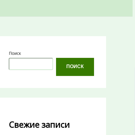
Поиск
ПОИСК
Свежие записи