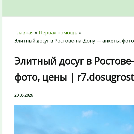
Поиск
Главная
Первая помощь
Элитный досуг в Ростове-на-Дону — анкеты, фото,
Элитный досуг в Ростове
фото, цены | r7.dosugros
20.05.2026