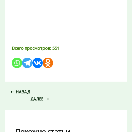
Всего просмотров:
551
НАЗАД
ДАЛЕЕ
Похожие статьи