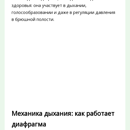
здоровья: она участвует в дыхании,
голосообразовании и даже в регуляции давления
в брюшной полости.
Механика дыхания: как работает
диафрагма