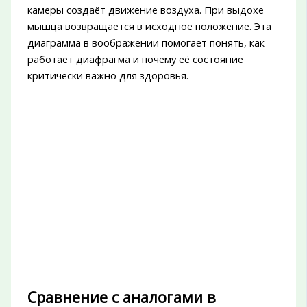
камеры создаёт движение воздуха. При выдохе
мышца возвращается в исходное положение. Эта
диаграмма в воображении помогает понять, как
работает диафрагма и почему её состояние
критически важно для здоровья.
Сравнение с аналогами в