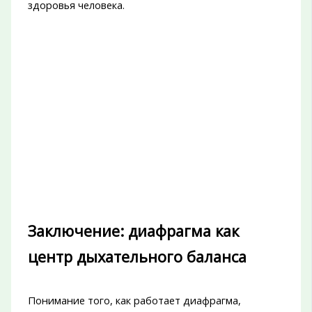
здоровья человека.
Заключение: диафрагма как
центр дыхательного баланса
Понимание того, как работает диафрагма,