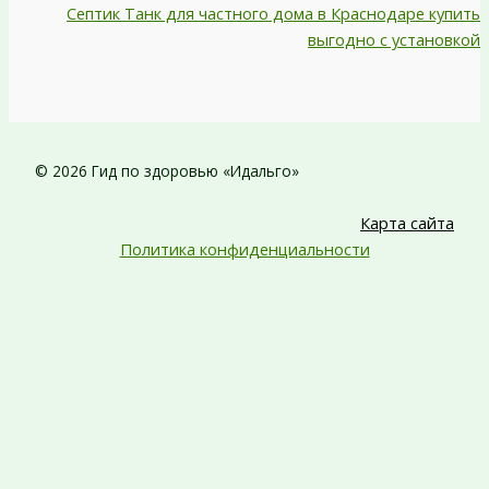
Септик Танк для частного дома в Краснодаре купить
выгодно с установкой
© 2026 Гид по здоровью «Идальго»
Карта сайта
Политика конфиденциальности