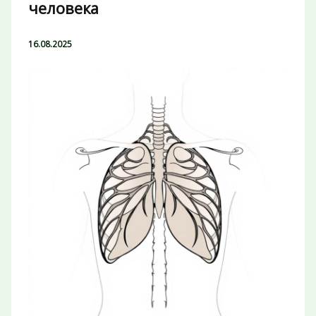
человека
16.08.2025