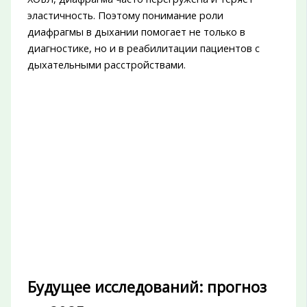
эластичность. Поэтому понимание роли
диафрагмы в дыхании помогает не только в
диагностике, но и в реабилитации пациентов с
дыхательными расстройствами.
Будущее исследований: прогноз