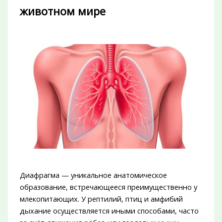
животном мире
Диафрагма — уникальное анатомическое
образование, встречающееся преимущественно у
млекопитающих. У рептилий, птиц и амфибий
дыхание осуществляется иными способами, часто