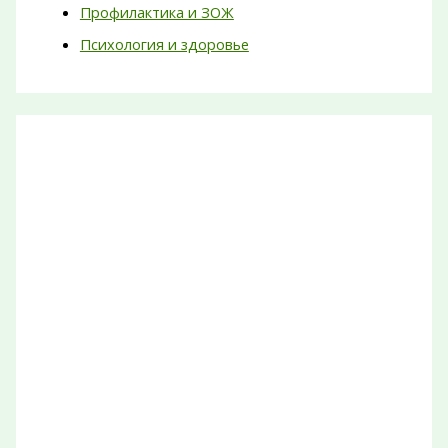
Профилактика и ЗОЖ
Психология и здоровье