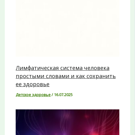
Лимфатическая система человека
простыми словами и как сохранить
ее здоровье
Детское здоровье
/
16.07.2025