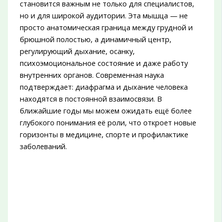
становится важным не только для специалистов,
но и для широкой аудитории. Эта мышца — не
просто анатомическая граница между грудной и
брюшной полостью, а динамичный центр,
регулирующий дыхание, осанку,
психоэмоциональное состояние и даже работу
внутренних органов. Современная наука
подтверждает: диафрагма и дыхание человека
находятся в постоянной взаимосвязи. В
ближайшие годы мы можем ожидать ещё более
глубокого понимания её роли, что откроет новые
горизонты в медицине, спорте и профилактике
заболеваний.