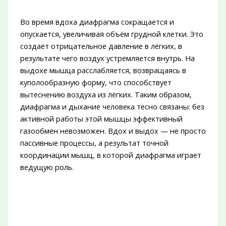
Во время вдоха диафрагма сокращается и
опускается, увеличивая объём грудной клетки. Это
создаёт отрицательное давление в лёгких, в
результате чего воздух устремляется внутрь. На
выдохе мышца расслабляется, возвращаясь в
куполообразную форму, что способствует
вытеснению воздуха из лёгких. Таким образом,
диафрагма и дыхание человека тесно связаны: без
активной работы этой мышцы эффективный
газообмен невозможен. Вдох и выдох — не просто
пассивные процессы, а результат точной
координации мышц, в которой диафрагма играет
ведущую роль.