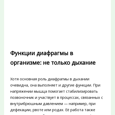
Функции диафрагмы в
организме: не только дыхание
Хотя основная роль диафрагмы в дыхании
очевидна, она выполняет и другие функции. При
напряжении мышца помогает стабилизировать
позвоночник и участвует в процессах, связанных с
внутрибрюшным давлением — например, при
дефекации, рвоте или родах. Её работа также