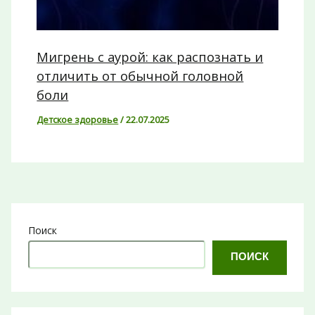
Мигрень с аурой: как распознать и
отличить от обычной головной
боли
Детское здоровье
/
22.07.2025
Поиск
ПОИСК