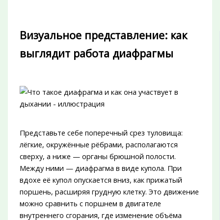
Визуальное представление: как
выглядит работа диафрагмы
Представьте себе поперечный срез туловища:
лёгкие, окружённые рёбрами, располагаются
сверху, а ниже — органы брюшной полости.
Между ними — диафрагма в виде купола. При
вдохе её купол опускается вниз, как прижатый
поршень, расширяя грудную клетку. Это движение
можно сравнить с поршнем в двигателе
внутреннего сгорания, где изменение объёма