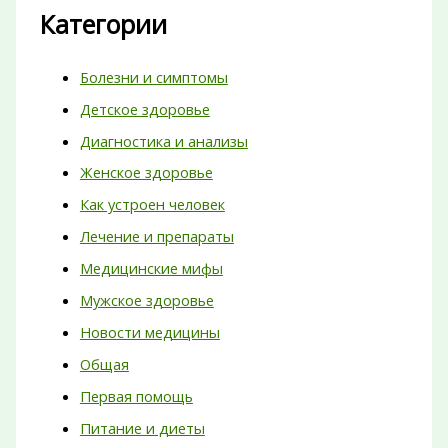
Категории
Болезни и симптомы
Детское здоровье
Диагностика и анализы
Женское здоровье
Как устроен человек
Лечение и препараты
Медицинские мифы
Мужское здоровье
Новости медицины
Общая
Первая помощь
Питание и диеты