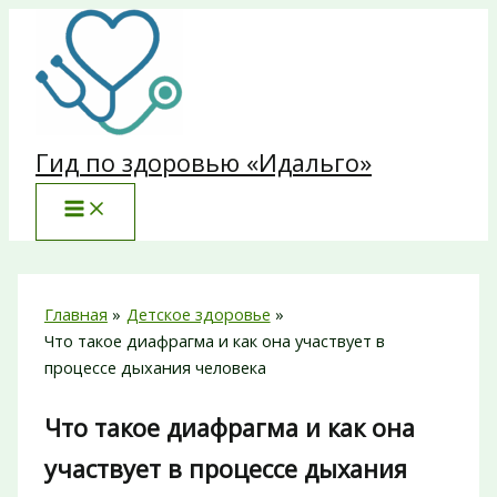
Перейти
к
содержимому
Гид по здоровью «Идальго»
Главная
Детское здоровье
Что такое диафрагма и как она участвует в
процессе дыхания человека
Что такое диафрагма и как она
участвует в процессе дыхания