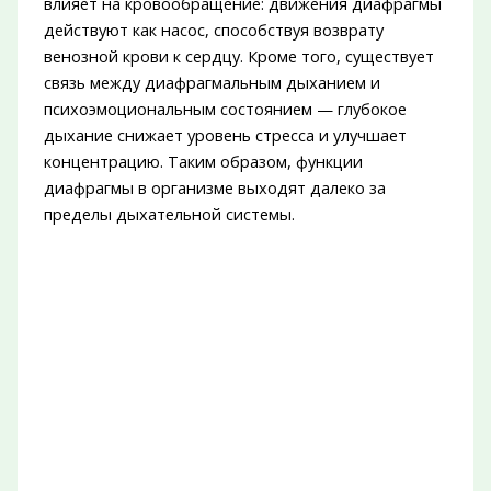
влияет на кровообращение: движения диафрагмы
действуют как насос, способствуя возврату
венозной крови к сердцу. Кроме того, существует
связь между диафрагмальным дыханием и
психоэмоциональным состоянием — глубокое
дыхание снижает уровень стресса и улучшает
концентрацию. Таким образом, функции
диафрагмы в организме выходят далеко за
пределы дыхательной системы.