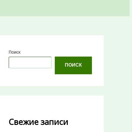
Поиск
ПОИСК
Свежие записи