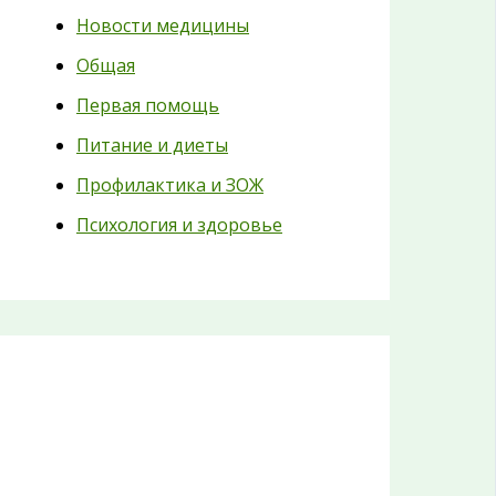
Новости медицины
Общая
Первая помощь
Питание и диеты
Профилактика и ЗОЖ
Психология и здоровье