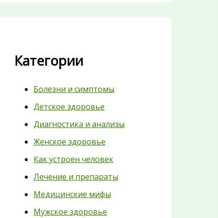
Категории
Болезни и симптомы
Детское здоровье
Диагностика и анализы
Женское здоровье
Как устроен человек
Лечение и препараты
Медицинские мифы
Мужское здоровье