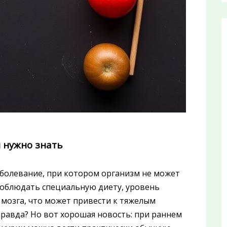
й нужно знать
болевание, при котором организм не может
соблюдать специальную диету, уровень
 мозга, что может привести к тяжелым
равда? Но вот хорошая новость: при раннем