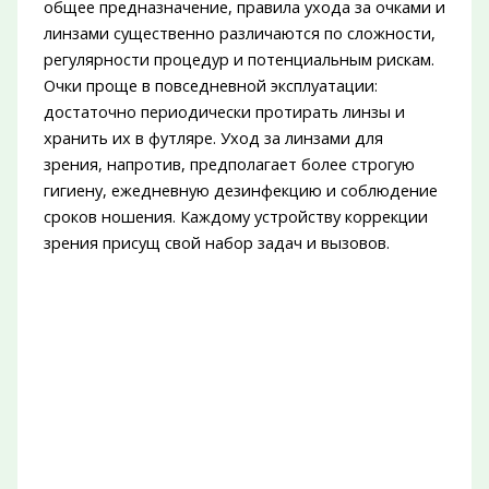
общее предназначение, правила ухода за очками и
линзами существенно различаются по сложности,
регулярности процедур и потенциальным рискам.
Очки проще в повседневной эксплуатации:
достаточно периодически протирать линзы и
хранить их в футляре. Уход за линзами для
зрения, напротив, предполагает более строгую
гигиену, ежедневную дезинфекцию и соблюдение
сроков ношения. Каждому устройству коррекции
зрения присущ свой набор задач и вызовов.