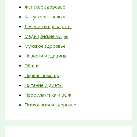
Женское здоровье
Как устроен человек
Лечение и препараты
Медицинские мифы
Мужское здоровье
Новости медицины
Общая
Первая помощь
Питание и диеты
Профилактика и ЗОЖ
Психология и здоровье