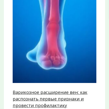
Варикозное расширение вен: как
распознать первые признаки и
провести профилактику