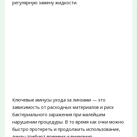
регулярную замену жидкости.
Ключевые минусы ухода за линзами — это
зависимость от расходных материалов и риск
бактериального заражения при малейшем
нарушении процедуры. В то время как очки можно
быстро протереть и продолжить использование,
линзы требуют времени и внимания.