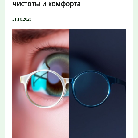
чистоты и комфорта
31.10.2025