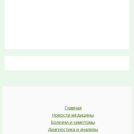
Главная
Новости медицины
Болезни и симптомы
Диагностика и анализы