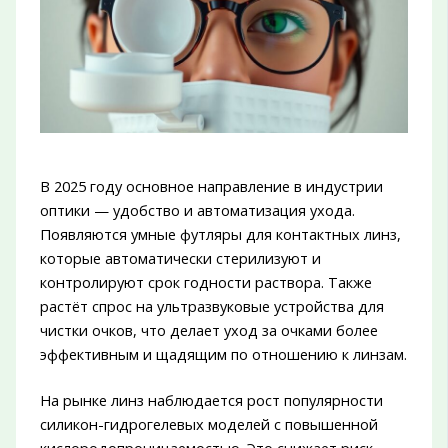
В 2025 году основное направление в индустрии
оптики — удобство и автоматизация ухода.
Появляются умные футляры для контактных линз,
которые автоматически стерилизуют и
контролируют срок годности раствора. Также
растёт спрос на ультразвуковые устройства для
чистки очков, что делает уход за очками более
эффективным и щадящим по отношению к линзам.
На рынке линз наблюдается рост популярности
силикон-гидрогелевых моделей с повышенной
кислородопроницаемостью. Это снижает риск