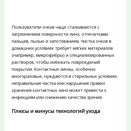
Пользователи очков чаще сталкиваются с
загрязнением поверхности линз, отпечатками
пальцев, пылью и запотеванием. Чистка очков в
домашних условиях требует мягких материалов
(например, микрофибры) и специализированных
растворов, чтобы избежать повреждений
покрытия. Контактные линзы, особенно
многоразовые, нуждаются в стерильных условиях:
неправильная чистка или нарушение правил
хранения контактных линз может привести к
инфекциям или снижению качества зрения.
Плюсы и минусы технологий ухода