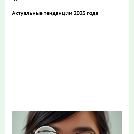
Актуальные тенденции 2025 года