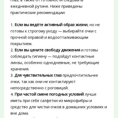
ежедневной рутине. Ниже приведены
практические рекомендации:
1.
Если вы ведёте активный образ жизни
, но не
готовы к строгому уходу — выбирайте очки с
прочной оправой и водоотталкивающим
покрытием.
2.
Если вы цените свободу движения
и готовы
соблюдать гигиену — подойдут контактные
линзы, особенно однодневные, не требующие
хранения.
3.
Для чувствительных глаз
предпочтительнее
очки, так как они не контактируют
непосредственно с роговицей.
4.
При частой смене погодных условий
лучше
иметь при себе салфетки из микрофибры и
средство для чистки очков в домашних условиях и
вне дома.