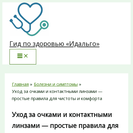
Перейти
к
содержимому
Гид по здоровью «Идальго»
Главная
Болезни и симптомы
Уход за очками и контактными линзами —
простые правила для чистоты и комфорта
Уход за очками и контактными
линзами — простые правила для