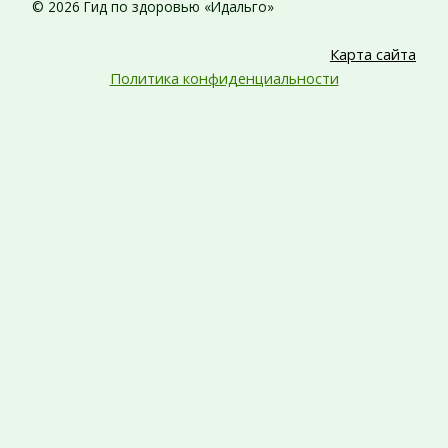
© 2026 Гид по здоровью «Идальго»
Карта сайта
Политика конфиденциальности