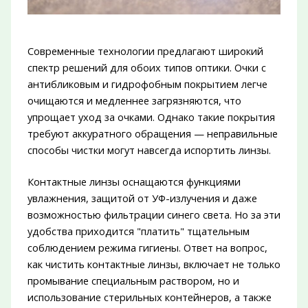
Современные технологии предлагают широкий
спектр решений для обоих типов оптики. Очки с
антибликовым и гидрофобным покрытием легче
очищаются и медленнее загрязняются, что
упрощает уход за очками. Однако такие покрытия
требуют аккуратного обращения — неправильные
способы чистки могут навсегда испортить линзы.
Контактные линзы оснащаются функциями
увлажнения, защитой от УФ-излучения и даже
возможностью фильтрации синего света. Но за эти
удобства приходится "платить" тщательным
соблюдением режима гигиены. Ответ на вопрос,
как чистить контактные линзы, включает не только
промывание специальным раствором, но и
использование стерильных контейнеров, а также