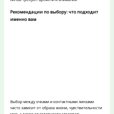
Рекомендации по выбору: что подходит
именно вам
Выбор между очками и контактными линзами
часто зависит от образа жизни, чувствительности
глаз, а также от готовности следовать