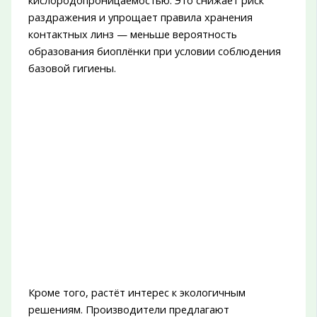
раздражения и упрощает правила хранения
контактных линз — меньше вероятность
образования биоплёнки при условии соблюдения
базовой гигиены.
Кроме того, растёт интерес к экологичным
решениям. Производители предлагают