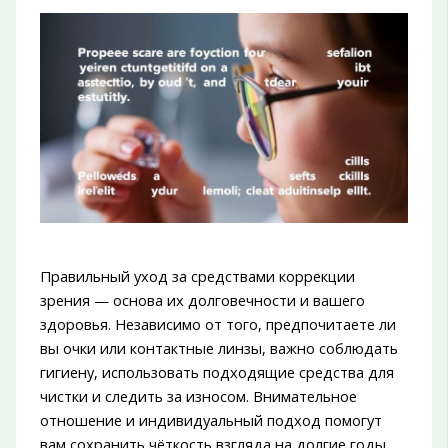
Правильный уход за средствами коррекции
зрения — основа их долговечности и вашего
здоровья. Независимо от того, предпочитаете ли
вы очки или контактные линзы, важно соблюдать
гигиену, использовать подходящие средства для
чистки и следить за износом. Внимательное
отношение и индивидуальный подход помогут
вам сохранить чёткость взгляда на долгие годы.