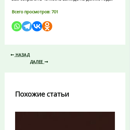
Всего просмотров:
701
НАЗАД
ДАЛЕЕ
Похожие статьи