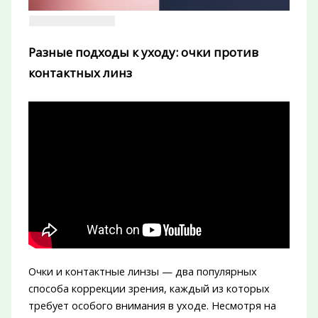
Разные подходы к уходу: очки против
контактных линз
Очки и контактные линзы — два популярных
способа коррекции зрения, каждый из которых
требует особого внимания в уходе. Несмотря на