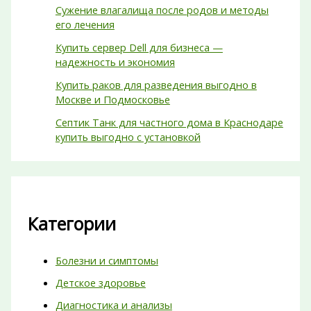
Сужение влагалища после родов и методы
его лечения
Купить сервер Dell для бизнеса —
надежность и экономия
Купить раков для разведения выгодно в
Москве и Подмосковье
Септик Танк для частного дома в Краснодаре
купить выгодно с установкой
Категории
Болезни и симптомы
Детское здоровье
Диагностика и анализы