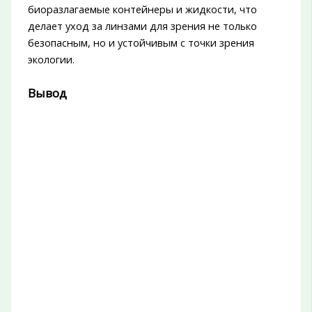
биоразлагаемые контейнеры и жидкости, что
делает уход за линзами для зрения не только
безопасным, но и устойчивым с точки зрения
экологии.
Вывод