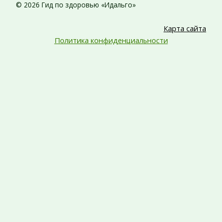
© 2026 Гид по здоровью «Идальго»
Карта сайта
Политика конфиденциальности