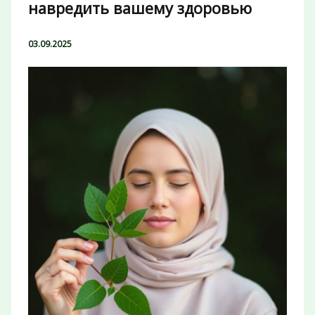
навредить вашему здоровью
03.09.2025