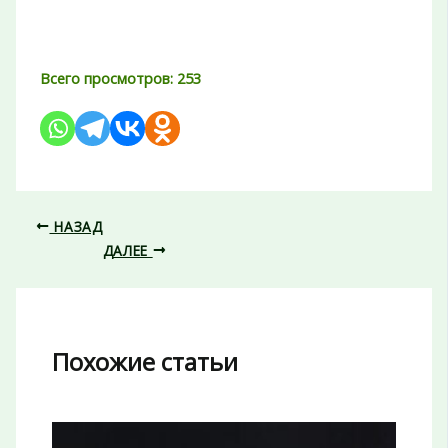
Всего просмотров:
253
НАЗАД
ДАЛЕЕ
Похожие статьи