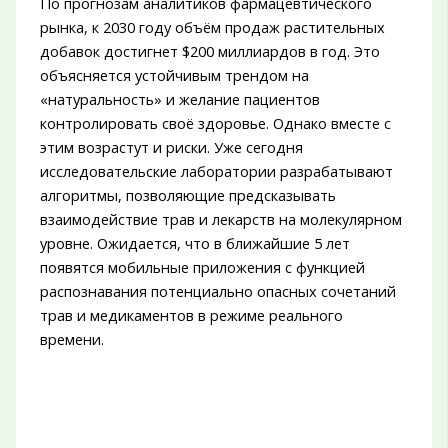
По прогнозам аналитиков фармацевтического
рынка, к 2030 году объём продаж растительных
добавок достигнет $200 миллиардов в год. Это
объясняется устойчивым трендом на
«натуральность» и желание пациентов
контролировать своё здоровье. Однако вместе с
этим возрастут и риски. Уже сегодня
исследовательские лаборатории разрабатывают
алгоритмы, позволяющие предсказывать
взаимодействие трав и лекарств на молекулярном
уровне. Ожидается, что в ближайшие 5 лет
появятся мобильные приложения с функцией
распознавания потенциально опасных сочетаний
трав и медикаментов в режиме реального
времени.