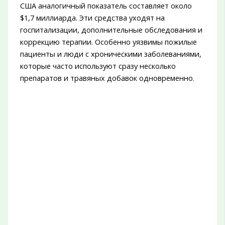
США аналогичный показатель составляет около
$1,7 миллиарда. Эти средства уходят на
госпитализации, дополнительные обследования и
коррекцию терапии. Особенно уязвимы пожилые
пациенты и люди с хроническими заболеваниями,
которые часто используют сразу несколько
препаратов и травяных добавок одновременно.