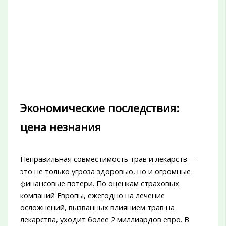
Экономические последствия:
цена незнания
Неправильная совместимость трав и лекарств —
это не только угроза здоровью, но и огромные
финансовые потери. По оценкам страховых
компаний Европы, ежегодно на лечение
осложнений, вызванных влиянием трав на
лекарства, уходит более 2 миллиардов евро. В