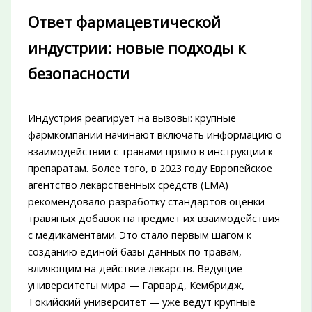
Ответ фармацевтической
индустрии: новые подходы к
безопасности
Индустрия реагирует на вызовы: крупные
фармкомпании начинают включать информацию о
взаимодействии с травами прямо в инструкции к
препаратам. Более того, в 2023 году Европейское
агентство лекарственных средств (EMA)
рекомендовало разработку стандартов оценки
травяных добавок на предмет их взаимодействия
с медикаментами. Это стало первым шагом к
созданию единой базы данных по травам,
влияющим на действие лекарств. Ведущие
университеты мира — Гарвард, Кембридж,
Токийский университет — уже ведут крупные