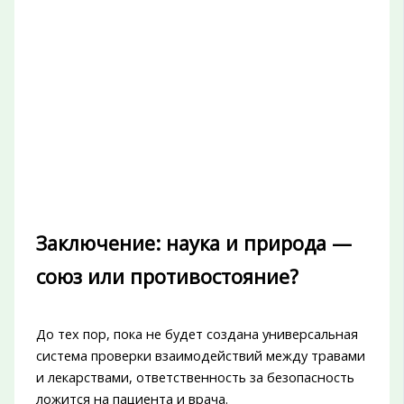
Заключение: наука и природа —
союз или противостояние?
До тех пор, пока не будет создана универсальная
система проверки взаимодействий между травами
и лекарствами, ответственность за безопасность
ложится на пациента и врача.