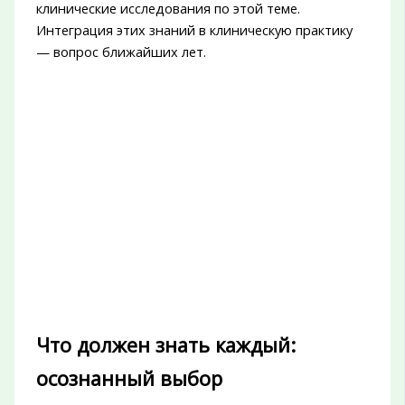
клинические исследования по этой теме.
Интеграция этих знаний в клиническую практику
— вопрос ближайших лет.
Что должен знать каждый:
осознанный выбор