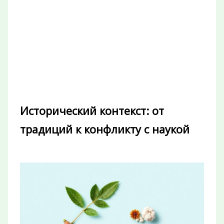
Исторический контекст: от
традиций к конфликту с наукой