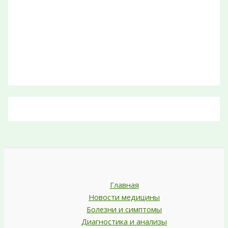
Главная
Новости медицины
Болезни и симптомы
Диагностика и анализы