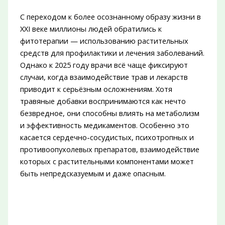
С переходом к более осознанному образу жизни в
XXI веке миллионы людей обратились к
фитотерапии — использованию растительных
средств для профилактики и лечения заболеваний.
Однако к 2025 году врачи всё чаще фиксируют
случаи, когда взаимодействие трав и лекарств
приводит к серьёзным осложнениям. Хотя
травяные добавки воспринимаются как нечто
безвредное, они способны влиять на метаболизм
и эффективность медикаментов. Особенно это
касается сердечно-сосудистых, психотропных и
противоопухолевых препаратов, взаимодействие
которых с растительными компонентами может
быть непредсказуемым и даже опасным.