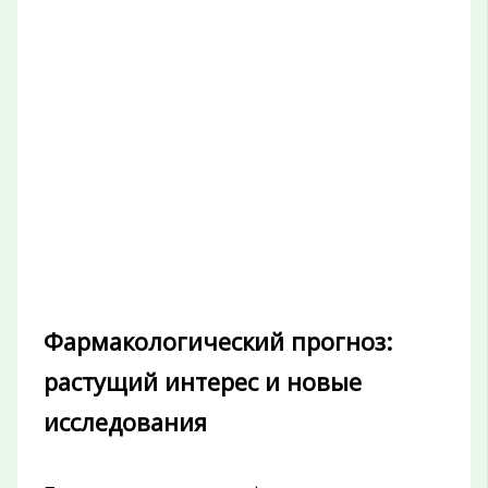
Фармакологический прогноз:
растущий интерес и новые
исследования