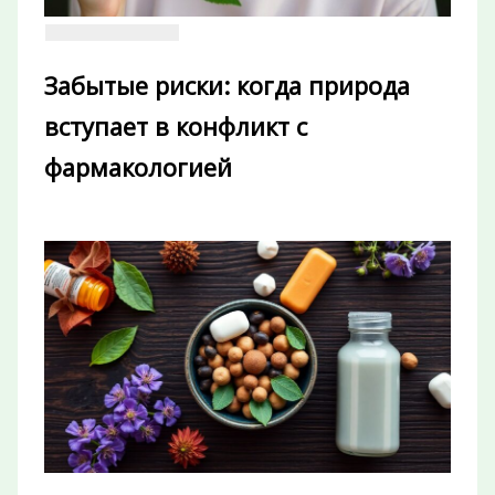
Забытые риски: когда природа
вступает в конфликт с
фармакологией