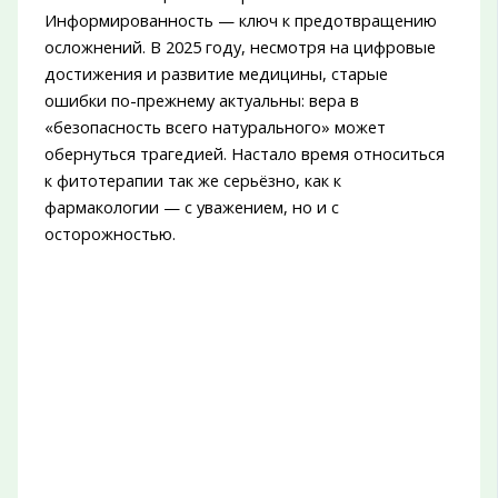
Информированность — ключ к предотвращению
осложнений. В 2025 году, несмотря на цифровые
достижения и развитие медицины, старые
ошибки по-прежнему актуальны: вера в
«безопасность всего натурального» может
обернуться трагедией. Настало время относиться
к фитотерапии так же серьёзно, как к
фармакологии — с уважением, но и с
осторожностью.