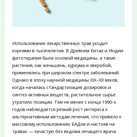
Использование лекарственных трав уходит
корнями в тысячелетия. В Древнем Китае и Индии
фитотерапия была основой медицины, а такие
растения, как женьшень, куркума и зверобой,
применялись при широком спектре заболеваний.
Однако в эпоху научной медицины XIX–XX веков,
когда началась стандартизация дозировок и
синтез активных веществ, растительное сырьё
утратило позиции. Тем не менее с конца 1990-х
годов наблюдается резкий рост интереса к
альтернативным методам лечения, что привело к
массовому использованию БАДов и настоев на
травах — зачастую без ведома лечащего врача.