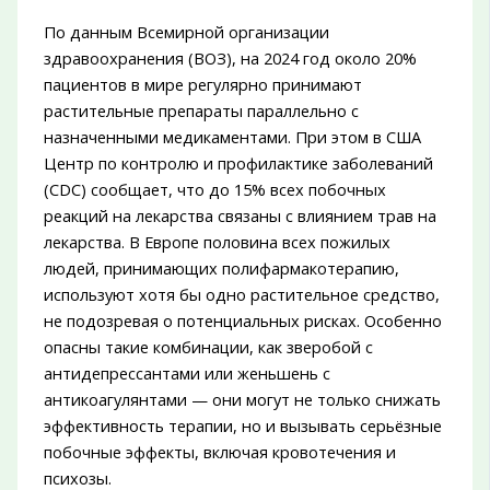
По данным Всемирной организации
здравоохранения (ВОЗ), на 2024 год около 20%
пациентов в мире регулярно принимают
растительные препараты параллельно с
назначенными медикаментами. При этом в США
Центр по контролю и профилактике заболеваний
(CDC) сообщает, что до 15% всех побочных
реакций на лекарства связаны с влиянием трав на
лекарства. В Европе половина всех пожилых
людей, принимающих полифармакотерапию,
используют хотя бы одно растительное средство,
не подозревая о потенциальных рисках. Особенно
опасны такие комбинации, как зверобой с
антидепрессантами или женьшень с
антикоагулянтами — они могут не только снижать
эффективность терапии, но и вызывать серьёзные
побочные эффекты, включая кровотечения и
психозы.