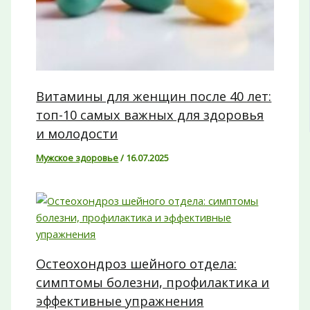
Витамины для женщин после 40 лет:
топ-10 самых важных для здоровья
и молодости
Мужское здоровье
/
16.07.2025
Остеохондроз шейного отдела:
симптомы болезни, профилактика и
эффективные упражнения