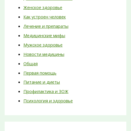
Женское здоровье
Как устроен человек
Лечение и препараты
Медицинские мифы
Мужское здоровье
Новости медицины
Общая
Первая помощь
Питание и диеты
Профилактика и ЗОЖ
Психология и здоровье