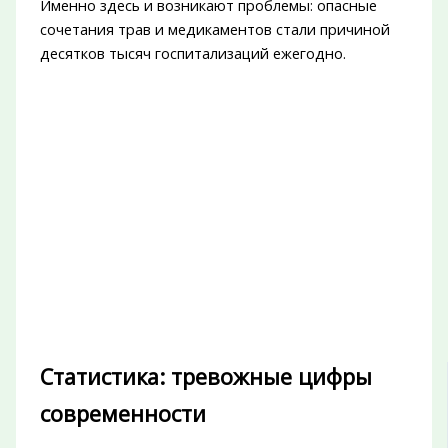
Именно здесь и возникают проблемы: опасные
сочетания трав и медикаментов стали причиной
десятков тысяч госпитализаций ежегодно.
Статистика: тревожные цифры
современности