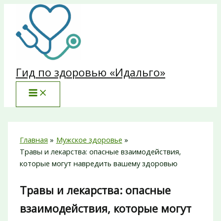
Перейти
к
содержимому
Гид по здоровью «Идальго»
Главная
Мужское здоровье
Травы и лекарства: опасные взаимодействия,
которые могут навредить вашему здоровью
Травы и лекарства: опасные
взаимодействия, которые могут