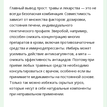
Главный вывод прост: травы и лекарства — это не
всегда безопасная комбинация. Совместимость
зависит от множества факторов: дозировки,
состояния печени, индивидуального
генетического профиля. Зверобой, например,
способен снижать концентрацию многих
препаратов в крови, включая противозачаточные
средства и иммунодепрессанты. Имбирь может
усиливать действие антикоагулянтов, а мята —
снижать эффективность антацидов. Поэтому при
приёме любых травяных средств необходимо
консультироваться с врачом, особенно если вы
принимаете медикаменты на постоянной основе.
Только так можно избежать скрытых угроз,
которые несут в себе натуральные компоненты
при неправильном применении.