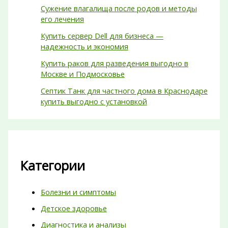
Сужение влагалища после родов и методы
его лечения
Купить сервер Dell для бизнеса —
надежность и экономия
Купить раков для разведения выгодно в
Москве и Подмосковье
Септик Танк для частного дома в Краснодаре
купить выгодно с установкой
Категории
Болезни и симптомы
Детское здоровье
Диагностика и анализы