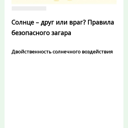
Солнце – друг или враг? Правила
безопасного загара
Двойственность солнечного воздействия