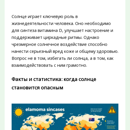
Солнце играет ключевую роль в
жизнедеятельности человека. Оно необходимо
для синтеза витамина D, улучшает настроение и
поддерживает циркадные ритмы. Однако
чрезмерное солнечное воздействие способно
нанести серьезный вред коже и общему здоровью.
Вопрос не в том, избегать ли солнца, а в том, как
взаимодействовать с ним грамотно.
Факты и статистика: когда солнце
становится опасным