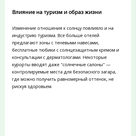
Влияние на туризм и образ жизни
Изменение отношения к солнцу повлияло и на
индустрию туризма. Все больше отелей
предлагают зоны с теневыми навесами,
бесплатные тюбики с солнцезащитным кремом и
консультации с дерматологами. Некоторые
курорты вводят даже "солнечные салоны" —
контролируемые места для безопасного загара,
где можно получить равномерный оттенок, не
рискуя здоровьем.