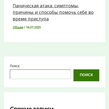
Паническая атака: симптомы,
причины и способы помочь себе во
время приступа
Общая
/
16.07.2025
Поиск
ПОИСК