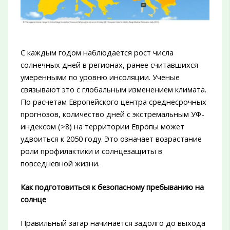
С каждым годом наблюдается рост числа
солнечных дней в регионах, ранее считавшихся
умеренными по уровню инсоляции. Ученые
связывают это с глобальным изменением климата.
По расчетам Европейского центра среднесрочных
прогнозов, количество дней с экстремальным УФ-
индексом (>8) на территории Европы может
удвоиться к 2050 году. Это означает возрастание
роли профилактики и солнцезащиты в
повседневной жизни.
Как подготовиться к безопасному пребыванию на
солнце
Правильный загар начинается задолго до выхода