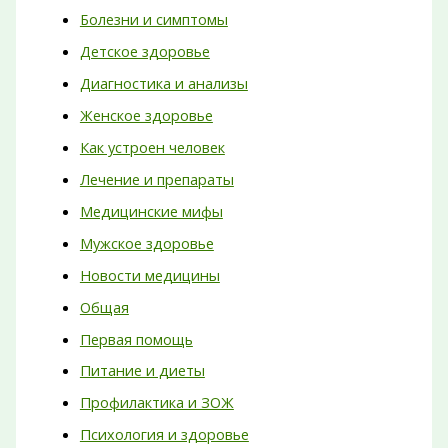
Болезни и симптомы
Детское здоровье
Диагностика и анализы
Женское здоровье
Как устроен человек
Лечение и препараты
Медицинские мифы
Мужское здоровье
Новости медицины
Общая
Первая помощь
Питание и диеты
Профилактика и ЗОЖ
Психология и здоровье