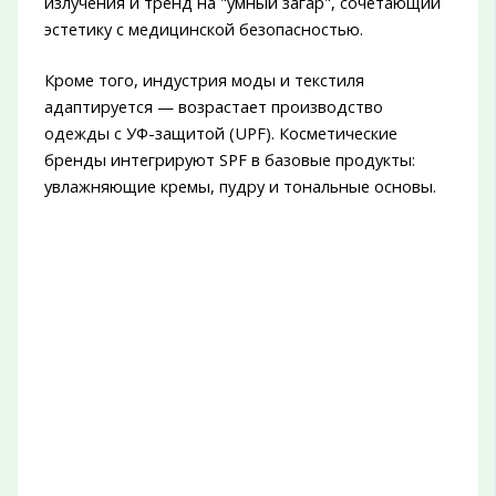
излучения и тренд на "умный загар", сочетающий
эстетику с медицинской безопасностью.
Кроме того, индустрия моды и текстиля
адаптируется — возрастает производство
одежды с УФ-защитой (UPF). Косметические
бренды интегрируют SPF в базовые продукты:
увлажняющие кремы, пудру и тональные основы.