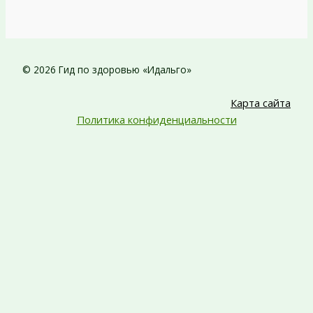
© 2026 Гид по здоровью «Идальго»
Карта сайта
Политика конфиденциальности