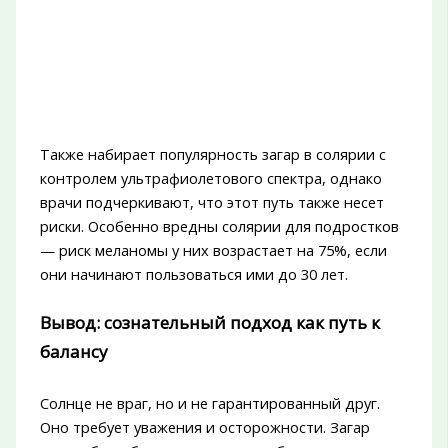
Также набирает популярность загар в солярии с
контролем ультрафиолетового спектра, однако
врачи подчеркивают, что этот путь также несет
риски. Особенно вредны солярии для подростков
— риск меланомы у них возрастает на 75%, если
они начинают пользоваться ими до 30 лет.
Вывод: сознательный подход как путь к
балансу
Солнце не враг, но и не гарантированный друг.
Оно требует уважения и осторожности. Загар