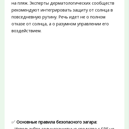
на пляж. Эксперты дерматологических сообществ
рекомендуют интегрировать защиту от солнца в
повседневную рутину. Речь идет не о полном
отказе от солнца, а о разумном управлении его
воздействием.
✅
Основные правила безопасного загара:
- Используйте солнцезащитные средства с SPF не