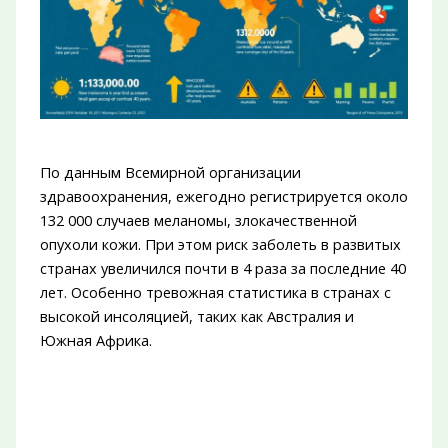
По данным Всемирной организации
здравоохранения, ежегодно регистрируется около
132 000 случаев меланомы, злокачественной
опухоли кожи. При этом риск заболеть в развитых
странах увеличился почти в 4 раза за последние 40
лет. Особенно тревожная статистика в странах с
высокой инсоляцией, таких как Австралия и
Южная Африка.