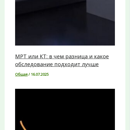
МРТ или КТ: в чем разница и какое
обследование подходит лучше
Общая
/
16.07.2025