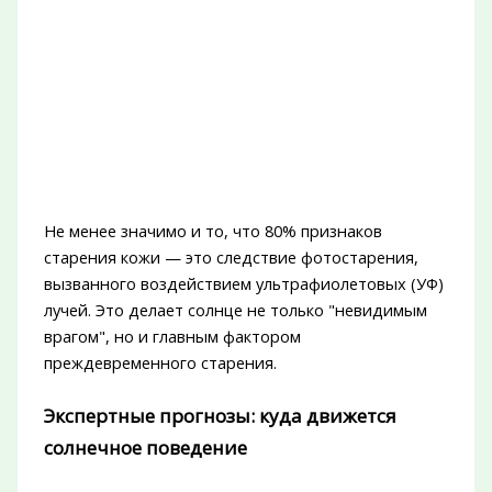
Не менее значимо и то, что 80% признаков
старения кожи — это следствие фотостарения,
вызванного воздействием ультрафиолетовых (УФ)
лучей. Это делает солнце не только "невидимым
врагом", но и главным фактором
преждевременного старения.
Экспертные прогнозы: куда движется
солнечное поведение