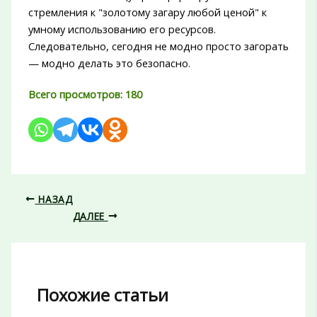
стремления к "золотому загару любой ценой" к
умному использованию его ресурсов.
Следовательно, сегодня не модно просто загорать
— модно делать это безопасно.
Всего просмотров:
180
НАЗАД
ДАЛЕЕ
Похожие статьи