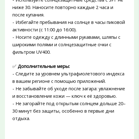
ниже 30. Наносите повторно каждые 2 часа и
после купания.
- Избегайте пребывания на солнце в часы пиковой
активности (с 11:00 до 16:00).
- Носите одежду с длинными рукавами, шляпы с
широкими полями и солнцезащитные очки с
фильтром UV400.
✅
Дополнительные меры:
- Следите за уровнем ультрафиолетового индекса
в вашем регионе с помощью приложений.
- Не забывайте об уходе после загара: увлажнение
и восстановление кожи — ключ к её здоровью.
- Не загорайте под открытым солнцем дольше 20–
30 минут без защиты, особенно в первые дни
отдыха.