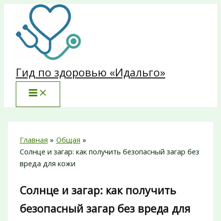
Перейти
к
содержимому
Гид по здоровью «Идальго»
Главная
Общая
Солнце и загар: как получить безопасный загар без
вреда для кожи
Солнце и загар: как получить
безопасный загар без вреда для