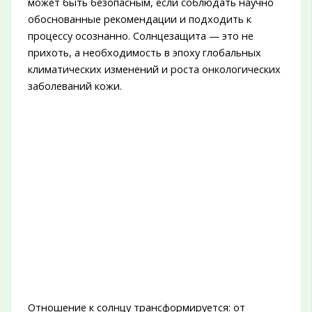
может быть безопасным, если соблюдать научно
обоснованные рекомендации и подходить к
процессу осознанно. Солнцезащита — это не
прихоть, а необходимость в эпоху глобальных
климатических изменений и роста онкологических
заболеваний кожи.
Отношение к солнцу трансформируется: от