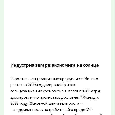
Индустрия загара: экономика на солнце
Спрос на солнцезащитные продукты стабильно
растет. В 2023 году мировой рынок
солнцезащитных кремов оценивался в 10,3 млрд
долларов, и, по прогнозам, достигнет 14 млрд к
2028 году. Основной двигатель роста —
осведомленность потребителей о вреде УФ-