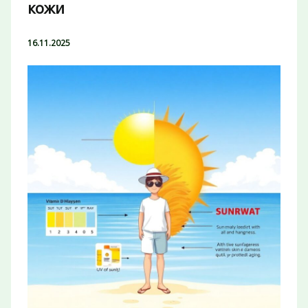
кожи
16.11.2025