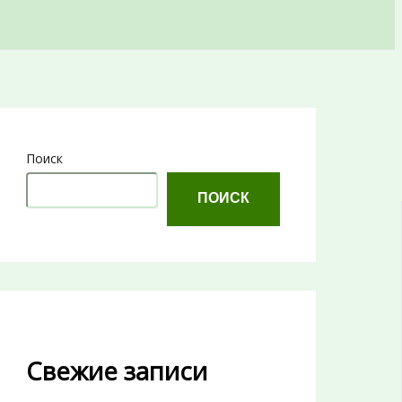
Поиск
ПОИСК
Свежие записи