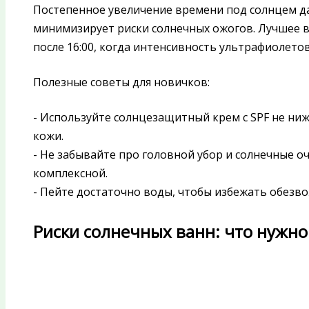
Постепенное увеличение времени под солнцем д
минимизирует риски солнечных ожогов. Лучшее вр
после 16:00, когда интенсивность ультрафиолето
Полезные советы для новичков:
- Используйте солнцезащитный крем с SPF не ниж
кожи.
- Не забывайте про головной убор и солнечные 
комплексной.
- Пейте достаточно воды, чтобы избежать обезв
Риски солнечных ванн: что нужно