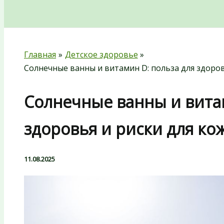
Поиск
Главная
Детское здоровье
Солнечные ванны и витамин D: польза для здоров
Солнечные ванны и витам
здоровья и риски для ко
11.08.2025