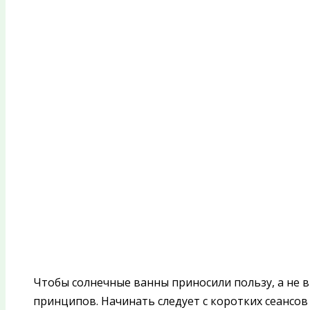
Чтобы солнечные ванны приносили пользу, а не 
принципов. Начинать следует с коротких сеансов