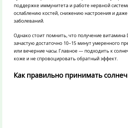
поддержке иммунитета и работе нервной систем
ослаблению костей, снижению настроения и даж
заболеваний.
Однако стоит помнить, что получение витамина 
зачастую достаточно 10–15 минут умеренного пр
или вечерние часы. Главное — подходить к солн
коже и не спровоцировать обратный эффект.
Как правильно принимать солне