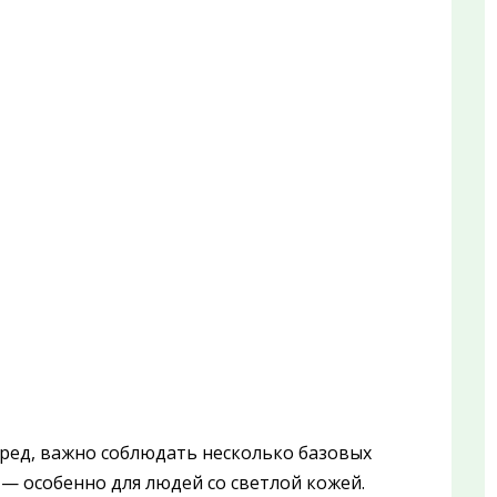
вред, важно соблюдать несколько базовых
 — особенно для людей со светлой кожей.