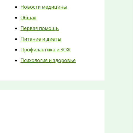
Новости медицины
Общая
Первая помощь
Питание и диеты
Профилактика и ЗОЖ
Психология и здоровье