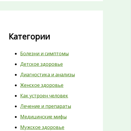
Категории
Болезни и симптомы
Детское здоровье
Диагностика и анализы
Женское здоровье
Как устроен человек
Лечение и препараты
Медицинские мифы
Мужское здоровье