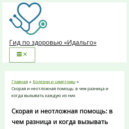
Перейти
к
содержимому
Гид по здоровью «Идальго»
Главная
Болезни и симптомы
Скорая и неотложная помощь: в чем разница и
когда вызывать каждую из них
Скорая и неотложная помощь: в
чем разница и когда вызывать