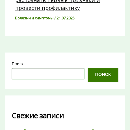
провести профилактику
Болезни и симптомы
/
21.07.2025
Поиск
ПОИСК
Свежие записи