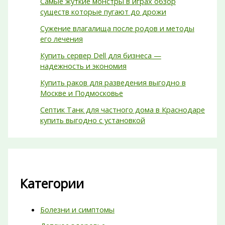
Самые жуткие монстры в играх обзор
существ которые пугают до дрожи
Сужение влагалища после родов и методы
его лечения
Купить сервер Dell для бизнеса —
надежность и экономия
Купить раков для разведения выгодно в
Москве и Подмосковье
Септик Танк для частного дома в Краснодаре
купить выгодно с установкой
Категории
Болезни и симптомы