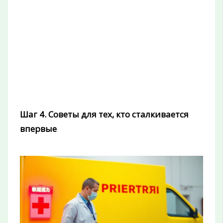
Шаг 4. Советы для тех, кто сталкивается
впервые