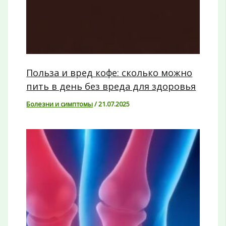
Польза и вред кофе: сколько можно
пить в день без вреда для здоровья
Болезни и симптомы
/
21.07.2025