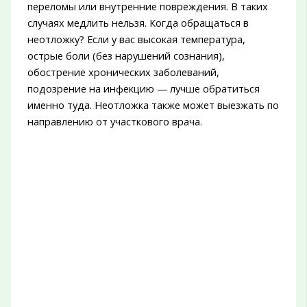
переломы или внутренние повреждения. В таких
случаях медлить нельзя. Когда обращаться в
неотложку? Если у вас высокая температура,
острые боли (без нарушений сознания),
обострение хронических заболеваний,
подозрение на инфекцию — лучше обратиться
именно туда. Неотложка также может выезжать по
направлению от участкового врача.