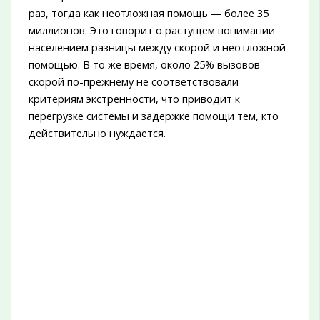
раз, тогда как неотложная помощь — более 35
миллионов. Это говорит о растущем понимании
населением разницы между скорой и неотложной
помощью. В то же время, около 25% вызовов
скорой по-прежнему не соответствовали
критериям экстренности, что приводит к
перегрузке системы и задержке помощи тем, кто
действительно нуждается.