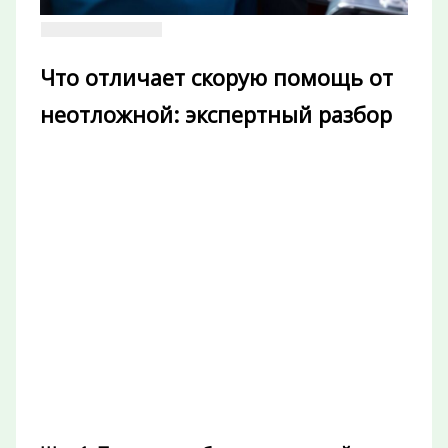
Что отличает скорую помощь от
неотложной: экспертный разбор