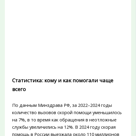
Статистика: кому и как помогали чаще
всего
По данным Минздрава РФ, за 2022–2024 годы
количество вызовов скорой помощи уменьшилось
на 7%, в то время как обращения в неотложные
службы увеличились на 12%. В 2024 году скорая
помощь в России выезжала около 110 миллионов