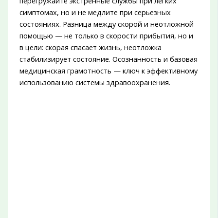
перегружайте экстренные службы при легких
симптомах, но и не медлите при серьезных
состояниях. Разница между скорой и неотложной
помощью — не только в скорости прибытия, но и
в цели: скорая спасает жизнь, неотложка
стабилизирует состояние. Осознанность и базовая
медицинская грамотность — ключ к эффективному
использованию системы здравоохранения.