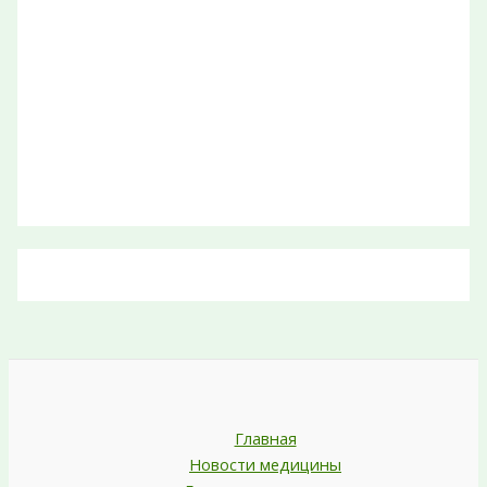
Главная
Новости медицины