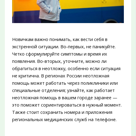
Новичкам важно понимать, как вести себя в
экстренной ситуации. Во-первых, не паникуйте.
Четко сформулируйте симптомы и время их
появления. Во-вторых, уточните, можно ли
обратиться в неотложку, особенно если ситуация
не критична. В регионах России неотложная
помощь может работать через поликлиники или
специальные отделения; узнайте, как работает
неотложная помощь в вашем городе заранее —
это поможет сориентироваться в нужный момент.
Также стоит сохранить номера и приложения
региональных медицинских служб на телефоне.