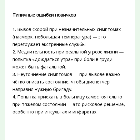
Типичные ошибки новичков
1. Вызов скорой при незначительных симптомах
(насморк, небольшая температура) — это
перегружает экстренные службы.
2. Медлительность при реальной угрозе жизни —
попытка «дождаться утра» при боли в груди
может быть фатальной.
3. Неуточнение симптомов — при вызове важно
чётко описать состояние, чтобы диспетчер
направил нужную бригаду.
4. Попытка приехать в больницу самостоятельно
при тяжелом состоянии — это рисковое решение,
особенно при инсультах и инфарктах.