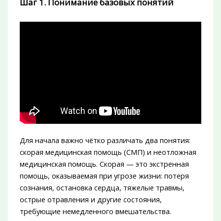
Шаг 1. Понимание базовых понятий
Для начала важно чётко различать два понятия:
скорая медицинская помощь (СМП) и неотложная
медицинская помощь. Скорая — это экстренная
помощь, оказываемая при угрозе жизни: потеря
сознания, остановка сердца, тяжелые травмы,
острые отравления и другие состояния,
требующие немедленного вмешательства.