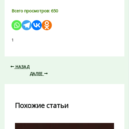
Всего просмотров:
650
1
НАЗАД
ДАЛЕЕ
Похожие статьи