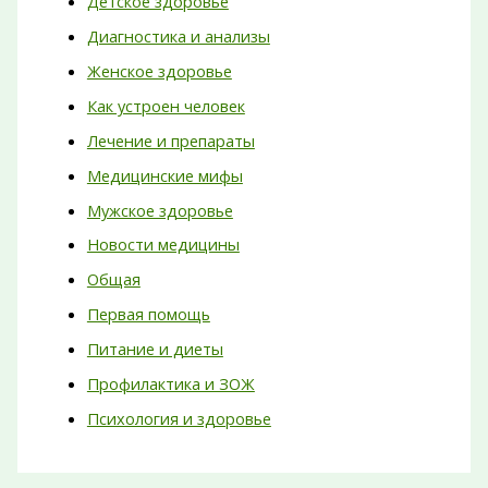
Детское здоровье
Диагностика и анализы
Женское здоровье
Как устроен человек
Лечение и препараты
Медицинские мифы
Мужское здоровье
Новости медицины
Общая
Первая помощь
Питание и диеты
Профилактика и ЗОЖ
Психология и здоровье