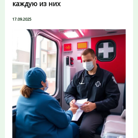
каждую из них
17.09.2025