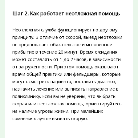
Шаг 2. Как работает неотложная помощь
Неотложная служба функционирует по другому
принципу. В отличие от скорой, выезд неотложки
не предполагает обязательное и мгновенное
прибытие в течение 20 минут. Время ожидания
может составлять от 1 до 2 часов, в зависимости
от загруженности. При этом помощь оказывают
врачи общей практики или фельдшеры, которые
могут осмотреть пациента, поставить диагноз,
назначить лечение или выписать направление в
поликлинику. Если вы не уверены, что выбрать:
скорая или неотложная помощь, ориентируйтесь
на наличие угрозы жизни. При малейших
сомнениях лучше вызвать скорую.