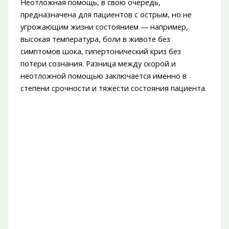
Неотложная помощь, в свою очередь,
предназначена для пациентов с острым, но не
угрожающим жизни состоянием — например,
высокая температура, боли в животе без
симптомов шока, гипертонический криз без
потери сознания. Разница между скорой и
неотложной помощью заключается именно в
степени срочности и тяжести состояния пациента.