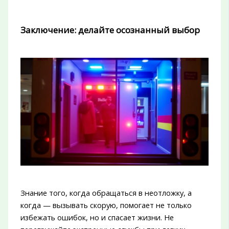
Заключение: делайте осознанный выбор
Знание того, когда обращаться в неотложку, а
когда — вызывать скорую, помогает не только
избежать ошибок, но и спасает жизни. Не