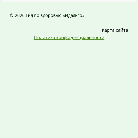
© 2026 Гид по здоровью «Идальго»
Карта сайта
Политика конфиденциальности