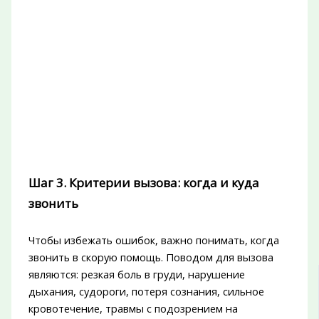
Шаг 3. Критерии вызова: когда и куда
звонить
Чтобы избежать ошибок, важно понимать, когда
звонить в скорую помощь. Поводом для вызова
являются: резкая боль в груди, нарушение
дыхания, судороги, потеря сознания, сильное
кровотечение, травмы с подозрением на