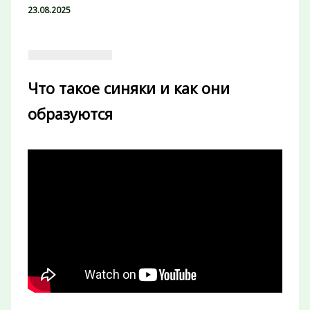
23.08.2025
Что такое синяки и как они
образуются