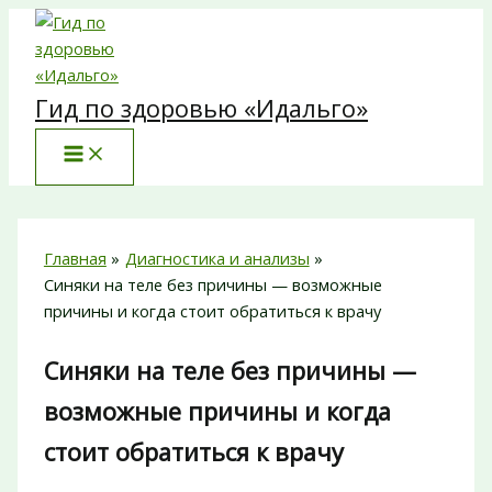
Перейти
к
содержимому
Гид по здоровью «Идальго»
Главная
Диагностика и анализы
Синяки на теле без причины — возможные
причины и когда стоит обратиться к врачу
Синяки на теле без причины —
возможные причины и когда
стоит обратиться к врачу