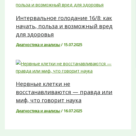
Интервальное голодание 16/8: как
начать, польза и возможный вред
для здоровья
Диагностика и анализы
/
15.07.2025
Нервные клетки не
восстанавливаются — правда или
миф, что говорит наука
Диагностика и анализы
/
16.07.2025