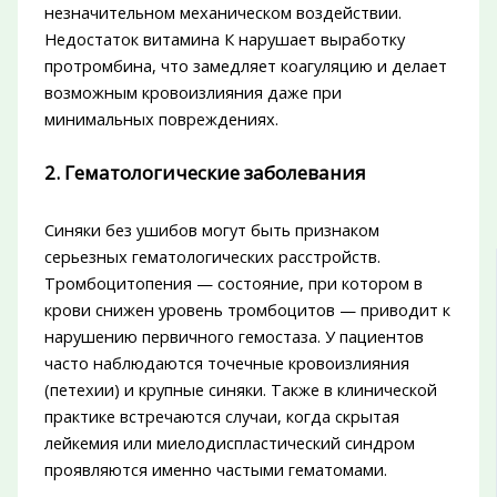
незначительном механическом воздействии.
Недостаток витамина К нарушает выработку
протромбина, что замедляет коагуляцию и делает
возможным кровоизлияния даже при
минимальных повреждениях.
2. Гематологические заболевания
Синяки без ушибов могут быть признаком
серьезных гематологических расстройств.
Тромбоцитопения — состояние, при котором в
крови снижен уровень тромбоцитов — приводит к
нарушению первичного гемостаза. У пациентов
часто наблюдаются точечные кровоизлияния
(петехии) и крупные синяки. Также в клинической
практике встречаются случаи, когда скрытая
лейкемия или миелодиспластический синдром
проявляются именно частыми гематомами.