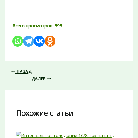
Всего просмотров:
595
НАЗАД
ДАЛЕЕ
Похожие статьи