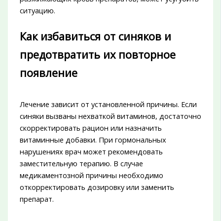
ситуацию.
Как избавиться от синяков и
предотвратить их повторное
появление
Лечение зависит от установленной причины. Если
синяки вызваны нехваткой витаминов, достаточно
скорректировать рацион или назначить
витаминные добавки. При гормональных
нарушениях врач может рекомендовать
заместительную терапию. В случае
медикаментозной причины необходимо
откорректировать дозировку или заменить
препарат.