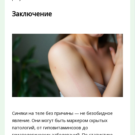
Заключение
Синяки на теле без причины — не безобидное
явление. Они могут быть маркером скрытых
патологий, от гиповитаминозов до
гематологических заболеваний. По статистике