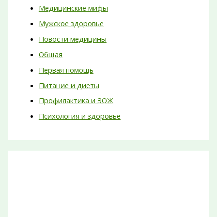
Медицинские мифы
Мужское здоровье
Новости медицины
Общая
Первая помощь
Питание и диеты
Профилактика и ЗОЖ
Психология и здоровье