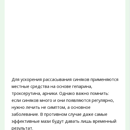
Для ускорения рассасывания синяков применяются
местные средства на основе гепарина,
троксерутина, арники. Однако важно помнить:
если синяков много и они появляются регулярно,
нужно лечить не симптом, а основное
заболевание. В противном случае даже самые
эффективные мази будут давать лишь временный
результат.