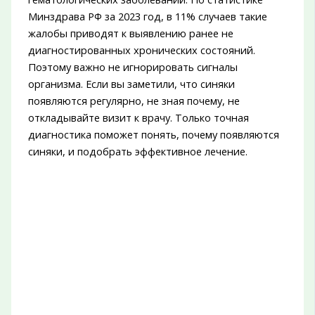
Минздрава РФ за 2023 год, в 11% случаев такие
жалобы приводят к выявлению ранее не
диагностированных хронических состояний.
Поэтому важно не игнорировать сигналы
организма. Если вы заметили, что синяки
появляются регулярно, не зная почему, не
откладывайте визит к врачу. Только точная
диагностика поможет понять, почему появляются
синяки, и подобрать эффективное лечение.