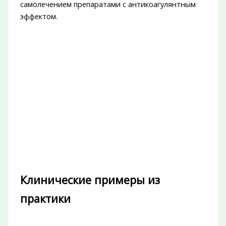
самолечением препаратами с антикоагулянтным
эффектом.
Клинические примеры из
практики