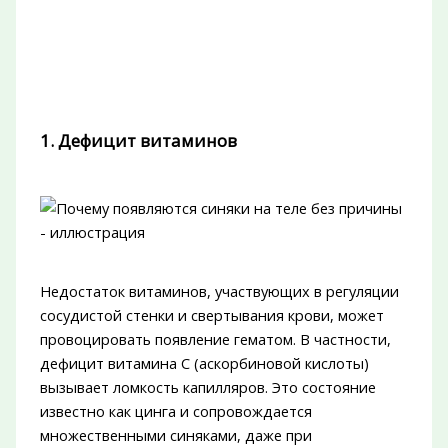
1. Дефицит витаминов
Недостаток витаминов, участвующих в регуляции
сосудистой стенки и свертывания крови, может
провоцировать появление гематом. В частности,
дефицит витамина С (аскорбиновой кислоты)
вызывает ломкость капилляров. Это состояние
известно как цинга и сопровождается
множественными синяками, даже при