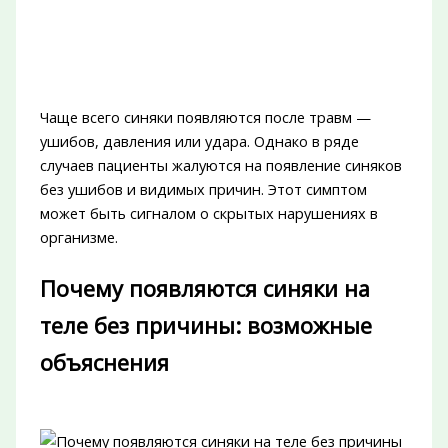
Чаще всего синяки появляются после травм —
ушибов, давления или удара. Однако в ряде
случаев пациенты жалуются на появление синяков
без ушибов и видимых причин. Этот симптом
может быть сигналом о скрытых нарушениях в
организме.
Почему появляются синяки на
теле без причины: возможные
объяснения