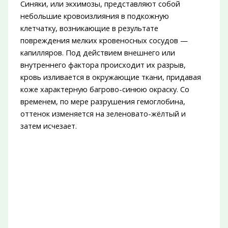
Синяки, или экхимозы, представляют собой
небольшие кровоизлияния в подкожную
клетчатку, возникающие в результате
повреждения мелких кровеносных сосудов —
капилляров. Под действием внешнего или
внутреннего фактора происходит их разрыв,
кровь изливается в окружающие ткани, придавая
коже характерную багрово-синюю окраску. Со
временем, по мере разрушения гемоглобина,
оттенок изменяется на зеленовато-жёлтый и
затем исчезает.