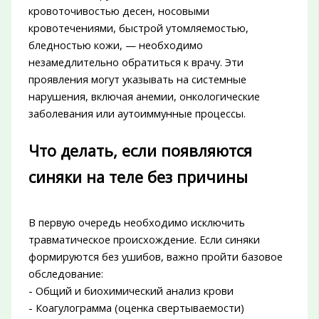
кровоточивостью десен, носовыми
кровотечениями, быстрой утомляемостью,
бледностью кожи, — необходимо
незамедлительно обратиться к врачу. Эти
проявления могут указывать на системные
нарушения, включая анемии, онкологические
заболевания или аутоиммунные процессы.
Что делать, если появляются
синяки на теле без причины
В первую очередь необходимо исключить
травматическое происхождение. Если синяки
формируются без ушибов, важно пройти базовое
обследование:
- Общий и биохимический анализ крови
- Коагулограмма (оценка свертываемости)