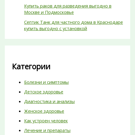
Купить раков для разведения выгодно в
Москве и Подмосковье
Септик Танк для частного дома в Краснодаре
купить выгодно с установкой
Категории
Болезни и симптомы
Детское здоровье
Диагностика и анализы
Женское здоровье
Как устроен человек
Лечение и препараты