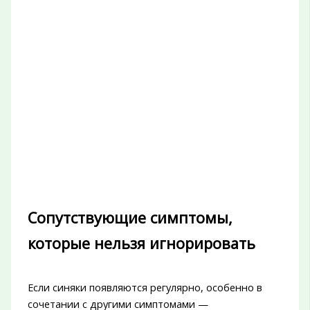
Сопутствующие симптомы,
которые нельзя игнорировать
Если синяки появляются регулярно, особенно в
сочетании с другими симптомами —