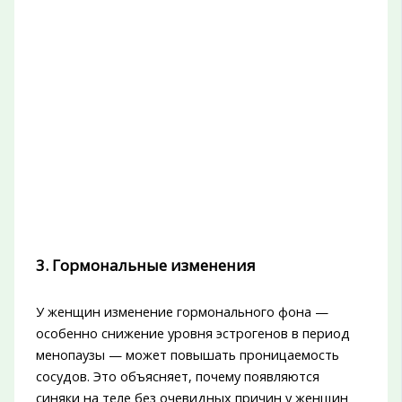
3. Гормональные изменения
У женщин изменение гормонального фона —
особенно снижение уровня эстрогенов в период
менопаузы — может повышать проницаемость
сосудов. Это объясняет, почему появляются
синяки на теле без очевидных причин у женщин