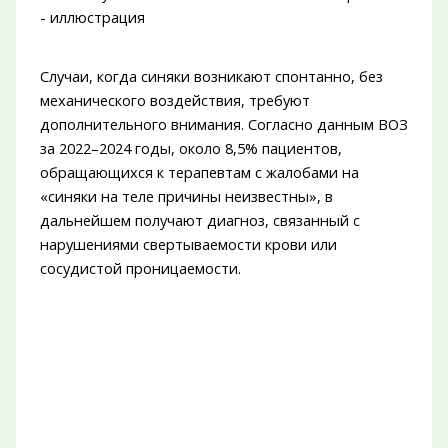
Случаи, когда синяки возникают спонтанно, без
механического воздействия, требуют
дополнительного внимания. Согласно данным ВОЗ
за 2022–2024 годы, около 8,5% пациентов,
обращающихся к терапевтам с жалобами на
«синяки на теле причины неизвестны», в
дальнейшем получают диагноз, связанный с
нарушениями свертываемости крови или
сосудистой проницаемости.