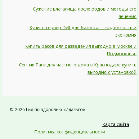
Сужение влагалища после родов и методы его
лечения
Купить сервер Dell для бизнеса — надежность и
экономия
Купить раков для разведения выгодно в Москве и
Подмосковье
Септик Танк для частного дома в Краснодаре купить
выгодно с установкой
© 2026 Гид по здоровью «Идальго»
Карта сайта
Политика конфиденциальности