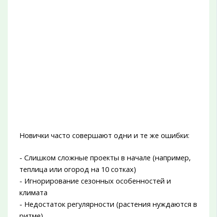
Новички часто совершают одни и те же ошибки:
- Слишком сложные проекты в начале (например,
теплица или огород на 10 сотках)
- Игнорирование сезонных особенностей и
климата
- Недостаток регулярности (растения нуждаются в
ритме)