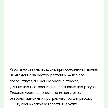
Работа на свежем воздухе, прикосновение к почве,
наблюдение за ростом растений — всё это
способствует снижению уровня стресса,
улучшению настроения и восстановлению ресурса.
Терапия через садоводство используется в
реабилитационных программах при депрессии,
ПТСР, хронической усталости и других