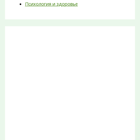
Психология и здоровье