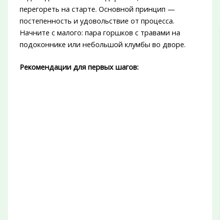
перегореть на старте. Основной принцип —
постепенность и удовольствие от процесса.
Начните с малого: пара горшков с травами на
подоконнике или небольшой клумбы во дворе.
Рекомендации для первых шагов: