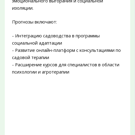
эмоционального выгорания и социальной
изоляции.
Прогнозы включают:
- Интеграцию садоводства в программы
социальной адаптации
- Развитие онлайн-платформ с консультациями по
садовой терапии
- Расширение курсов для специалистов в области
психологии и агротерапии