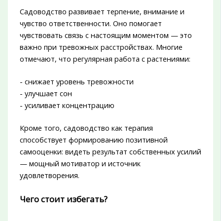
Садоводство развивает терпение, внимание и
чувство ответственности. Оно помогает
чувствовать связь с настоящим моментом — это
важно при тревожных расстройствах. Многие
отмечают, что регулярная работа с растениями:
- снижает уровень тревожности
- улучшает сон
- усиливает концентрацию
Кроме того, садоводство как терапия
способствует формированию позитивной
самооценки: видеть результат собственных усилий
— мощный мотиватор и источник
удовлетворения.
Чего стоит избегать?