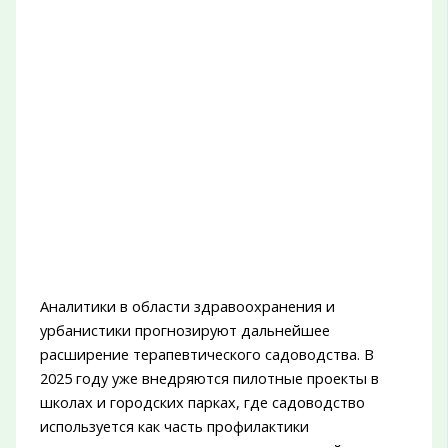
Аналитики в области здравоохранения и
урбанистики прогнозируют дальнейшее
расширение терапевтического садоводства. В
2025 году уже внедряются пилотные проекты в
школах и городских парках, где садоводство
используется как часть профилактики