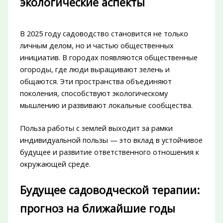
экологические аспекты
В 2025 году садоводство становится не только
личным делом, но и частью общественных
инициатив. В городах появляются общественные
огороды, где люди выращивают зелень и
общаются. Эти пространства объединяют
поколения, способствуют экологическому
мышлению и развивают локальные сообщества.
Польза работы с землей выходит за рамки
индивидуальной пользы — это вклад в устойчивое
будущее и развитие ответственного отношения к
окружающей среде.
Будущее садоводческой терапии:
прогноз на ближайшие годы