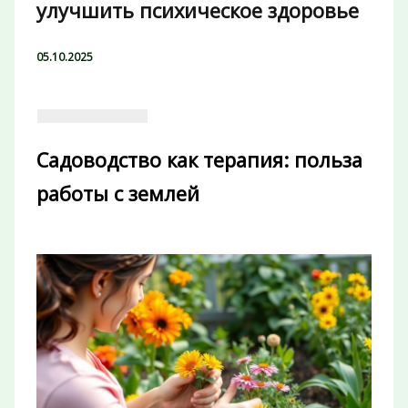
улучшить психическое здоровье
05.10.2025
Садоводство как терапия: польза
работы с землей