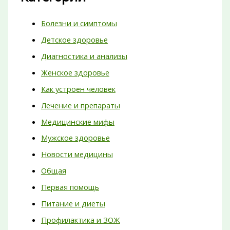
Болезни и симптомы
Детское здоровье
Диагностика и анализы
Женское здоровье
Как устроен человек
Лечение и препараты
Медицинские мифы
Мужское здоровье
Новости медицины
Общая
Первая помощь
Питание и диеты
Профилактика и ЗОЖ