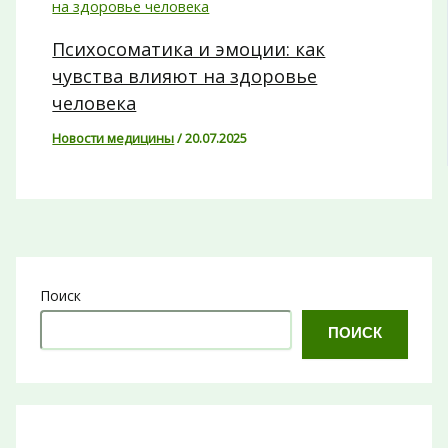
Психосоматика и эмоции: как
чувства влияют на здоровье
человека
Новости медицины
/
20.07.2025
Поиск
ПОИСК