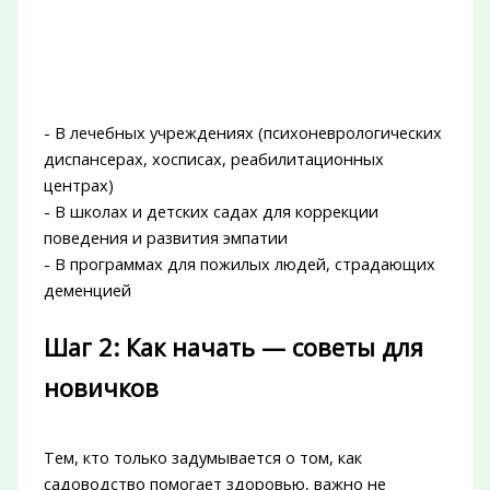
- В лечебных учреждениях (психоневрологических
диспансерах, хосписах, реабилитационных
центрах)
- В школах и детских садах для коррекции
поведения и развития эмпатии
- В программах для пожилых людей, страдающих
деменцией
Шаг 2: Как начать — советы для
новичков
Тем, кто только задумывается о том, как
садоводство помогает здоровью, важно не