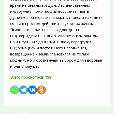
время на свежем воздухе. Это действенный
инструмент, помогающий восстанавливать
душевное равновесие, снижать стресс и находить
смысл в простом действии — уходе за живым.
Психологическая польза садоводства
подтверждена не только эмпирическим опытом,
но и научными данными. В эпоху перегрузки
информацией и постоянного напряжения,
возвращение к земле становится не только
модным, но и осознанным выбором для здоровья
и благополучия.
Всего просмотров:
199