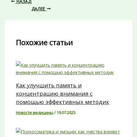
НАЗАД
ДАЛЕЕ
Похожие статьи
Как улучшить память и
концентрацию внимания с
помощью эффективных методик
Новости медицины
/
19.07.2025