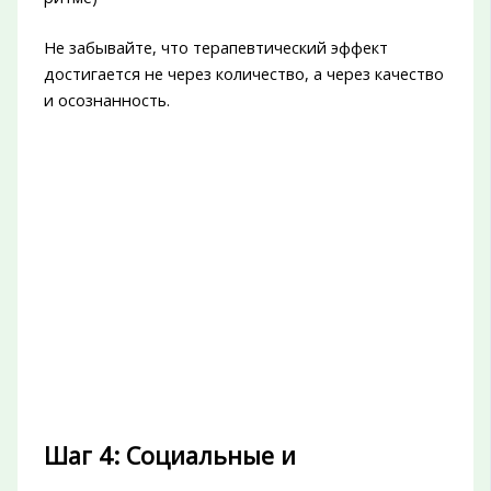
Не забывайте, что терапевтический эффект
достигается не через количество, а через качество
и осознанность.
Шаг 4: Социальные и