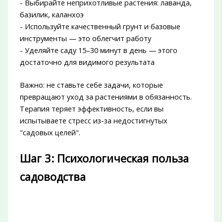
- Выбирайте неприхотливые растения: лаванда,
базилик, каланхоэ
- Используйте качественный грунт и базовые
инструменты — это облегчит работу
- Уделяйте саду 15–30 минут в день — этого
достаточно для видимого результата
Важно: не ставьте себе задачи, которые
превращают уход за растениями в обязанность.
Терапия теряет эффективность, если вы
испытываете стресс из-за недостигнутых
"садовых целей".
Шаг 3: Психологическая польза
садоводства