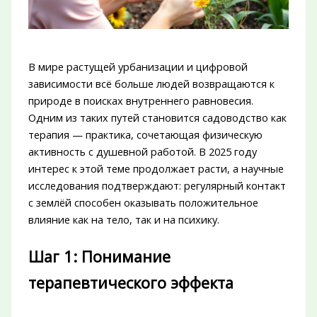
В мире растущей урбанизации и цифровой
зависимости всё больше людей возвращаются к
природе в поисках внутреннего равновесия.
Одним из таких путей становится садоводство как
терапия — практика, сочетающая физическую
активность с душевной работой. В 2025 году
интерес к этой теме продолжает расти, а научные
исследования подтверждают: регулярный контакт
с землёй способен оказывать положительное
влияние как на тело, так и на психику.
Шаг 1: Понимание
терапевтического эффекта