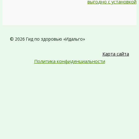
выгодно с установкой
© 2026 Гид по здоровью «Идальго»
Карта сайта
Политика конфиденциальности