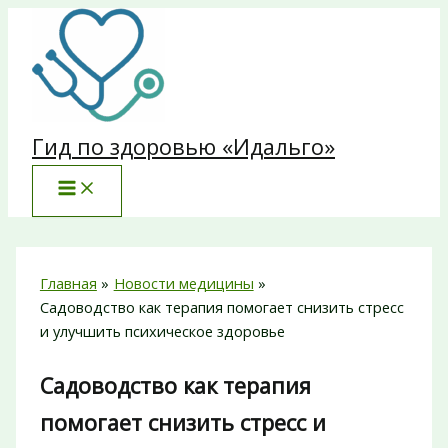
Перейти
к
содержимому
Гид по здоровью «Идальго»
Главная
Новости медицины
Садоводство как терапия помогает снизить стресс
и улучшить психическое здоровье
Садоводство как терапия
помогает снизить стресс и