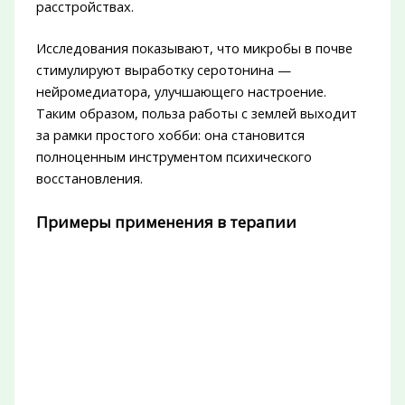
расстройствах.
Исследования показывают, что микробы в почве
стимулируют выработку серотонина —
нейромедиатора, улучшающего настроение.
Таким образом, польза работы с землей выходит
за рамки простого хобби: она становится
полноценным инструментом психического
восстановления.
Примеры применения в терапии