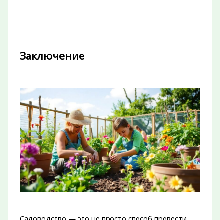
Заключение
Садоводство — это не просто способ провести