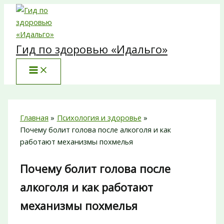
Перейти
к
содержимому
Гид по здоровью «Идальго»
Главная
Психология и здоровье
Почему болит голова после алкоголя и как
работают механизмы похмелья
Почему болит голова после
алкоголя и как работают
механизмы похмелья