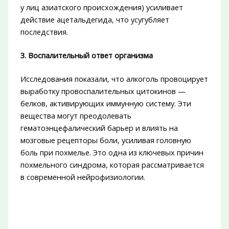
у лиц азиатского происхождения) усиливает
действие ацетальдегида, что усугубляет
последствия.
3. Воспалительный ответ организма
Исследования показали, что алкоголь провоцирует
выработку провоспалительных цитокинов —
белков, активирующих иммунную систему. Эти
вещества могут преодолевать
гематоэнцефалический барьер и влиять на
мозговые рецепторы боли, усиливая головную
боль при похмелье. Это одна из ключевых причин
похмельного синдрома, которая рассматривается
в современной нейрофизиологии.