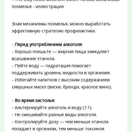
Зная механизмы похмелья, можно выработать
эффективную стратегию профилактики.
-
Перед употреблением алкоголя:
- Хорошо поешьте — жирная пища замедляет
всасывание этанола.
- Пейте воду — гидратация помогает
поддерживать уровень жидкости в организме.
- Избегайте напитков с высоким содержанием
сивушных масел (виски, бренди, красное вино).
-
Во время застолья:
- Альтернируйте алкоголь и воду (1:1).
- Не смешивайте разные виды алкоголя.
- Контролируйте дозу — чем меньше этанола
попадает в организм, тем меньше токсинов