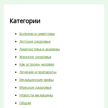
Категории
Болезни и симптомы
Детское здоровье
Диагностика и анализы
Женское здоровье
Как устроен человек
Лечение и препараты
Медицинские мифы
Мужское здоровье
Новости медицины
Общая