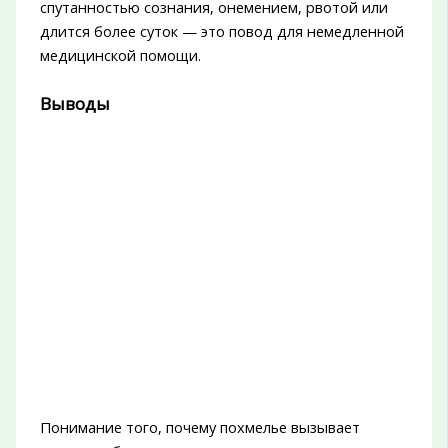
спутанностью сознания, онемением, рвотой или
длится более суток — это повод для немедленной
медицинской помощи.
Выводы
Понимание того, почему похмелье вызывает