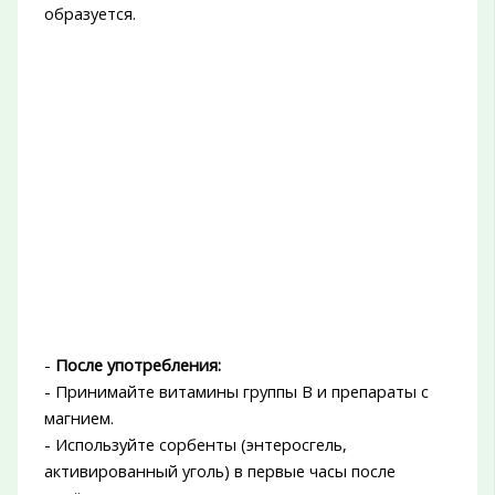
образуется.
-
После употребления:
- Принимайте витамины группы B и препараты с
магнием.
- Используйте сорбенты (энтеросгель,
активированный уголь) в первые часы после