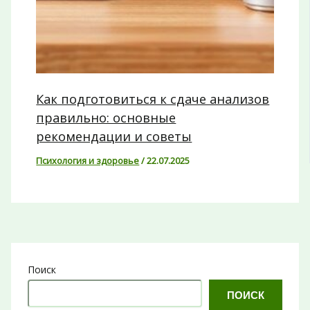
Как подготовиться к сдаче анализов
правильно: основные
рекомендации и советы
Психология и здоровье
/
22.07.2025
Поиск
ПОИСК