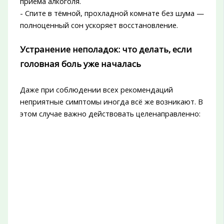
приёма алкоголя.
- Спите в тёмной, прохладной комнате без шума —
полноценный сон ускоряет восстановление.
Устранение неполадок: что делать, если
головная боль уже началась
Даже при соблюдении всех рекомендаций
неприятные симптомы иногда всё же возникают. В
этом случае важно действовать целенаправленно: