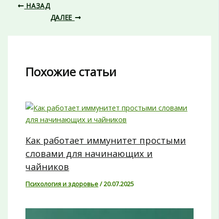
НАЗАД
ДАЛЕЕ
Похожие статьи
Как работает иммунитет простыми
словами для начинающих и
чайников
Психология и здоровье
/
20.07.2025