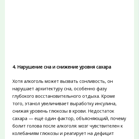
4. Нарушение сна и снижение уровня сахара
Хотя алкоголь может вызвать сонливость, он
нарушает архитектуру сна, особенно фазу
глубокого восстановительного отдыха. Кроме
того, этанол увеличивает выработку инсулина,
снижая уровень глюкозы в крови. Недостаток
сахара — ещё один фактор, объясняющий, почему
болит голова после алкоголя: мозг чувствителен к
колебаниям глюкозы и реагирует на дефицит