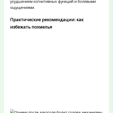
ухудшением когнитивных функций и болевыми
ощущениями.
Практические рекомендации: как
избежать похмелья