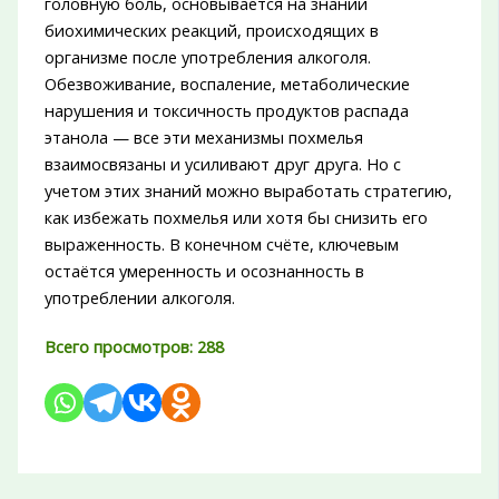
головную боль, основывается на знании
биохимических реакций, происходящих в
организме после употребления алкоголя.
Обезвоживание, воспаление, метаболические
нарушения и токсичность продуктов распада
этанола — все эти механизмы похмелья
взаимосвязаны и усиливают друг друга. Но с
учетом этих знаний можно выработать стратегию,
как избежать похмелья или хотя бы снизить его
выраженность. В конечном счёте, ключевым
остаётся умеренность и осознанность в
употреблении алкоголя.
Всего просмотров:
288