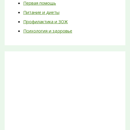
Первая помощь
Питание и диеты
Профилактика и ЗОЖ
Психология и здоровье