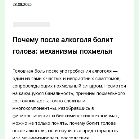
23.08.2025
Почему после алкоголя болит
голова: механизмы похмелья
Головная боль после употребления алкоголя —
один из самых частых и неприятных симптомов,
сопровождающих похмельный синдром. Несмотря
на кажущуюся банальность, причины похмельного
состояния достаточно сложны и
многокомпонентны. Разобравшись в
физиологических и биохимических механизмах,
можно не только понять, почему болит голова
после алкоголя, но и научиться предотвращать
или минимизировать последствия.