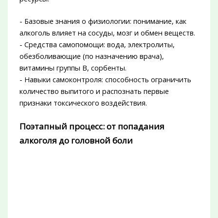
- Базовые знания о физиологии: понимание, как
алкоголь влияет на сосуды, мозг и обмен веществ.
- Средства самопомощи: вода, электролиты,
обезболивающие (по назначению врача),
витамины группы B, сорбенты.
- Навыки самоконтроля: способность ограничить
количество выпитого и распознать первые
признаки токсического воздействия.
Поэтапный процесс: от попадания
алкоголя до головной боли