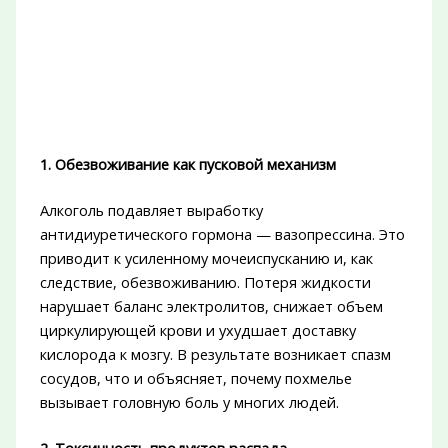
1. Обезвоживание как пусковой механизм
Алкоголь подавляет выработку
антидиуретического гормона — вазопрессина. Это
приводит к усиленному мочеиспусканию и, как
следствие, обезвоживанию. Потеря жидкости
нарушает баланс электролитов, снижает объем
циркулирующей крови и ухудшает доставку
кислорода к мозгу. В результате возникает спазм
сосудов, что и объясняет, почему похмелье
вызывает головную боль у многих людей.