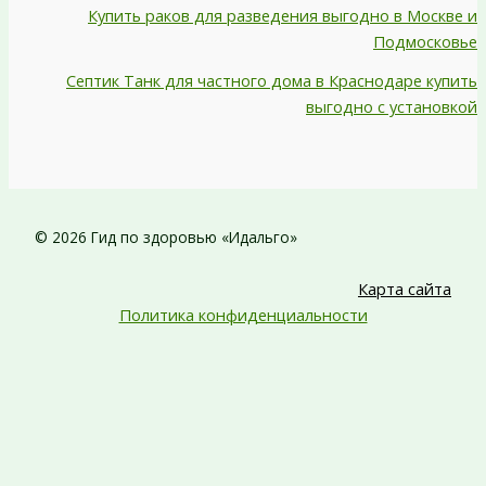
Купить раков для разведения выгодно в Москве и
Подмосковье
Септик Танк для частного дома в Краснодаре купить
выгодно с установкой
© 2026 Гид по здоровью «Идальго»
Карта сайта
Политика конфиденциальности