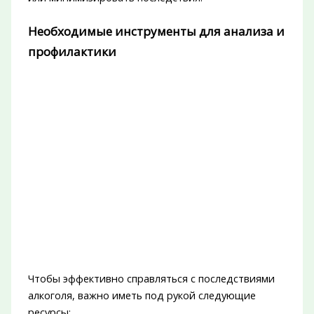
Необходимые инструменты для анализа и
профилактики
Чтобы эффективно справляться с последствиями
алкоголя, важно иметь под рукой следующие
ресурсы: