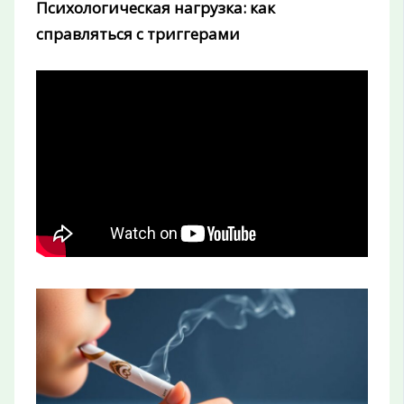
Психологическая нагрузка: как
справляться с триггерами