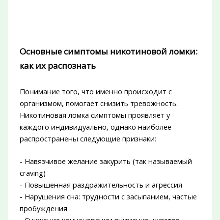
Основные симптомы никотиновой ломки:
как их распознать
Понимание того, что именно происходит с
организмом, помогает снизить тревожность.
Никотиновая ломка симптомы проявляет у
каждого индивидуально, однако наиболее
распространены следующие признаки:
- Навязчивое желание закурить (так называемый
craving)
- Повышенная раздражительность и агрессия
- Нарушения сна: трудности с засыпанием, частые
пробуждения
- Снижение концентрации внимания, чувство