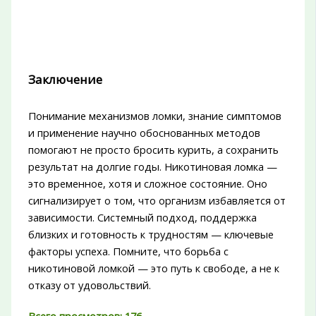
Заключение
Понимание механизмов ломки, знание симптомов
и применение научно обоснованных методов
помогают не просто бросить курить, а сохранить
результат на долгие годы. Никотиновая ломка —
это временное, хотя и сложное состояние. Оно
сигнализирует о том, что организм избавляется от
зависимости. Системный подход, поддержка
близких и готовность к трудностям — ключевые
факторы успеха. Помните, что борьба с
никотиновой ломкой — это путь к свободе, а не к
отказу от удовольствий.