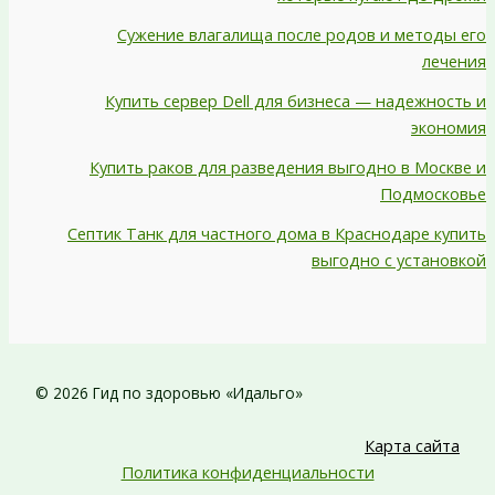
Сужение влагалища после родов и методы его
лечения
Купить сервер Dell для бизнеса — надежность и
экономия
Купить раков для разведения выгодно в Москве и
Подмосковье
Септик Танк для частного дома в Краснодаре купить
выгодно с установкой
© 2026 Гид по здоровью «Идальго»
Карта сайта
Политика конфиденциальности