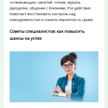
«отвлекающих» занятий: чтение, музыка,
рукоделие, общение с близкими. Эти действия
помогают восстановить контроль над
повседневностью и снизить вероятность срыва.
Советы специалистов: как повысить
шансы на успех