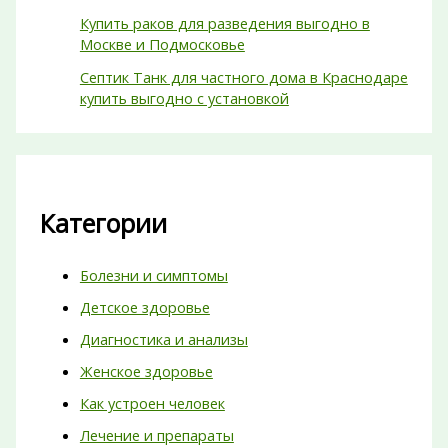
Купить раков для разведения выгодно в
Москве и Подмосковье
Септик Танк для частного дома в Краснодаре
купить выгодно с установкой
Категории
Болезни и симптомы
Детское здоровье
Диагностика и анализы
Женское здоровье
Как устроен человек
Лечение и препараты