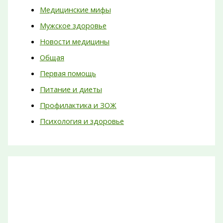
Медицинские мифы
Мужское здоровье
Новости медицины
Общая
Первая помощь
Питание и диеты
Профилактика и ЗОЖ
Психология и здоровье