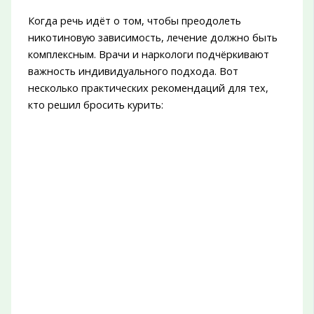
Когда речь идёт о том, чтобы преодолеть
никотиновую зависимость, лечение должно быть
комплексным. Врачи и наркологи подчёркивают
важность индивидуального подхода. Вот
несколько практических рекомендаций для тех,
кто решил бросить курить: