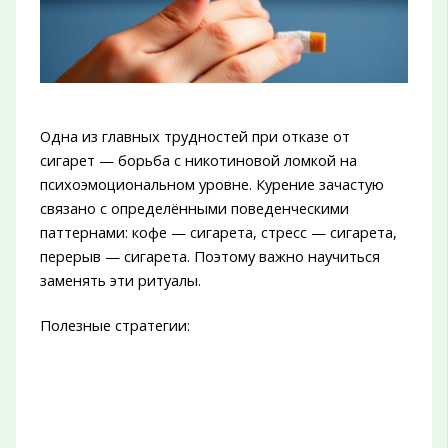
Одна из главных трудностей при отказе от
сигарет — борьба с никотиновой ломкой на
психоэмоциональном уровне. Курение зачастую
связано с определёнными поведенческими
паттернами: кофе — сигарета, стресс — сигарета,
перерыв — сигарета. Поэтому важно научиться
заменять эти ритуалы.
Полезные стратегии: