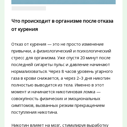
Что происходит в организме после отказа
от курения
Отказ от курения — это не просто изменение
привычки, а физиологический и психологический
стресс для организма. Уже спустя 20 минут после
последней сигареты пульс и давление начинают
нормализоваться. Через 8 часов уровень угарного
газа в крови снижается, а через 2–3 дня никотин
полностью выводится из тела. Именно в этот
момент и начинается никотиновая ломка —
совокупность физических и эмоциональных
симптомов, вызванных резким прекращением
поступления никотина.
Никотин влияет на мозг, стимулируя выработку