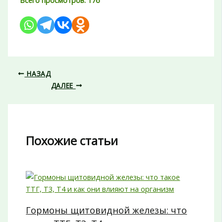
Всего просмотров:
176
НАЗАД
ДАЛЕЕ
Похожие статьи
Гормоны щитовидной железы: что