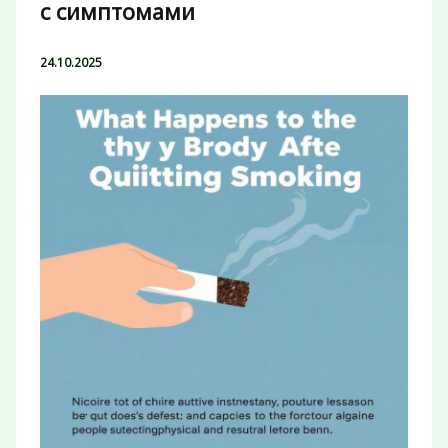
с симптомами
24.10.2025