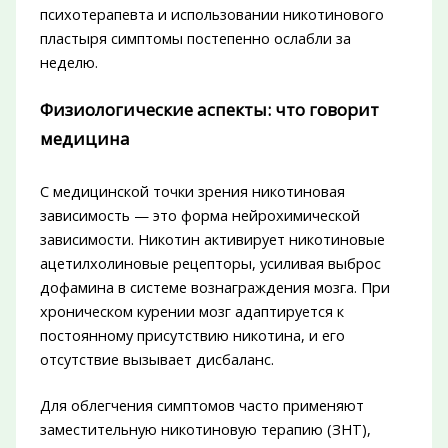
психотерапевта и использовании никотинового
пластыря симптомы постепенно ослабли за
неделю.
Физиологические аспекты: что говорит
медицина
С медицинской точки зрения никотиновая
зависимость — это форма нейрохимической
зависимости. Никотин активирует никотиновые
ацетилхолиновые рецепторы, усиливая выброс
дофамина в системе вознаграждения мозга. При
хроническом курении мозг адаптируется к
постоянному присутствию никотина, и его
отсутствие вызывает дисбаланс.
Для облегчения симптомов часто применяют
заместительную никотиновую терапию (ЗНТ),