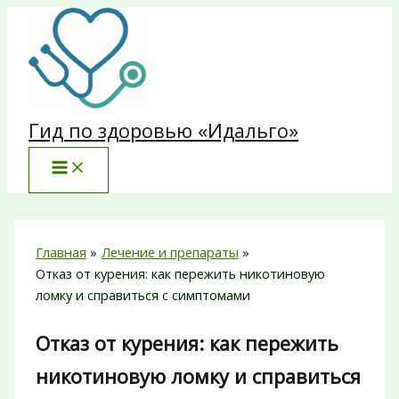
Перейти
к
содержимому
Гид по здоровью «Идальго»
Главная
Лечение и препараты
Отказ от курения: как пережить никотиновую
ломку и справиться с симптомами
Отказ от курения: как пережить
никотиновую ломку и справиться