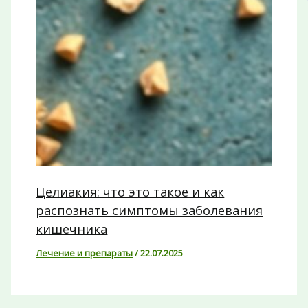
Целиакия: что это такое и как
распознать симптомы заболевания
кишечника
Лечение и препараты
/
22.07.2025