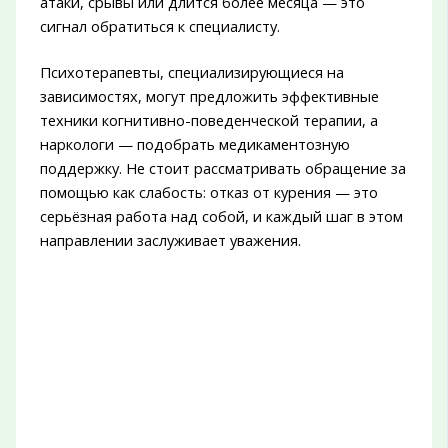
атаки, срывы или длится более месяца — это
сигнал обратиться к специалисту.
Психотерапевты, специализирующиеся на
зависимостях, могут предложить эффективные
техники когнитивно-поведенческой терапии, а
наркологи — подобрать медикаментозную
поддержку. Не стоит рассматривать обращение за
помощью как слабость: отказ от курения — это
серьёзная работа над собой, и каждый шаг в этом
направлении заслуживает уважения.