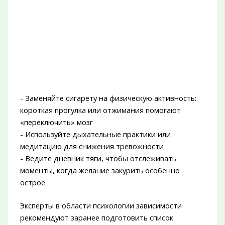
- Заменяйте сигарету на физическую активность:
короткая прогулка или отжимания помогают
«переключить» мозг
- Используйте дыхательные практики или
медитацию для снижения тревожности
- Ведите дневник тяги, чтобы отслеживать
моменты, когда желание закурить особенно
острое
Эксперты в области психологии зависимости
рекомендуют заранее подготовить список