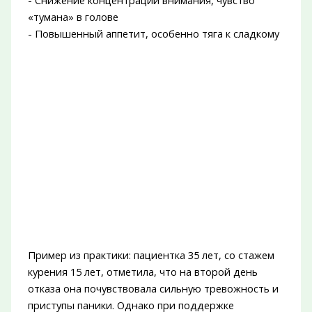
«тумана» в голове
- Повышенный аппетит, особенно тяга к сладкому
Пример из практики: пациентка 35 лет, со стажем
курения 15 лет, отметила, что на второй день
отказа она почувствовала сильную тревожность и
приступы паники. Однако при поддержке