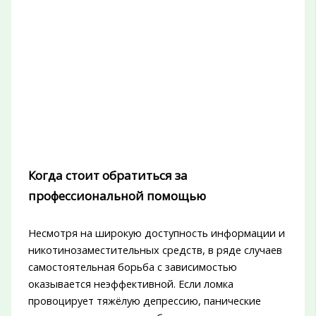
Когда стоит обратиться за
профессиональной помощью
Несмотря на широкую доступность информации и
никотинозаместительных средств, в ряде случаев
самостоятельная борьба с зависимостью
оказывается неэффективной. Если ломка
провоцирует тяжёлую депрессию, панические