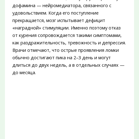
дофамина — нейромедиатора, связанного с
удовольствием. Когда его поступление
прекращается, мозг испытывает дефицит
«наградной» стимуляции. Именно поэтому отказ
от курения сопровождается такими симптомами,
как раздражительность, тревожность и депрессия.
Врачи отмечают, что острые проявления ломки
обычно достигают пика на 2–3 день и могут
длиться до двух недель, а в отдельных случаях —
до месяца.