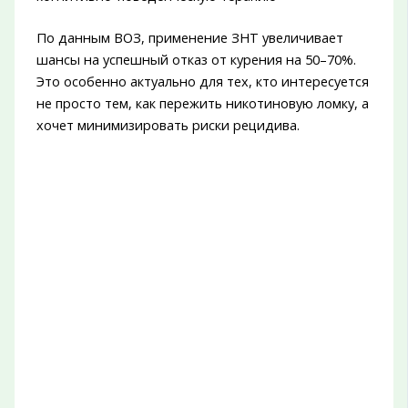
По данным ВОЗ, применение ЗНТ увеличивает
шансы на успешный отказ от курения на 50–70%.
Это особенно актуально для тех, кто интересуется
не просто тем, как пережить никотиновую ломку, а
хочет минимизировать риски рецидива.