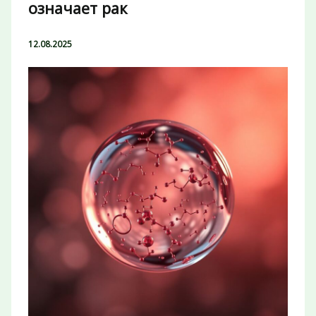
означает рак
12.08.2025