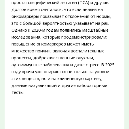
простатспецифический антиген (ПСА) и другие.
Долгое время считалось, что если анализ на
онкомаркеры показывает отклонения от нормы,
это с большой вероятностью указывает на рак.
Однако к 2020-м годам появились масштабные
исследования, которые продемонстрировали:
повышение онкомаркеров может иметь
множество причин, включая воспалительные
процессы, доброкачественные опухоли,
аутоиммунные заболевания и даже стресс. В 2025
году врачи уже опираются не только на уровни
этих веществ, но и на клиническую картину,
данные визуализаций и другие лабораторные
тесты.