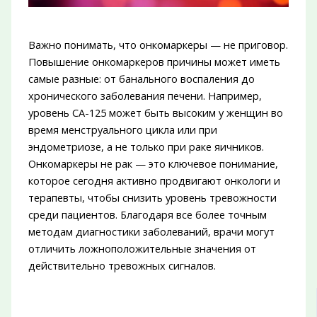
Важно понимать, что онкомаркеры — не приговор.
Повышение онкомаркеров причины может иметь
самые разные: от банального воспаления до
хронического заболевания печени. Например,
уровень CA-125 может быть высоким у женщин во
время менструального цикла или при
эндометриозе, а не только при раке яичников.
Онкомаркеры не рак — это ключевое понимание,
которое сегодня активно продвигают онкологи и
терапевты, чтобы снизить уровень тревожности
среди пациентов. Благодаря все более точным
методам диагностики заболеваний, врачи могут
отличить ложноположительные значения от
действительно тревожных сигналов.