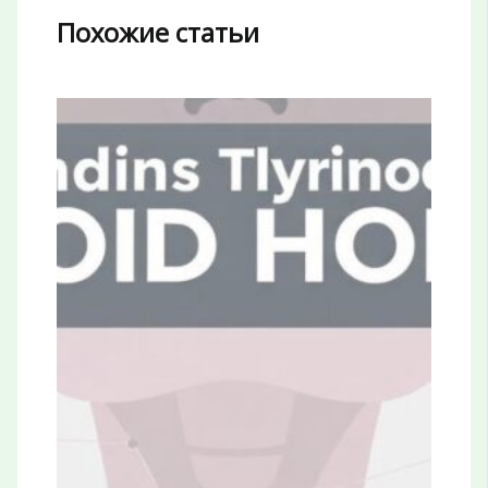
Похожие статьи