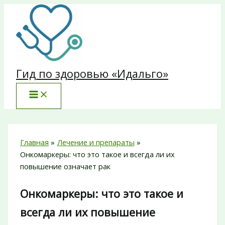
Перейти
к
содержимому
Гид по здоровью «Идальго»
Главная
Лечение и препараты
Онкомаркеры: что это такое и всегда ли их
повышение означает рак
Онкомаркеры: что это такое и
всегда ли их повышение