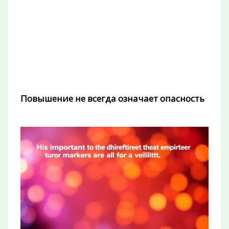
Повышение не всегда означает опасность