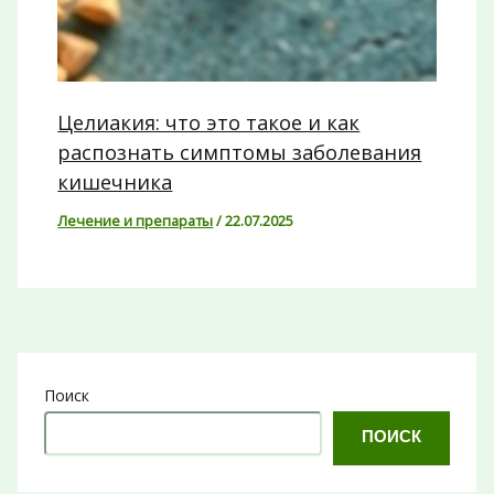
Целиакия: что это такое и как
распознать симптомы заболевания
кишечника
Лечение и препараты
/
22.07.2025
Поиск
ПОИСК