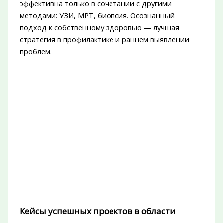
эффективна только в сочетании с другими
методами: УЗИ, МРТ, биопсия. Осознанный
подход к собственному здоровью — лучшая
стратегия в профилактике и раннем выявлении
проблем.
Кейсы успешных проектов в области