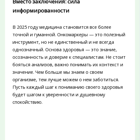
Вместо заключения: сила
информированности
В 2025 году медицина становится все более
точной и гуманной. Онкомаркеры — это полезный
инструмент, но не единственный и не всегда
однозначный. Основа здоровья — это знание,
осознанность и доверие к специалистам. Не стоит
бояться анализов, важно понимать их контекст и
значение. Чем больше мы знаем о своем
организме, тем лучше можем о нем заботиться.
Пусть каждый шаг к пониманию своего здоровья
будет шагом к уверенности и душевному
спокойствию.