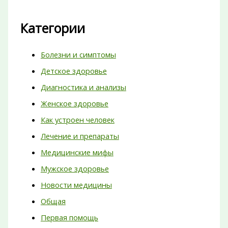
Категории
Болезни и симптомы
Детское здоровье
Диагностика и анализы
Женское здоровье
Как устроен человек
Лечение и препараты
Медицинские мифы
Мужское здоровье
Новости медицины
Общая
Первая помощь