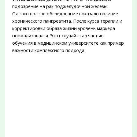
подозрение на рак поджелудочной железы.
Однако полное обследование показало наличие
хронического панкреатита. После курса терапии и
корректировки образа жизни уровень маркера
нормализовался. Этот случай стал частью
обучения в медицинском университете как пример
важности комплексного подхода.