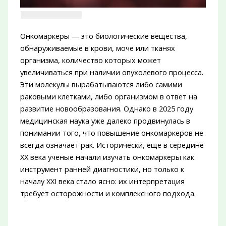
Онкомаркеры — это биологические вещества,
обнаруживаемые в крови, моче или тканях
организма, количество которых может
увеличиваться при наличии опухолевого процесса.
Эти молекулы вырабатываются либо самими
раковыми клетками, либо организмом в ответ на
развитие новообразования. Однако в 2025 году
медицинская наука уже далеко продвинулась в
понимании того, что повышение онкомаркеров не
всегда означает рак. Исторически, еще в середине
XX века ученые начали изучать онкомаркеры как
инструмент ранней диагностики, но только к
началу XXI века стало ясно: их интерпретация
требует осторожности и комплексного подхода.