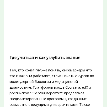
Где учиться и как углубить знания
Тем, кто хочет глубже понять, онкомаркеры что
это и как они работают, стоит начать с курсов по
молекулярной биологии и медицинской
диагностике. Платформы вроде Coursera, edX и
российской "СберУниверситет" предлагают
специализированные программы, созданные
совместно с ведущими университетами. Также