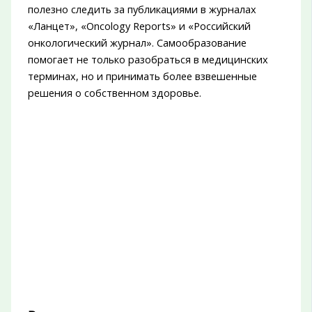
полезно следить за публикациями в журналах
«Ланцет», «Oncology Reports» и «Российский
онкологический журнал». Самообразование
помогает не только разобраться в медицинских
терминах, но и принимать более взвешенные
решения о собственном здоровье.