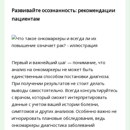
Развивайте осознанность: рекомендации
пациентам
Первый и важнейший шаг — понимание, что
анализ на онкомаркеры не может быть
единственным способом постановки диагноза.
При получении результатов не стоит делать
выводы самостоятельно. Всегда консультируйтесь
с врачом, который сможет интерпретировать
данные с учетом вашей истории болезни,
симптомов и других анализов. Особенно важно не
игнорировать плановые обследования, ведь
онкомаркеры диагностика заболеваний