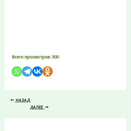
Всего просмотров:
300
НАЗАД
ДАЛЕЕ