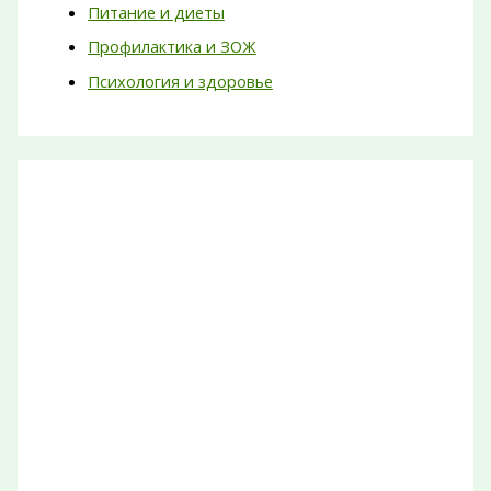
Питание и диеты
Профилактика и ЗОЖ
Психология и здоровье