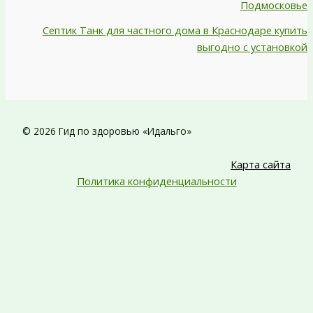
Подмосковье
Септик Танк для частного дома в Краснодаре купить
выгодно с установкой
© 2026 Гид по здоровью «Идальго»
Карта сайта
Политика конфиденциальности