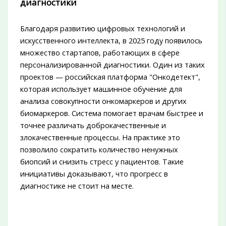
диагностики
Благодаря развитию цифровых технологий и
искусственного интеллекта, в 2025 году появилось
множество стартапов, работающих в сфере
персонализированной диагностики. Один из таких
проектов — российская платформа "Онкодетект",
которая использует машинное обучение для
анализа совокупности онкомаркеров и других
биомаркеров. Система помогает врачам быстрее и
точнее различать доброкачественные и
злокачественные процессы. На практике это
позволило сократить количество ненужных
биопсий и снизить стресс у пациентов. Такие
инициативы доказывают, что прогресс в
диагностике не стоит на месте.