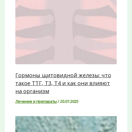
Гормоны щитовидной железы: что
такое ТТГ, Т3, Т4 и как они влияют
на организм
Лечение и препараты
/
20.07.2025