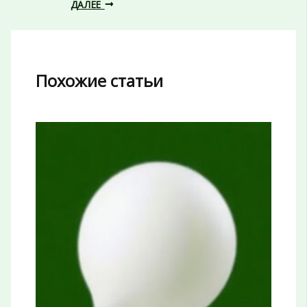
ДАЛЕЕ
Похожие статьи