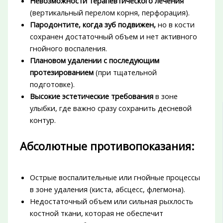
Невозможности терапевтического лечения
(вертикальный перелом корня, перфорация).
Пародонтите, когда зуб подвижен,
но в кости
сохранен достаточный объем и нет активного
гнойного воспаления.
Плановом удалении с последующим
протезированием
(при тщательной
подготовке).
Высокие эстетические требования
в зоне
улыбки, где важно сразу сохранить десневой
контур.
Абсолютные противопоказания:
Острые воспалительные или гнойные процессы
в зоне удаления (киста, абсцесс, флегмона).
Недостаточный объем или сильная рыхлость
костной ткани, которая не обеспечит