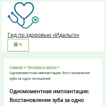
Перейти
к
содержимому
Гид по здоровью «Идальго»
Главная
Питание и диеты
Одномоментная имплантация: Восстановление
зуба за одно посещение
Одномоментная имплантация:
Восстановление зуба за одно