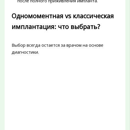
после полного приживления импланта.
Одномоментная vs классическая
имплантация: что выбрать?
Выбор всегда остается за врачом на основе
диагностики.