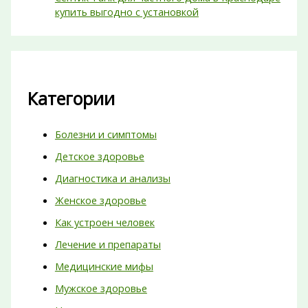
купить выгодно с установкой
Категории
Болезни и симптомы
Детское здоровье
Диагностика и анализы
Женское здоровье
Как устроен человек
Лечение и препараты
Медицинские мифы
Мужское здоровье