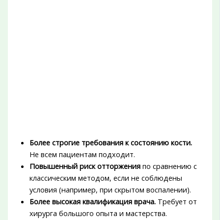
Более строгие требования к состоянию кости.
Не всем пациентам подходит.
Повышенный риск отторжения
по сравнению с
классическим методом, если не соблюдены
условия (например, при скрытом воспалении).
Более высокая квалификация врача.
Требует от
хирурга большого опыта и мастерства.