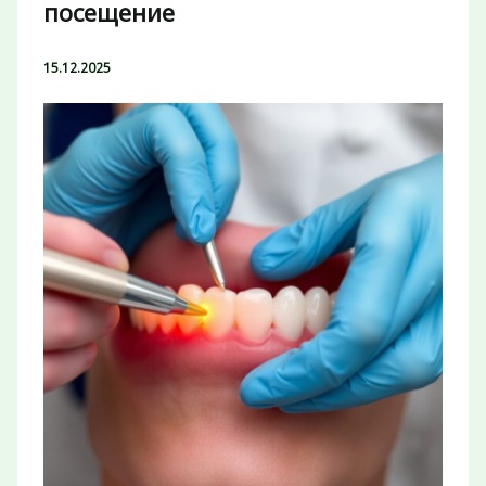
посещение
15.12.2025