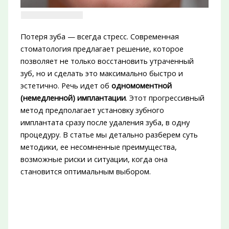
Потеря зуба — всегда стресс. Современная
стоматология предлагает решение, которое
позволяет не только восстановить утраченный
зуб, но и сделать это максимально быстро и
эстетично. Речь идет об
одномоментной
(немедленной) имплантации
. Этот прогрессивный
метод предполагает установку зубного
имплантата сразу после удаления зуба, в одну
процедуру. В статье мы детально разберем суть
методики, ее несомненные преимущества,
возможные риски и ситуации, когда она
становится оптимальным выбором.