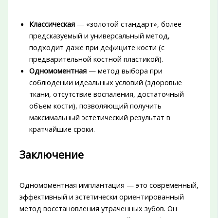
Классическая
— «золотой стандарт», более
предсказуемый и универсальный метод,
подходит даже при дефиците кости (с
предварительной костной пластикой).
Одномоментная
— метод выбора при
соблюдении идеальных условий (здоровые
ткани, отсутствие воспаления, достаточный
объем кости), позволяющий получить
максимальный эстетический результат в
кратчайшие сроки.
Заключение
Одномоментная имплантация — это современный,
эффективный и эстетически ориентированный
метод восстановления утраченных зубов. Он