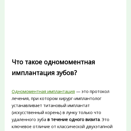
Что такое одномоментная
имплантация зубов?
Одномоментная имплантация
— это протокол
лечения, при котором хирург-имплантолог
устанавливает титановый имплантат
(искусственный корень) в лунку только что
удаленного зуба
в течение одного визита
. Это
ключевое отличие от классической двухэтапной