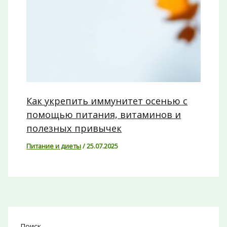
Как укрепить иммунитет осенью с
помощью питания, витаминов и
полезных привычек
Питание и диеты
/
25.07.2025
Поиск