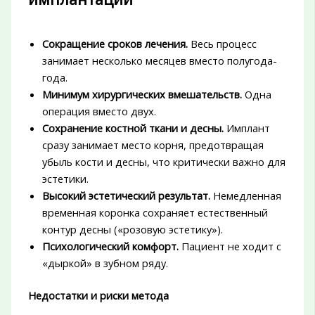
Сокращение сроков лечения.
Весь процесс
занимает несколько месяцев вместо полугода-
года.
Минимум хирургических вмешательств.
Одна
операция вместо двух.
Сохранение костной ткани и десны.
Имплант
сразу занимает место корня, предотвращая
убыль кости и десны, что критически важно для
эстетики.
Высокий эстетический результат.
Немедленная
временная коронка сохраняет естественный
контур десны («розовую эстетику»).
Психологический комфорт.
Пациент не ходит с
«дыркой» в зубном ряду.
Недостатки и риски метода