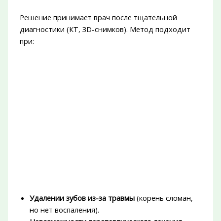
Решение принимает врач после тщательной
диагностики (КТ, 3D-снимков). Метод подходит
при:
Удалении зубов из-за травмы
(корень сломан,
но нет воспаления).