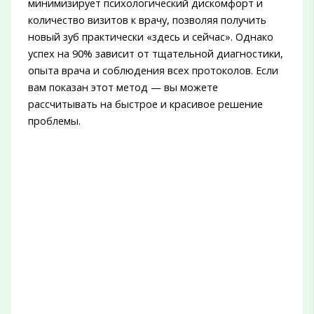
минимизирует психологический дискомфорт и
количество визитов к врачу, позволяя получить
новый зуб практически «здесь и сейчас». Однако
успех на 90% зависит от тщательной диагностики,
опыта врача и соблюдения всех протоколов. Если
вам показан этот метод — вы можете
рассчитывать на быстрое и красивое решение
проблемы.