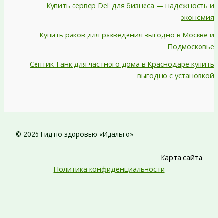
Купить сервер Dell для бизнеса — надежность и
экономия
Купить раков для разведения выгодно в Москве и
Подмосковье
Септик Танк для частного дома в Краснодаре купить
выгодно с установкой
© 2026 Гид по здоровью «Идальго»
Карта сайта
Политика конфиденциальности