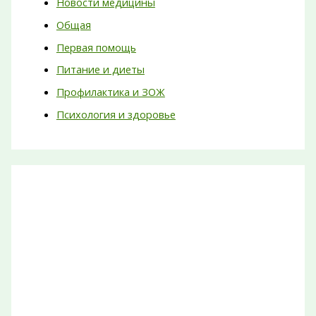
Новости медицины
Общая
Первая помощь
Питание и диеты
Профилактика и ЗОЖ
Психология и здоровье