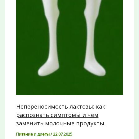
Непереносимость лактозы: как
распознать симптомы и чем
заменить молочные продукты
Питание и диеты
/
22.07.2025