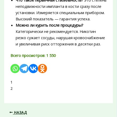
неподвижности импланта в кости сразу после
установки. Измеряется специальным прибором.
Высокий показатель — гарантия успеха.
Можно ли курить после процедуры?
Категорически не рекомендуется. Никотин
резко сужает сосуды, нарушая кровоснабжение
и увеличивая риск отторжения в десятки раз.
Всего просмотров:
1 550
1
2
НАЗАД