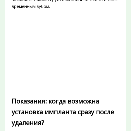
временным зубом.
Показания: когда возможна
установка импланта сразу после
удаления?