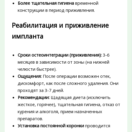
Более тщательная гигиена
временной
конструкции в период приживления.
Реабилитация и приживление
импланта
Сроки остеоинтеграции (приживления):
3-6
месяцев в зависимости от зоны (на нижней
челюсти быстрее).
Ощущения:
После операции возможен отек,
дискомфорт, как после сложного удаления. Они
проходят за 3-7 дней.
Рекомендации:
Щадящая диета (исключить
жесткое, горячее), тщательная гигиена, отказ от
курения и алкоголя, прием назначенных
препаратов.
Установка постоянной коронки
проводится