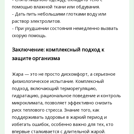
помощью влажной ткани или обдувания.
- Дать пить небольшими глотками воду или
раствор электролитов.
- При ухудшении состояния немедленно вызвать
скорую помощь.
Заключение: комплексный подход к
защите организма
Жара — это не просто дискомфорт, а серьезное
физиологическое испытание. Комплексный
подход, включающий терморегуляцию,
гидратацию, рациональное поведение и контроль
микроклимата, позволяет эффективно снизить
риск теплового стресса. Знание того, как
поддерживать здоровье в жаркий период и
избегать ошибок, особенно важно для тех, кто
впервые сталкивается с длительной жарой.