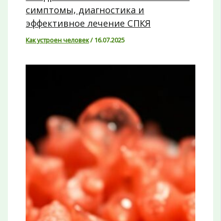
симптомы, диагностика и
эффективное лечение СПКЯ
Как устроен человек
/
16.07.2025