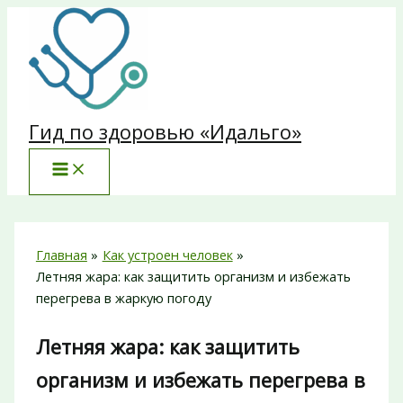
Перейти
к
содержимому
Гид по здоровью «Идальго»
Главная
Как устроен человек
Летняя жара: как защитить организм и избежать
перегрева в жаркую погоду
Летняя жара: как защитить
организм и избежать перегрева в