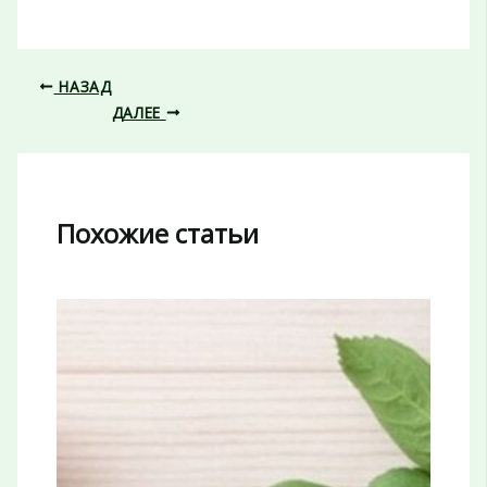
НАЗАД
ДАЛЕЕ
Похожие статьи