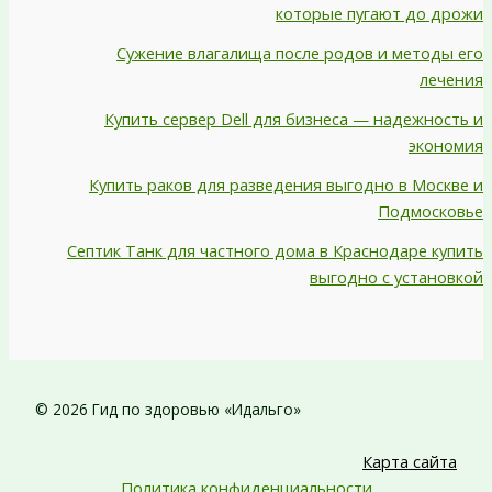
которые пугают до дрожи
Сужение влагалища после родов и методы его
лечения
Купить сервер Dell для бизнеса — надежность и
экономия
Купить раков для разведения выгодно в Москве и
Подмосковье
Септик Танк для частного дома в Краснодаре купить
выгодно с установкой
© 2026 Гид по здоровью «Идальго»
Карта сайта
Политика конфиденциальности