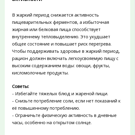
В жаркий период снижается активность
пищеварительных ферментов, а избыточная
жирная или белковая пища способствует
внутреннему тепловыделению. Это ухудшает
общее состояние и повышает риск перегрева.
Чтобы поддерживать здоровье в жаркий период,
рацион должен включать легкоусвояемую пищу с
высоким содержанием воды: овощи, фрукты,
кисломолочные продукты.
Советы:
- Избегайте тяжелых блюд и жареной пищи.
- Снизьте потребление соли, если нет показаний к
её повышенному потреблению.
- Ограничьте физическую активность в дневные
часы, особенно на открытом солнце.