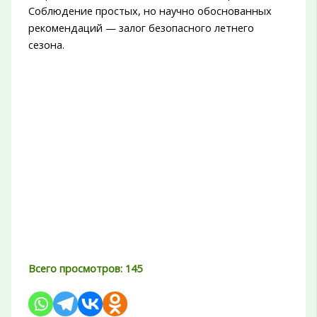
Соблюдение простых, но научно обоснованных
рекомендаций — залог безопасного летнего
сезона.
Всего просмотров:
145