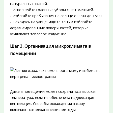
натуральных тканей.
- Используйте головные уборы с вентиляцией.
- Избегайте пребывания на солнце с 11:00 до 16:00.
- Находясь на улице, ищите тень и избегайте
асфальтированных поверхностей, которые
усиливают тепловое излучение.
Шаг 3. Организация микроклимата в
помещении
Даже в помещении может сохраняться высокая
температура, если не обеспечена надлежащая
вентиляция. Способы охлаждения в жару
включают как механические методы