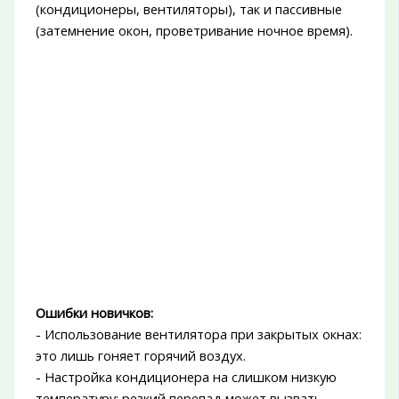
(кондиционеры, вентиляторы), так и пассивные
(затемнение окон, проветривание ночное время).
Ошибки новичков:
- Использование вентилятора при закрытых окнах:
это лишь гоняет горячий воздух.
- Настройка кондиционера на слишком низкую
температуру: резкий перепад может вызвать