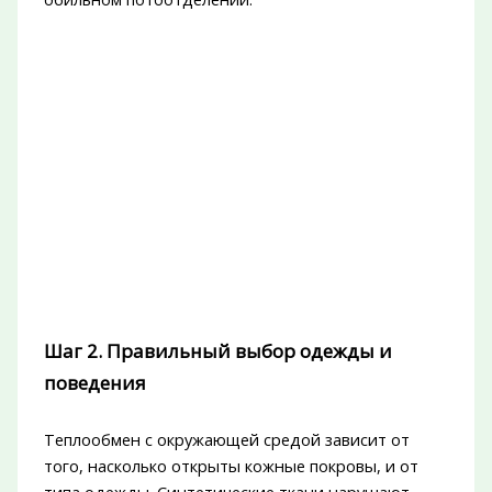
Шаг 2. Правильный выбор одежды и
поведения
Теплообмен с окружающей средой зависит от
того, насколько открыты кожные покровы, и от