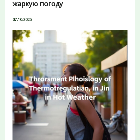
жаркую погоду
07.10.2025