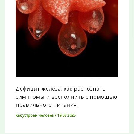
Дефицит железа: как распознать
симптомы и восполнить с помощью
правильного питания
Как устроен человек
/
19.07.2025