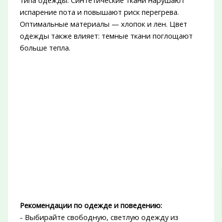
типа одежды. Синтетические ткани нарушают
испарение пота и повышают риск перегрева.
Оптимальные материалы — хлопок и лен. Цвет
одежды также влияет: темные ткани поглощают
больше тепла.
Рекомендации по одежде и поведению:
- Выбирайте свободную, светлую одежду из