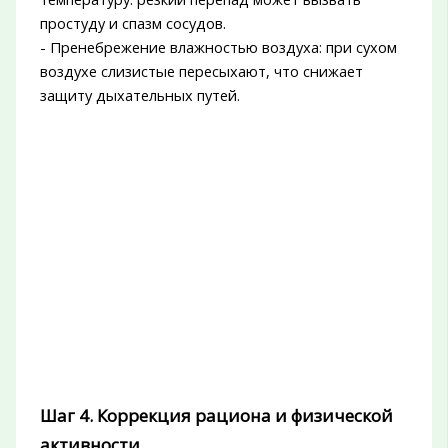
простуду и спазм сосудов.
- Пренебрежение влажностью воздуха: при сухом
воздухе слизистые пересыхают, что снижает
защиту дыхательных путей.
Шаг 4. Коррекция рациона и физической
активности