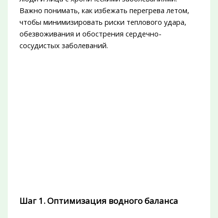
Важно понимать, как избежать перегрева летом,
чтобы минимизировать риски теплового удара,
обезвоживания и обострения сердечно-
сосудистых заболеваний.
Шаг 1. Оптимизация водного баланса