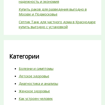
надежность и экономия
Купить раков для разведения выгодно в
Москве и Подмосковье
Септик Танк для частного дома в Краснодаре
купить выгодно с установкой
Категории
Болезни и симптомы
Детское здоровье
Диагностика и анализы
Женское здоровье
Как устроен человек