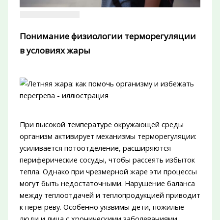
Понимание физиологии терморегуляции
в условиях жары
При высокой температуре окружающей среды
организм активирует механизмы терморегуляции:
усиливается потоотделение, расширяются
периферические сосуды, чтобы рассеять избыток
тепла. Однако при чрезмерной жаре эти процессы
могут быть недостаточными. Нарушение баланса
между теплоотдачей и теплопродукцией приводит
к перегреву. Особенно уязвимы дети, пожилые
люди и лица с хроническими заболеваниями.