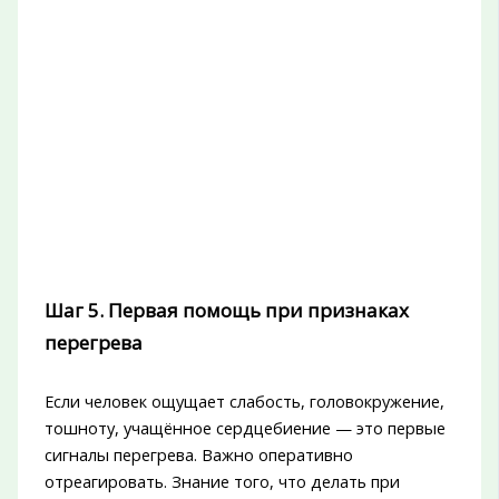
Шаг 5. Первая помощь при признаках
перегрева
Если человек ощущает слабость, головокружение,
тошноту, учащённое сердцебиение — это первые
сигналы перегрева. Важно оперативно
отреагировать. Знание того, что делать при