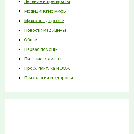
Лечение и препараты
Медицинские мифы
Мужское здоровье
Новости медицины
Общая
Первая помощь
Питание и диеты
Профилактика и ЗОЖ
Психология и здоровье