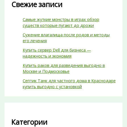
Свежие записи
Самые жуткие монстры в играх обзор
существ которые пугают до дрожи
Сужение влагалища после родов и методы
его лечения
Купить сервер Dell для бизнеса —
надежность и экономия
Купить раков для разведения выгодно в
Москве и Подмосковье
Септик Танк для частного дома в Краснодаре
купить выгодно с установкой
Категории