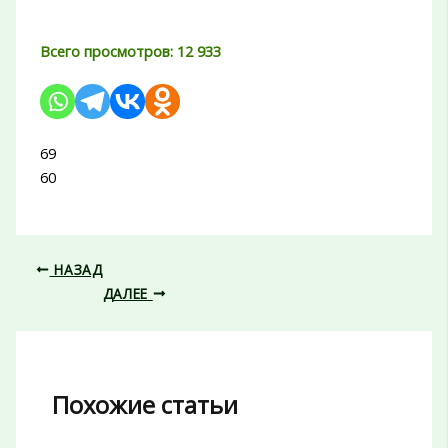
Всего просмотров:
12 933
69
60
НАЗАД
ДАЛЕЕ
Похожие статьи