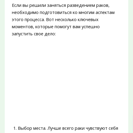
Если вы решили заняться разведением раков,
необходимо подготовиться ко многим аспектам
этого процесса. Вот несколько ключевых
моментов, которые помогут вам успешно
запустить свое дело:
Выбор места. Лучше всего раки чувствуют себя