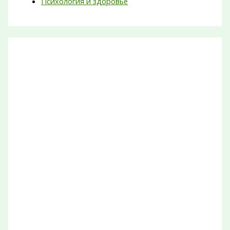
Психология и здоровье