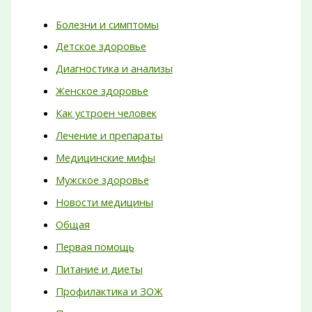
Болезни и симптомы
Детское здоровье
Диагностика и анализы
Женское здоровье
Как устроен человек
Лечение и препараты
Медицинские мифы
Мужское здоровье
Новости медицины
Общая
Первая помощь
Питание и диеты
Профилактика и ЗОЖ