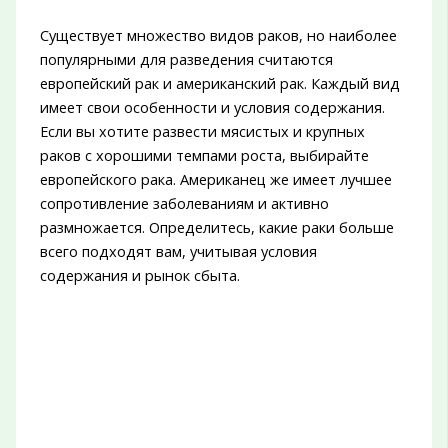
Существует множество видов раков, но наиболее
популярными для разведения считаются
европейский рак и американский рак. Каждый вид
имеет свои особенности и условия содержания.
Если вы хотите развести мясистых и крупных
раков с хорошими темпами роста, выбирайте
европейского рака. Американец же имеет лучшее
сопротивление заболеваниям и активно
размножается. Определитесь, какие раки больше
всего подходят вам, учитывая условия
содержания и рынок сбыта.