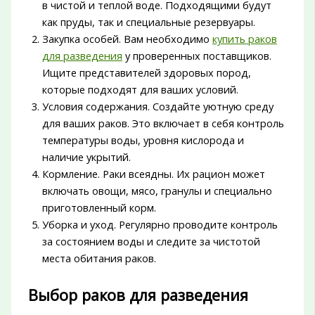
в чистой и теплой воде. Подходящими будут
как пруды, так и специальные резервуары.
Закупка особей. Вам необходимо
купить раков
для разведения
у проверенных поставщиков.
Ищите представителей здоровых пород,
которые подходят для ваших условий.
Условия содержания. Создайте уютную среду
для ваших раков. Это включает в себя контроль
температуры воды, уровня кислорода и
наличие укрытий.
Кормление. Раки всеядны. Их рацион может
включать овощи, мясо, гранулы и специально
приготовленный корм.
Уборка и уход. Регулярно проводите контроль
за состоянием воды и следите за чистотой
места обитания раков.
Выбор раков для разведения