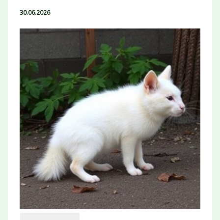
30.06.2026