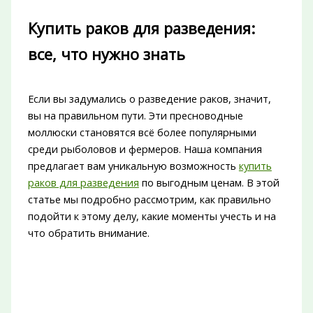
Купить раков для разведения:
все, что нужно знать
Если вы задумались о разведение раков, значит,
вы на правильном пути. Эти пресноводные
моллюски становятся всё более популярными
среди рыболовов и фермеров. Наша компания
предлагает вам уникальную возможность
купить
раков для разведения
по выгодным ценам. В этой
статье мы подробно рассмотрим, как правильно
подойти к этому делу, какие моменты учесть и на
что обратить внимание.