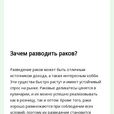
Зачем разводить раков?
Разведение раков может быть отличным
источником дохода, а также интересным хобби.
Эти существа быстро растут и имеют устойчивый
спрос на рынке. Раковые деликатесы ценятся в
кулинарии, и их можно успешно реализовывать
как в розницу, так и оптом. Кроме того, раки
хорошо размножаются при соблюдении всех
условий, поэтому их разведение становится