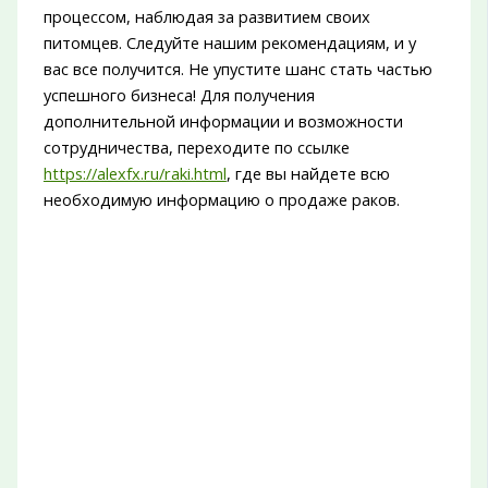
процессом, наблюдая за развитием своих
питомцев. Следуйте нашим рекомендациям, и у
вас все получится. Не упустите шанс стать частью
успешного бизнеса! Для получения
дополнительной информации и возможности
сотрудничества, переходите по ссылке
https://alexfx.ru/raki.html
, где вы найдете всю
необходимую информацию о продаже раков.