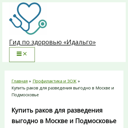
Перейти
к
содержимому
Гид по здоровью «Идальго»
Главная
Профилактика и ЗОЖ
Купить раков для разведения выгодно в Москве и
Подмосковье
Купить раков для разведения
выгодно в Москве и Подмосковье