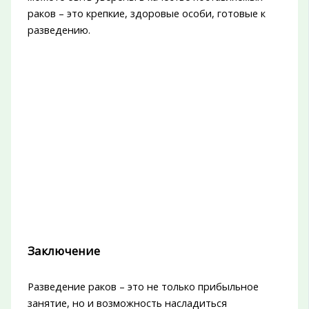
раков – это крепкие, здоровые особи, готовые к
разведению.
Заключение
Разведение раков – это не только прибыльное
занятие, но и возможность насладиться