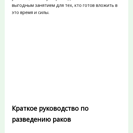
выгодным занятием для тех, кто готов вложить в
это время и силы.
Краткое руководство по
разведению раков