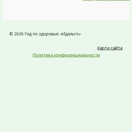
© 2026 Гид по здоровью «Идальго»
Карта сайта
Политика конфиденциальности