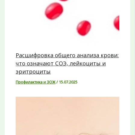
Расшифровка общего анализа крови:
что означают СОЭ, лейкоциты и
эритроциты
Профилактика и ЗОЖ
/
15.07.2025