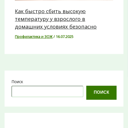
Как быстро сбить высокую
температуру у взрослого в
домашних условиях безопасно
Профилактика и ЗОЖ
/
16.07.2025
Поиск
ПОИСК