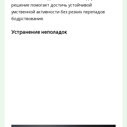
решение помогает достичь устойчивой
умственной активности без резких перепадов
бодрствования.
Устранение неполадок