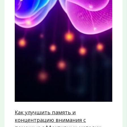
Как улучшить память и
концентрацию внимания с