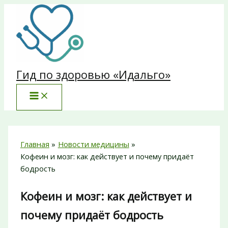
Перейти
к
содержимому
Гид по здоровью «Идальго»
Главная
Новости медицины
Кофеин и мозг: как действует и почему придаёт
бодрость
Кофеин и мозг: как действует и
почему придаёт бодрость