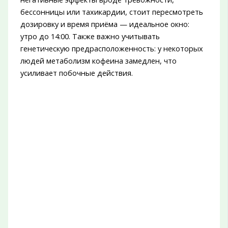
бессонницы или тахикардии, стоит пересмотреть
дозировку и время приёма — идеальное окно:
утро до 14:00. Также важно учитывать
генетическую предрасположенность: у некоторых
людей метаболизм кофеина замедлен, что
усиливает побочные действия.