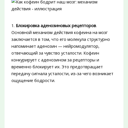
1.
Блокировка аденозиновых рецепторов
.
Основной механизм действия кофеина на мозг
заключается в том, что его молекула структурно
напоминает аденозин — нейромодулятор,
отвечающий за чувство усталости. Кофеин
конкурирует с аденозином за рецепторы и
временно блокирует их. Это предотвращает
передачу сигнала усталости, из-за чего возникает
ощущение бодрости.