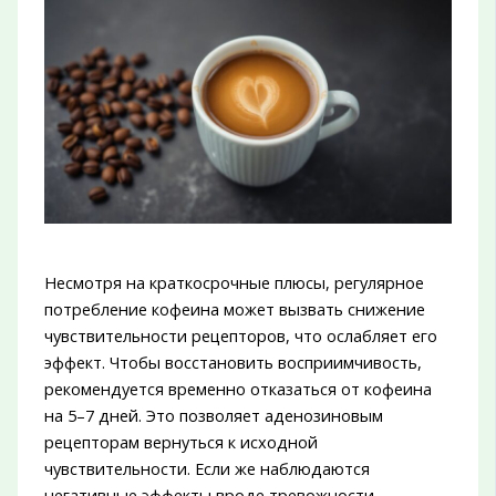
Несмотря на краткосрочные плюсы, регулярное
потребление кофеина может вызвать снижение
чувствительности рецепторов, что ослабляет его
эффект. Чтобы восстановить восприимчивость,
рекомендуется временно отказаться от кофеина
на 5–7 дней. Это позволяет аденозиновым
рецепторам вернуться к исходной
чувствительности. Если же наблюдаются
негативные эффекты вроде тревожности,