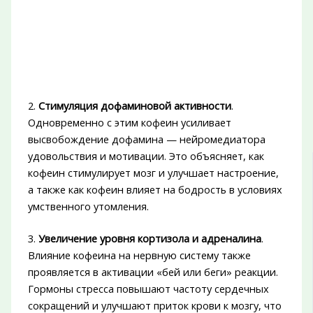
2.
Стимуляция дофаминовой активности
.
Одновременно с этим кофеин усиливает
высвобождение дофамина — нейромедиатора
удовольствия и мотивации. Это объясняет, как
кофеин стимулирует мозг и улучшает настроение,
а также как кофеин влияет на бодрость в условиях
умственного утомления.
3.
Увеличение уровня кортизола и адреналина
.
Влияние кофеина на нервную систему также
проявляется в активации «бей или беги» реакции.
Гормоны стресса повышают частоту сердечных
сокращений и улучшают приток крови к мозгу, что