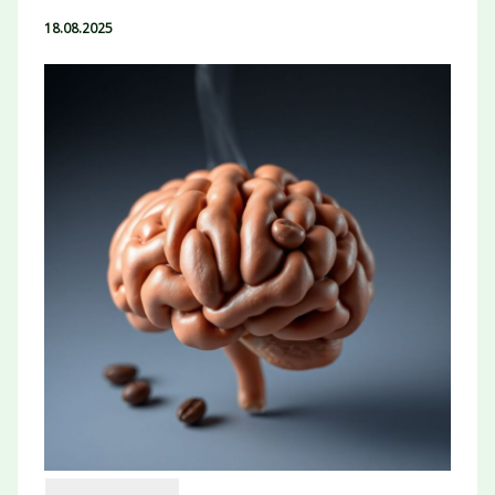
18.08.2025