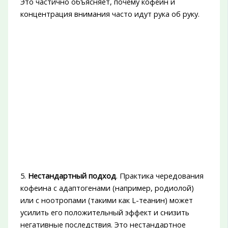
Это частично объясняет, почему кофеин и
концентрация внимания часто идут рука об руку.
5.
Нестандартный подход
. Практика чередования
кофеина с адаптогенами (например, родиолой)
или с ноотропами (такими как L-теанин) может
усилить его положительный эффект и снизить
негативные последствия. Это нестандартное