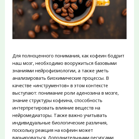
Для полноценного понимания, как кофеин бодрит
наш мозг, необходимо вооружиться базовыми
знаниями нейрофизиологии, а также уметь
анализировать биохимические процессы. В
качестве «инструментов» в этом контексте
выступают: понимание роли аденозина в мозге,
знание структуры кофеина, способность
интерпретировать влияние веществ на
нейромедиаторы. Также важно учитывать
индивидуальные биологические различия,
поскольку реакция на кофеин может
варьироваться. Дополнительными ресурсами