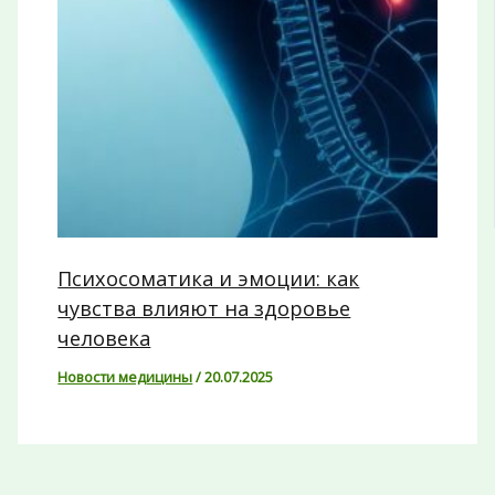
Психосоматика и эмоции: как
чувства влияют на здоровье
человека
Новости медицины
/
20.07.2025