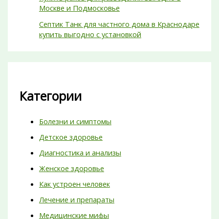
Москве и Подмосковье
Септик Танк для частного дома в Краснодаре
купить выгодно с установкой
Категории
Болезни и симптомы
Детское здоровье
Диагностика и анализы
Женское здоровье
Как устроен человек
Лечение и препараты
Медицинские мифы