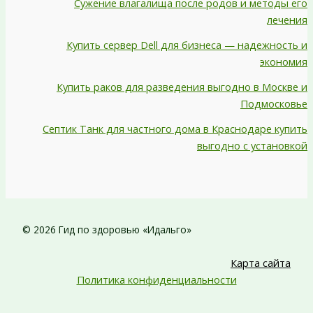
Сужение влагалища после родов и методы его
лечения
Купить сервер Dell для бизнеса — надежность и
экономия
Купить раков для разведения выгодно в Москве и
Подмосковье
Септик Танк для частного дома в Краснодаре купить
выгодно с установкой
© 2026 Гид по здоровью «Идальго»
Карта сайта
Политика конфиденциальности