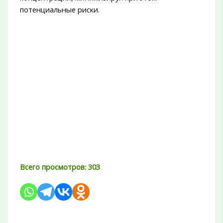
потенциальные риски.
Всего просмотров:
303