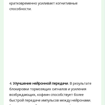
кратковременно усиливает когнитивные
способности.
4.
Улучшение нейронной передачи
. В результате
блокировки тормозящих сигналов и усиления
возбуждающих, кофеин способствует более
быстрой передаче импульсов между нейронами.