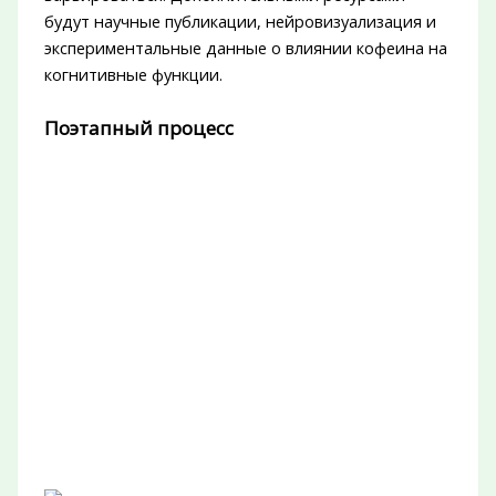
будут научные публикации, нейровизуализация и
экспериментальные данные о влиянии кофеина на
когнитивные функции.
Поэтапный процесс