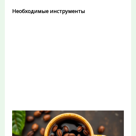
Необходимые инструменты