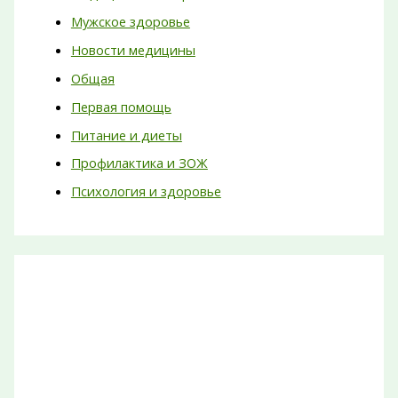
Мужское здоровье
Новости медицины
Общая
Первая помощь
Питание и диеты
Профилактика и ЗОЖ
Психология и здоровье