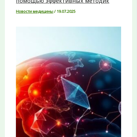
помощью эффективных методик
Новости медицины
/
19.07.2025