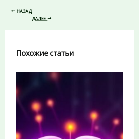
НАЗАД
ДАЛЕЕ
Похожие статьи