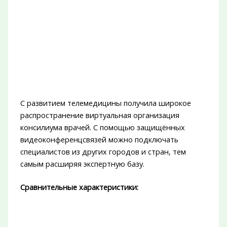
С развитием телемедицины получила широкое
распространение виртуальная организация
консилиума врачей. С помощью защищённых
видеоконференцсвязей можно подключать
специалистов из других городов и стран, тем
самым расширяя экспертную базу.
Сравнительные характеристики: