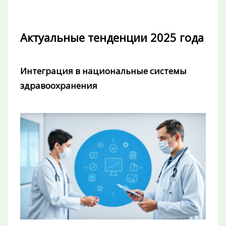
Актуальные тенденции 2025 года
Интеграция в национальные системы
здравоохранения