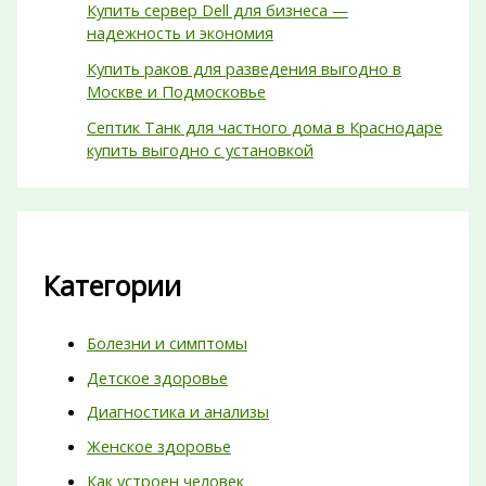
Купить сервер Dell для бизнеса —
надежность и экономия
Купить раков для разведения выгодно в
Москве и Подмосковье
Септик Танк для частного дома в Краснодаре
купить выгодно с установкой
Категории
Болезни и симптомы
Детское здоровье
Диагностика и анализы
Женское здоровье
Как устроен человек