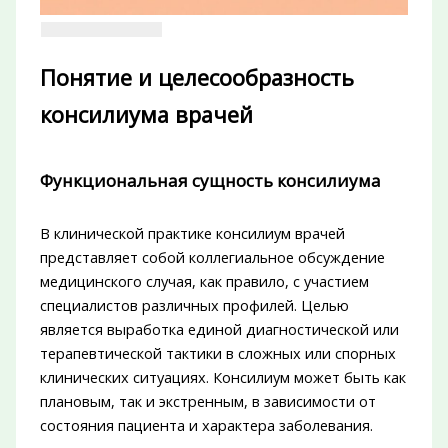
Понятие и целесообразность
консилиума врачей
Функциональная сущность консилиума
В клинической практике консилиум врачей
представляет собой коллегиальное обсуждение
медицинского случая, как правило, с участием
специалистов различных профилей. Целью
является выработка единой диагностической или
терапевтической тактики в сложных или спорных
клинических ситуациях. Консилиум может быть как
плановым, так и экстренным, в зависимости от
состояния пациента и характера заболевания.