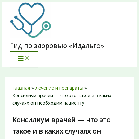
Перейти
к
содержимому
Гид по здоровью «Идальго»
Главная
Лечение и препараты
Консилиум врачей — что это такое и в каких
случаях он необходим пациенту
Консилиум врачей — что это
такое и в каких случаях он