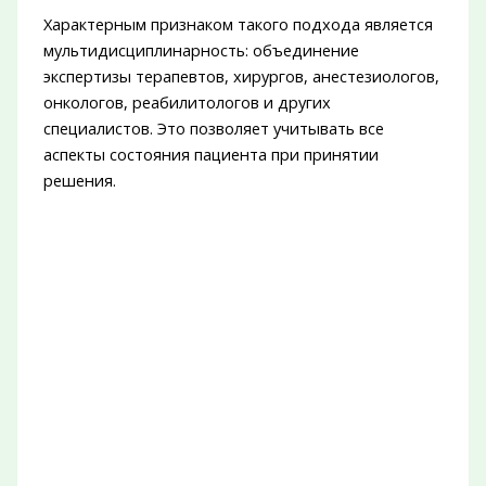
Характерным признаком такого подхода является
мультидисциплинарность: объединение
экспертизы терапевтов, хирургов, анестезиологов,
онкологов, реабилитологов и других
специалистов. Это позволяет учитывать все
аспекты состояния пациента при принятии
решения.