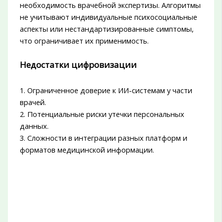
необходимость врачебной экспертизы. Алгоритмы
не учитывают индивидуальные психосоциальные
аспекты или нестандартизированные симптомы,
что ограничивает их применимость.
Недостатки цифровизации
1. Ограниченное доверие к ИИ-системам у части
врачей.
2. Потенциальные риски утечки персональных
данных.
3. Сложности в интеграции разных платформ и
форматов медицинской информации.