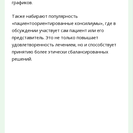
графиков.
Также набирают популярность
«пациентоориентированные консилиумы», где в
обсуждении участвует сам пациент или его
представитель. Это не только повышает
удовлетворенность лечением, но и способствует
принятию более этически сбалансированных
решений.