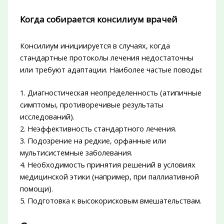
Когда собирается консилиум врачей
Консилиум инициируется в случаях, когда
стандартные протоколы лечения недостаточны
или требуют адаптации. Наиболее частые поводы:
1. Диагностическая неопределенность (атипичные
симптомы, противоречивые результаты
исследований).
2. Неэффективность стандартного лечения.
3. Подозрение на редкие, орфанные или
мультисистемные заболевания.
4. Необходимость принятия решений в условиях
медицинской этики (например, при паллиативной
помощи).
5. Подготовка к высокорисковым вмешательствам.