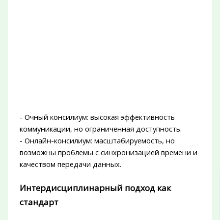
- Очный консилиум: высокая эффективность
коммуникации, но ограниченная доступность.
- Онлайн-консилиум: масштабируемость, но
возможны проблемы с синхронизацией времени и
качеством передачи данных.
Интердисциплинарный подход как
стандарт