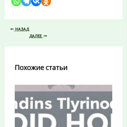
НАЗАД
ДАЛЕЕ
Похожие статьи