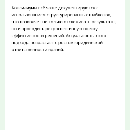
Консилиумы всё чаще документируются с
использованием структурированных шаблонов,
что позволяет не только отслеживать результаты,
но и проводить ретроспективную оценку
эффективности решений. Актуальность этого
подхода возрастает с ростом юридической
ответственности врачей.