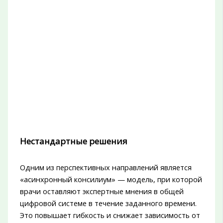
Нестандартные решения
Одним из перспективных направлений является
«асинхронный консилиум» — модель, при которой
врачи оставляют экспертные мнения в общей
цифровой системе в течение заданного времени.
Это повышает гибкость и снижает зависимость от