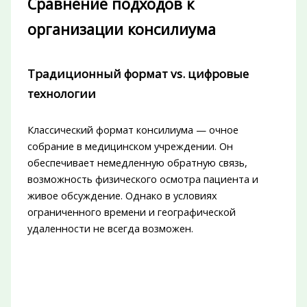
Сравнение подходов к
организации консилиума
Традиционный формат vs. цифровые
технологии
Классический формат консилиума — очное
собрание в медицинском учреждении. Он
обеспечивает немедленную обратную связь,
возможность физического осмотра пациента и
живое обсуждение. Однако в условиях
ограниченного времени и географической
удаленности не всегда возможен.