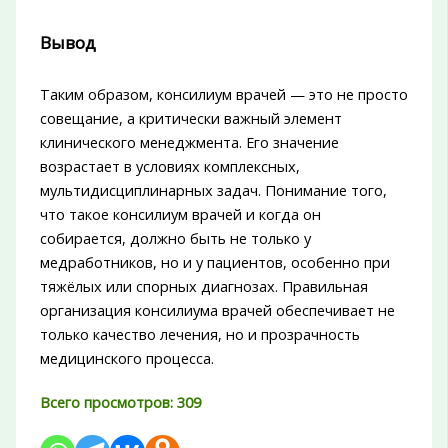
Вывод
Таким образом, консилиум врачей — это не просто
совещание, а критически важный элемент
клинического менеджмента. Его значение
возрастает в условиях комплексных,
мультидисциплинарных задач. Понимание того,
что такое консилиум врачей и когда он
собирается, должно быть не только у
медработников, но и у пациентов, особенно при
тяжёлых или спорных диагнозах. Правильная
организация консилиума врачей обеспечивает не
только качество лечения, но и прозрачность
медицинского процесса.
Всего просмотров:
309