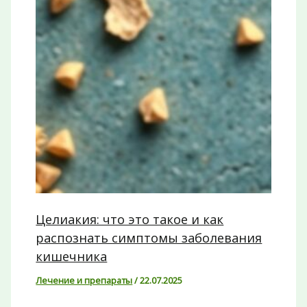
Целиакия: что это такое и как
распознать симптомы заболевания
кишечника
Лечение и препараты
/
22.07.2025