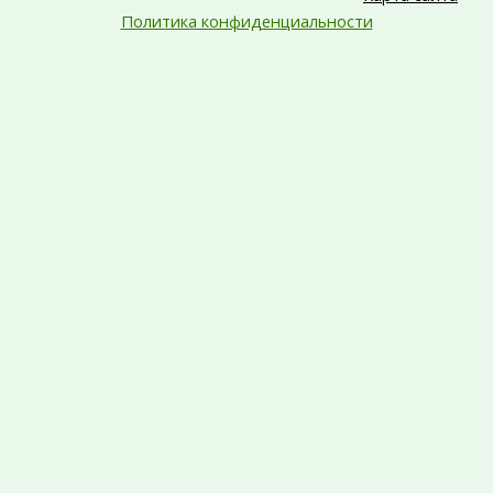
Политика конфиденциальности