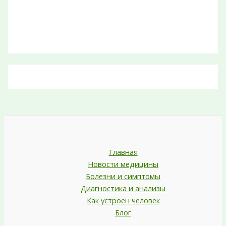
Главная
Новости медицины
Болезни и симптомы
Диагностика и анализы
Как устроен человек
Блог