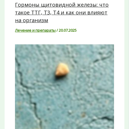
Гормоны щитовидной железы: что
такое ТТГ, Т3, Т4 и как они влияют
на организм
Лечение и препараты
/
20.07.2025