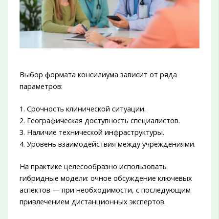
Выбор формата консилиума зависит от ряда
параметров:
1. Срочность клинической ситуации.
2. Географическая доступность специалистов.
3. Наличие технической инфраструктуры.
4. Уровень взаимодействия между учреждениями.
На практике целесообразно использовать
гибридные модели: очное обсуждение ключевых
аспектов — при необходимости, с последующим
привлечением дистанционных экспертов.