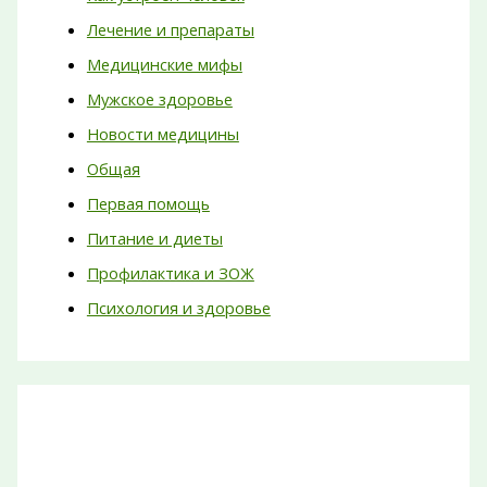
Лечение и препараты
Медицинские мифы
Мужское здоровье
Новости медицины
Общая
Первая помощь
Питание и диеты
Профилактика и ЗОЖ
Психология и здоровье