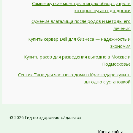
Самые жуткие монстры в играх обзор существ
которые пугают до дрожи
Сужение влагалища после родов и методы его
лечения
Купить сервер Dell для бизнеса — надежность и
экономия
Купить раков для разведения выгодно в Москве и
Подмосковье
Септик Танк для частного дома в Краснодаре купить
выгодно с установкой
© 2026 Гид по здоровью «Идальго»
Карта сайта