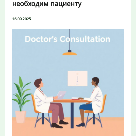
необходим пациенту
16.09.2025