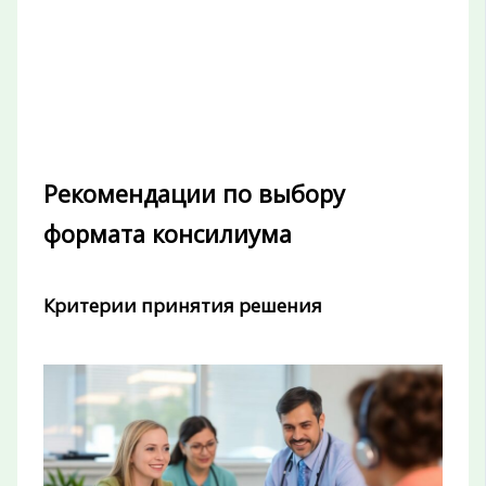
Рекомендации по выбору
формата консилиума
Критерии принятия решения