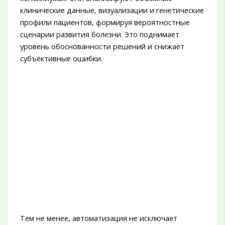
клинические данные, визуализации и генетические
профили пациентов, формируя вероятностные
сценарии развития болезни. Это поднимает
уровень обоснованности решений и снижает
субъективные ошибки.
Тем не менее, автоматизация не исключает