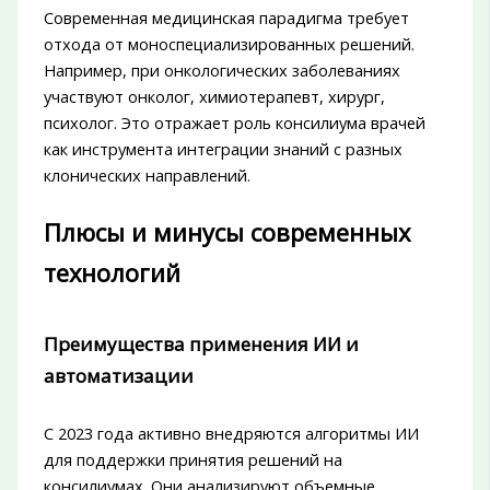
Современная медицинская парадигма требует
отхода от моноспециализированных решений.
Например, при онкологических заболеваниях
участвуют онколог, химиотерапевт, хирург,
психолог. Это отражает роль консилиума врачей
как инструмента интеграции знаний с разных
клонических направлений.
Плюсы и минусы современных
технологий
Преимущества применения ИИ и
автоматизации
С 2023 года активно внедряются алгоритмы ИИ
для поддержки принятия решений на
консилиумах. Они анализируют объемные