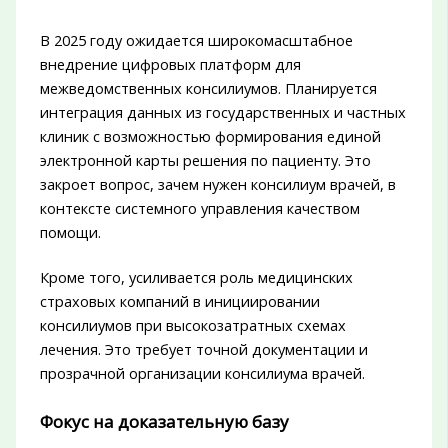
В 2025 году ожидается широкомасштабное
внедрение цифровых платформ для
межведомственных консилиумов. Планируется
интеграция данных из государственных и частных
клиник с возможностью формирования единой
электронной карты решения по пациенту. Это
закроет вопрос, зачем нужен консилиум врачей, в
контексте системного управления качеством
помощи.
Кроме того, усиливается роль медицинских
страховых компаний в инициировании
консилиумов при высокозатратных схемах
лечения. Это требует точной документации и
прозрачной организации консилиума врачей.
Фокус на доказательную базу