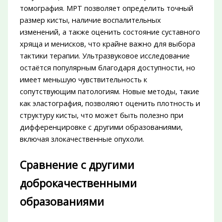
томография. МРТ позволяет определить точный
размер кисты, наличие воспалительных
изменений, а также оценить состояние суставного
хряща и менисков, что крайне важно для выбора
тактики терапии. Ультразвуковое исследование
остаётся популярным благодаря доступности, но
имеет меньшую чувствительность к
сопутствующим патологиям. Новые методы, такие
как эластография, позволяют оценить плотность и
структуру кисты, что может быть полезно при
дифференцировке с другими образованиями,
включая злокачественные опухоли.
Сравнение с другими
доброкачественными
образованиями