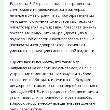
Если киста Бейкера не вызывает выраженных
симптомов и не увеличивается в размерах,
лечение может ограничиться консервативными
методами. Включение физиотерапии, таких как
магнитотерапия и ультразвук, позволяет снизить
воспаление и улучшить микроциркуляцию в
подколенной области. Противовоспалительные
препараты и хондропротекторы помогают
уменьшить продукцию синовиальной жидкости.
Однако важно понимать, что такие меры
направлены на облегчение симптомов, а не на
устранение самой кисты. Поэтому при выборе
стратегии «наблюдать и лечить» необходимо
регулярно контролировать размер образования с
помощью УЗИ. Если в процессе наблюдения киста
увеличивается или появляются новые жалобы,
вопрос о хирургическом вмешательстве должен
быть пересмотрен.