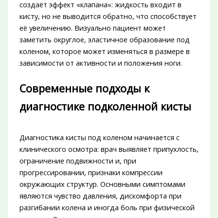
создаёт эффект «клапана»: жидкость входит в
кисту, но не выводится обратно, что способствует
её увеличению. Визуально пациент может
заметить округлое, эластичное образование под
коленом, которое может изменяться в размере в
зависимости от активности и положения ноги.
Современные подходы к
диагностике подколенной кисты
Диагностика кисты под коленом начинается с
клинического осмотра: врач выявляет припухлость,
ограничение подвижности и, при
прогрессировании, признаки компрессии
окружающих структур. Основными симптомами
являются чувство давления, дискомфорта при
разгибании колена и иногда боль при физической