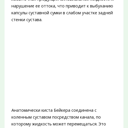
нарушение ее оттока, что приводит к выбуханию
капсулы суставной сумки в слабом участке задней
стенки сустава.
Анатомически киста Бейкера соединена с
коленным суставом посредством канала, по
которому жидкость может перемещаться. Это