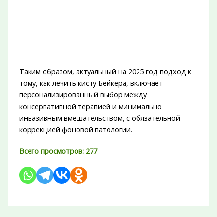
Таким образом, актуальный на 2025 год подход к
тому, как лечить кисту Бейкера, включает
персонализированный выбор между
консервативной терапией и минимально
инвазивным вмешательством, с обязательной
коррекцией фоновой патологии.
Всего просмотров:
277