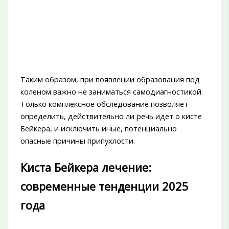
Таким образом, при появлении образования под
коленом важно не заниматься самодиагностикой.
Только комплексное обследование позволяет
определить, действительно ли речь идет о кисте
Бейкера, и исключить иные, потенциально
опасные причины припухлости.
Киста Бейкера лечение:
современные тенденции 2025
года