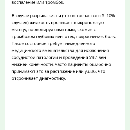
воспаление или тромбоз.
В случае разрыва кисты (что встречается в 5–10%
случаев) жидкость проникает в икроножную
мышцу, провоцируя симптомы, схожие с
тромбозом глубоких вен: отек, покраснение, боль.
Такое состояние требует немедленного
медицинского вмешательства для исключения
сосудистой патологии и проведения УЗИ вен
нижней конечности. Часто пациенты ошибочно
принимают это за растяжение или ушиб, что
отсрочивает диагностику.