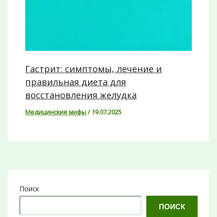
Гастрит: симптомы, лечение и
правильная диета для
восстановления желудка
Медицинские мифы
/
19.07.2025
Поиск
ПОИСК