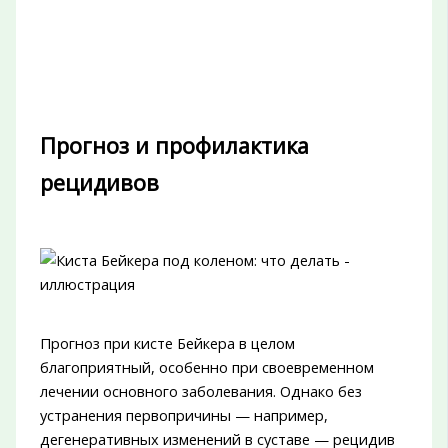
Прогноз и профилактика
рецидивов
Прогноз при кисте Бейкера в целом
благоприятный, особенно при своевременном
лечении основного заболевания. Однако без
устранения первопричины — например,
дегенеративных изменений в суставе — рецидив