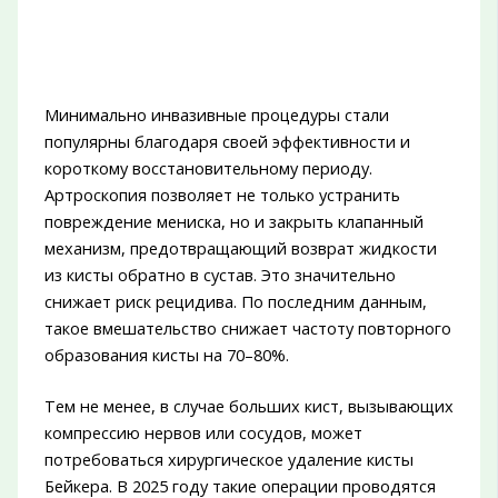
Минимально инвазивные процедуры стали
популярны благодаря своей эффективности и
короткому восстановительному периоду.
Артроскопия позволяет не только устранить
повреждение мениска, но и закрыть клапанный
механизм, предотвращающий возврат жидкости
из кисты обратно в сустав. Это значительно
снижает риск рецидива. По последним данным,
такое вмешательство снижает частоту повторного
образования кисты на 70–80%.
Тем не менее, в случае больших кист, вызывающих
компрессию нервов или сосудов, может
потребоваться хирургическое удаление кисты
Бейкера. В 2025 году такие операции проводятся