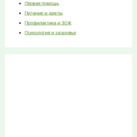
Первая помощь
Питание и диеты
Профилактика и ЗОЖ
Психология и здоровье