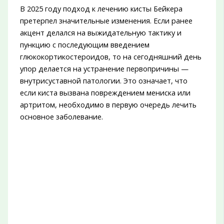
В 2025 году подход к лечению кисты Бейкера
претерпел значительные изменения. Если ранее
акцент делался на выжидательную тактику и
пункцию с последующим введением
глюкокортикостероидов, то на сегодняшний день
упор делается на устранение первопричины —
внутрисуставной патологии. Это означает, что
если киста вызвана повреждением мениска или
артритом, необходимо в первую очередь лечить
основное заболевание.