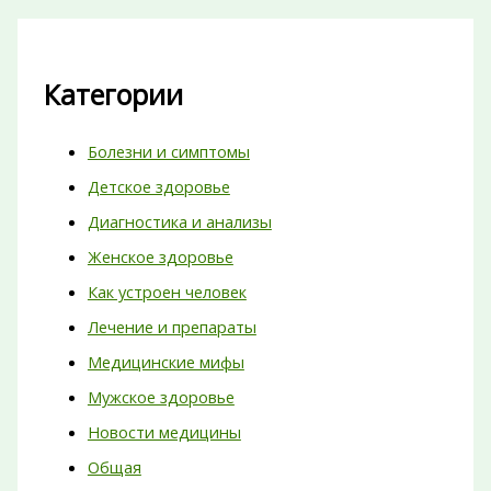
Категории
Болезни и симптомы
Детское здоровье
Диагностика и анализы
Женское здоровье
Как устроен человек
Лечение и препараты
Медицинские мифы
Мужское здоровье
Новости медицины
Общая