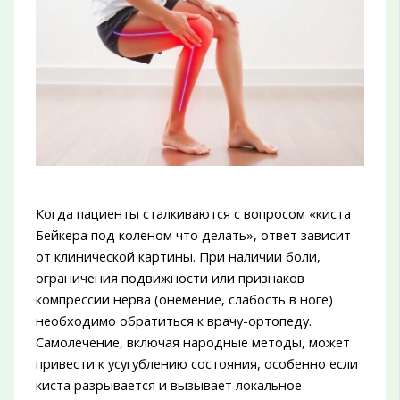
Когда пациенты сталкиваются с вопросом «киста
Бейкера под коленом что делать», ответ зависит
от клинической картины. При наличии боли,
ограничения подвижности или признаков
компрессии нерва (онемение, слабость в ноге)
необходимо обратиться к врачу-ортопеду.
Самолечение, включая народные методы, может
привести к усугублению состояния, особенно если
киста разрывается и вызывает локальное