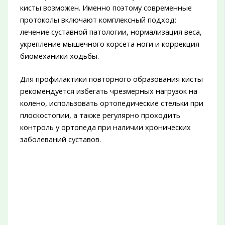
кисты возможен. Именно поэтому современные
протоколы включают комплексный подход:
лечение суставной патологии, нормализация веса,
укрепление мышечного корсета ноги и коррекция
биомеханики ходьбы.
Для профилактики повторного образования кисты
рекомендуется избегать чрезмерных нагрузок на
колено, использовать ортопедические стельки при
плоскостопии, а также регулярно проходить
контроль у ортопеда при наличии хронических
заболеваний суставов.