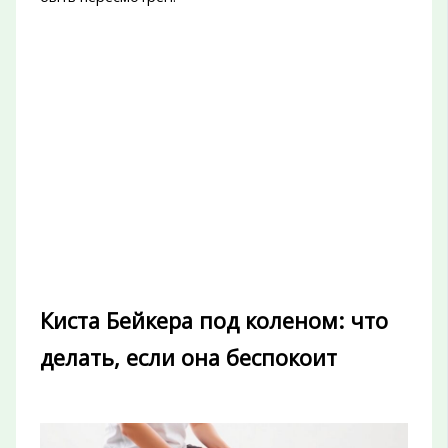
Киста Бейкера под коленом: что
делать, если она беспокоит