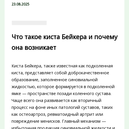
23.08.2025
Что такое киста Бейкера и почему
она возникает
Киста Бейкера, также известная как подколенная
киста, представляет собой доброкачественное
образование, заполненное синовиальной
жидкостью, которое формируется в подколенной
ямке — пространстве позади коленного сустава.
Чаще всего она развивается как вторичный
процесс на фоне иных патологий суставов, таких
как остеоартроз, ревматоидный артрит или
повреждение менисков. Главный механизм —
избыточная продукция синовиальной жидкости и