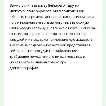
Важно отличать кисту Бейкера от других
мягкотканевых образований в подколенной
области. Например, ганглиевая киста, липома или
поплитеальная аневризма могут иметь схожую
клиническую картину. В отличие от кисты Бейкера,
ганглии, как правило, не связаны с суставной
капсулой и не содержат синовиальную жидкость.
Аневризма подколенной артерии представляет
собой опасное сосудистое заболевание,
требующее немедленного вмешательства, и
может быть выявлена только при
допплерографии.