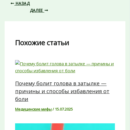
НАЗАД
ДАЛЕЕ
Похожие статьи
Почему болит голова в затылке —
причины и способы избавления от
боли
Медицинские мифы
/
15.07.2025