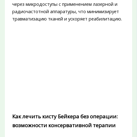
через микродоступы с применением лазерной и
радиочастотной аппаратуры, что минимизирует
травматизацию тканей и ускоряет реабилитацию.
Как лечить кисту Бейкера без операции:
возможности консервативной терапии