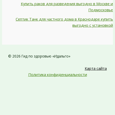
Купить раков для разведения выгодно в Москве и
Подмосковье
Септик Танк для частного дома в Краснодаре купить
выгодно с установкой
© 2026 Гид по здоровью «Идальго»
Карта сайта
Политика конфиденциальности