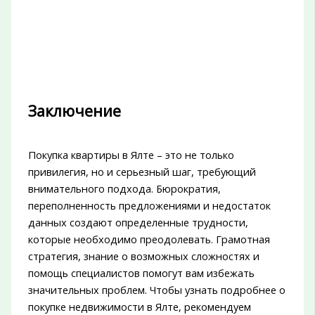
Заключение
Покупка квартиры в Ялте – это не только
привилегия, но и серьезный шаг, требующий
внимательного подхода. Бюрократия,
переполненность предложениями и недостаток
данных создают определенные трудности,
которые необходимо преодолевать. Грамотная
стратегия, знание о возможных сложностях и
помощь специалистов помогут вам избежать
значительных проблем. Чтобы узнать подробнее о
покупке недвижимости в Ялте, рекомендуем