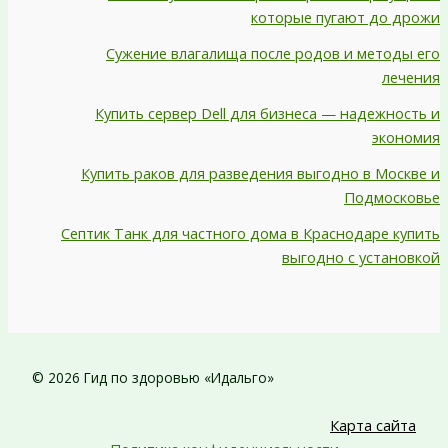
которые пугают до дрожи
Сужение влагалища после родов и методы его
лечения
Купить сервер Dell для бизнеса — надежность и
экономия
Купить раков для разведения выгодно в Москве и
Подмосковье
Септик Танк для частного дома в Краснодаре купить
выгодно с установкой
© 2026 Гид по здоровью «Идальго»
Карта сайта