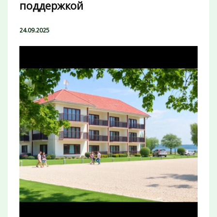
поддержкой
24.09.2025