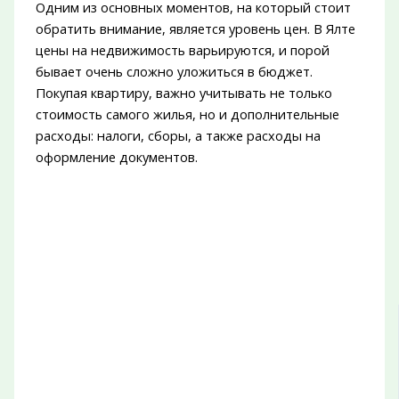
Одним из основных моментов, на который стоит
обратить внимание, является уровень цен. В Ялте
цены на недвижимость варьируются, и порой
бывает очень сложно уложиться в бюджет.
Покупая квартиру, важно учитывать не только
стоимость самого жилья, но и дополнительные
расходы: налоги, сборы, а также расходы на
оформление документов.