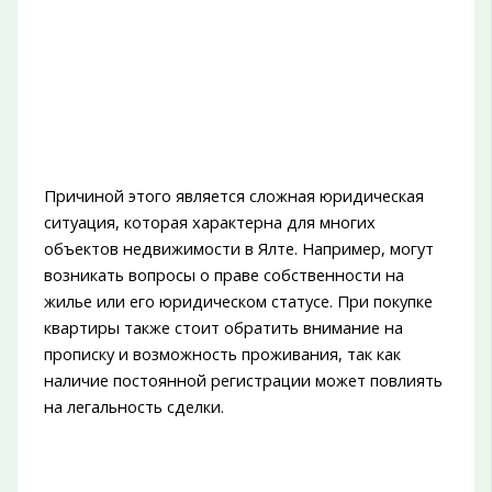
Причиной этого является сложная юридическая
ситуация, которая характерна для многих
объектов недвижимости в Ялте. Например, могут
возникать вопросы о праве собственности на
жилье или его юридическом статусе. При покупке
квартиры также стоит обратить внимание на
прописку и возможность проживания, так как
наличие постоянной регистрации может повлиять
на легальность сделки.