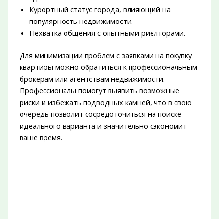
Курортный статус города, влияющий на
популярность недвижимости.
Нехватка общения с опытными риелторами.
Для минимизации проблем с заявками на покупку
квартиры можно обратиться к профессиональным
брокерам или агентствам недвижимости.
Профессионалы помогут выявить возможные
риски и избежать подводных камней, что в свою
очередь позволит сосредоточиться на поиске
идеального варианта и значительно сэкономит
ваше время.