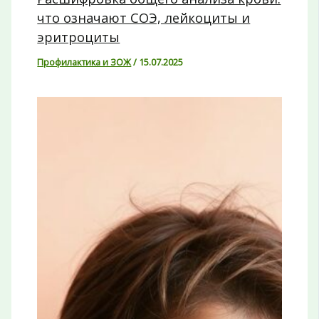
что означают СОЭ, лейкоциты и
эритроциты
Профилактика и ЗОЖ
/
15.07.2025