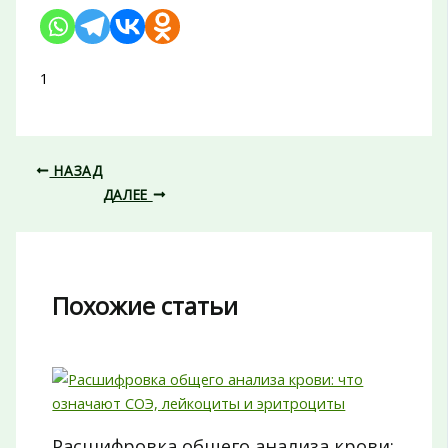
1
НАЗАД
ДАЛЕЕ
Похожие статьи
Расшифровка общего анализа крови: