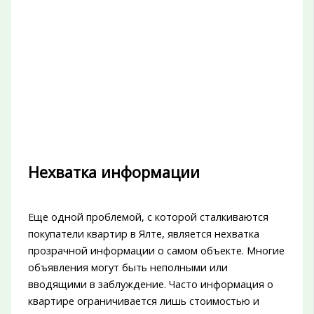
Нехватка информации
Еще одной проблемой, с которой сталкиваются
покупатели квартир в Ялте, является нехватка
прозрачной информации о самом объекте. Многие
объявления могут быть неполными или
вводящими в заблуждение. Часто информация о
квартире ограничивается лишь стоимостью и