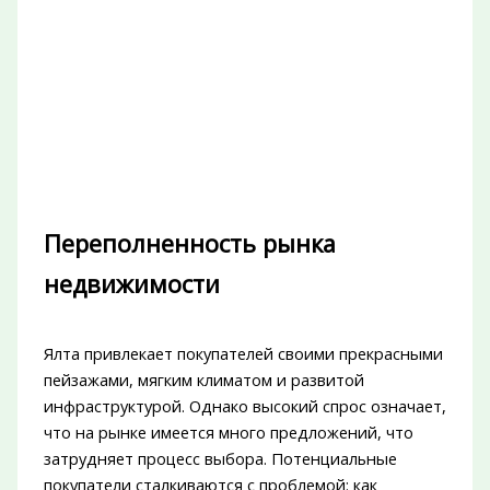
Переполненность рынка
недвижимости
Ялта привлекает покупателей своими прекрасными
пейзажами, мягким климатом и развитой
инфраструктурой. Однако высокий спрос означает,
что на рынке имеется много предложений, что
затрудняет процесс выбора. Потенциальные
покупатели сталкиваются с проблемой: как