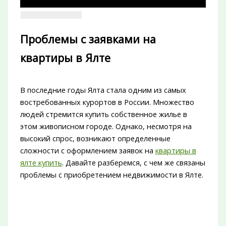
Проблемы с заявками на
квартиры в Ялте
В последние годы Ялта стала одним из самых
востребованных курортов в России. Множество
людей стремится купить собственное жилье в
этом живописном городе. Однако, несмотря на
высокий спрос, возникают определенные
сложности с оформлением заявок на
квартиры в
ялте купить
. Давайте разберемся, с чем же связаны
проблемы с приобретением недвижимости в Ялте.