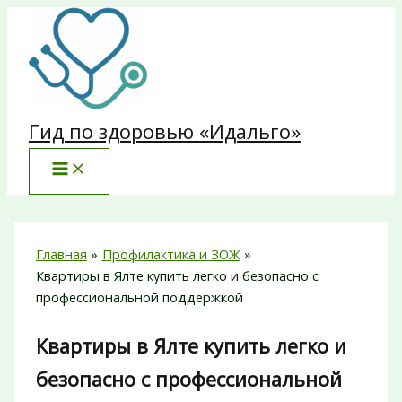
Перейти
к
содержимому
Гид по здоровью «Идальго»
Главная
Профилактика и ЗОЖ
Квартиры в Ялте купить легко и безопасно с
профессиональной поддержкой
Квартиры в Ялте купить легко и
безопасно с профессиональной