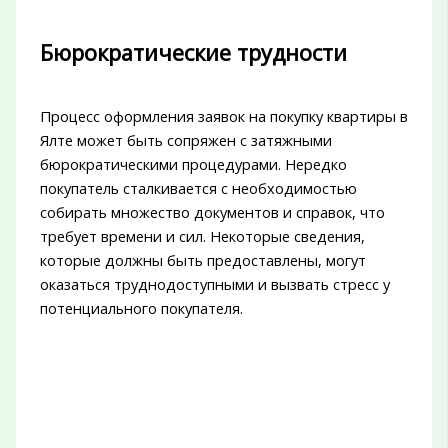
Бюрократические трудности
Процесс оформления заявок на покупку квартиры в
Ялте может быть сопряжен с затяжными
бюрократическими процедурами. Нередко
покупатель сталкивается с необходимостью
собирать множество документов и справок, что
требует времени и сил. Некоторые сведения,
которые должны быть предоставлены, могут
оказаться труднодоступными и вызвать стресс у
потенциального покупателя.