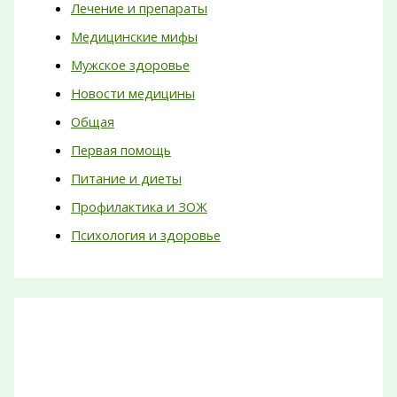
Лечение и препараты
Медицинские мифы
Мужское здоровье
Новости медицины
Общая
Первая помощь
Питание и диеты
Профилактика и ЗОЖ
Психология и здоровье