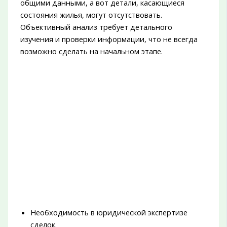
общими данными, а вот детали, касающиеся
состояния жилья, могут отсутствовать.
Объективный анализ требует детального
изучения и проверки информации, что не всегда
возможно сделать на начальном этапе.
Необходимость в юридической экспертизе
сделок.