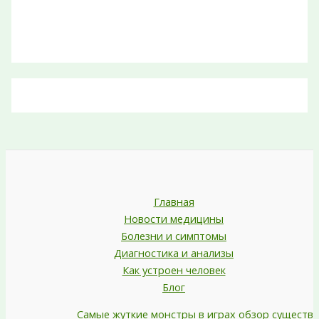
Главная
Новости медицины
Болезни и симптомы
Диагностика и анализы
Как устроен человек
Блог
Самые жуткие монстры в играх обзор существ