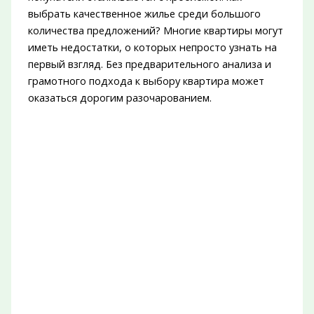
выбрать качественное жилье среди большого
количества предложений? Многие квартиры могут
иметь недостатки, о которых непросто узнать на
первый взгляд. Без предварительного анализа и
грамотного подхода к выбору квартира может
оказаться дорогим разочарованием.