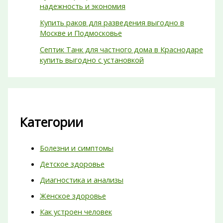
надежность и экономия
Купить раков для разведения выгодно в
Москве и Подмосковье
Септик Танк для частного дома в Краснодаре
купить выгодно с установкой
Категории
Болезни и симптомы
Детское здоровье
Диагностика и анализы
Женское здоровье
Как устроен человек