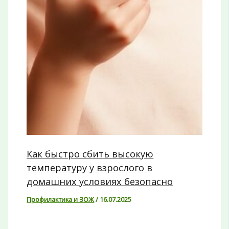
Как быстро сбить высокую
температуру у взрослого в
домашних условиях безопасно
Профилактика и ЗОЖ
/
16.07.2025