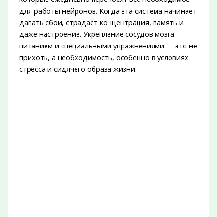
для работы нейронов. Когда эта система начинает
давать сбои, страдает концентрация, память и
даже настроение. Укрепление сосудов мозга
питанием и специальными упражнениями — это не
прихоть, а необходимость, особенно в условиях
стресса и сидячего образа жизни.