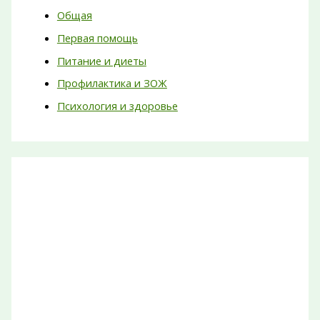
Общая
Первая помощь
Питание и диеты
Профилактика и ЗОЖ
Психология и здоровье