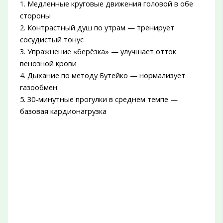
1. Медленные круговые движения головой в обе
стороны
2. Контрастный душ по утрам — тренирует
сосудистый тонус
3. Упражнение «берёзка» — улучшает отток
венозной крови
4. Дыхание по методу Бутейко — нормализует
газообмен
5. 30-минутные прогулки в среднем темпе —
базовая кардионагрузка