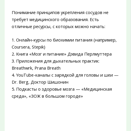
Понимание принципов укрепления сосудов не
требует медицинского образования. Есть
отличные ресурсы, с которых можно начать:
1. Онлайн-курсы по биохимии питания (например,
Coursera, Stepik)
2. Книга «Мозг и питание» Дэвида Перлмуттера
3. Приложения для дыхательных практик:
Breathwrk, Prana Breath
4. YouTube-каналы с зарядкой для головы и шеи —
Dr. Berg, Доктор Шишонин
5. Подкасты о здоровье мозга — «Медицинская
среда», «ЗОЖ в большом городе»