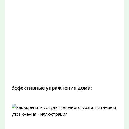
Эффективные упражнения дома: