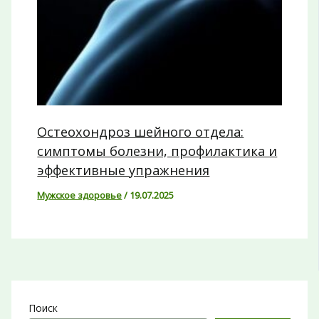
Остеохондроз шейного отдела:
симптомы болезни, профилактика и
эффективные упражнения
Мужское здоровье
/
19.07.2025
Поиск