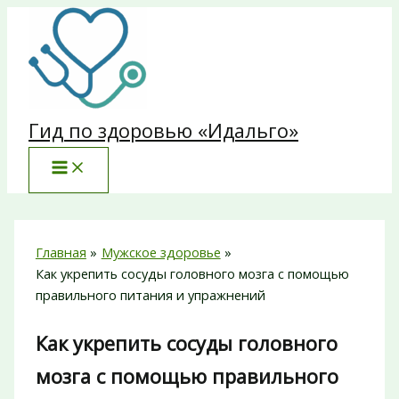
Перейти
к
содержимому
Гид по здоровью «Идальго»
Главная
Мужское здоровье
Как укрепить сосуды головного мозга с помощью
правильного питания и упражнений
Как укрепить сосуды головного
мозга с помощью правильного