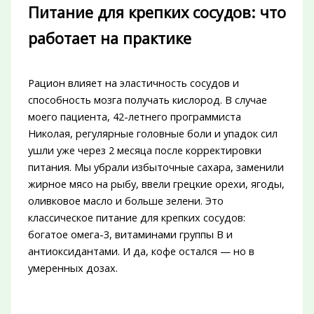
Питание для крепких сосудов: что
работает на практике
Рацион влияет на эластичность сосудов и
способность мозга получать кислород. В случае
моего пациента, 42-летнего программиста
Николая, регулярные головные боли и упадок сил
ушли уже через 2 месяца после корректировки
питания. Мы убрали избыточные сахара, заменили
жирное мясо на рыбу, ввели грецкие орехи, ягоды,
оливковое масло и больше зелени. Это
классическое питание для крепких сосудов:
богатое омега-3, витаминами группы B и
антиоксидантами. И да, кофе остался — но в
умеренных дозах.