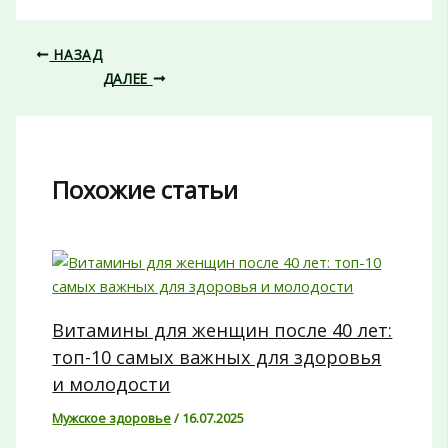
НАЗАД
ДАЛЕЕ
Похожие статьи
Витамины для женщин после 40 лет:
топ-10 самых важных для здоровья
и молодости
Мужское здоровье
/
16.07.2025