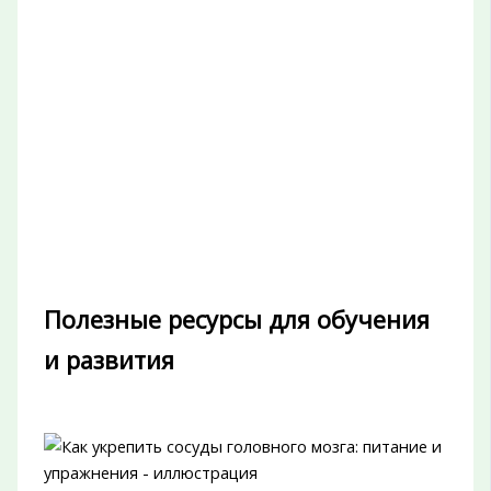
Полезные ресурсы для обучения
и развития