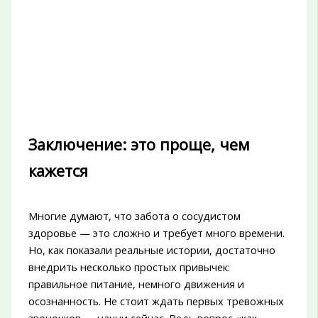
Заключение: это проще, чем
кажется
Многие думают, что забота о сосудистом
здоровье — это сложно и требует много времени.
Но, как показали реальные истории, достаточно
внедрить несколько простых привычек:
правильное питание, немного движения и
осознанность. Не стоит ждать первых тревожных