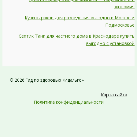
экономия
Купить раков для разведения выгодно в Москве и
Подмосковье
Септик Танк для частного дома в Краснодаре купить
выгодно с установкой
© 2026 Гид по здоровью «Идальго»
Карта сайта
Политика конфиденциальности