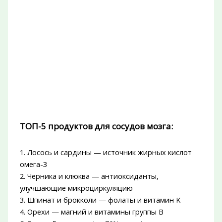
ТОП-5 продуктов для сосудов мозга:
1. Лосось и сардины — источник жирных кислот
омега-3
2. Черника и клюква — антиоксиданты,
улучшающие микроциркуляцию
3. Шпинат и брокколи — фолаты и витамин K
4. Орехи — магний и витамины группы B