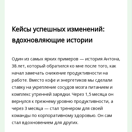
Кейсы успешных изменений:
вдохновляющие истории
Один из самых ярких примеров — история Антона,
38 лет, который обратился ко мне после того, как
начал замечать снижение продуктивности на
работе. Вместо кофе и энергетиков мы сделали
ставку на укрепление сосудов мозга питанием и
комплекс утренней зарядки. Через 1,5 месяца он
вернулся к прежнему уровню продуктивности, а
через 3 месяца — стал тренером для своей
команды по корпоративному здоровью. Он сам
стал вдохновением для других.