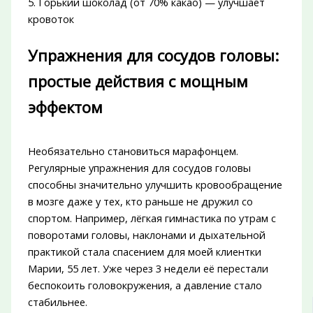
5. Горький шоколад (от 70% какао) — улучшает
кровоток
Упражнения для сосудов головы:
простые действия с мощным
эффектом
Необязательно становиться марафонцем.
Регулярные упражнения для сосудов головы
способны значительно улучшить кровообращение
в мозге даже у тех, кто раньше не дружил со
спортом. Например, лёгкая гимнастика по утрам с
поворотами головы, наклонами и дыхательной
практикой стала спасением для моей клиентки
Марии, 55 лет. Уже через 3 недели её перестали
беспокоить головокружения, а давление стало
стабильнее.