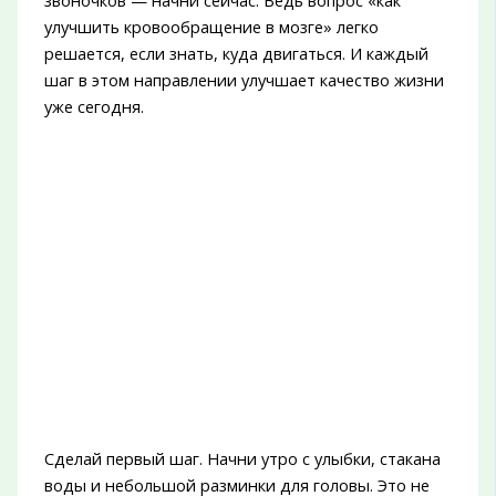
звоночков — начни сейчас. Ведь вопрос «как
улучшить кровообращение в мозге» легко
решается, если знать, куда двигаться. И каждый
шаг в этом направлении улучшает качество жизни
уже сегодня.
Сделай первый шаг. Начни утро с улыбки, стакана
воды и небольшой разминки для головы. Это не