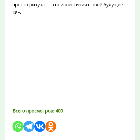
просто ритуал — это инвестиция в твоё будущее
«я».
Всего просмотров:
400