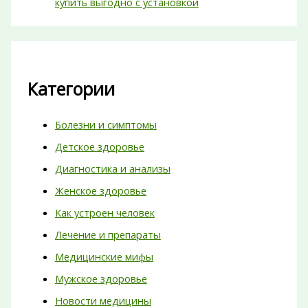
купить выгодно с установкой
Категории
Болезни и симптомы
Детское здоровье
Диагностика и анализы
Женское здоровье
Как устроен человек
Лечение и препараты
Медицинские мифы
Мужское здоровье
Новости медицины