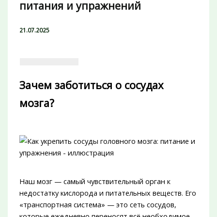
питания и упражнений
21.07.2025
Зачем заботиться о сосудах
мозга?
Наш мозг — самый чувствительный орган к
недостатку кислорода и питательных веществ. Его
«транспортная система» — это сеть сосудов,
которые ежедневно переносят всё необходимое