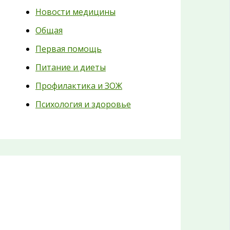
Новости медицины
Общая
Первая помощь
Питание и диеты
Профилактика и ЗОЖ
Психология и здоровье