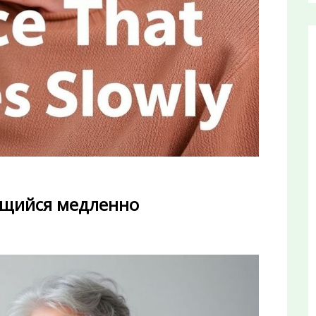
ющийся медленно