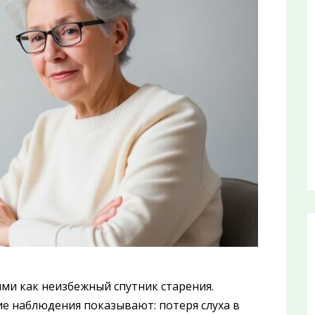
ми как неизбежный спутник старения.
е наблюдения показывают: потеря слуха в