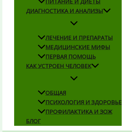
ПИТАНИЕ И ДИЕТЫ
ДИАГНОСТИКА И АНАЛИЗЫ
ЛЕЧЕНИЕ И ПРЕПАРАТЫ
МЕДИЦИНСКИЕ МИФЫ
ПЕРВАЯ ПОМОЩЬ
КАК УСТРОЕН ЧЕЛОВЕК
ОБЩАЯ
ПСИХОЛОГИЯ И ЗДОРОВЬЕ
ПРОФИЛАКТИКА И ЗОЖ
БЛОГ