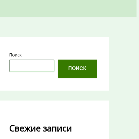
Поиск
ПОИСК
Свежие записи