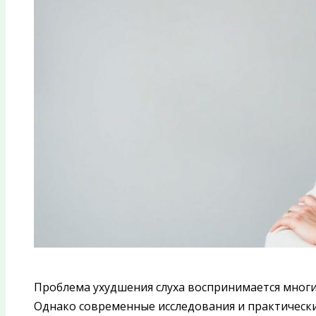
Проблема ухудшения слуха воспринимается многи
Однако современные исследования и практически