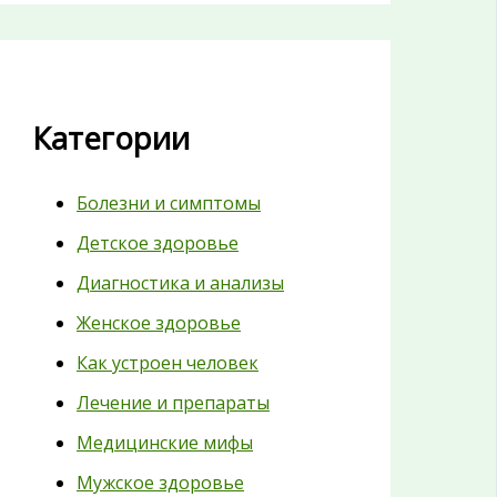
Категории
Болезни и симптомы
Детское здоровье
Диагностика и анализы
Женское здоровье
Как устроен человек
Лечение и препараты
Медицинские мифы
Мужское здоровье