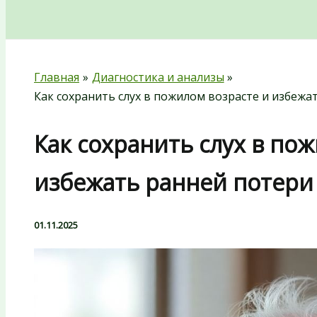
Поиск
Главная
Диагностика и анализы
Как сохранить слух в пожилом возрасте и избежа
Как сохранить слух в по
избежать ранней потери 
01.11.2025