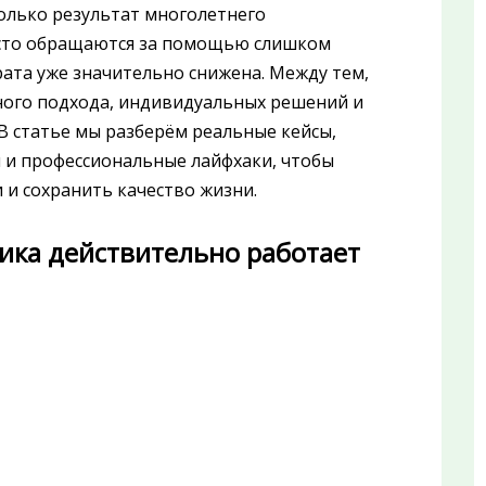
колько результат многолетнего
сто обращаются за помощью слишком
рата уже значительно снижена. Между тем,
ного подхода, индивидуальных решений и
 статье мы разберём реальные кейсы,
 и профессиональные лайфхаки, чтобы
и и сохранить качество жизни.
ика действительно работает