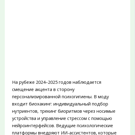
На рубеже 2024–2025 годов наблюдается
смещение акцента в сторону
персонализированной психогигиены. В моду
входит биохакинг: индивидуальный подбор
нутриентов, трекинг биоритмов через носимые
устройства и управление стрессом с помощью
нейроинтерфейсов. Ведущие психологические
платформы внедряют ИИ-ассистентов, которые