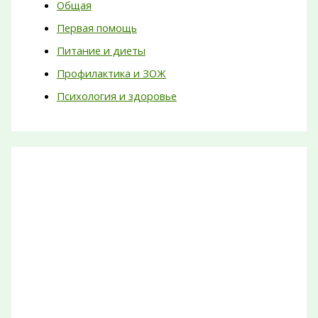
Общая
Первая помощь
Питание и диеты
Профилактика и ЗОЖ
Психология и здоровье