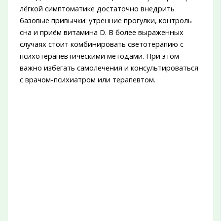
лёгкой симптоматике достаточно внедрить
базовые привычки: утренние прогулки, контроль
сна и приём витамина D. В более выраженных
случаях стоит комбинировать светотерапию с
психотерапевтическими методами. При этом
важно избегать самолечения и консультироваться
с врачом-психиатром или терапевтом.