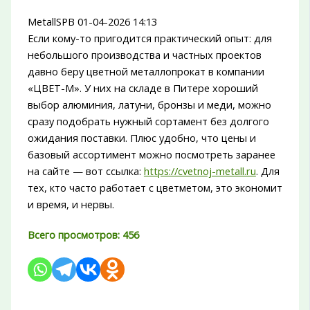
MetallSPB
01-04-2026 14:13
Если кому-то пригодится практический опыт: для
небольшого производства и частных проектов
давно беру цветной металлопрокат в компании
«ЦВЕТ-М». У них на складе в Питере хороший
выбор алюминия, латуни, бронзы и меди, можно
сразу подобрать нужный сортамент без долгого
ожидания поставки. Плюс удобно, что цены и
базовый ассортимент можно посмотреть заранее
на сайте — вот ссылка:
https://cvetnoj-metall.ru
. Для
тех, кто часто работает с цветметом, это экономит
и время, и нервы.
Всего просмотров:
456