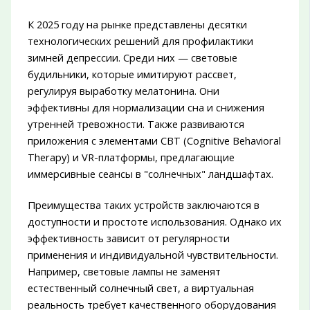
К 2025 году на рынке представлены десятки
технологических решений для профилактики
зимней депрессии. Среди них — световые
будильники, которые имитируют рассвет,
регулируя выработку мелатонина. Они
эффективны для нормализации сна и снижения
утренней тревожности. Также развиваются
приложения с элементами CBT (Cognitive Behavioral
Therapy) и VR-платформы, предлагающие
иммерсивные сеансы в "солнечных" ландшафтах.
Преимущества таких устройств заключаются в
доступности и простоте использования. Однако их
эффективность зависит от регулярности
применения и индивидуальной чувствительности.
Например, световые лампы не заменят
естественный солнечный свет, а виртуальная
реальность требует качественного оборудования