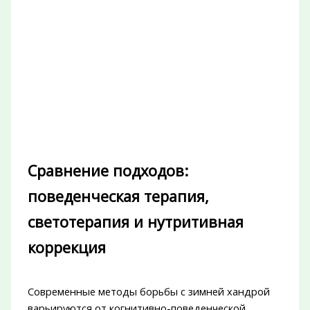
Сравнение подходов:
поведенческая терапия,
светотерапия и нутритивная
коррекция
Современные методы борьбы с зимней хандрой
варьируются от когнитивно-поведенческой