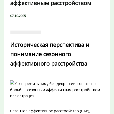
аффективным расстройством
07.10.2025
Историческая перспектива и
понимание сезонного
аффективного расстройства
Сезонное аффективное расстройство (САР),