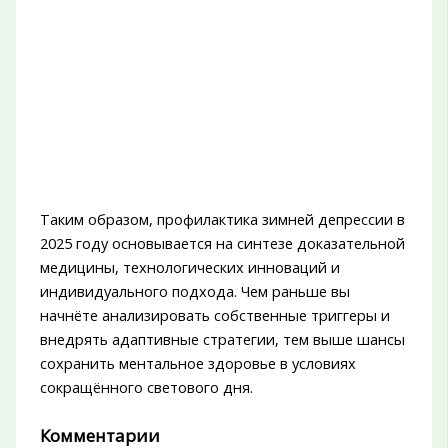
Таким образом, профилактика зимней депрессии в
2025 году основывается на синтезе доказательной
медицины, технологических инноваций и
индивидуального подхода. Чем раньше вы
начнёте анализировать собственные триггеры и
внедрять адаптивные стратегии, тем выше шансы
сохранить ментальное здоровье в условиях
сокращённого светового дня.
Комментарии