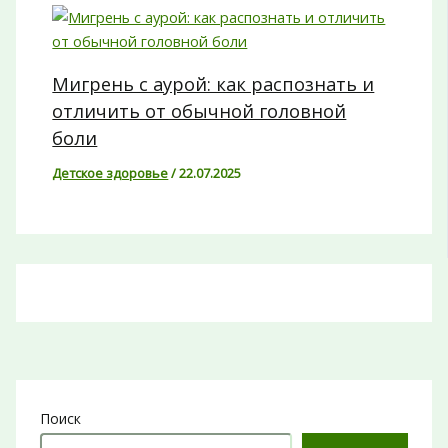
Мигрень с аурой: как распознать и
отличить от обычной головной
боли
Детское здоровье
/
22.07.2025
Поиск