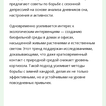
предлагают советы по борьбе с сезонной
депрессией на основе анализа дневников сна,
настроения и активности.
Одновременно усиливается интерес к
экологическим интервенциям — созданию
биофильной среды в домах и офисах,
насыщенной живыми растениями и естественным
светом. Этот тренд поддержан исследованиями,
доказывающими, что даже кратковременный
контакт с природной средой снижает уровень
кортизола. Такой подход усиливает методы
борьбы с зимней хандрой, делая их не только
эффективными, но и устойчивыми на уровне
повседневных привычек.