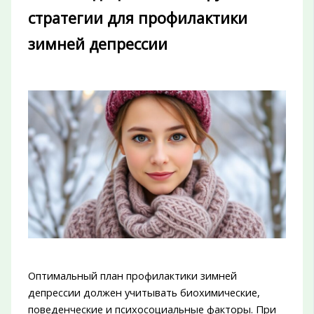
стратегии для профилактики
зимней депрессии
Оптимальный план профилактики зимней
депрессии должен учитывать биохимические,
поведенческие и психосоциальные факторы. При