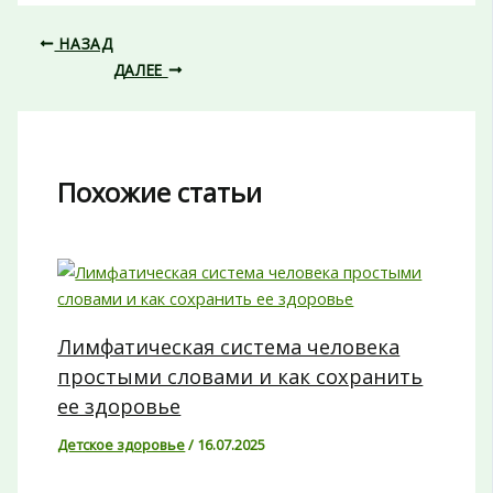
НАЗАД
ДАЛЕЕ
Похожие статьи
Лимфатическая система человека
простыми словами и как сохранить
ее здоровье
Детское здоровье
/
16.07.2025