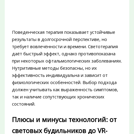
Поведенческая терапия показывает устойчивые
результаты в долгосрочной перспективе, но
требует вовлечённости и времени. Светотерапия
даёт быстрый эффект, однако противопоказана
при некоторых офтальмологических заболеваниях.
Нутритивные методы безопасны, но их
эффективность индивидуальна и зависит от
физиологических особенностей. Выбор подхода
должен учитывать как выраженность симптомов,
так и наличие сопутствующих хронических
состояний.
Плюсы и минусы технологий: от
световых будильников до VR-