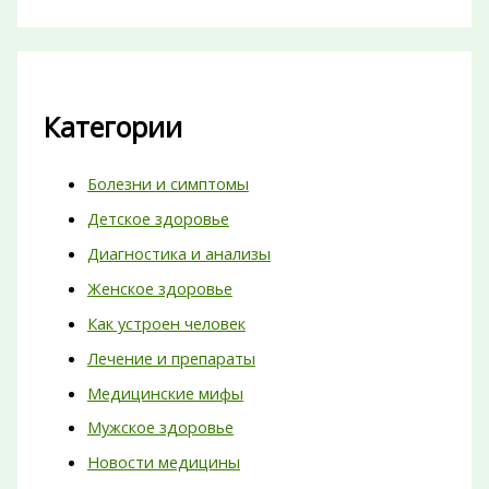
Категории
Болезни и симптомы
Детское здоровье
Диагностика и анализы
Женское здоровье
Как устроен человек
Лечение и препараты
Медицинские мифы
Мужское здоровье
Новости медицины