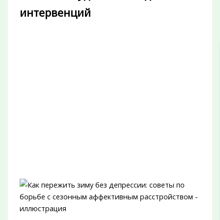
интервенций