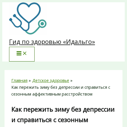
Перейти
к
содержимому
Гид по здоровью «Идальго»
Главная
Детское здоровье
Как пережить зиму без депрессии и справиться с
сезонным аффективным расстройством
Как пережить зиму без депрессии
и справиться с сезонным