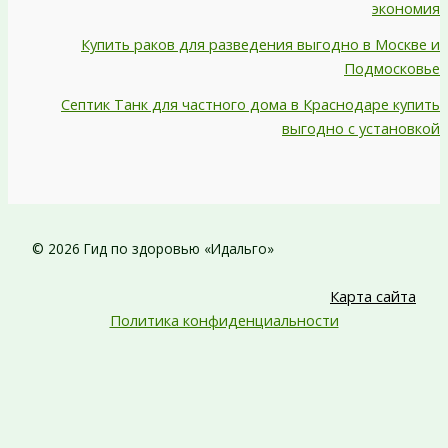
экономия
Купить раков для разведения выгодно в Москве и
Подмосковье
Септик Танк для частного дома в Краснодаре купить
выгодно с установкой
© 2026 Гид по здоровью «Идальго»
Карта сайта
Политика конфиденциальности