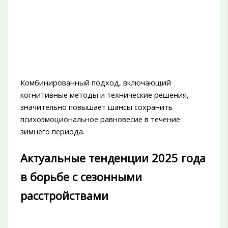
Комбинированный подход, включающий
когнитивные методы и технические решения,
значительно повышает шансы сохранить
психоэмоциональное равновесие в течение
зимнего периода.
Актуальные тенденции 2025 года
в борьбе с сезонными
расстройствами