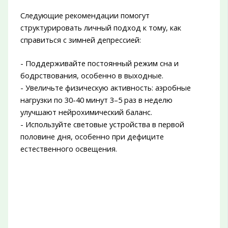
Следующие рекомендации помогут
структурировать личный подход к тому, как
справиться с зимней депрессией:
- Поддерживайте постоянный режим сна и
бодрствования, особенно в выходные.
- Увеличьте физическую активность: аэробные
нагрузки по 30-40 минут 3–5 раз в неделю
улучшают нейрохимический баланс.
- Используйте световые устройства в первой
половине дня, особенно при дефиците
естественного освещения.