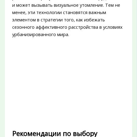
и может вызывать визуальное утомление. Тем не
менее, эти технологии становятся важным
элементом в стратегии того, как избежать
сезонного аффективного расстройства в условиях
урбанизированного мира.
Рекомендации по выбору