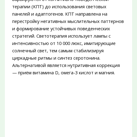
терапии (КПТ) до использования световых
панелей и адаптогенов. КПТ направлена на
перестройку негативных мыслительных паттернов
и формирование устойчивых поведенческих
стратегий. Светотерапия использует лампы с
интенсивностью от 10 000 люкс, имитирующие
солнечный свет, тем самым стабилизируя
циркадные ритмы и синтез серотонина.
Альтернативой является нутритивная коррекция
— приём витамина D, омега-3 кислот и магния.