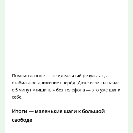
Помни: главное — не идеальный результат, а
стабильное движение вперёд. Даже если ты начал
с 5 минут «тишины» без телефона — это уже шаг к
себе.
Итоги — маленькие шаги к большой
свободе