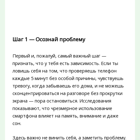
Шаг 1 — Осознай проблему
Первый и, пожалуй, самый важный шаг —
признать, что у тебя есть зависимость. Если ты
ловишь себя на том, что проверяешь телефон
каждые 5 минут без особой причины, чувствуешь
тревогу, когда забываешь его дома, и не можешь
сконцентрироваться на разговоре без прокрутки
экрана — пора остановиться. Исследования
показывают, что чрезмерное использование
смартфона влияет на память, внимание и даже
сон.
Здесь важно не винить себя, а заметить проблему.