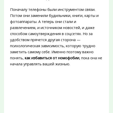
Поначалу телефоны были инструментом связи.
Потом они заменили будильники, книги, карты и
фотоаппараты. А теперь они стали и
развлечением, и источником новостей, и даже
способом самоутверждения в соцсетях. Но за
удобством прячется другая сторона —
психологическая зависимость, которую трудно
заметить самому себе. Именно поэтому важно
понять,
как избавиться от номофобии
, пока она не
начала управлять вашей жизнью.