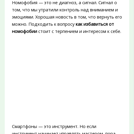
Номофобия — это не диагноз, а сигнал. Сигнал о
том, что мы утратили контроль над вниманием и
эмоциями. Хорошая новость в том, что вернуть его
можно. Подходить к вопросу
как избавиться от
номофобии
стоит с терпением и интересом к себе.
Смартфоны — это инструмент. Но если
инструмент начинает управлять мастером, пора