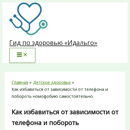
Перейти
к
содержимому
Гид по здоровью «Идальго»
Главная
Детское здоровье
Как избавиться от зависимости от телефона и
побороть номофобию самостоятельно
Как избавиться от зависимости от
телефона и побороть