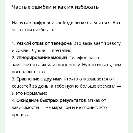
Частые ошибки и как их избежать
На пути к цифровой свободе легко оступиться. Вот
чего стоит избегать:
1.
Резкий отказ от телефона
. Это вызывает тревогу
и срывы. Лучше — поэтапно.
2.
Игнорирование эмоций
. Телефон часто
заменяет отдых или поддержку. Нужно искать, чем
восполнить это.
3.
Сравнение с другими
. Кто-то отказывается от
соцсетей за день, а тебе нужно больше времени —
и это нормально.
4.
Ожидание быстрых результатов
. Отказ от
зависимости — не марафон и не спринт. Это
процесс.