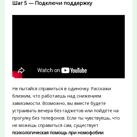
Шаг 5 — Подключи поддержку
Не пытайся справиться в одиночку. Расскажи
близким, что работаешь над снижением
зависимости. Возможно, вы вместе будете
устраивать вечера без гаджетов или пойдёте на
прогулку без телефонов. Если ты чувствуешь, что
не можешь справиться сам, существует
психологическая помощь при номофобии
.