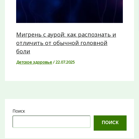
Мигрень с аурой: как распознать и
отличить от обычной головной
боли
Детское здоровье
/
22.07.2025
Поиск
ПОИСК