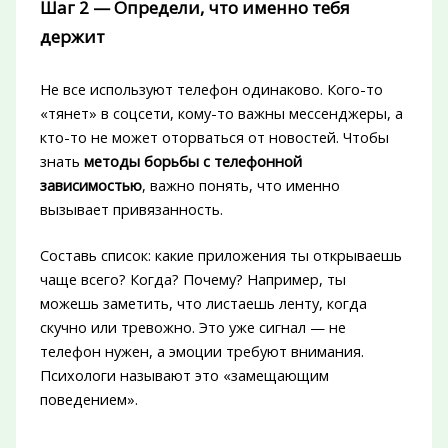
Шаг 2 — Определи, что именно тебя
держит
Не все используют телефон одинаково. Кого-то
«тянет» в соцсети, кому-то важны мессенджеры, а
кто-то не может оторваться от новостей. Чтобы
знать
методы борьбы с телефонной
зависимостью
, важно понять, что именно
вызывает привязанность.
Составь список: какие приложения ты открываешь
чаще всего? Когда? Почему? Например, ты
можешь заметить, что листаешь ленту, когда
скучно или тревожно. Это уже сигнал — не
телефон нужен, а эмоции требуют внимания.
Психологи называют это «замещающим
поведением».