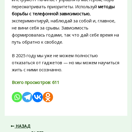
пересматривать приоритеты. Используй
методы
борьбы с телефонной зависимостью
,
экспериментируй, наблюдай за собой и, главное,
не вини себя за срывы. Зависимость
формировалась годами, так что дай себе время на
путь обратно к свободе.
В 2025 году мы уже не можем полностью
отказаться от гаджетов — но мы можем научиться
жить с ними осознанно.
Всего просмотров:
611
НАЗАД