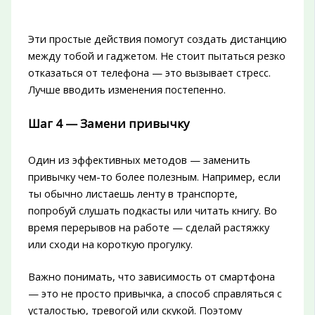
Эти простые действия помогут создать дистанцию
между тобой и гаджетом. Не стоит пытаться резко
отказаться от телефона — это вызывает стресс.
Лучше вводить изменения постепенно.
Шаг 4 — Замени привычку
Один из эффективных методов — заменить
привычку чем-то более полезным. Например, если
ты обычно листаешь ленту в транспорте,
попробуй слушать подкасты или читать книгу. Во
время перерывов на работе — сделай растяжку
или сходи на короткую прогулку.
Важно понимать, что зависимость от смартфона
— это не просто привычка, а способ справляться с
усталостью, тревогой или скукой. Поэтому