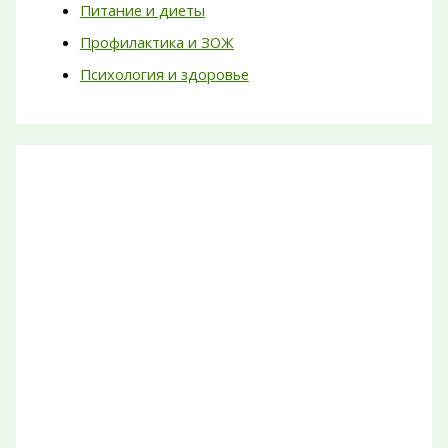
Питание и диеты
Профилактика и ЗОЖ
Психология и здоровье