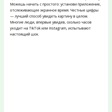
Можешь начать с простого: установи приложение,
отслеживающее экранное время. Честные цифры
— лучший способ увидеть картину в целом.
Многие люди, впервые увидев, сколько часов
уходит на TikTok или Instagram, испытывают
настоящий шок.