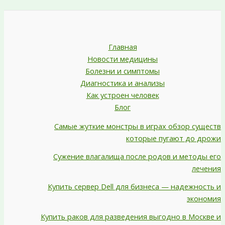
Главная
Новости медицины
Болезни и симптомы
Диагностика и анализы
Как устроен человек
Блог
Самые жуткие монстры в играх обзор существ
которые пугают до дрожи
Сужение влагалища после родов и методы его
лечения
Купить сервер Dell для бизнеса — надежность и
экономия
Купить раков для разведения выгодно в Москве и