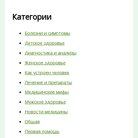
Категории
Болезни и симптомы
Детское здоровье
Диагностика и анализы
Женское здоровье
Как устроен человек
Лечение и препараты
Медицинские мифы
Мужское здоровье
Новости медицины
Общая
Первая помощь