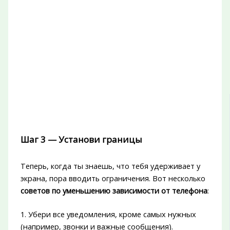
Шаг 3 — Установи границы
Теперь, когда ты знаешь, что тебя удерживает у
экрана, пора вводить ограничения. Вот несколько
советов по уменьшению зависимости от телефона
:
1. Убери все уведомления, кроме самых нужных
(например, звонки и важные сообщения).