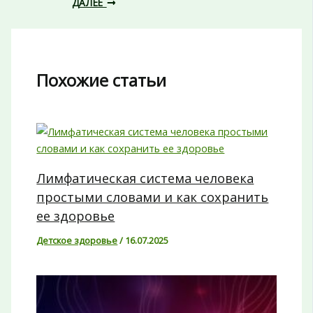
ДАЛЕЕ
Похожие статьи
Лимфатическая система человека
простыми словами и как сохранить
ее здоровье
Детское здоровье
/
16.07.2025