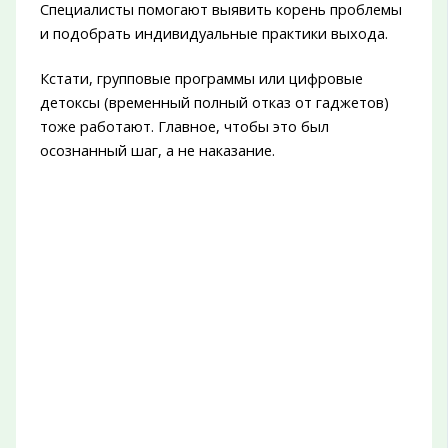
Специалисты помогают выявить корень проблемы
и подобрать индивидуальные практики выхода.
Кстати, групповые программы или цифровые
детоксы (временный полный отказ от гаджетов)
тоже работают. Главное, чтобы это был
осознанный шаг, а не наказание.