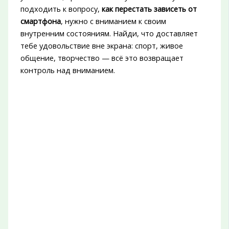
подходить к вопросу,
как перестать зависеть от
смартфона
, нужно с вниманием к своим
внутренним состояниям. Найди, что доставляет
тебе удовольствие вне экрана: спорт, живое
общение, творчество — всё это возвращает
контроль над вниманием.