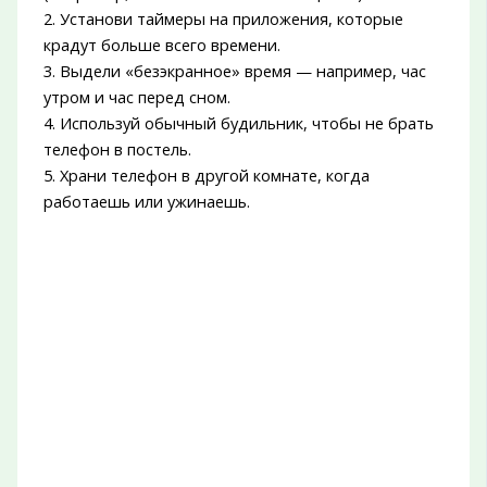
2. Установи таймеры на приложения, которые
крадут больше всего времени.
3. Выдели «безэкранное» время — например, час
утром и час перед сном.
4. Используй обычный будильник, чтобы не брать
телефон в постель.
5. Храни телефон в другой комнате, когда
работаешь или ужинаешь.