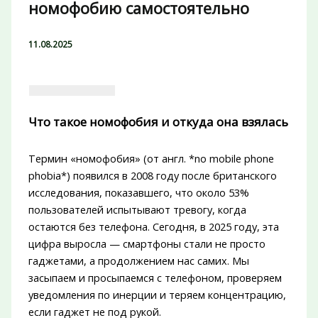
номофобию самостоятельно
11.08.2025
Что такое номофобия и откуда она взялась
Термин «номофобия» (от англ. *no mobile phone
phobia*) появился в 2008 году после британского
исследования, показавшего, что около 53%
пользователей испытывают тревогу, когда
остаются без телефона. Сегодня, в 2025 году, эта
цифра выросла — смартфоны стали не просто
гаджетами, а продолжением нас самих. Мы
засыпаем и просыпаемся с телефоном, проверяем
уведомления по инерции и теряем концентрацию,
если гаджет не под рукой.