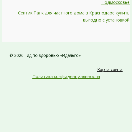
Подмосковье
Септик Танк для частного дома в Краснодаре купить
выгодно с установкой
© 2026 Гид по здоровью «Идальго»
Карта сайта
Политика конфиденциальности