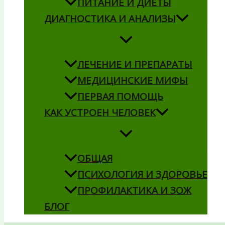
ПИТАНИЕ И ДИЕТЫ
ДИАГНОСТИКА И АНАЛИЗЫ
ЛЕЧЕНИЕ И ПРЕПАРАТЫ
МЕДИЦИНСКИЕ МИФЫ
ПЕРВАЯ ПОМОЩЬ
КАК УСТРОЕН ЧЕЛОВЕК
ОБЩАЯ
ПСИХОЛОГИЯ И ЗДОРОВЬЕ
ПРОФИЛАКТИКА И ЗОЖ
БЛОГ