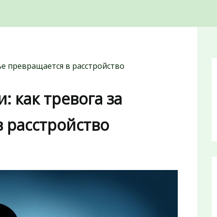
ье превращается в расстройство
: как тревога за
 расстройство