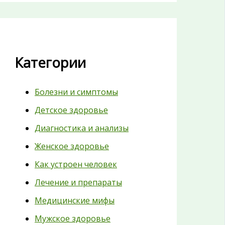
Категории
Болезни и симптомы
Детское здоровье
Диагностика и анализы
Женское здоровье
Как устроен человек
Лечение и препараты
Медицинские мифы
Мужское здоровье