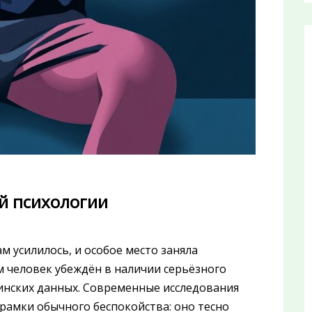
й психологии
м усилилось, и особое место заняла
м человек убеждён в наличии серьёзного
инских данных. Современные исследования
рамки обычного беспокойства: оно тесно