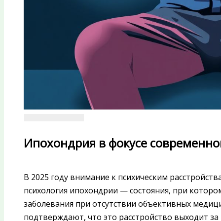
Ипохондрия в фокусе современно
В 2025 году внимание к психическим расстройства
психология ипохондрии — состояния, при которо
заболевания при отсутствии объективных медиц
подтверждают, что это расстройство выходит за 