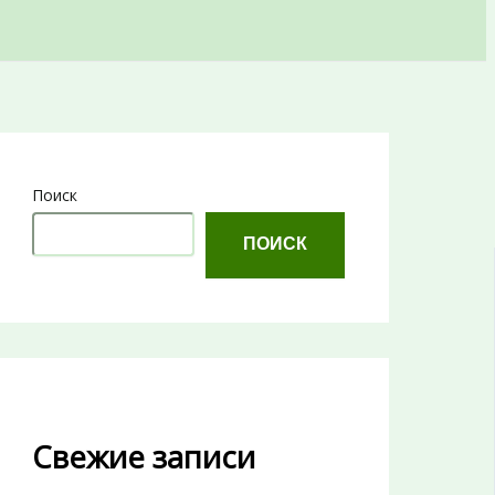
Поиск
ПОИСК
Свежие записи