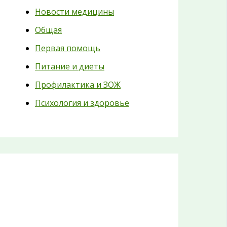
Новости медицины
Общая
Первая помощь
Питание и диеты
Профилактика и ЗОЖ
Психология и здоровье