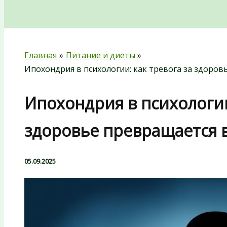
Поиск
Главная
Питание и диеты
Ипохондрия в психологии: как тревога за здоров
Ипохондрия в психологии
здоровье превращается в
05.09.2025