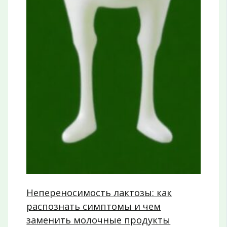
Непереносимость лактозы: как
распознать симптомы и чем
заменить молочные продукты