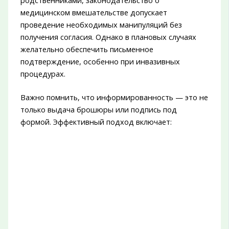
родственниками, законодательство о
медицинском вмешательстве допускает
проведение необходимых манипуляций без
получения согласия. Однако в плановых случаях
желательно обеспечить письменное
подтверждение, особенно при инвазивных
процедурах.
Важно помнить, что информированность — это не
только выдача брошюры или подпись под
формой. Эффективный подход включает: