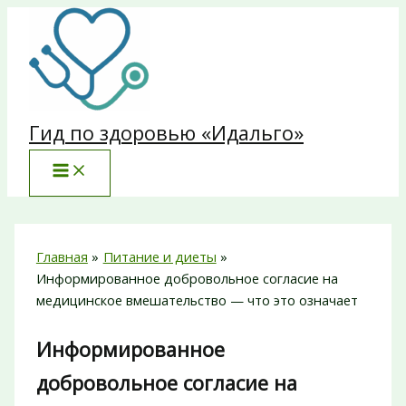
Перейти
к
содержимому
Гид по здоровью «Идальго»
Главная
Питание и диеты
Информированное добровольное согласие на
медицинское вмешательство — что это означает
Информированное
добровольное согласие на