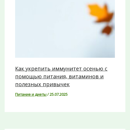
Как укрепить иммунитет осенью с
помощью питания, витаминов и
полезных привычек
Питание и диеты
/
25.07.2025