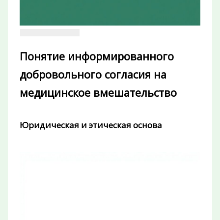
Понятие информированного
добровольного согласия на
медицинское вмешательство
Юридическая и этическая основа