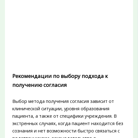
Рекомендации по выбору подхода к
получению согласия
Выбор метода получения согласия зависит от
клинической ситуации, уровня образования
пациента, а также от специфики учреждения. В
экстренных случаях, когда пациент находится без
сознания и нет возможности быстро связаться с