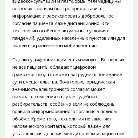
видеоконсультации и платформы телемедицины
позволяют врачам быстро предоставить
информацию и зафиксировать добровольное
согласие пациента даже дистанционно. Эти
технологии особенно актуальны в условиях
пандемий, удалённых населённых пунктов или для
людей с ограниченной мобильностью.
Однако у цифровизации есть и минусы. Во-первых,
не все пациенты обладают цифровой
грамотностью, что может затруднить понимание
сути вмешательства. Во-вторых, юридическая
значимость электронного согласия может
вызывать сомнения в случае судебных
разбирательств, особенно если не соблюдены
правила информированного согласия в полном
объёме. Кроме того, технология не заменяет
человеческого контакта, который важен для
установления доверия между врачом и пациентом.