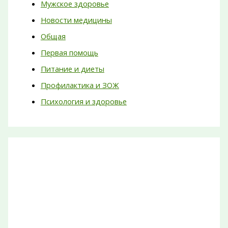
Мужское здоровье
Новости медицины
Общая
Первая помощь
Питание и диеты
Профилактика и ЗОЖ
Психология и здоровье