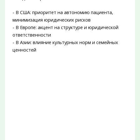
- В США: приоритет на автономию пациента,
минимизация юридических рисков
- В Европе: акцент на структуре и юридической
ответственности
- В Азии: влияние культурных норм и семейных
ценностей