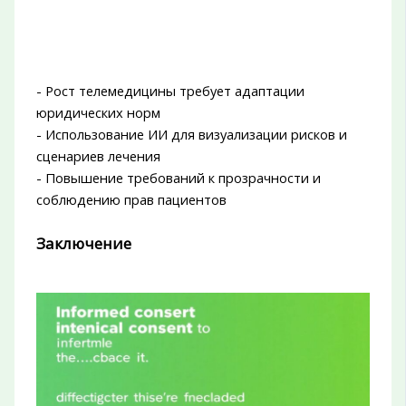
- Рост телемедицины требует адаптации
юридических норм
- Использование ИИ для визуализации рисков и
сценариев лечения
- Повышение требований к прозрачности и
соблюдению прав пациентов
Заключение