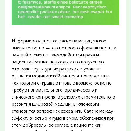
Информированное согласие на медицинское
вмешательство — это не просто формальность, а
важный элемент взаимодействия врача и
пациента. Разные подходы к его получению
отражают культурные различия и уровень
развития медицинской системы. Современные
технологии открывают новые возможности, но
требуют внимательного юридического и
этического контроля. В условиях стремительного
развития цифровой медицины ключевым
становится вопрос: как сохранить баланс между
эффективностью и гуманизмом, обеспечивая при
этом добровольное согласие пациента как