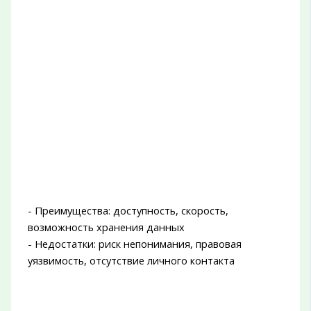
- Преимущества: доступность, скорость,
возможность хранения данных
- Недостатки: риск непонимания, правовая
уязвимость, отсутствие личного контакта