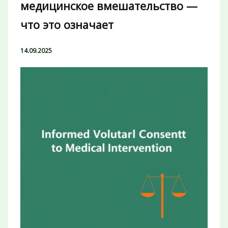
медицинское вмешательство —
что это означает
14.09.2025