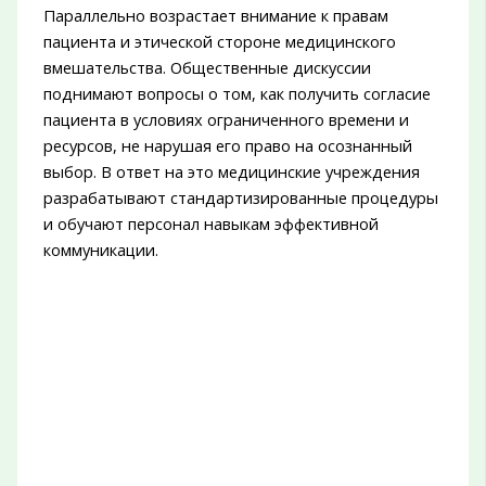
Параллельно возрастает внимание к правам
пациента и этической стороне медицинского
вмешательства. Общественные дискуссии
поднимают вопросы о том, как получить согласие
пациента в условиях ограниченного времени и
ресурсов, не нарушая его право на осознанный
выбор. В ответ на это медицинские учреждения
разрабатывают стандартизированные процедуры
и обучают персонал навыкам эффективной
коммуникации.