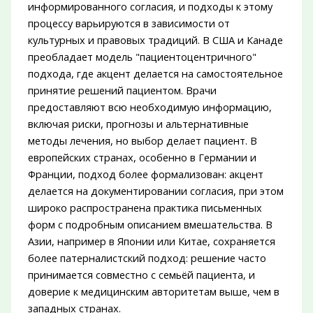
информированного согласия, и подходы к этому
процессу варьируются в зависимости от
культурных и правовых традиций. В США и Канаде
преобладает модель "пациентоцентричного"
подхода, где акцент делается на самостоятельное
принятие решений пациентом. Врачи
предоставляют всю необходимую информацию,
включая риски, прогнозы и альтернативные
методы лечения, но выбор делает пациент. В
европейских странах, особенно в Германии и
Франции, подход более формализован: акцент
делается на документировании согласия, при этом
широко распространена практика письменных
форм с подробным описанием вмешательства. В
Азии, например в Японии или Китае, сохраняется
более патерналистский подход: решение часто
принимается совместно с семьёй пациента, и
доверие к медицинским авторитетам выше, чем в
западных странах.