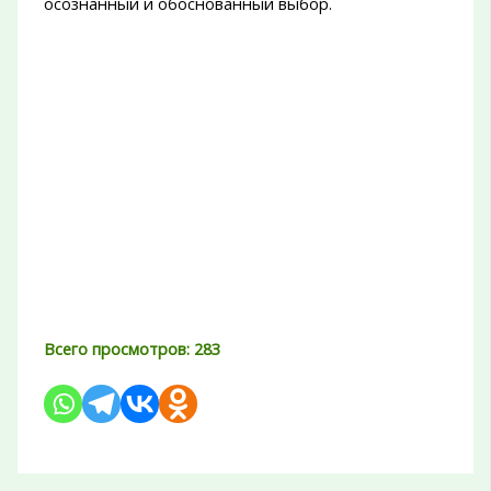
осознанный и обоснованный выбор.
Всего просмотров:
283