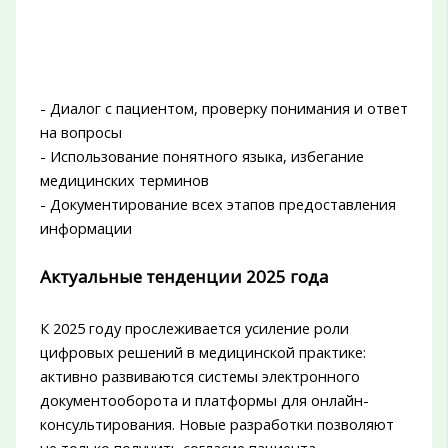
- Диалог с пациентом, проверку понимания и ответ
на вопросы
- Использование понятного языка, избегание
медицинских терминов
- Документирование всех этапов предоставления
информации
Актуальные тенденции 2025 года
К 2025 году прослеживается усиление роли
цифровых решений в медицинской практике:
активно развиваются системы электронного
документооборота и платформы для онлайн-
консультирования. Новые разработки позволяют