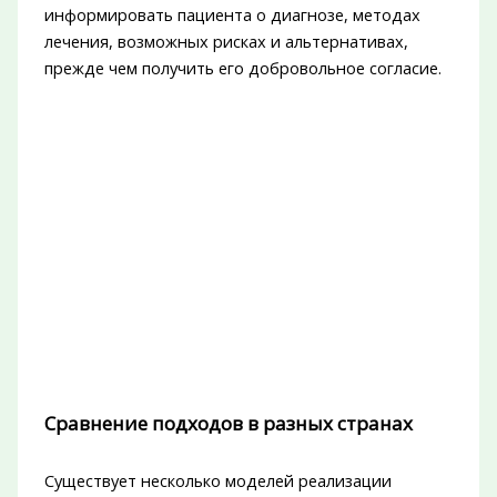
информировать пациента о диагнозе, методах
лечения, возможных рисках и альтернативах,
прежде чем получить его добровольное согласие.
Сравнение подходов в разных странах
Существует несколько моделей реализации