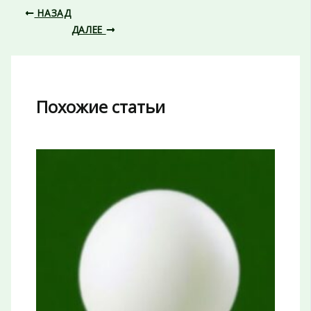
НАЗАД
ДАЛЕЕ
Похожие статьи