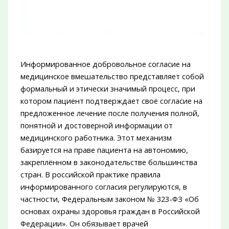
Информированное добровольное согласие на
медицинское вмешательство представляет собой
формальный и этически значимый процесс, при
котором пациент подтверждает своё согласие на
предложенное лечение после получения полной,
понятной и достоверной информации от
медицинского работника. Этот механизм
базируется на праве пациента на автономию,
закреплённом в законодательстве большинства
стран. В российской практике правила
информированного согласия регулируются, в
частности, Федеральным законом № 323-ФЗ «Об
основах охраны здоровья граждан в Российской
Федерации». Он обязывает врачей