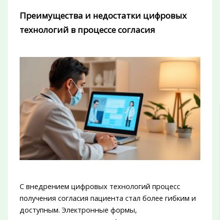
Преимущества и недостатки цифровых
технологий в процессе согласия
С внедрением цифровых технологий процесс
получения согласия пациента стал более гибким и
доступным. Электронные формы,