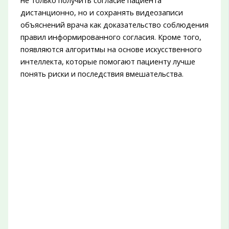
не только получить согласие пациента
дистанционно, но и сохранять видеозаписи
объяснений врача как доказательство соблюдения
правил информированного согласия. Кроме того,
появляются алгоритмы на основе искусственного
интеллекта, которые помогают пациенту лучше
понять риски и последствия вмешательства.