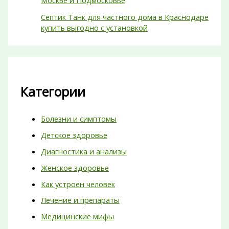
Септик Танк для частного дома в Краснодаре
купить выгодно с установкой
Категории
Болезни и симптомы
Детское здоровье
Диагностика и анализы
Женское здоровье
Как устроен человек
Лечение и препараты
Медицинские мифы