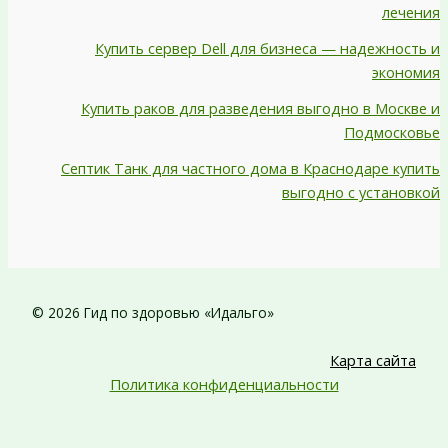
лечения
Купить сервер Dell для бизнеса — надежность и
экономия
Купить раков для разведения выгодно в Москве и
Подмосковье
Септик Танк для частного дома в Краснодаре купить
выгодно с установкой
© 2026 Гид по здоровью «Идальго»
Карта сайта
Политика конфиденциальности