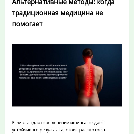
Альтернативные методы: когда
традиционная медицина не
помогает
Если стандартное лечение ишиаса не даёт
устойчивого результата, стоит рассмотреть