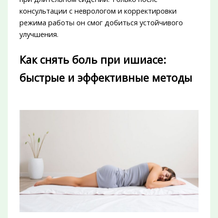
консультации с неврологом и корректировки
режима работы он смог добиться устойчивого
улучшения.
Как снять боль при ишиасе:
быстрые и эффективные методы