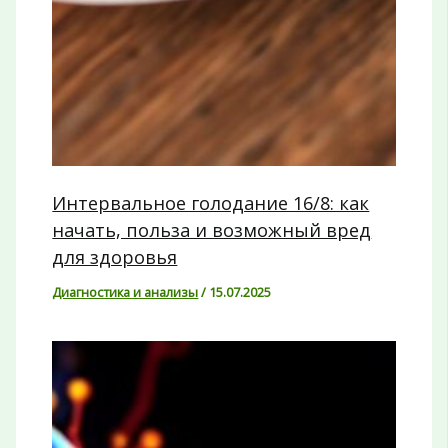
Интервальное голодание 16/8: как
начать, польза и возможный вред
для здоровья
Диагностика и анализы
/
15.07.2025