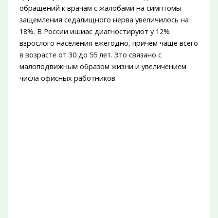
обращений к врачам с жалобами на симптомы
защемления седалищного нерва увеличилось на
18%. В России ишиас диагностируют у 12%
взрослого населения ежегодно, причем чаще всего
в возрасте от 30 до 55 лет. Это связано с
малоподвижным образом жизни и увеличением
числа офисных работников.