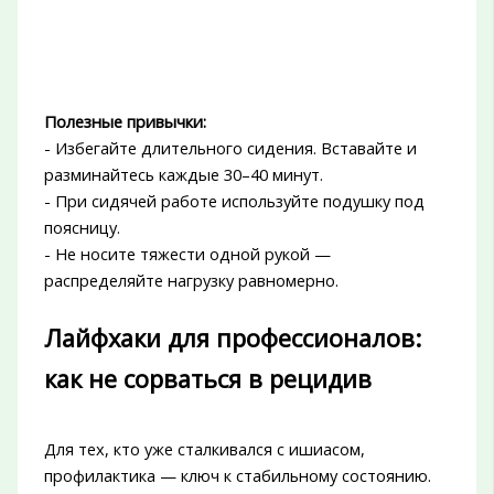
Полезные привычки:
- Избегайте длительного сидения. Вставайте и
разминайтесь каждые 30–40 минут.
- При сидячей работе используйте подушку под
поясницу.
- Не носите тяжести одной рукой —
распределяйте нагрузку равномерно.
Лайфхаки для профессионалов:
как не сорваться в рецидив
Для тех, кто уже сталкивался с ишиасом,
профилактика — ключ к стабильному состоянию.