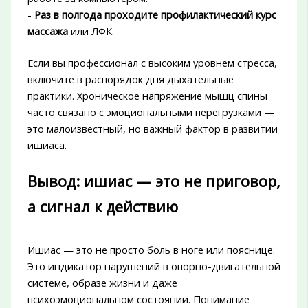
-
Раз в полгода проходите профилактический курс
массажа
или ЛФК.
Если вы профессионал с высоким уровнем стресса,
включите в распорядок дня дыхательные
практики. Хроническое напряжение мышц спины
часто связано с эмоциональными перегрузками —
это малоизвестный, но важный фактор в развитии
ишиаса.
Вывод: ишиас — это не приговор,
а сигнал к действию
Ишиас — это не просто боль в ноге или пояснице.
Это индикатор нарушений в опорно-двигательной
системе, образе жизни и даже
психоэмоциональном состоянии. Понимание