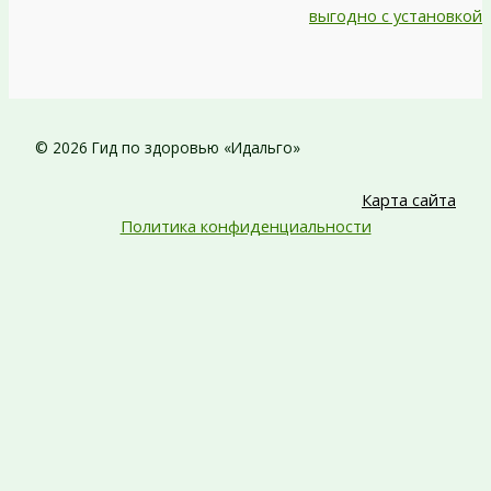
выгодно с установкой
© 2026 Гид по здоровью «Идальго»
Карта сайта
Политика конфиденциальности