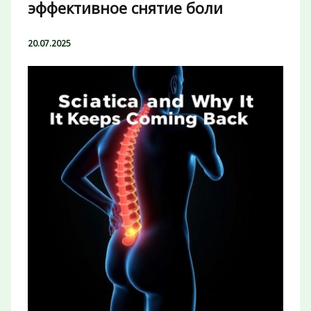
эффективное снятие боли
20.07.2025