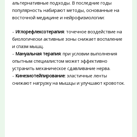
альтернативные подходы. В последние годы
популярность набирают методы, основанные на
восточной медицине и нейрофизиологии:
-
Иглорефлексотерапия
: точечное воздействие на
биологически активные зоны снижает воспаление
и спазм мышц.
-
Мануальная терапия
: при условии выполнения
опытным специалистом может эффективно
устранить механическое сдавливание нерва.
-
Кинезиотейпирование
: эластичные ленты
снижают нагрузку на мышцы и улучшают кровоток.