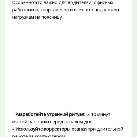
Особенно это важно для водителей, офисных
работников, спортсменов и всех, кто подвержен
нагрузкам на поясницу.
-
Разработайте утренний ритуал
: 5–10 минут
мягкой растяжки перед началом дня.
-
Используйте корректоры осанки
при длительной
работе за компьютером.