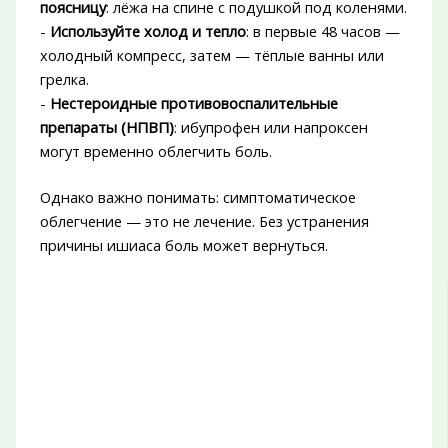
поясницу
: лёжа на спине с подушкой под коленями.
-
Используйте холод и тепло
: в первые 48 часов —
холодный компресс, затем — тёплые ванны или
грелка.
-
Нестероидные противовоспалительные
препараты (НПВП)
: ибупрофен или напроксен
могут временно облегчить боль.
Однако важно понимать: симптоматическое
облегчение — это не лечение. Без устранения
причины ишиаса боль может вернуться.