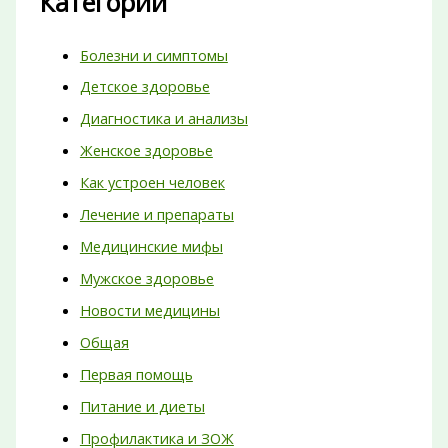
Категории
Болезни и симптомы
Детское здоровье
Диагностика и анализы
Женское здоровье
Как устроен человек
Лечение и препараты
Медицинские мифы
Мужское здоровье
Новости медицины
Общая
Первая помощь
Питание и диеты
Профилактика и ЗОЖ