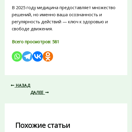
В 2025 году медицина предоставляет множество
решений, но именно ваша осознанность и
регулярность действий — ключ к здоровью и
свободе движения.
Всего просмотров:
581
НАЗАД
ДАЛЕЕ
Похожие статьи