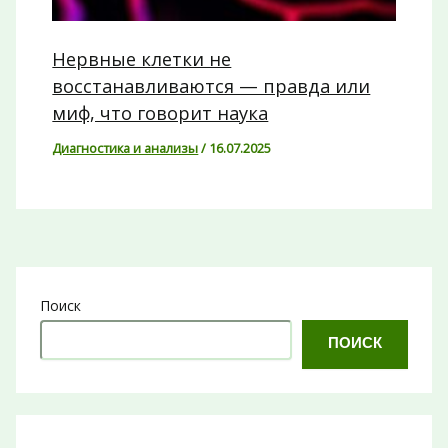
Нервные клетки не
восстанавливаются — правда или
миф, что говорит наука
Диагностика и анализы
/
16.07.2025
Поиск
ПОИСК