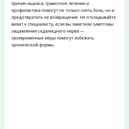
причин ишиаса, грамотное лечение и
профилактика помогут не только снять боль, но и
предотвратить её возвращение. Не откладывайте
визит к специалисту, если вы заметили симптомы
защемления седалищного нерва —
своевременные меры помогут избежать
хронической формы.