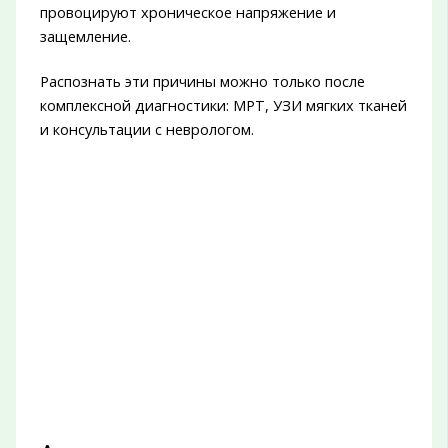
провоцируют хроническое напряжение и
защемление.
Распознать эти причины можно только после
комплексной диагностики: МРТ, УЗИ мягких тканей
и консультации с неврологом.