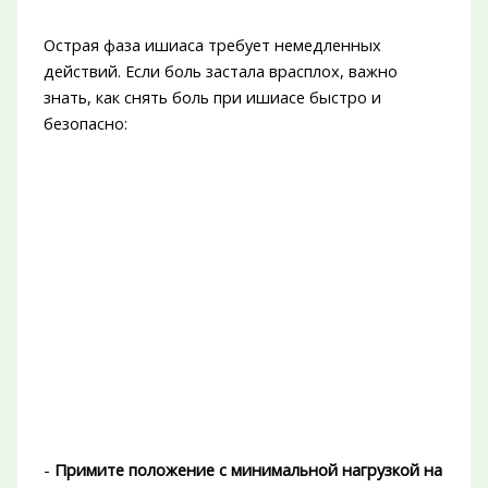
Острая фаза ишиаса требует немедленных
действий. Если боль застала врасплох, важно
знать, как снять боль при ишиасе быстро и
безопасно:
-
Примите положение с минимальной нагрузкой на