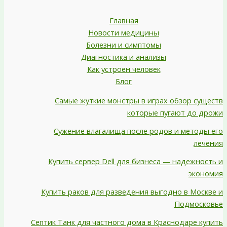
Главная
Новости медицины
Болезни и симптомы
Диагностика и анализы
Как устроен человек
Блог
Самые жуткие монстры в играх обзор существ
которые пугают до дрожи
Сужение влагалища после родов и методы его
лечения
Купить сервер Dell для бизнеса — надежность и
экономия
Купить раков для разведения выгодно в Москве и
Подмосковье
Септик Танк для частного дома в Краснодаре купить