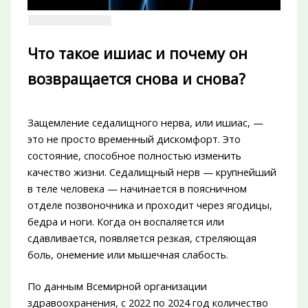
Что такое ишиас и почему он
возвращается снова и снова?
Защемление седалищного нерва, или ишиас, —
это не просто временный дискомфорт. Это
состояние, способное полностью изменить
качество жизни. Седалищный нерв — крупнейший
в теле человека — начинается в поясничном
отделе позвоночника и проходит через ягодицы,
бедра и ноги. Когда он воспаляется или
сдавливается, появляется резкая, стреляющая
боль, онемение или мышечная слабость.
По данным Всемирной организации
здравоохранения, с 2022 по 2024 год количество