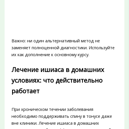
Важно: ни один альтернативный метод не
заменяет полноценной диагностики. Используйте
их как дополнение к основному курсу.
Лечение ишиаса в домашних
условиях: что действительно
работает
При хроническом течении заболевания
необходимо поддерживать спину в тонусе даже
вне клиники. Лечение ишиаса в домашних