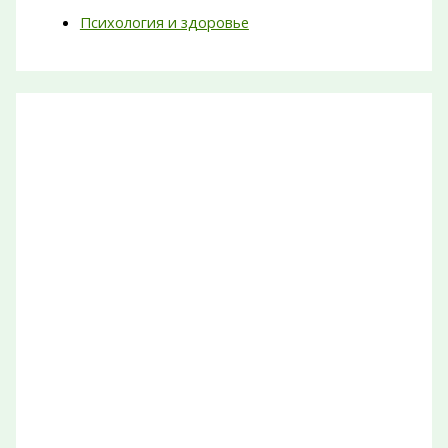
Психология и здоровье