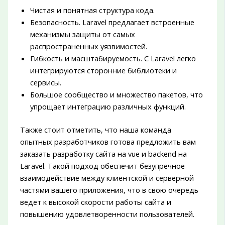
Чистая и понятная структура кода.
Безопасность. Laravel предлагает встроенные
механизмы защиты от самых
распространенных уязвимостей.
Гибкость и масштабируемость. С Laravel легко
интегрируются сторонние библиотеки и
сервисы.
Большое сообщество и множество пакетов, что
упрощает интеграцию различных функций.
Также стоит отметить, что наша команда
опытных разработчиков готова предложить вам
заказать разработку сайта на vue и backend на
Laravel. Такой подход обеспечит безупречное
взаимодействие между клиентской и серверной
частями вашего приложения, что в свою очередь
ведет к высокой скорости работы сайта и
повышению удовлетворенности пользователей.