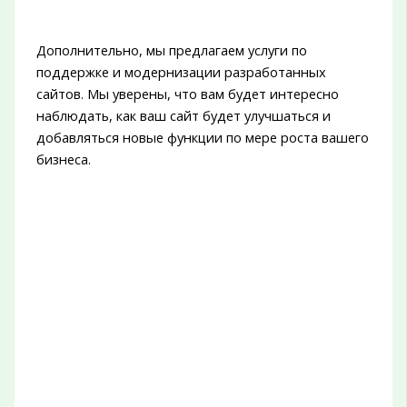
Дополнительно, мы предлагаем услуги по
поддержке и модернизации разработанных
сайтов. Мы уверены, что вам будет интересно
наблюдать, как ваш сайт будет улучшаться и
добавляться новые функции по мере роста вашего
бизнеса.