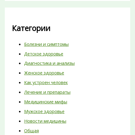
Категории
Болезни и симптомы
Детское здоровье
Диагностика и анализы
Женское здоровье
Как устроен человек
Лечение и препараты
Медицинские мифы
Мужское здоровье
Новости медицины
Общая