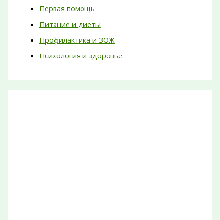
Первая помощь
Питание и диеты
Профилактика и ЗОЖ
Психология и здоровье