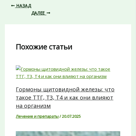
НАЗАД
ДАЛЕЕ
Похожие статьи
Гормоны щитовидной железы: что
такое ТТГ, Т3, Т4 и как они влияют
на организм
Лечение и препараты
/
20.07.2025