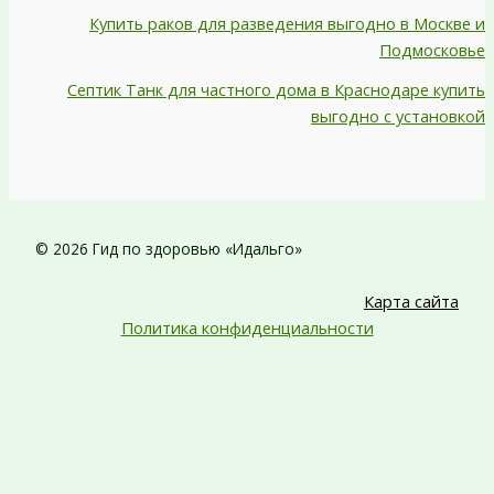
Купить раков для разведения выгодно в Москве и
Подмосковье
Септик Танк для частного дома в Краснодаре купить
выгодно с установкой
© 2026 Гид по здоровью «Идальго»
Карта сайта
Политика конфиденциальности