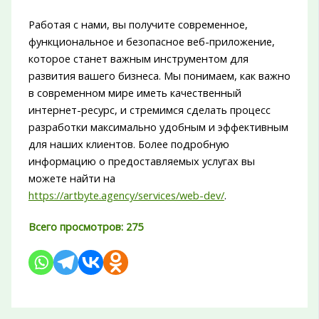
Работая с нами, вы получите современное,
функциональное и безопасное веб-приложение,
которое станет важным инструментом для
развития вашего бизнеса. Мы понимаем, как важно
в современном мире иметь качественный
интернет-ресурс, и стремимся сделать процесс
разработки максимально удобным и эффективным
для наших клиентов. Более подробную
информацию о предоставляемых услугах вы
можете найти на
https://artbyte.agency/services/web-dev/
.
Всего просмотров:
275