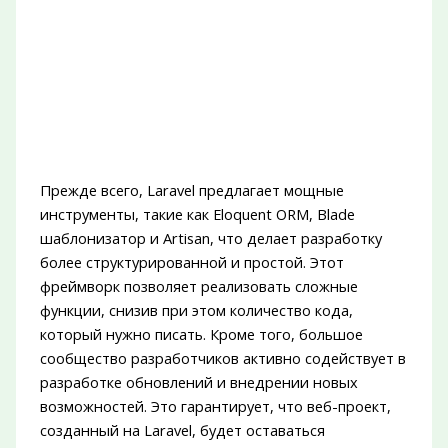
Прежде всего, Laravel предлагает мощные
инструменты, такие как Eloquent ORM, Blade
шаблонизатор и Artisan, что делает разработку
более структурированной и простой. Этот
фреймворк позволяет реализовать сложные
функции, снизив при этом количество кода,
который нужно писать. Кроме того, большое
сообщество разработчиков активно содействует в
разработке обновлений и внедрении новых
возможностей. Это гарантирует, что веб-проект,
созданный на Laravel, будет оставаться