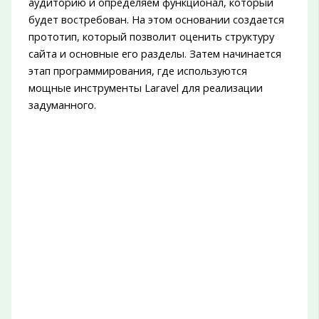
аудиторию и определяем функционал, который
будет востребован. На этом основании создается
прототип, который позволит оценить структуру
сайта и основные его разделы. Затем начинается
этап программирования, где используются
мощные инструменты Laravel для реализации
задуманного.