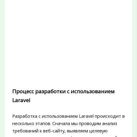
Процесс разработки с использованием
Laravel
Разработка с использованием Laravel происходит в
несколько этапов. Сначала мы проводим анализ
требований к веб-сайту, выявляем целевую