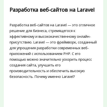
Разработка веб-сайтов на Laravel
Разработка веб-сайтов на Laravel — это отличное
решение для бизнеса, стремящегося к
эффективному и высококачественному онлайн-
присутствию. Laravel — это фреймворк, созданный
для упрощения разработки современных веб-
приложений с использованием PHP. С его
помощью можно значительно ускорить процесс
создания сайта, улучшить его
производительность и обеспечить высокую
безопасность. Почему именно Laravel?