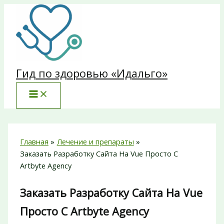
Перейти
к
содержимому
Гид по здоровью «Идальго»
Главная
Лечение и препараты
Заказать Разработку Сайта На Vue Просто С
Artbyte Agency
Заказать Разработку Сайта На Vue
Просто С Artbyte Agency