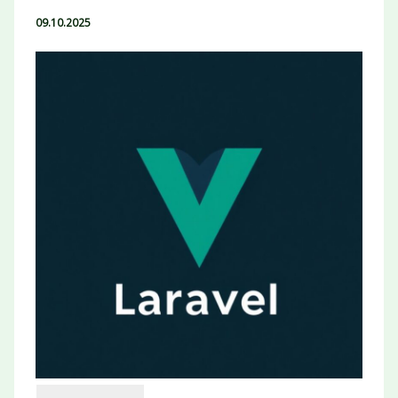
09.10.2025