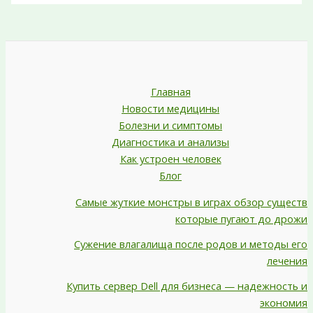
Главная
Новости медицины
Болезни и симптомы
Диагностика и анализы
Как устроен человек
Блог
Самые жуткие монстры в играх обзор существ
которые пугают до дрожи
Сужение влагалища после родов и методы его
лечения
Купить сервер Dell для бизнеса — надежность и
экономия