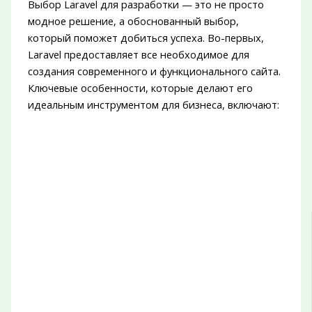
Выбор Laravel для разработки — это не просто
модное решение, а обоснованный выбор,
который поможет добиться успеха. Во-первых,
Laravel предоставляет все необходимое для
создания современного и функционального сайта.
Ключевые особенности, которые делают его
идеальным инструментом для бизнеса, включают: