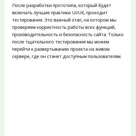
После разработки прототипа, который будет
включать лучшие практики UI/UX, проходит
тестирование. Это важный этап, на котором мы
проверяем корректность работы всех функций,
производительность и безопасность сайта. Только
после тщательного тестирования мы можем
перейти к развертыванию проекта на живом
сервере, где он станет доступным пользователям.