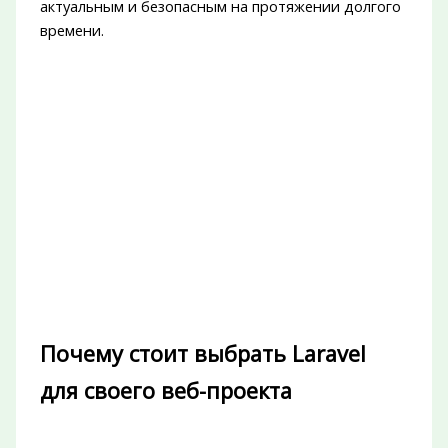
актуальным и безопасным на протяжении долгого
времени.
Почему стоит выбрать Laravel
для своего веб-проекта