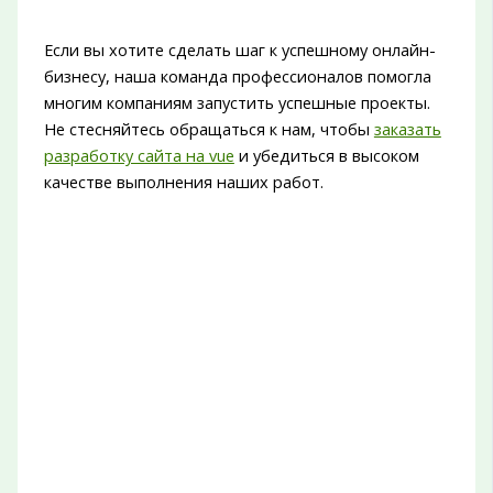
Если вы хотите сделать шаг к успешному онлайн-
бизнесу, наша команда профессионалов помогла
многим компаниям запустить успешные проекты.
Не стесняйтесь обращаться к нам, чтобы
заказать
разработку сайта на vue
и убедиться в высоком
качестве выполнения наших работ.