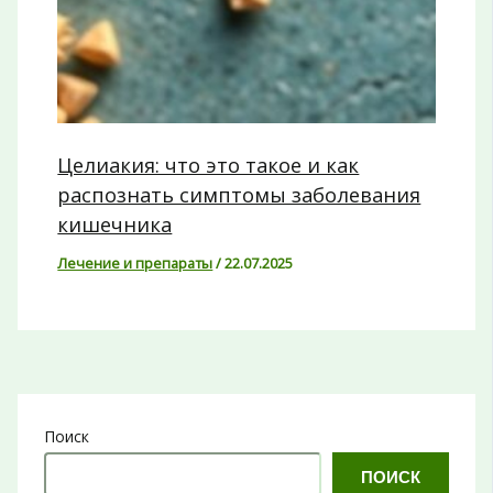
Целиакия: что это такое и как
распознать симптомы заболевания
кишечника
Лечение и препараты
/
22.07.2025
Поиск
ПОИСК