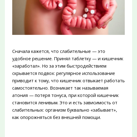
Сначала кажется, что слабительные — это
удобное решение. Принял таблетку — и кишечник
«заработал». Но за этим быстродействием
скрывается подвох: регулярное использование
приводит к тому, что кишечник отвыкает работать
самостоятельно. Возникает так называемая
атония — потеря тонуса, при которой кишечник
становится ленивым. Это и есть зависимость от
слабительных: организм буквально «забывает»,
как опорожняться без внешней помощи.