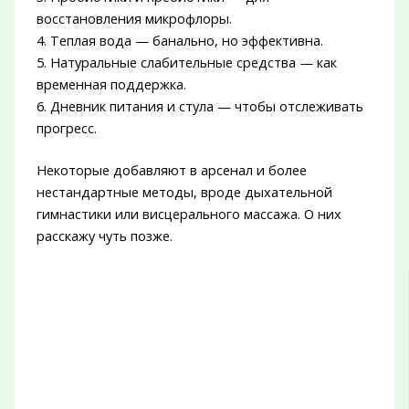
восстановления микрофлоры.
4. Теплая вода — банально, но эффективна.
5. Натуральные слабительные средства — как
временная поддержка.
6. Дневник питания и стула — чтобы отслеживать
прогресс.
Некоторые добавляют в арсенал и более
нестандартные методы, вроде дыхательной
гимнастики или висцерального массажа. О них
расскажу чуть позже.