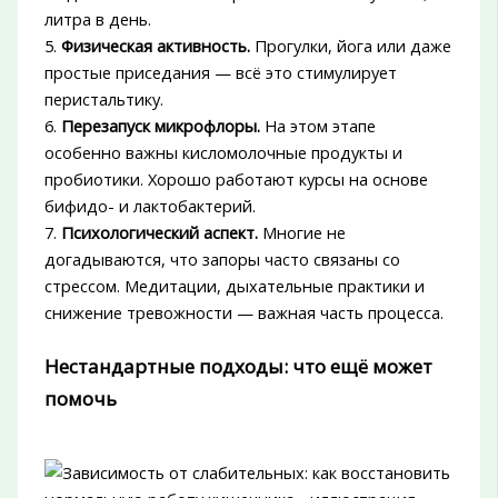
литра в день.
5.
Физическая активность.
Прогулки, йога или даже
простые приседания — всё это стимулирует
перистальтику.
6.
Перезапуск микрофлоры.
На этом этапе
особенно важны кисломолочные продукты и
пробиотики. Хорошо работают курсы на основе
бифидо- и лактобактерий.
7.
Психологический аспект.
Многие не
догадываются, что запоры часто связаны со
стрессом. Медитации, дыхательные практики и
снижение тревожности — важная часть процесса.
Нестандартные подходы: что ещё может
помочь