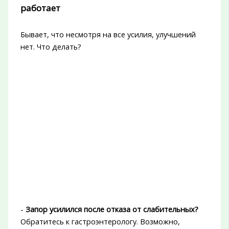
работает
Бывает, что несмотря на все усилия, улучшений
нет. Что делать?
-
Запор усилился после отказа от слабительных?
Обратитесь к гастроэнтерологу. Возможно,