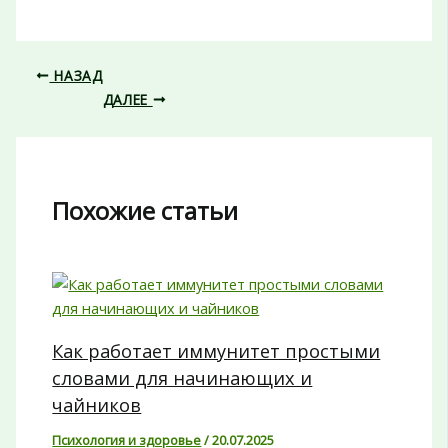
НАЗАД
ДАЛЕЕ
Похожие статьи
Как работает иммунитет простыми
словами для начинающих и
чайников
Психология и здоровье
/
20.07.2025