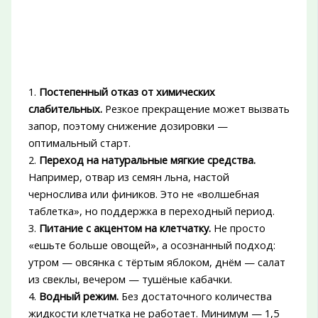
1.
Постепенный отказ от химических
слабительных.
Резкое прекращение может вызвать
запор, поэтому снижение дозировки —
оптимальный старт.
2.
Переход на натуральные мягкие средства.
Например, отвар из семян льна, настой
чернослива или фиников. Это не «волшебная
таблетка», но поддержка в переходный период.
3.
Питание с акцентом на клетчатку.
Не просто
«ешьте больше овощей», а осознанный подход:
утром — овсянка с тёртым яблоком, днём — салат
из свеклы, вечером — тушёные кабачки.
4.
Водный режим.
Без достаточного количества
жидкости клетчатка не работает. Минимум — 1,5