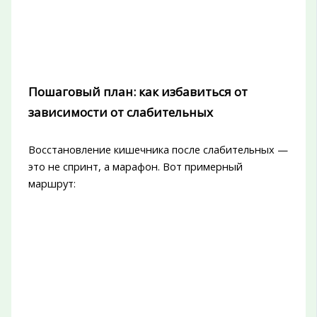
Пошаговый план: как избавиться от
зависимости от слабительных
Восстановление кишечника после слабительных —
это не спринт, а марафон. Вот примерный
маршрут: