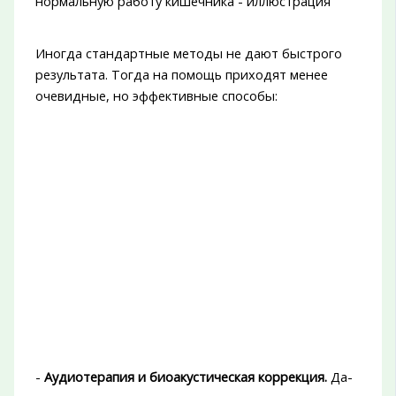
Иногда стандартные методы не дают быстрого
результата. Тогда на помощь приходят менее
очевидные, но эффективные способы:
-
Аудиотерапия и биоакустическая коррекция.
Да-