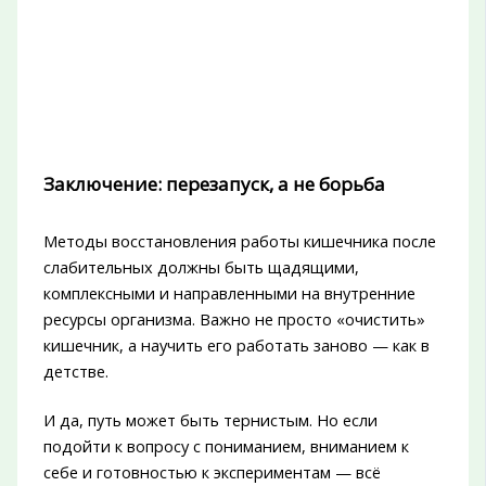
Заключение: перезапуск, а не борьба
Методы восстановления работы кишечника после
слабительных должны быть щадящими,
комплексными и направленными на внутренние
ресурсы организма. Важно не просто «очистить»
кишечник, а научить его работать заново — как в
детстве.
И да, путь может быть тернистым. Но если
подойти к вопросу с пониманием, вниманием к
себе и готовностью к экспериментам — всё