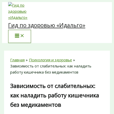
Перейти
к
содержимому
Гид по здоровью «Идальго»
Главная
Психология и здоровье
Зависимость от слабительных: как наладить
работу кишечника без медикаментов
Зависимость от слабительных:
как наладить работу кишечника
без медикаментов