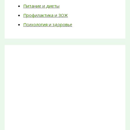
Питание и диеты
Профилактика и ЗОЖ
Психология и здоровье