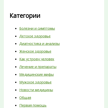
Категории
Болезни и симптомы
Детское здоровье
Диагностика и анализы
Женское здоровье
Как устроен человек
Лечение и препараты
Медицинские мифы
Мужское здоровье
Новости медицины
Общая
Первая помощь