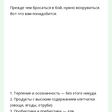
Прежде чем бросаться в бой, нужно вооружиться.
Вот что вам понадобится:
1. Терпение и осознанность — без этого никуда.
2. Продукты с высоким содержанием клетчатки
(овощи, ягоды, отруби).
3. Пробиотики и пребиотики — для