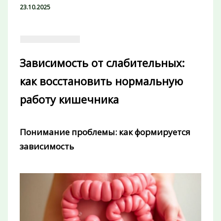
23.10.2025
Зависимость от слабительных:
как восстановить нормальную
работу кишечника
Понимание проблемы: как формируется
зависимость