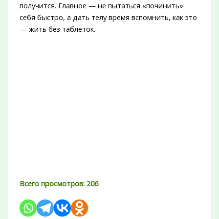
получится. Главное — не пытаться «починить»
себя быстро, а дать телу время вспомнить, как это
— жить без таблеток.
Всего просмотров:
206