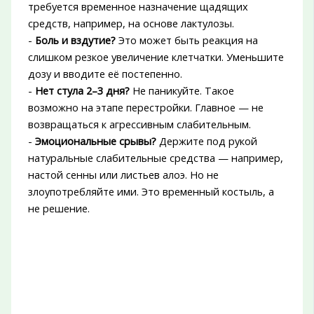
требуется временное назначение щадящих
средств, например, на основе лактулозы.
-
Боль и вздутие?
Это может быть реакция на
слишком резкое увеличение клетчатки. Уменьшите
дозу и вводите её постепенно.
-
Нет стула 2–3 дня?
Не паникуйте. Такое
возможно на этапе перестройки. Главное — не
возвращаться к агрессивным слабительным.
-
Эмоциональные срывы?
Держите под рукой
натуральные слабительные средства — например,
настой сенны или листьев алоэ. Но не
злоупотребляйте ими. Это временный костыль, а
не решение.