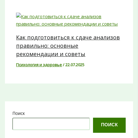
Как подготовиться к сдаче анализов
правильно: основные
рекомендации и советы
Психология и здоровье
/
22.07.2025
Поиск
ПОИСК