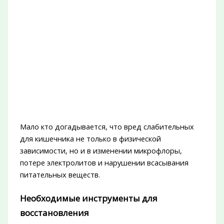
Мало кто догадывается, что вред слабительных
для кишечника не только в физической
зависимости, но и в изменении микрофлоры,
потере электролитов и нарушении всасывания
питательных веществ.
Необходимые инструменты для
восстановления