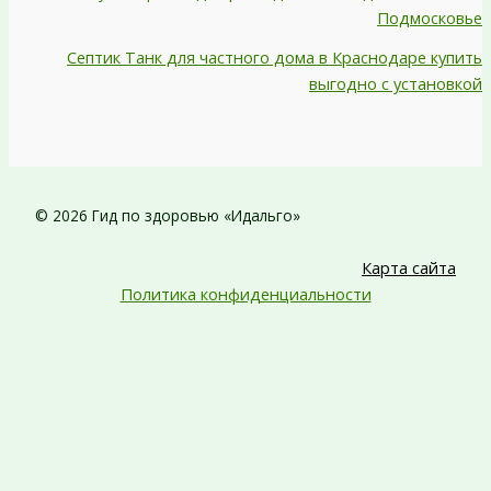
Подмосковье
Септик Танк для частного дома в Краснодаре купить
выгодно с установкой
© 2026 Гид по здоровью «Идальго»
Карта сайта
Политика конфиденциальности