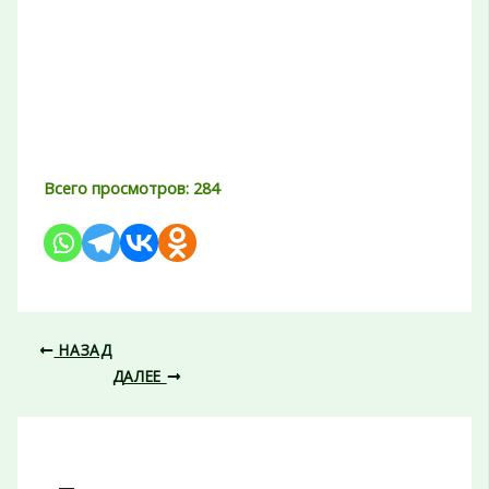
Всего просмотров:
284
НАЗАД
ДАЛЕЕ