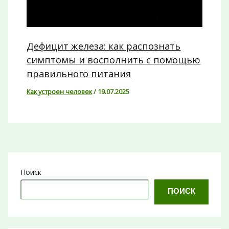
Дефицит железа: как распознать
симптомы и восполнить с помощью
правильного питания
Как устроен человек
/
19.07.2025
Поиск
ПОИСК