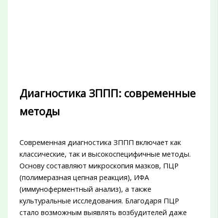
Диагностика ЗППП: современные
методы
Современная диагностика ЗППП включает как
классические, так и высокоспецифичные методы.
Основу составляют микроскопия мазков, ПЦР
(полимеразная цепная реакция), ИФА
(иммуноферментный анализ), а также
культуральные исследования. Благодаря ПЦР
стало возможным выявлять возбудителей даже