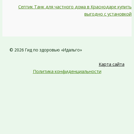
Септик Танк для частного дома в Краснодаре купить
выгодно с установкой
© 2026 Гид по здоровью «Идальго»
Карта сайта
Политика конфиденциальности