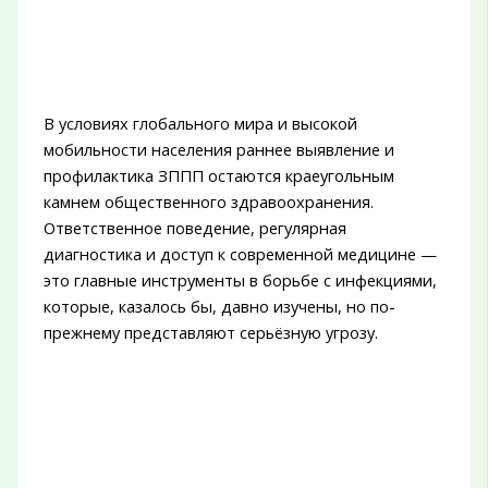
В условиях глобального мира и высокой
мобильности населения раннее выявление и
профилактика ЗППП остаются краеугольным
камнем общественного здравоохранения.
Ответственное поведение, регулярная
диагностика и доступ к современной медицине —
это главные инструменты в борьбе с инфекциями,
которые, казалось бы, давно изучены, но по-
прежнему представляют серьёзную угрозу.