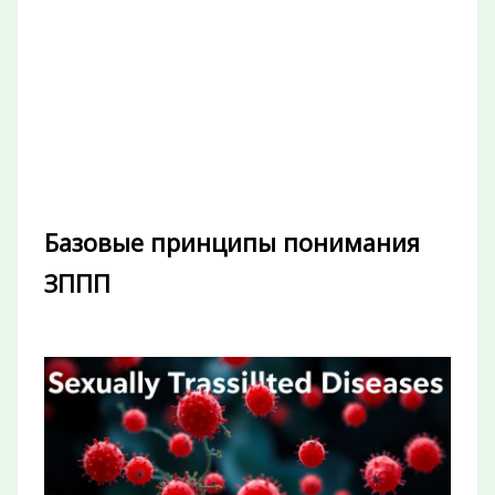
Базовые принципы понимания
ЗППП