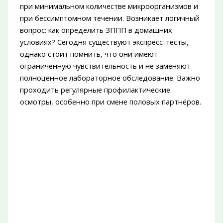
при минимальном количестве микроорганизмов и
при бессимптомном течении. Возникает логичный
вопрос: как определить ЗППП в домашних
условиях? Сегодня существуют экспресс-тесты,
однако стоит помнить, что они имеют
ограниченную чувствительность и не заменяют
полноценное лабораторное обследование. Важно
проходить регулярные профилактические
осмотры, особенно при смене половых партнёров.