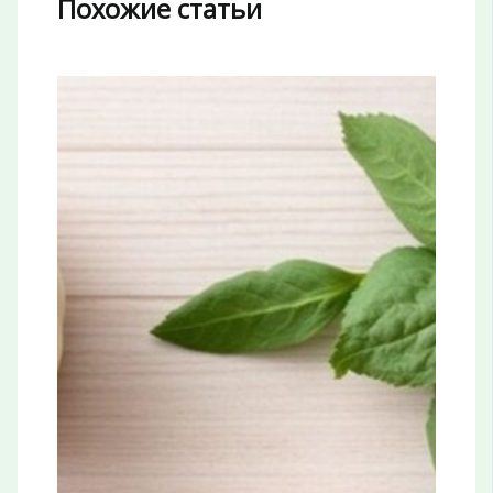
Похожие статьи