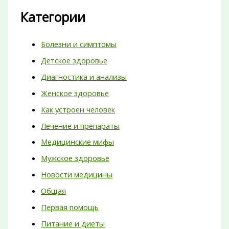
Категории
Болезни и симптомы
Детское здоровье
Диагностика и анализы
Женское здоровье
Как устроен человек
Лечение и препараты
Медицинские мифы
Мужское здоровье
Новости медицины
Общая
Первая помощь
Питание и диеты