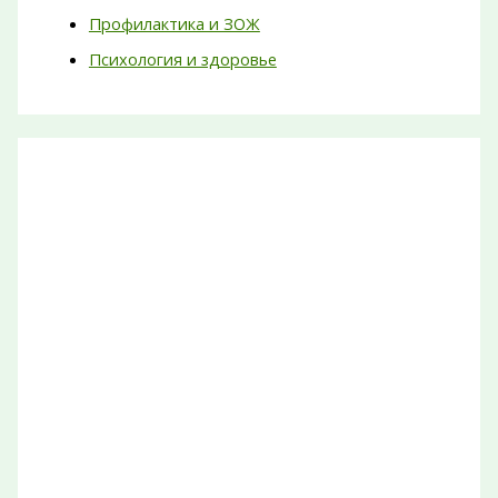
Профилактика и ЗОЖ
Психология и здоровье