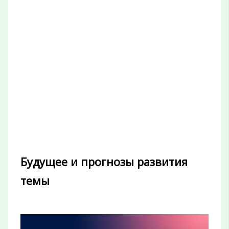
Будущее и прогнозы развития
темы