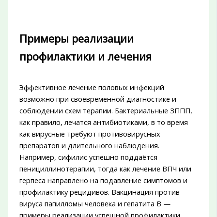
Примеры реализации
профилактики и лечения
Эффективное лечение половых инфекций
возможно при своевременной диагностике и
соблюдении схем терапии. Бактериальные ЗППП,
как правило, лечатся антибиотиками, в то время
как вирусные требуют противовирусных
препаратов и длительного наблюдения.
Например, сифилис успешно поддаётся
пенициллинотерапии, тогда как лечение ВПЧ или
герпеса направлено на подавление симптомов и
профилактику рецидивов. Вакцинация против
вируса папилломы человека и гепатита B —
примеры реализации успешной профилактики.