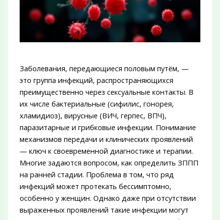
Заболевания, передающиеся половым путём, —
это группа инфекций, распространяющихся
преимущественно через сексуальные контакты. В
их числе бактериальные (сифилис, гонорея,
хламидиоз), вирусные (ВИЧ, герпес, ВПЧ),
паразитарные и грибковые инфекции. Понимание
механизмов передачи и клинических проявлений
— ключ к своевременной диагностике и терапии.
Многие задаются вопросом, как определить ЗППП
на ранней стадии. Проблема в том, что ряд
инфекций может протекать бессимптомно,
особенно у женщин. Однако даже при отсутствии
выраженных проявлений такие инфекции могут