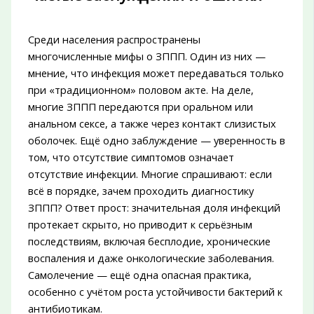
Среди населения распространены
многочисленные мифы о ЗППП. Один из них —
мнение, что инфекция может передаваться только
при «традиционном» половом акте. На деле,
многие ЗППП передаются при оральном или
анальном сексе, а также через контакт слизистых
оболочек. Ещё одно заблуждение — уверенность в
том, что отсутствие симптомов означает
отсутствие инфекции. Многие спрашивают: если
всё в порядке, зачем проходить диагностику
ЗППП? Ответ прост: значительная доля инфекций
протекает скрыто, но приводит к серьёзным
последствиям, включая бесплодие, хронические
воспаления и даже онкологические заболевания.
Самолечение — ещё одна опасная практика,
особенно с учётом роста устойчивости бактерий к
антибиотикам.