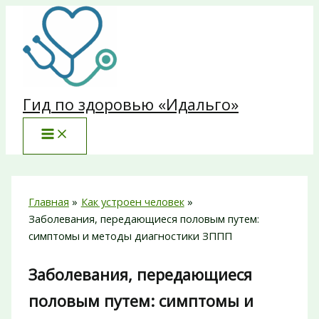
Перейти
к
содержимому
Гид по здоровью «Идальго»
Главная
Как устроен человек
Заболевания, передающиеся половым путем:
симптомы и методы диагностики ЗППП
Заболевания, передающиеся
половым путем: симптомы и