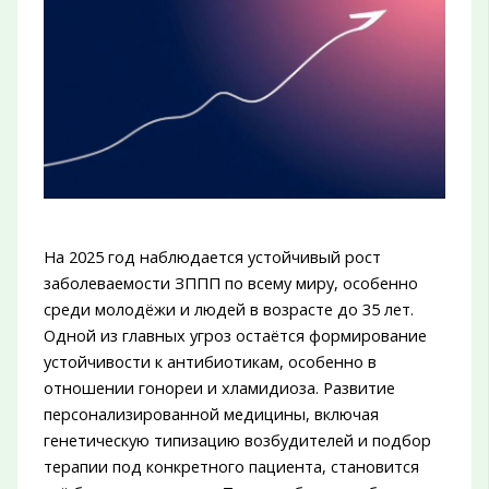
На 2025 год наблюдается устойчивый рост
заболеваемости ЗППП по всему миру, особенно
среди молодёжи и людей в возрасте до 35 лет.
Одной из главных угроз остаётся формирование
устойчивости к антибиотикам, особенно в
отношении гонореи и хламидиоза. Развитие
персонализированной медицины, включая
генетическую типизацию возбудителей и подбор
терапии под конкретного пациента, становится