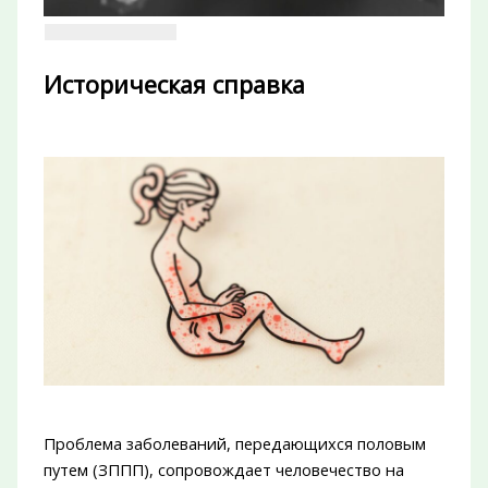
Историческая справка
Проблема заболеваний, передающихся половым
путем (ЗППП), сопровождает человечество на