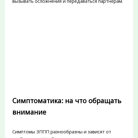
вызывать осложнения и передаваться партнёрам.
Симптоматика: на что обращать
внимание
Симптомы ЗППП разнообразны и зависят от