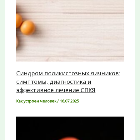
Синдром поликистозных яичников:
симптомы, диагностика и
эффективное лечение СПКЯ
Как устроен человек
/
16.07.2025