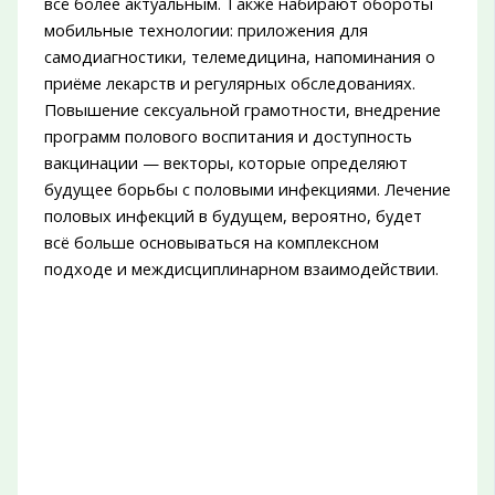
всё более актуальным. Также набирают обороты
мобильные технологии: приложения для
самодиагностики, телемедицина, напоминания о
приёме лекарств и регулярных обследованиях.
Повышение сексуальной грамотности, внедрение
программ полового воспитания и доступность
вакцинации — векторы, которые определяют
будущее борьбы с половыми инфекциями. Лечение
половых инфекций в будущем, вероятно, будет
всё больше основываться на комплексном
подходе и междисциплинарном взаимодействии.