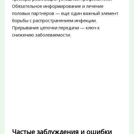
Обязательное информирование и лечение
половых партнёров — ещё один важный элемент
борьбы с распространением инфекции.
Прерывание цепочки передачи — ключ к
снижению заболеваемости.
Частые заблуждения и ошибки