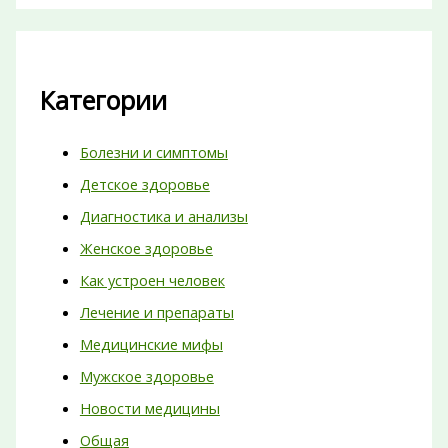
Категории
Болезни и симптомы
Детское здоровье
Диагностика и анализы
Женское здоровье
Как устроен человек
Лечение и препараты
Медицинские мифы
Мужское здоровье
Новости медицины
Общая