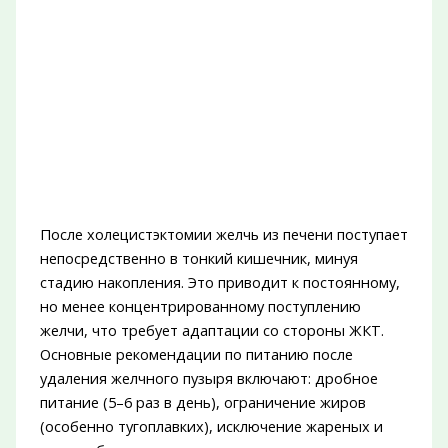
После холецистэктомии желчь из печени поступает
непосредственно в тонкий кишечник, минуя
стадию накопления. Это приводит к постоянному,
но менее концентрированному поступлению
желчи, что требует адаптации со стороны ЖКТ.
Основные рекомендации по питанию после
удаления желчного пузыря включают: дробное
питание (5–6 раз в день), ограничение жиров
(особенно тугоплавких), исключение жареных и