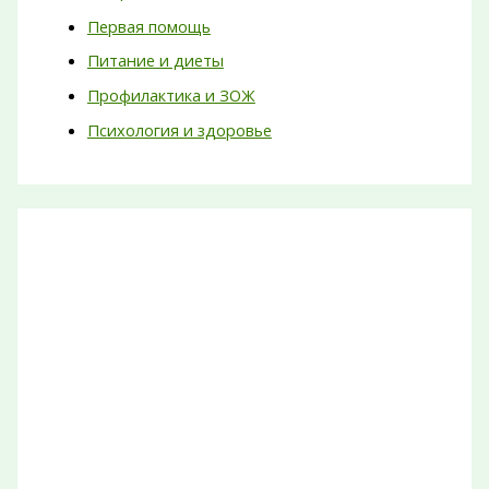
Первая помощь
Питание и диеты
Профилактика и ЗОЖ
Психология и здоровье