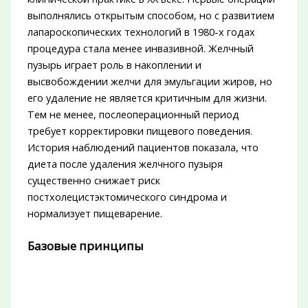
выполнялись открытым способом, но с развитием
лапароскопических технологий в 1980-х годах
процедура стала менее инвазивной. Желчный
пузырь играет роль в накоплении и
высвобождении желчи для эмульгации жиров, но
его удаление не является критичным для жизни.
Тем не менее, послеоперационный период
требует корректировки пищевого поведения.
История наблюдений пациентов показала, что
диета после удаления желчного пузыря
существенно снижает риск
постхолецистэктомического синдрома и
нормализует пищеварение.
Базовые принципы