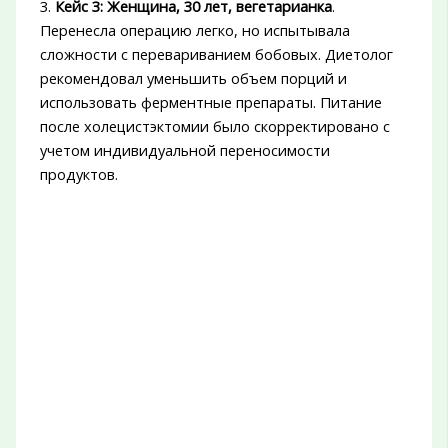
3.
Кейс 3: Женщина, 30 лет, вегетарианка
.
Перенесла операцию легко, но испытывала
сложности с перевариванием бобовых. Диетолог
рекомендовал уменьшить объем порций и
использовать ферментные препараты. Питание
после холецистэктомии было скорректировано с
учетом индивидуальной переносимости
продуктов.