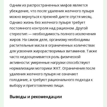
Одним из распространенных мифов является
убеждение, что после удаления желчного пузыря
можно вернуться к прежней диете спустя месяц.
Однако жизнь без желчного пузыря требует
постоянного контроля над рационом. Другой
стереотип — необходимость полного исключения
жиров. На самом деле, организму необходимы
растительные масла в ограниченных количествах
для усвоения жирорастворимых витаминов. Также
часто недооценивается роль физической
активности: умеренные нагрузки способствуют
нормализации моторики ЖКТ. Ограничения после
удаления желчного пузыря не означают
голодание, а требуют рационального подхода к
выбору и приготовлению пищи.
Выводы и рекомендации