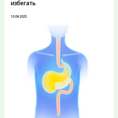
избегать
10.09.2025