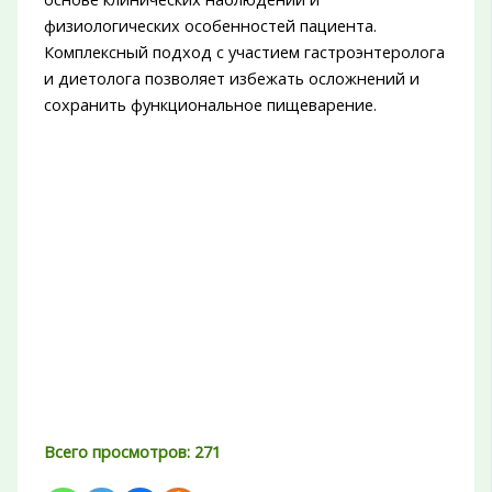
физиологических особенностей пациента.
Комплексный подход с участием гастроэнтеролога
и диетолога позволяет избежать осложнений и
сохранить функциональное пищеварение.
Всего просмотров:
271