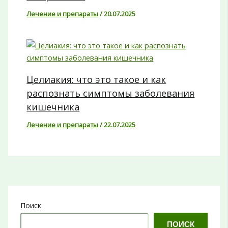
Лечение и препараты
/
20.07.2025
Целиакия: что это такое и как
распознать симптомы заболевания
кишечника
Лечение и препараты
/
22.07.2025
Поиск
ПОИСК