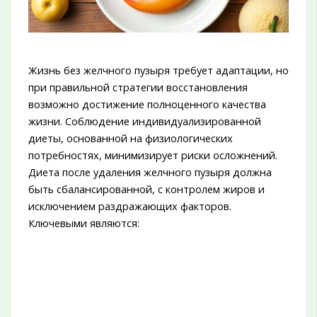
Жизнь без желчного пузыря требует адаптации, но
при правильной стратегии восстановления
возможно достижение полноценного качества
жизни. Соблюдение индивидуализированной
диеты, основанной на физиологических
потребностях, минимизирует риски осложнений.
Диета после удаления желчного пузыря должна
быть сбалансированной, с контролем жиров и
исключением раздражающих факторов.
Ключевыми являются: