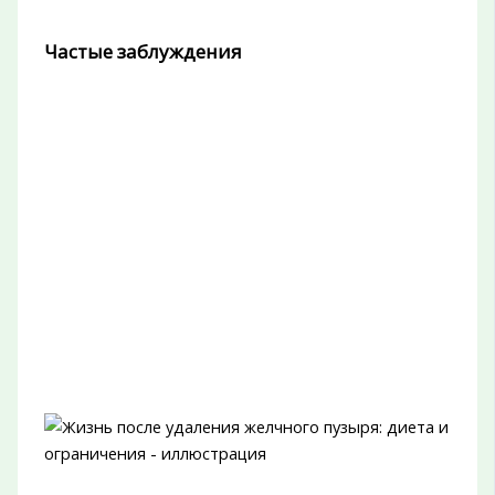
Частые заблуждения