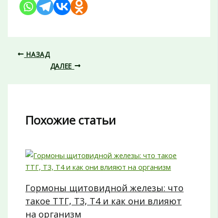
НАЗАД
ДАЛЕЕ
Похожие статьи
Гормоны щитовидной железы: что
такое ТТГ, Т3, Т4 и как они влияют
на организм