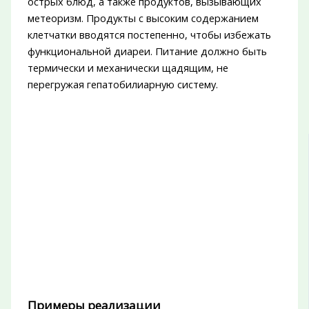
острых блюд, а также продуктов, вызывающих
метеоризм. Продукты с высоким содержанием
клетчатки вводятся постепенно, чтобы избежать
функциональной диареи. Питание должно быть
термически и механически щадящим, не
перегружая гепатобилиарную систему.
Примеры реализации