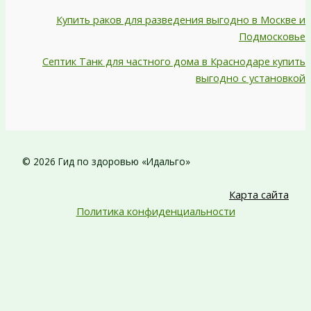
Купить раков для разведения выгодно в Москве и
Подмосковье
Септик Танк для частного дома в Краснодаре купить
выгодно с установкой
© 2026 Гид по здоровью «Идальго»
Карта сайта
Политика конфиденциальности