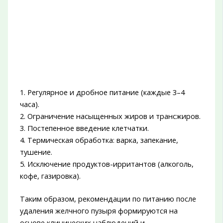
1. Регулярное и дробное питание (каждые 3–4
часа).
2. Ограничение насыщенных жиров и трансжиров.
3. Постепенное введение клетчатки.
4. Термическая обработка: варка, запекание,
тушение.
5. Исключение продуктов-ирритантов (алкоголь,
кофе, газировка).
Таким образом, рекомендации по питанию после
удаления желчного пузыря формируются на
основе клинических наблюдений и