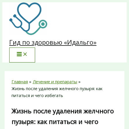
Перейти
к
содержимому
Гид по здоровью «Идальго»
Главная
Лечение и препараты
Жизнь после удаления желчного пузыря: как
питаться и чего избегать
Жизнь после удаления желчного
пузыря: как питаться и чего