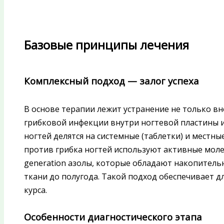
Базовые принципы лечения
Комплексный подход — залог успеха
В основе терапии лежит устранение не только в
грибковой инфекции внутри ногтевой пластины и
ногтей делятся на системные (таблетки) и местные
против грибка ногтей используют активные моле
generation азолы, которые обладают накопитель
ткани до полугода. Такой подход обеспечивает д
курса.
Особенности диагностического этапа