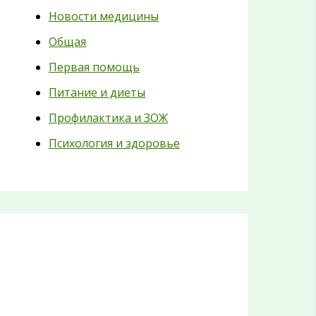
Новости медицины
Общая
Первая помощь
Питание и диеты
Профилактика и ЗОЖ
Психология и здоровье