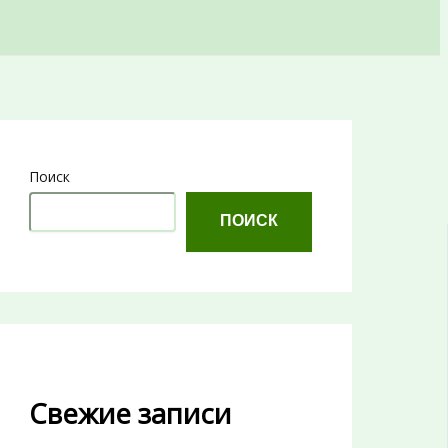
Поиск
ПОИСК
Свежие записи