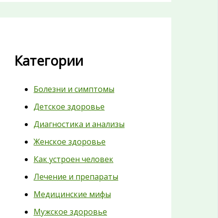
Категории
Болезни и симптомы
Детское здоровье
Диагностика и анализы
Женское здоровье
Как устроен человек
Лечение и препараты
Медицинские мифы
Мужское здоровье