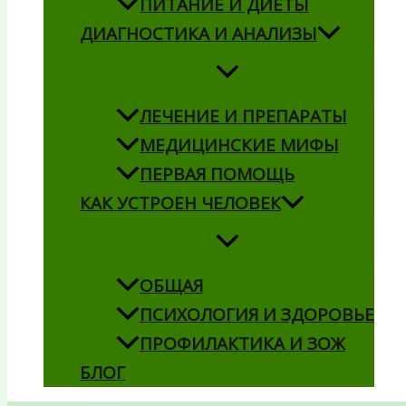
ПИТАНИЕ И ДИЕТЫ
ДИАГНОСТИКА И АНАЛИЗЫ
ЛЕЧЕНИЕ И ПРЕПАРАТЫ
МЕДИЦИНСКИЕ МИФЫ
ПЕРВАЯ ПОМОЩЬ
КАК УСТРОЕН ЧЕЛОВЕК
ОБЩАЯ
ПСИХОЛОГИЯ И ЗДОРОВЬЕ
ПРОФИЛАКТИКА И ЗОЖ
БЛОГ