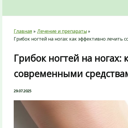
Поиск
Главная
Лечение и препараты
Грибок ногтей на ногах: как эффективно лечить
Грибок ногтей на ногах:
современными средства
29.07.2025