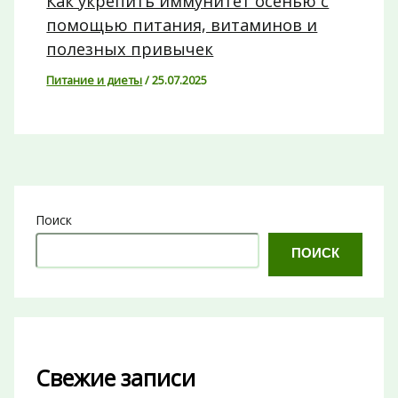
Как укрепить иммунитет осенью с
помощью питания, витаминов и
полезных привычек
Питание и диеты
/
25.07.2025
Поиск
ПОИСК
Свежие записи