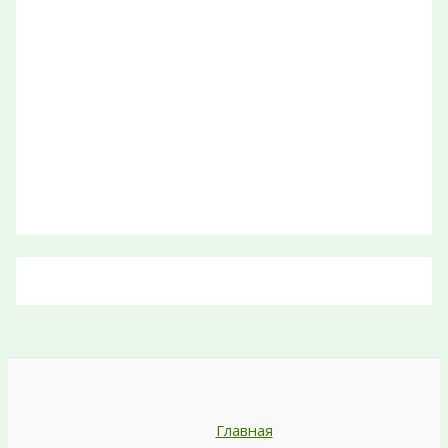
Главная