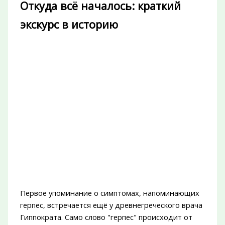
Откуда всё началось: краткий
экскурс в историю
Первое упоминание о симптомах, напоминающих
герпес, встречается ещё у древнегреческого врача
Гиппократа. Само слово "герпес" происходит от