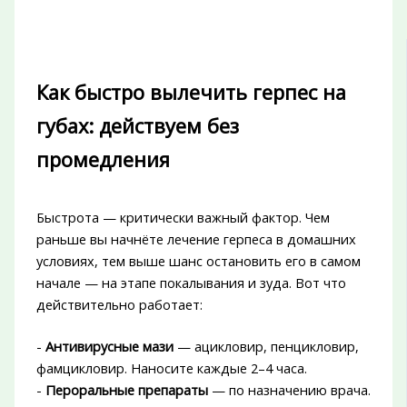
Как быстро вылечить герпес на
губах: действуем без
промедления
Быстрота — критически важный фактор. Чем
раньше вы начнёте лечение герпеса в домашних
условиях, тем выше шанс остановить его в самом
начале — на этапе покалывания и зуда. Вот что
действительно работает:
-
Антивирусные мази
— ацикловир, пенцикловир,
фамцикловир. Наносите каждые 2–4 часа.
-
Пероральные препараты
— по назначению врача.