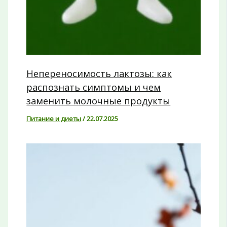
Непереносимость лактозы: как
распознать симптомы и чем
заменить молочные продукты
Питание и диеты
/
22.07.2025