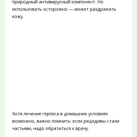
природный антивирусный компонент. Но
использовать осторожно — может раздражать
кожу.
Хотя лечение герпеса в домашних условиях
возможно, важно помнить: если рецидивы стали
частыми, надо обратиться к врачу.