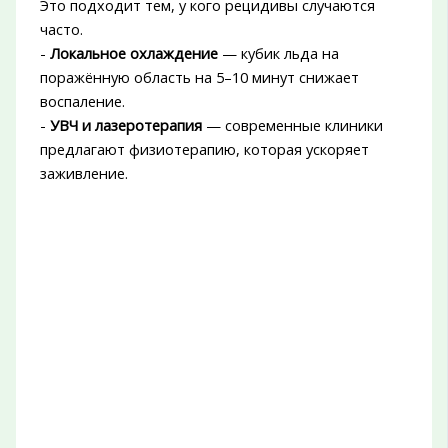
Это подходит тем, у кого рецидивы случаются
часто.
-
Локальное охлаждение
— кубик льда на
поражённую область на 5–10 минут снижает
воспаление.
-
УВЧ и лазеротерапия
— современные клиники
предлагают физиотерапию, которая ускоряет
заживление.