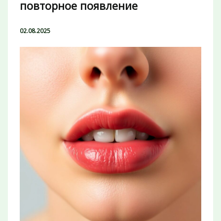
повторное появление
02.08.2025