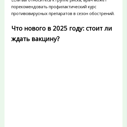
порекомендовать профилактический курс
противовирусных препаратов в сезон обострений.
Что нового в 2025 году: стоит ли
ждать вакцину?