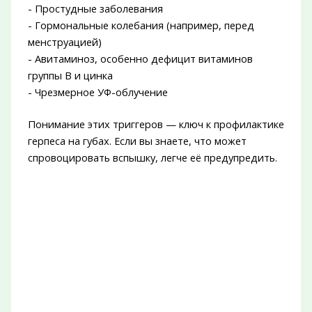
- Простудные заболевания
- Гормональные колебания (например, перед
менструацией)
- Авитаминоз, особенно дефицит витаминов
группы B и цинка
- Чрезмерное УФ-облучение
Понимание этих триггеров — ключ к профилактике
герпеса на губах. Если вы знаете, что может
спровоцировать вспышку, легче её предупредить.