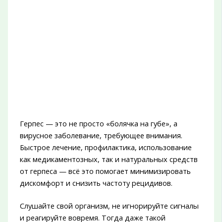
Герпес — это не просто «болячка на губе», а
вирусное заболевание, требующее внимания.
Быстрое лечение, профилактика, использование
как медикаментозных, так и натуральных средств
от герпеса — всё это помогает минимизировать
дискомфорт и снизить частоту рецидивов.
Слушайте свой организм, не игнорируйте сигналы
и реагируйте вовремя. Тогда даже такой