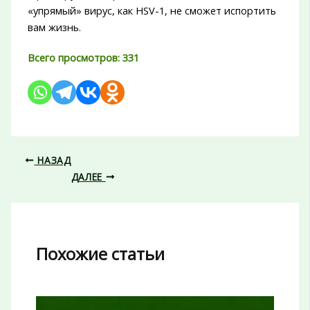
«упрямый» вирус, как HSV-1, не сможет испортить
вам жизнь.
Всего просмотров:
331
НАЗАД
ДАЛЕЕ
Похожие статьи