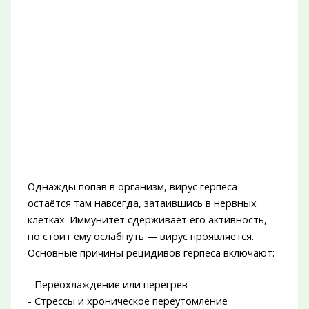
Однажды попав в организм, вирус герпеса
остаётся там навсегда, затаившись в нервных
клетках. Иммунитет сдерживает его активность,
но стоит ему ослабнуть — вирус проявляется.
Основные причины рецидивов герпеса включают:
- Переохлаждение или перегрев
- Стрессы и хроническое переутомление