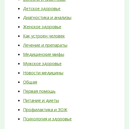
Детское здоровье
Диагностика и анализы
Женское здоровье
Как устроен человек
Лечение и препараты
Медицинские мифы
Мужское здоровье
Новости медицины
Общая
Первая помощь
Питание и диеты
Профилактика и ЗОЖ
Психология и здоровье