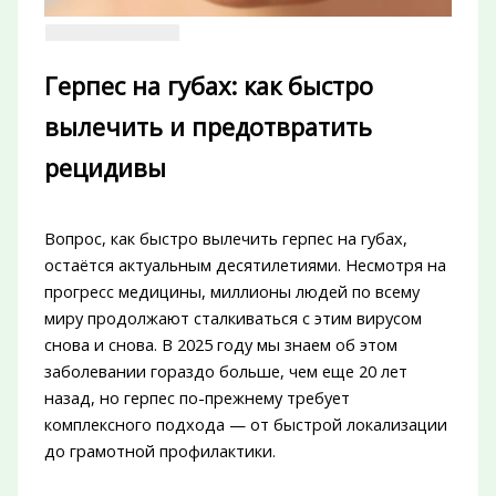
Герпес на губах: как быстро
вылечить и предотвратить
рецидивы
Вопрос, как быстро вылечить герпес на губах,
остаётся актуальным десятилетиями. Несмотря на
прогресс медицины, миллионы людей по всему
миру продолжают сталкиваться с этим вирусом
снова и снова. В 2025 году мы знаем об этом
заболевании гораздо больше, чем еще 20 лет
назад, но герпес по-прежнему требует
комплексного подхода — от быстрой локализации
до грамотной профилактики.