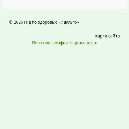
© 2026 Гид по здоровью «Идальго»
Карта сайта
Политика конфиденциальности