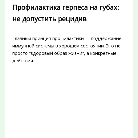
Профилактика герпеса на губах:
не допустить рецидив
Главный принцип профилактики — поддержание
иммунной системы в хорошем состоянии. Это не
просто "здоровый образ жизни", а конкретные
действия: