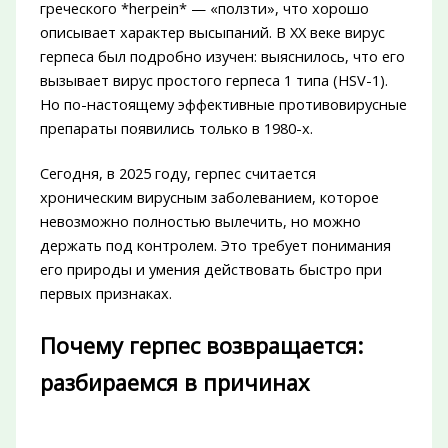
греческого *herpein* — «ползти», что хорошо
описывает характер высыпаний. В XX веке вирус
герпеса был подробно изучен: выяснилось, что его
вызывает вирус простого герпеса 1 типа (HSV-1).
Но по-настоящему эффективные противовирусные
препараты появились только в 1980-х.
Сегодня, в 2025 году, герпес считается
хроническим вирусным заболеванием, которое
невозможно полностью вылечить, но можно
держать под контролем. Это требует понимания
его природы и умения действовать быстро при
первых признаках.
Почему герпес возвращается:
разбираемся в причинах