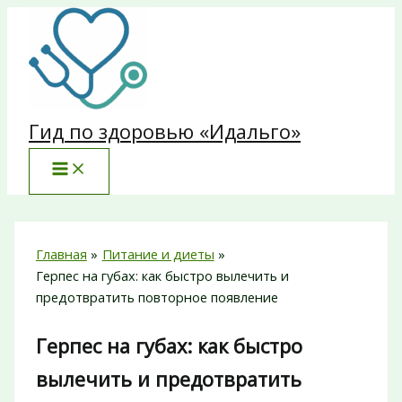
Перейти
к
содержимому
Гид по здоровью «Идальго»
Главная
Питание и диеты
Герпес на губах: как быстро вылечить и
предотвратить повторное появление
Герпес на губах: как быстро
вылечить и предотвратить