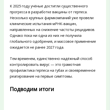
К 2025 году учёные достигли существенного
прогресса в разработке вакцины от герпеса.
Несколько крупных фармкомпаний уже провели
клинические испытания мРНК-вакцин,
направленных на снижение частоты рецидивов.
Однако пока ни одна из них не получила
глобального одобрения, и массовое применение
ожидается не ранее 2027 года.
Тем временем, единственно надёжный способ
контролировать вирус — это грамотная
профилактика герпеса на губах и своевременное
реагирование на первые симптомы.
Подводим итоги