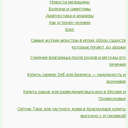
Новости медицины
Болезни и симптомы
Диагностика и анализы
Как устроен человек
Блог
Самые жуткие монстры в играх обзор существ
которые пугают до дрожи
Сужение влагалища после родов и методы его
лечения
Купить сервер Dell для бизнеса — надежность и
экономия
Купить раков для разведения выгодно в Москве и
Подмосковье
Септик Танк для частного дома в Краснодаре купить
выгодно с установкой