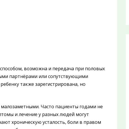
 способом, возможна и передача при половых
ными партнёрами или сопутствующими
 ребенку также зарегистрирована, но
ь малозаметными. Часто пациенты годами не
птомы и лечение у разных людей могут
ают хроническую усталость, боли в правом