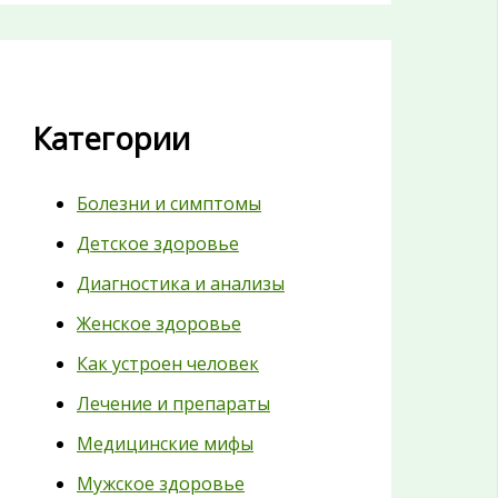
Категории
Болезни и симптомы
Детское здоровье
Диагностика и анализы
Женское здоровье
Как устроен человек
Лечение и препараты
Медицинские мифы
Мужское здоровье