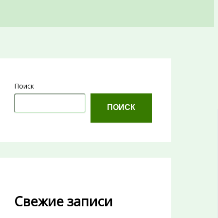
Поиск
ПОИСК
Свежие записи