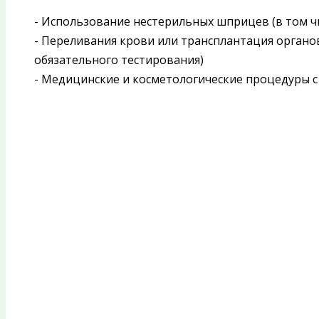
- Использование нестерильных шприцев (в том ч
- Переливания крови или трансплантация органов
обязательного тестирования)
- Медицинские и косметологические процедуры 