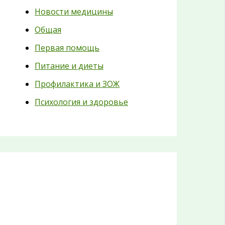
Новости медицины
Общая
Первая помощь
Питание и диеты
Профилактика и ЗОЖ
Психология и здоровье