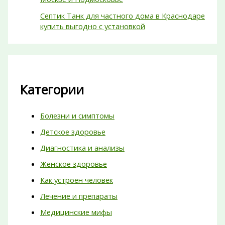
Септик Танк для частного дома в Краснодаре
купить выгодно с установкой
Категории
Болезни и симптомы
Детское здоровье
Диагностика и анализы
Женское здоровье
Как устроен человек
Лечение и препараты
Медицинские мифы