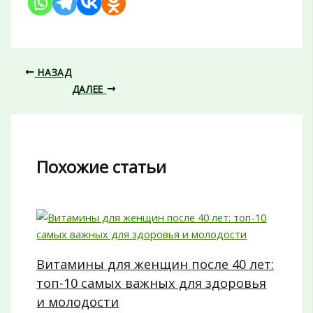
НАЗАД
ДАЛЕЕ
Похожие статьи
Витамины для женщин после 40 лет:
топ-10 самых важных для здоровья
и молодости