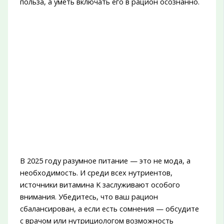
польза, а уметь включать его в рацион осознанно.
В 2025 году разумное питание — это не мода, а
необходимость. И среди всех нутриентов,
источники витамина K заслуживают особого
внимания. Убедитесь, что ваш рацион
сбалансирован, а если есть сомнения — обсудите
с врачом или нутрициологом возможность