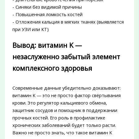
- Синяки без видимой причины
- Повышенная ломкость костей
- Отложения кальция в мягких тканях (выявляется
при УЗИ или КТ)
Вывод: витамин K —
незаслуженно забытый элемент
комплексного здоровья
Современные данные убедительно доказывают:
витамин K — это не просто фактор свёртывания
крови. Это регулятор кальциевого обмена,
защитник сосудов и помощник в поддержании
прочных костей. Его роль в профилактике
хронических заболеваний будет только расти.
Важно не просто знать, что такое витамин K