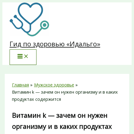
Перейти
к
содержимому
Гид по здоровью «Идальго»
Главная
Мужское здоровье
Витамин k — зачем он нужен организму и в каких
продуктах содержится
Витамин k — зачем он нужен
организму и в каких продуктах