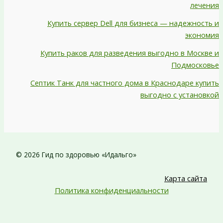
лечения
Купить сервер Dell для бизнеса — надежность и
экономия
Купить раков для разведения выгодно в Москве и
Подмосковье
Септик Танк для частного дома в Краснодаре купить
выгодно с установкой
© 2026 Гид по здоровью «Идальго»
Карта сайта
Политика конфиденциальности