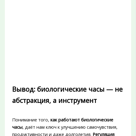
Вывод: биологические часы — не
абстракция, а инструмент
Понимание того,
как работают биологические
часы
, даёт нам ключ к улучшению самочувствия,
продуктивности и даже долголетия.
Регуляция