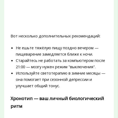
Вот несколько дополнительных рекомендаций:
Не ешьте тяжёлую пищу поздно вечером —
пищеварение замедляется ближе к ночи.
Старайтесь не работать за компьютером после
21:00 — мозгу нужен режим "выключения".
Используйте светотерапию в зимние месяцы —
она помогает при сезонной депрессии и
улучшает общий тонус.
Хронотип — ваш личный биологический
ритм