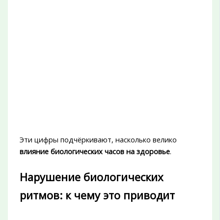
Эти цифры подчёркивают, насколько велико
влияние биологических часов на здоровье
.
Нарушение биологических
ритмов: к чему это приводит