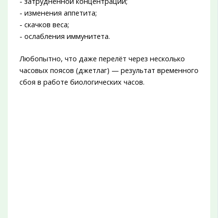
- затруднённой концентрации;
- изменения аппетита;
- скачков веса;
- ослабления иммунитета.
Любопытно, что даже перелёт через несколько
часовых поясов (джетлаг) — результат временного
сбоя в работе биологических часов.