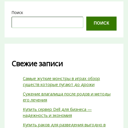
Поиск
ПОИСК
Свежие записи
Самые жуткие монстры в играх обзор
существ которые пугают до дрожи
Сужение влагалища после родов и методы
его лечения
Купить сервер Dell для бизнеса —
надежность и экономия
Купить раков для разведения выгодно в