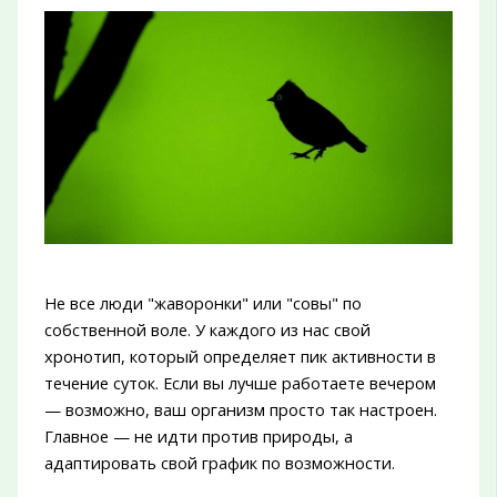
Не все люди "жаворонки" или "совы" по
собственной воле. У каждого из нас свой
хронотип, который определяет пик активности в
течение суток. Если вы лучше работаете вечером
— возможно, ваш организм просто так настроен.
Главное — не идти против природы, а
адаптировать свой график по возможности.