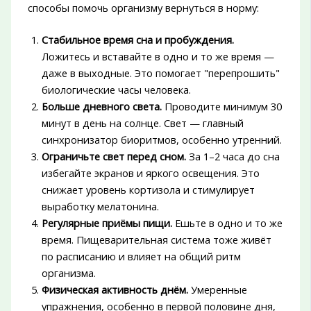
способы помочь организму вернуться в норму:
Стабильное время сна и пробуждения.
Ложитесь и вставайте в одно и то же время —
даже в выходные. Это помогает "перепрошить"
биологические часы человека.
Больше дневного света.
Проводите минимум 30
минут в день на солнце. Свет — главный
синхронизатор биоритмов, особенно утренний.
Ограничьте свет перед сном.
За 1–2 часа до сна
избегайте экранов и яркого освещения. Это
снижает уровень кортизола и стимулирует
выработку мелатонина.
Регулярные приёмы пищи.
Ешьте в одно и то же
время. Пищеварительная система тоже живёт
по расписанию и влияет на общий ритм
организма.
Физическая активность днём.
Умеренные
упражнения, особенно в первой половине дня,