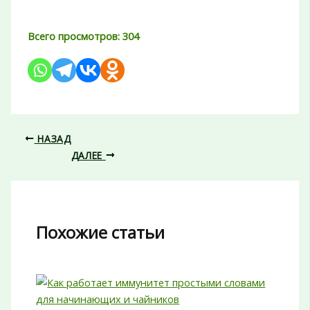
Всего просмотров:
304
НАЗАД
ДАЛЕЕ
Похожие статьи