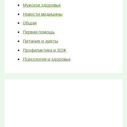
Мужское здоровье
Новости медицины
Общая
Первая помощь
Питание и диеты
Профилактика и ЗОЖ
Психология и здоровье