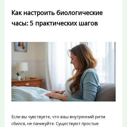
Как настроить биологические
часы: 5 практических шагов
Если вы чувствуете, что ваш внутренний ритм
сбился, не паникуйте. Существуют простые