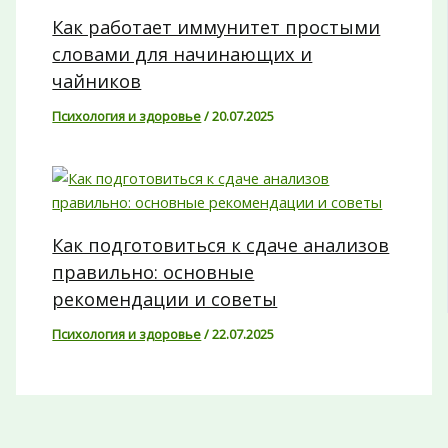
Как работает иммунитет простыми
словами для начинающих и
чайников
Психология и здоровье
/
20.07.2025
Как подготовиться к сдаче анализов
правильно: основные
рекомендации и советы
Психология и здоровье
/
22.07.2025