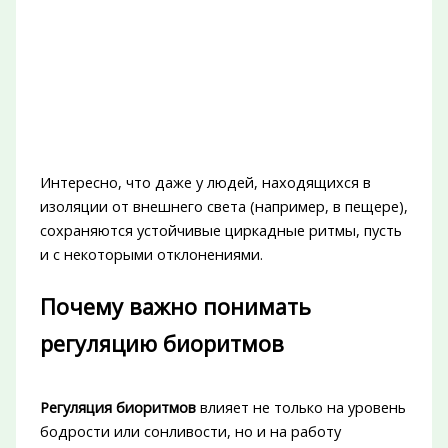
Интересно, что даже у людей, находящихся в
изоляции от внешнего света (например, в пещере),
сохраняются устойчивые циркадные ритмы, пусть
и с некоторыми отклонениями.
Почему важно понимать
регуляцию биоритмов
Регуляция биоритмов
влияет не только на уровень
бодрости или сонливости, но и на работу