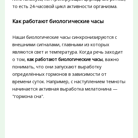
то есть 24-часовой цикл активности организма.
Как работают биологические часы
Наши биологические часы синхронизируются с
внешними сигналами, главными из которых
являются свет и температура. Когда речь заходит
о том,
как работают биологические часы
, важно
понимать, что они запускают выработку
определённых гормонов в зависимости от
времени суток. Например, с наступлением темноты
начинается активная выработка мелатонина —
"гормона сна".