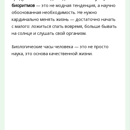
биоритмов
— это не модная тенденция, а научно
обоснованная необходимость. Не нужно
кардинально менять жизнь — достаточно начать
с малого: ложиться спать вовремя, больше бывать
на солнце и слушать свой организм.
Биологические часы человека — это не просто
наука, это основа качественной жизни.