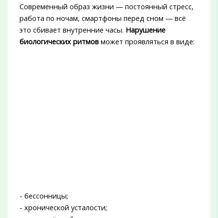
Современный образ жизни — постоянный стресс,
работа по ночам, смартфоны перед сном — всё
это сбивает внутренние часы.
Нарушение
биологических ритмов
может проявляться в виде:
- бессонницы;
- хронической усталости;