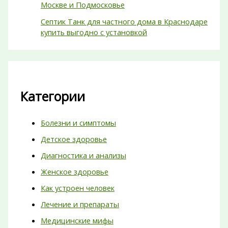
Москве и Подмосковье
Септик Танк для частного дома в Краснодаре
купить выгодно с установкой
Категории
Болезни и симптомы
Детское здоровье
Диагностика и анализы
Женское здоровье
Как устроен человек
Лечение и препараты
Медицинские мифы