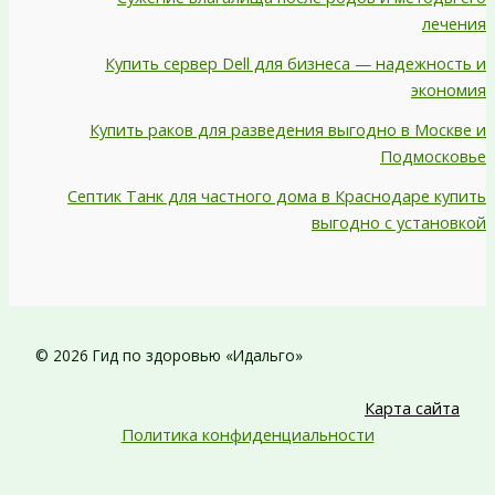
лечения
Купить сервер Dell для бизнеса — надежность и
экономия
Купить раков для разведения выгодно в Москве и
Подмосковье
Септик Танк для частного дома в Краснодаре купить
выгодно с установкой
© 2026 Гид по здоровью «Идальго»
Карта сайта
Политика конфиденциальности