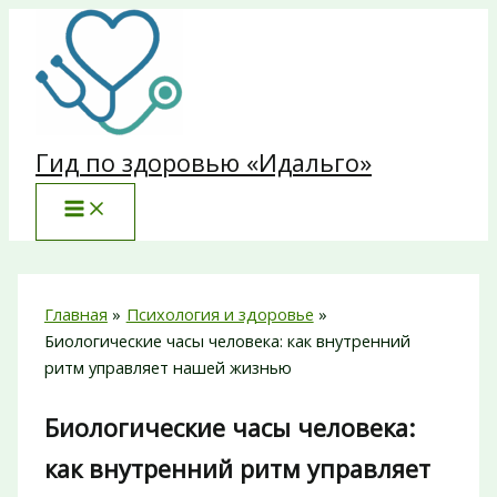
Перейти
к
содержимому
Гид по здоровью «Идальго»
Главная
Психология и здоровье
Биологические часы человека: как внутренний
ритм управляет нашей жизнью
Биологические часы человека:
как внутренний ритм управляет