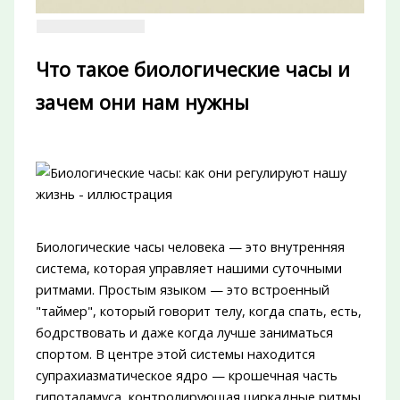
Что такое биологические часы и
зачем они нам нужны
Биологические часы человека — это внутренняя
система, которая управляет нашими суточными
ритмами. Простым языком — это встроенный
"таймер", который говорит телу, когда спать, есть,
бодрствовать и даже когда лучше заниматься
спортом. В центре этой системы находится
супрахиазматическое ядро — крошечная часть
гипоталамуса, контролирующая циркадные ритмы,