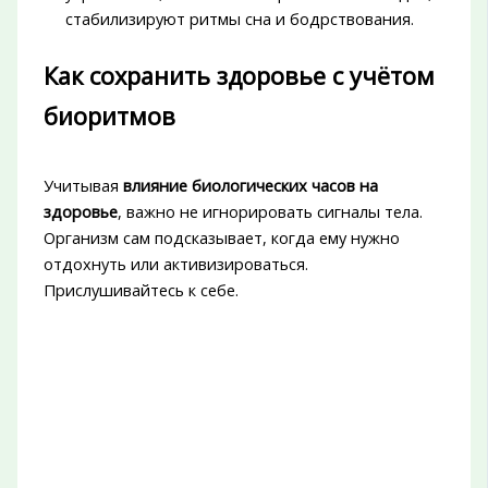
стабилизируют ритмы сна и бодрствования.
Как сохранить здоровье с учётом
биоритмов
Учитывая
влияние биологических часов на
здоровье
, важно не игнорировать сигналы тела.
Организм сам подсказывает, когда ему нужно
отдохнуть или активизироваться.
Прислушивайтесь к себе.