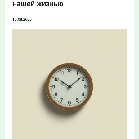
нашей жизнью
17.08.2025