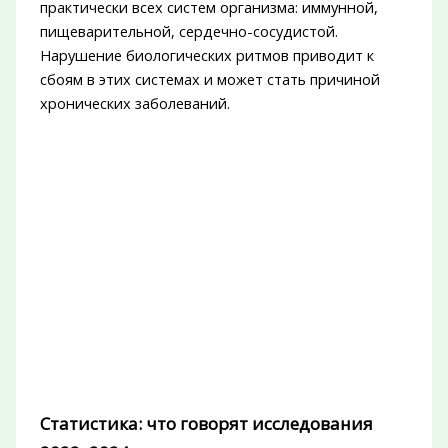
практически всех систем организма: иммунной,
пищеварительной, сердечно-сосудистой.
Нарушение биологических ритмов приводит к
сбоям в этих системах и может стать причиной
хронических заболеваний.
Статистика: что говорят исследования