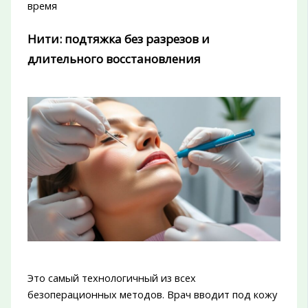
время
Нити: подтяжка без разрезов и
длительного восстановления
Это самый технологичный из всех
безоперационных методов. Врач вводит под кожу