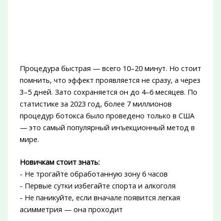
Процедура быстрая — всего 10–20 минут. Но стоит
помнить, что эффект проявляется не сразу, а через
3–5 дней. Зато сохраняется он до 4–6 месяцев. По
статистике за 2023 год, более 7 миллионов
процедур ботокса было проведено только в США
— это самый популярный инъекционный метод в
мире.
Новичкам стоит знать:
- Не трогайте обработанную зону 6 часов
- Первые сутки избегайте спорта и алкоголя
- Не паникуйте, если вначале появится легкая
асимметрия — она проходит