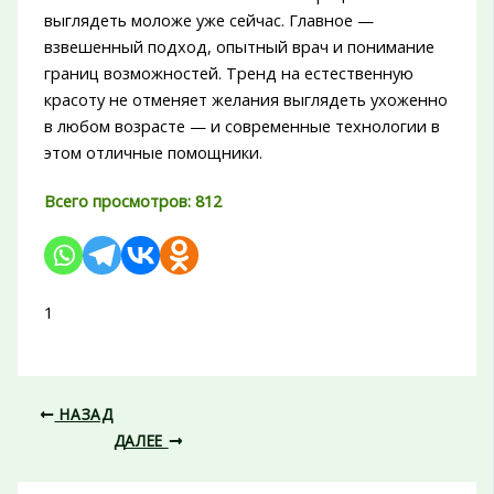
выглядеть моложе уже сейчас. Главное —
взвешенный подход, опытный врач и понимание
границ возможностей. Тренд на естественную
красоту не отменяет желания выглядеть ухоженно
в любом возрасте — и современные технологии в
этом отличные помощники.
Всего просмотров:
812
1
НАЗАД
ДАЛЕЕ