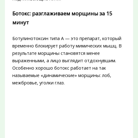
Ботокс: разглаживаем морщины за 15
минут
Ботулинотоксин типа А — это препарат, который
временно блокирует работу мимических мышц. В
результате морщины становятся менее
выраженными, а лицо выглядит отдохнувшим.
Особенно хорошо ботокс работает на так
называемые «динамические» морщины: лоб,
межбровье, уголки глаз.