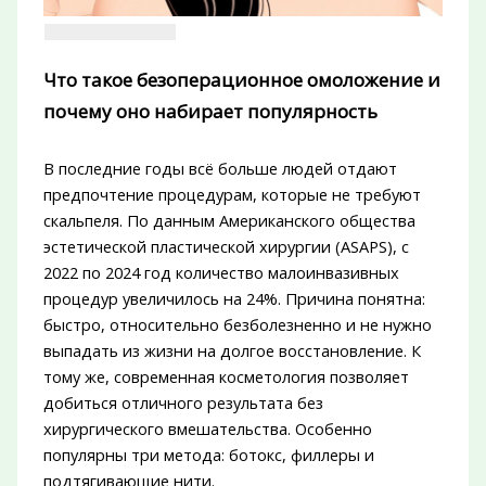
Что такое безоперационное омоложение и
почему оно набирает популярность
В последние годы всё больше людей отдают
предпочтение процедурам, которые не требуют
скальпеля. По данным Американского общества
эстетической пластической хирургии (ASAPS), с
2022 по 2024 год количество малоинвазивных
процедур увеличилось на 24%. Причина понятна:
быстро, относительно безболезненно и не нужно
выпадать из жизни на долгое восстановление. К
тому же, современная косметология позволяет
добиться отличного результата без
хирургического вмешательства. Особенно
популярны три метода: ботокс, филлеры и
подтягивающие нити.