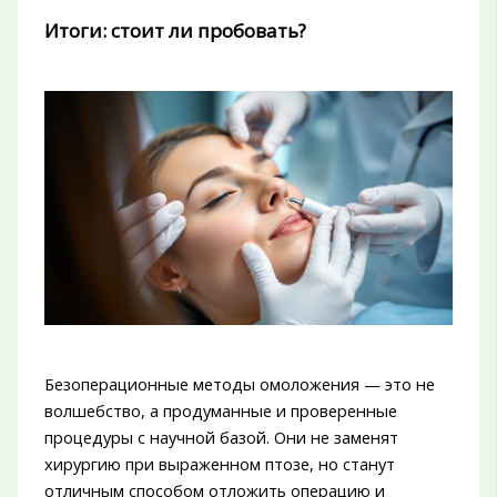
Итоги: стоит ли пробовать?
Безоперационные методы омоложения — это не
волшебство, а продуманные и проверенные
процедуры с научной базой. Они не заменят
хирургию при выраженном птозе, но станут
отличным способом отложить операцию и