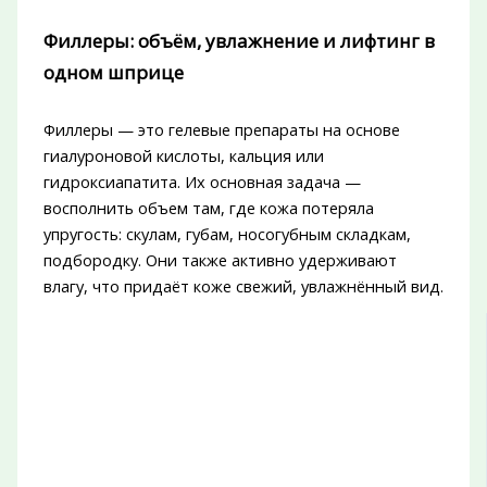
Филлеры: объём, увлажнение и лифтинг в
одном шприце
Филлеры — это гелевые препараты на основе
гиалуроновой кислоты, кальция или
гидроксиапатита. Их основная задача —
восполнить объем там, где кожа потеряла
упругость: скулам, губам, носогубным складкам,
подбородку. Они также активно удерживают
влагу, что придаёт коже свежий, увлажнённый вид.