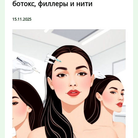
ботокс, филлеры и нити
15.11.2025