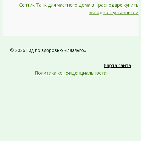
Септик Танк для частного дома в Краснодаре купить
выгодно с установкой
© 2026 Гид по здоровью «Идальго»
Карта сайта
Политика конфиденциальности