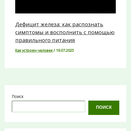
Дефицит железа: как распознать
симптомы и восполнить с помощью
правильного питания
Как устроен человек
/
19.07.2025
Поиск
ПОИСК