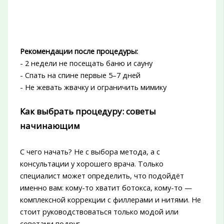
Рекомендации после процедуры:
- 2 недели не посещать баню и сауну
- Спать на спине первые 5–7 дней
- Не жевать жвачку и ограничить мимику
Как выбрать процедуру: советы
начинающим
С чего начать? Не с выбора метода, а с
консультации у хорошего врача. Только
специалист может определить, что подойдёт
именно вам: кому-то хватит ботокса, кому-то —
комплексной коррекции с филлерами и нитями. Не
стоит руководствоваться только модой или
советами подруг.