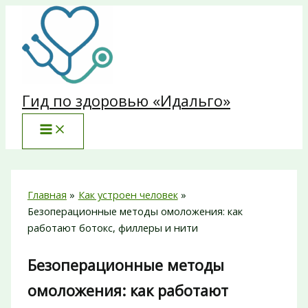
Перейти
к
содержимому
Гид по здоровью «Идальго»
Главная
Как устроен человек
Безоперационные методы омоложения: как
работают ботокс, филлеры и нити
Безоперационные методы
омоложения: как работают