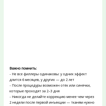
Важно помнить:
- Не все филлеры одинаковы: у одних эффект
длится 6 месяцев, у других — до 2 лет
- После процедуры возможен отёк или синячки,
которые проходят за 2–3 дня
- Никогда не делайте коррекцию менее чем через
2 недели после первой инъекции — тканям нужно