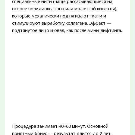
специальные нити (чаще рассасывающиеся на
основе полидиоксанона или молочной кислоты),
которые механически подтягивают ткани и
стимулируют выработку коллагена. Эффект —
подтянутое лицо и овал, как после мини-лифтинга.
Процедура занимает 40–60 минут. Основной
приятный бонус — результат длится до 2 лет.