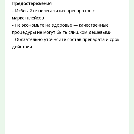
Предостережения:
- Избегайте нелегальных препаратов с
маркетплейсов
- Не экономьте на здоровье — качественные
процедуры не могут быть слишком дешёвыми
- Обязательно уточняйте состав препарата и срок
действия