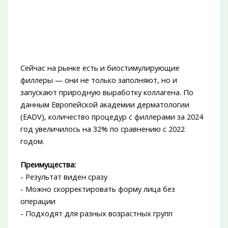
Сейчас на рынке есть и биостимулирующие
филлеры — они не только заполняют, но и
запускают природную выработку коллагена. По
данным Европейской академии дерматологии
(EADV), количество процедур с филлерами за 2024
год увеличилось на 32% по сравнению с 2022
годом.
Преимущества:
- Результат виден сразу
- Можно скорректировать форму лица без
операции
- Подходят для разных возрастных групп