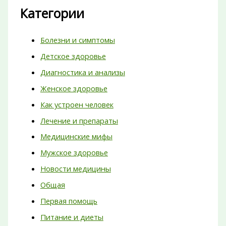
Категории
Болезни и симптомы
Детское здоровье
Диагностика и анализы
Женское здоровье
Как устроен человек
Лечение и препараты
Медицинские мифы
Мужское здоровье
Новости медицины
Общая
Первая помощь
Питание и диеты