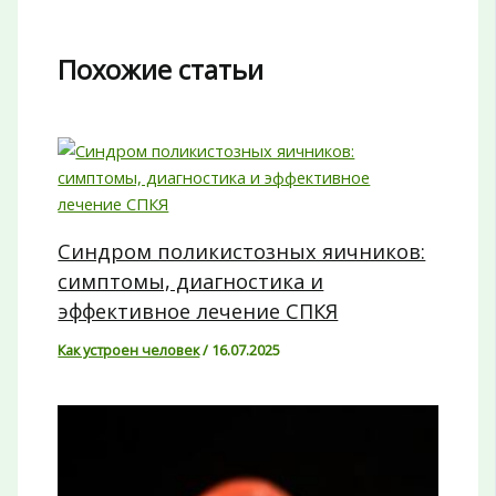
Похожие статьи
Синдром поликистозных яичников:
симптомы, диагностика и
эффективное лечение СПКЯ
Как устроен человек
/
16.07.2025