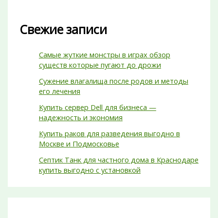
Свежие записи
Самые жуткие монстры в играх обзор
существ которые пугают до дрожи
Сужение влагалища после родов и методы
его лечения
Купить сервер Dell для бизнеса —
надежность и экономия
Купить раков для разведения выгодно в
Москве и Подмосковье
Септик Танк для частного дома в Краснодаре
купить выгодно с установкой