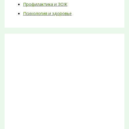
Профилактика и ЗОЖ
Психология и здоровье