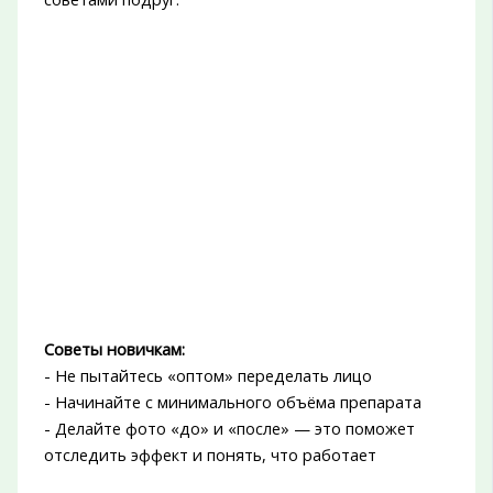
Советы новичкам:
- Не пытайтесь «оптом» переделать лицо
- Начинайте с минимального объёма препарата
- Делайте фото «до» и «после» — это поможет
отследить эффект и понять, что работает