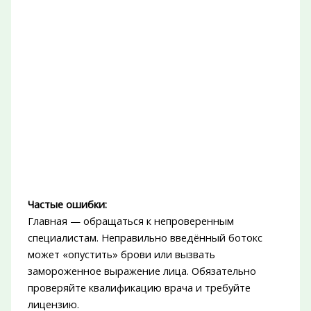
Частые ошибки:
Главная — обращаться к непроверенным
специалистам. Неправильно введённый ботокс
может «опустить» брови или вызвать
замороженное выражение лица. Обязательно
проверяйте квалификацию врача и требуйте
лицензию.