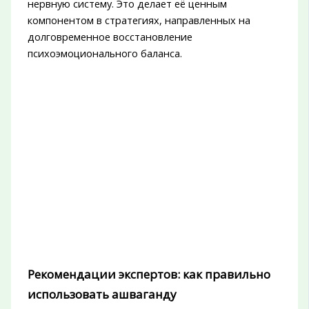
нервную систему. Это делает её ценным
компонентом в стратегиях, направленных на
долговременное восстановление
психоэмоционального баланса.
Рекомендации экспертов: как правильно
использовать ашваганду