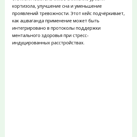
кортизола, улучшение сна и уменьшение
проявлений тревожности. Этот кейс подчёркивает,
как ашваганда применение может быть
интегрировано в протоколы поддержки
ментального здоровья при стресс-
индуцированных расстройствах.