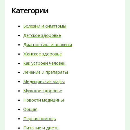
Категории
Болезни и симптомы
Детское здоровье
Диагностика и анализы
Женское здоровье
Как устроен человек
Лечение и препараты
Медицинские мифы
Мужское здоровье
Новости медицины
Общая
Первая помощь
Питание и диеты