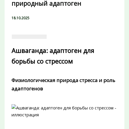
природный адаптоген
18.10.2025
Ашваганда: адаптоген для
борьбы со стрессом
Физиологическая природа стресса и роль
адаптогенов