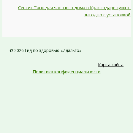
Септик Танк для частного дома в Краснодаре купить
выгодно с установкой
© 2026 Гид по здоровью «Идальго»
Карта сайта
Политика конфиденциальности