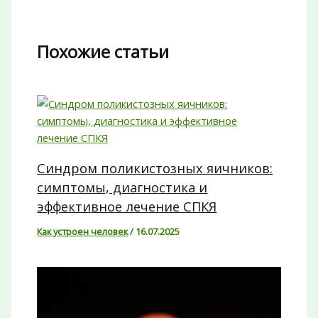
Похожие статьи
Синдром поликистозных яичников:
симптомы, диагностика и
эффективное лечение СПКЯ
Как устроен человек
/
16.07.2025