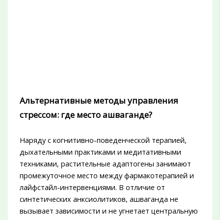
Альтернативные методы управления
стрессом: где место ашваганде?
Наряду с когнитивно-поведенческой терапией,
дыхательными практиками и медитативными
техниками, растительные адаптогены занимают
промежуточное место между фармакотерапией и
лайфстайл-интервенциями. В отличие от
синтетических анксиолитиков, ашваганда не
вызывает зависимости и не угнетает центральную