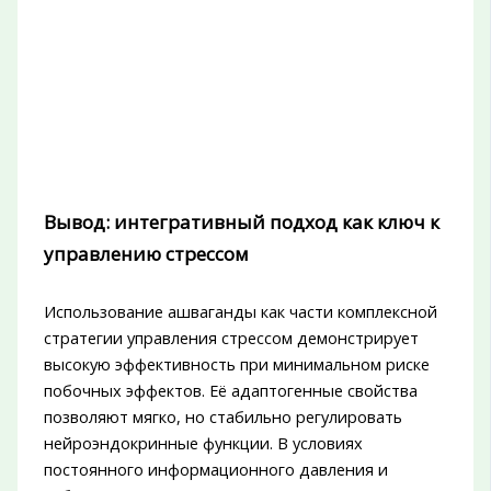
Вывод: интегративный подход как ключ к
управлению стрессом
Использование ашваганды как части комплексной
стратегии управления стрессом демонстрирует
высокую эффективность при минимальном риске
побочных эффектов. Её адаптогенные свойства
позволяют мягко, но стабильно регулировать
нейроэндокринные функции. В условиях
постоянного информационного давления и