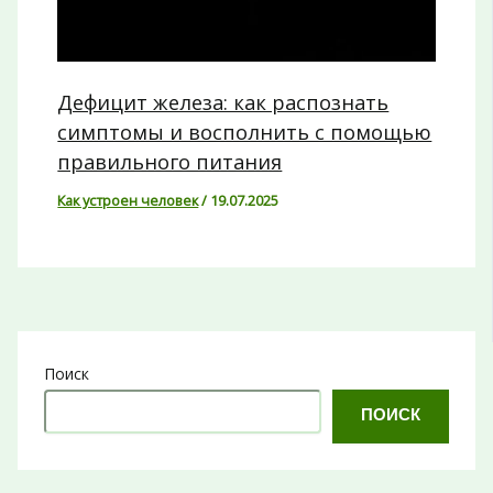
Дефицит железа: как распознать
симптомы и восполнить с помощью
правильного питания
Как устроен человек
/
19.07.2025
Поиск
ПОИСК