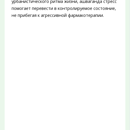
урбанистического ритма жизни, ашваганда стресс
помогает перевести в контролируемое состояние,
не прибегая к агрессивной фармакотерапии.