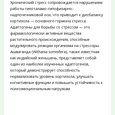
Хронический стресс сопровождается нарушением
работы гипоталамо-гипофизарно-
надпочечниковой оси, что приводит к дисбалансу
кортизола — основного гормона стресса.
Адаптогены для борьбы со стрессом — это
фармакологически активные вещества
растительного происхождения, способные
модулировать реакции организма на стрессоры.
Ашваганда (Withania somnifera), также известная
как индийский женьшень, представляет собой
один из наиболее изученных адаптогенов,
который демонстрирует способность
нормализовать уровень кортизола, улучшать
когнитивные функции и повышать устойчивость к
психоэмоциональным нагрузкам.