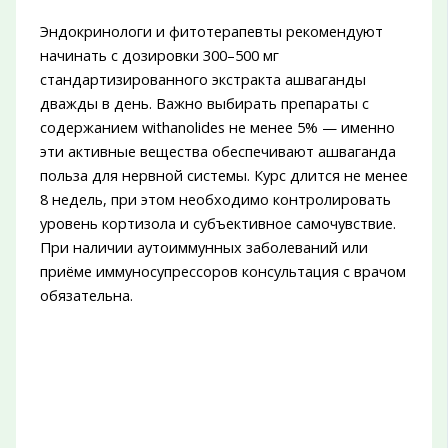
Эндокринологи и фитотерапевты рекомендуют
начинать с дозировки 300–500 мг
стандартизированного экстракта ашваганды
дважды в день. Важно выбирать препараты с
содержанием withanolides не менее 5% — именно
эти активные вещества обеспечивают ашваганда
польза для нервной системы. Курс длится не менее
8 недель, при этом необходимо контролировать
уровень кортизола и субъективное самочувствие.
При наличии аутоиммунных заболеваний или
приёме иммуносупрессоров консультация с врачом
обязательна.