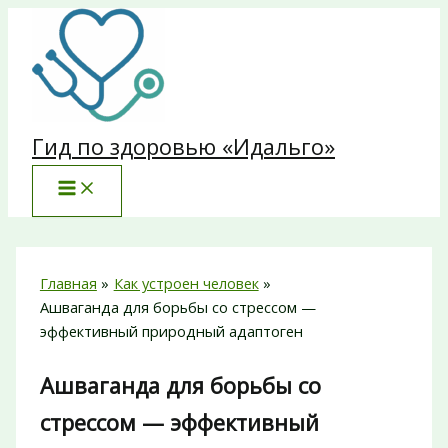
Перейти
к
содержимому
Гид по здоровью «Идальго»
Главная
Как устроен человек
Ашваганда для борьбы со стрессом —
эффективный природный адаптоген
Ашваганда для борьбы со
стрессом — эффективный