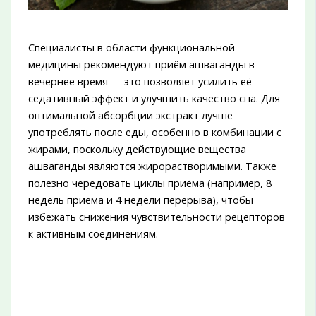
Специалисты в области функциональной
медицины рекомендуют приём ашваганды в
вечернее время — это позволяет усилить её
седативный эффект и улучшить качество сна. Для
оптимальной абсорбции экстракт лучше
употреблять после еды, особенно в комбинации с
жирами, поскольку действующие вещества
ашваганды являются жирорастворимыми. Также
полезно чередовать циклы приёма (например, 8
недель приёма и 4 недели перерыва), чтобы
избежать снижения чувствительности рецепторов
к активным соединениям.