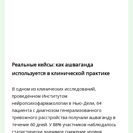
Реальные кейсы: как ашваганда
используется в клинической практике
В одном из клинических исследований,
проведённом Институтом
нейропсихофармакологии в Нью-Дели, 64
пациента с диагнозом генерализованного
тревожного расстройства получали ашваганду в
течение 60 дней. У 88% участников наблюдалось
статистически значимое снижение уровня