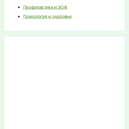
Профилактика и ЗОЖ
Психология и здоровье