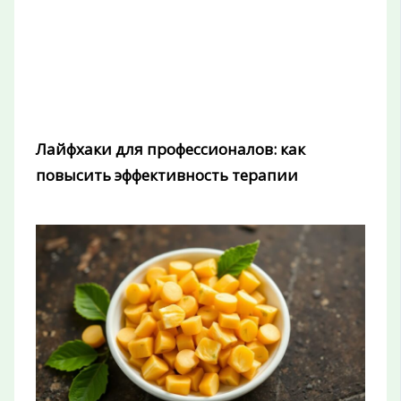
Лайфхаки для профессионалов: как
повысить эффективность терапии