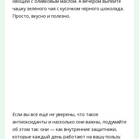
овощей с оливковым маслом. А вечером выпейте
чашку зелёного чая с кусочком чёрного шоколада.
Просто, вкусно и полезно.
Если вы всё ещё не уверены, что такое
антиоксиданты и насколько они важны, подумайте
об этом так: они — как внутренние защитники,
которые каждый день работают на вашу пользу.