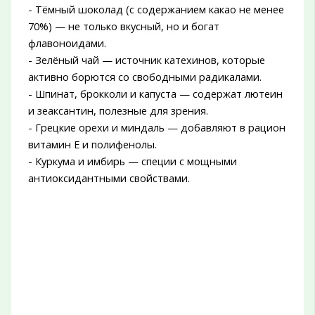
- Тёмный шоколад (с содержанием какао не менее
70%) — не только вкусный, но и богат
флавоноидами.
- Зелёный чай — источник катехинов, которые
активно борются со свободными радикалами.
- Шпинат, брокколи и капуста — содержат лютеин
и зеаксантин, полезные для зрения.
- Грецкие орехи и миндаль — добавляют в рацион
витамин Е и полифенолы.
- Куркума и имбирь — специи с мощными
антиоксидантными свойствами.