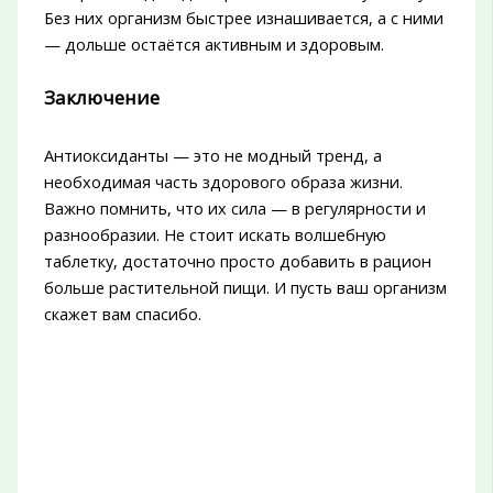
Без них организм быстрее изнашивается, а с ними
— дольше остаётся активным и здоровым.
Заключение
Антиоксиданты — это не модный тренд, а
необходимая часть здорового образа жизни.
Важно помнить, что их сила — в регулярности и
разнообразии. Не стоит искать волшебную
таблетку, достаточно просто добавить в рацион
больше растительной пищи. И пусть ваш организм
скажет вам спасибо.