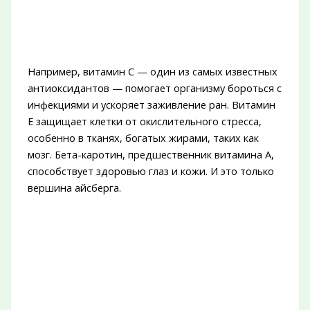
Например, витамин С — один из самых известных
антиоксидантов — помогает организму бороться с
инфекциями и ускоряет заживление ран. Витамин
Е защищает клетки от окислительного стресса,
особенно в тканях, богатых жирами, таких как
мозг. Бета-каротин, предшественник витамина А,
способствует здоровью глаз и кожи. И это только
вершина айсберга.