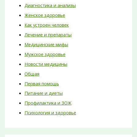
Диагностика и анализы
Женское здоровье
Как устроен человек
Лечение и препараты
Медицинские мифы
Мужское здоровье
Новости медицины
Общая
Первая помощь
Питание и диеты
Профилактика и ЗОЖ
Психология и здоровье