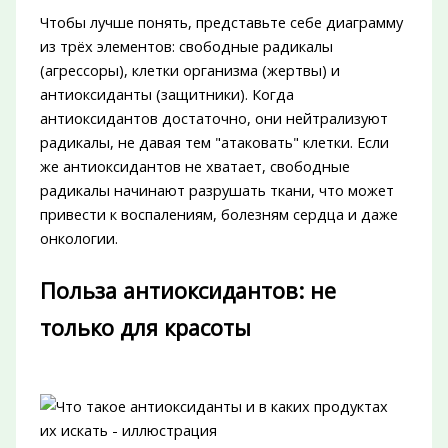
Чтобы лучше понять, представьте себе диаграмму
из трёх элементов: свободные радикалы
(агрессоры), клетки организма (жертвы) и
антиоксиданты (защитники). Когда
антиоксидантов достаточно, они нейтрализуют
радикалы, не давая тем "атаковать" клетки. Если
же антиоксидантов не хватает, свободные
радикалы начинают разрушать ткани, что может
привести к воспалениям, болезням сердца и даже
онкологии.
Польза антиоксидантов: не
только для красоты