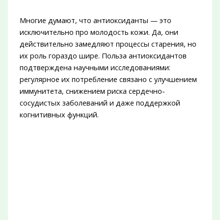
Многие думают, что антиоксиданты — это
исключительно про молодость кожи. Да, они
действительно замедляют процессы старения, но
их роль гораздо шире. Польза антиоксидантов
подтверждена научными исследованиями:
регулярное их потребление связано с улучшением
иммунитета, снижением риска сердечно-
сосудистых заболеваний и даже поддержкой
когнитивных функций.