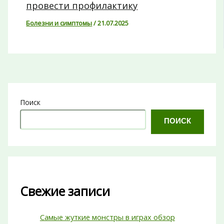
провести профилактику
Болезни и симптомы
/
21.07.2025
Поиск
ПОИСК
Свежие записи
Самые жуткие монстры в играх обзор