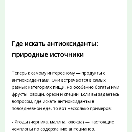
Где искать антиоксиданты:
природные источники
Теперь к самому интересному — продукты с
антиоксидантами. Они встречаются в самых
разных категориях пищи, но особенно богаты ими
фрукты, овощи, орехи и специи. Если вы задаётесь
вопросом, где искать антиоксиданты в
повседневной еде, то вот несколько примеров:
- Ягоды (черника, малина, клюква) — настоящие
чемпионы по содержанию антоцианов.