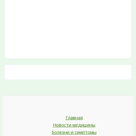
Главная
Новости медицины
Болезни и симптомы