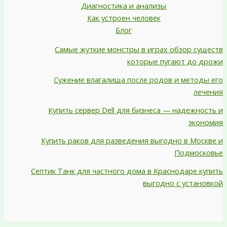
Диагностика и анализы
Как устроен человек
Блог
Самые жуткие монстры в играх обзор существ
которые пугают до дрожи
Сужение влагалища после родов и методы его
лечения
Купить сервер Dell для бизнеса — надежность и
экономия
Купить раков для разведения выгодно в Москве и
Подмосковье
Септик Танк для частного дома в Краснодаре купить
выгодно с установкой