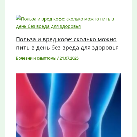
Польза и вред кофе: сколько можно
пить в день без вреда для здоровья
Болезни и симптомы
/
21.07.2025