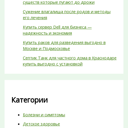
существ которые пугают до дрожи
Сужение влагалища после родов и методы
его лечения
Купить сервер Dell для бизнеса —
надежность и экономия
Купить раков для разведения выгодно в
Москве и Подмосковье
Септик Танк для частного дома в Краснодаре
купить выгодно с установкой
Категории
Болезни и симптомы
Детское здоровье