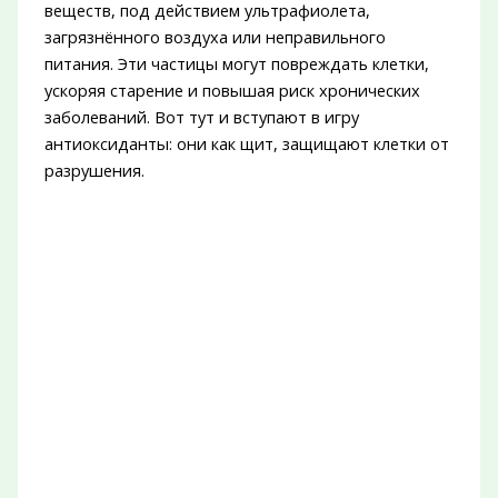
веществ, под действием ультрафиолета,
загрязнённого воздуха или неправильного
питания. Эти частицы могут повреждать клетки,
ускоряя старение и повышая риск хронических
заболеваний. Вот тут и вступают в игру
антиоксиданты: они как щит, защищают клетки от
разрушения.