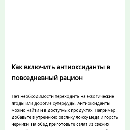
Как включить антиоксиданты в
повседневный рацион
Нет необходимости переходить на экзотические
ягоды или дорогие суперфуды. Антиоксиданты
можно найти и в доступных продуктах. Например,
добавьте в утреннюю овсянку ложку мёда и горсть
черники. На обед приготовьте салат из свежих