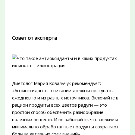
Совет от эксперта
Диетолог Мария Ковальчук рекомендует:
«Антиоксиданты в питании должны поступать
ежедневно и из разных источников. Включайте в
рацион продукты всех цветов радуги — это
простой способ обеспечить разнообразие
полезных веществ. И не забывайте, что свежие и
минимально обработанные продукты сохраняют
больше активных соединений».