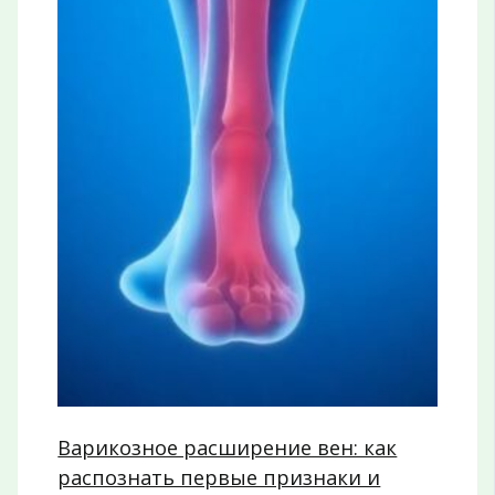
Варикозное расширение вен: как
распознать первые признаки и