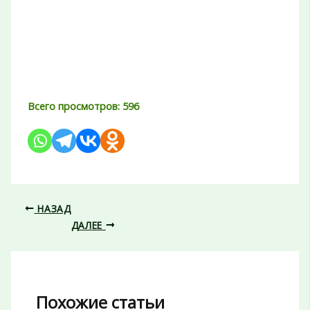
Всего просмотров:
596
НАЗАД
ДАЛЕЕ
Похожие статьи