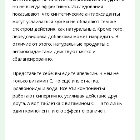
но не всегда эффективно. Исследования
показывают, что синтетические антиоксиданты
могут усваиваться хуже и не обладают тем же
спектром действия, как натуральные. Кроме того,
передозировка добавками может навредить. В
отличие от этого, натуральные продукты с
антиоксидантами действуют мягко и
сбалансированно.
Представьте себе: вы едите апельсин. В нём не
только витамин С, но ещё и клетчатка,
флавоноиды и вода. Все эти компоненты
работают синергично, усиливая действие друг
друга. А вот таблетка с витамином С — это лишь
один компонент, и его эффект ограничен.