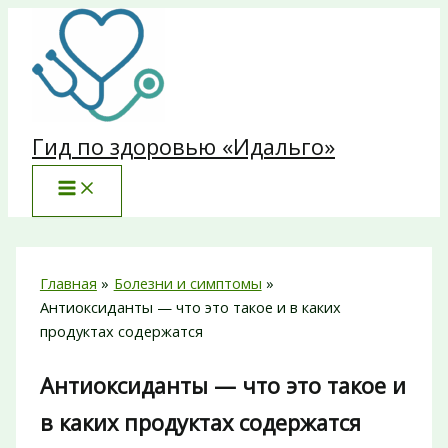
Перейти
к
содержимому
Гид по здоровью «Идальго»
Главная
Болезни и симптомы
Антиоксиданты — что это такое и в каких
продуктах содержатся
Антиоксиданты — что это такое и
в каких продуктах содержатся