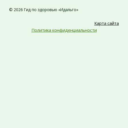
© 2026 Гид по здоровью «Идальго»
Карта сайта
Политика конфиденциальности