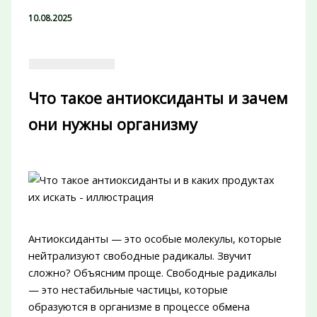
10.08.2025
Что такое антиоксиданты и зачем
они нужны организму
Антиоксиданты — это особые молекулы, которые
нейтрализуют свободные радикалы. Звучит
сложно? Объясним проще. Свободные радикалы
— это нестабильные частицы, которые
образуются в организме в процессе обмена