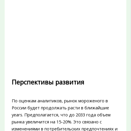
Перспективы развития
По оценкам аналитиков, рынок мороженого в
России будет продолжать расти в ближайшие
years. Предполагается, что до 2033 года объем
рынка увеличится на 15-20%. Это связано с
изменениями в потребительских предпочтениях и