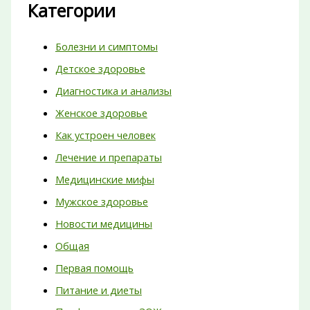
Категории
Болезни и симптомы
Детское здоровье
Диагностика и анализы
Женское здоровье
Как устроен человек
Лечение и препараты
Медицинские мифы
Мужское здоровье
Новости медицины
Общая
Первая помощь
Питание и диеты