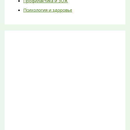
Профилактика и ЗОЖ
Психология и здоровье