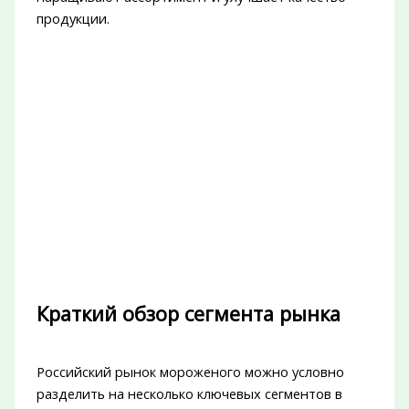
продукции.
Краткий обзор сегмента рынка
Российский рынок мороженого можно условно
разделить на несколько ключевых сегментов в