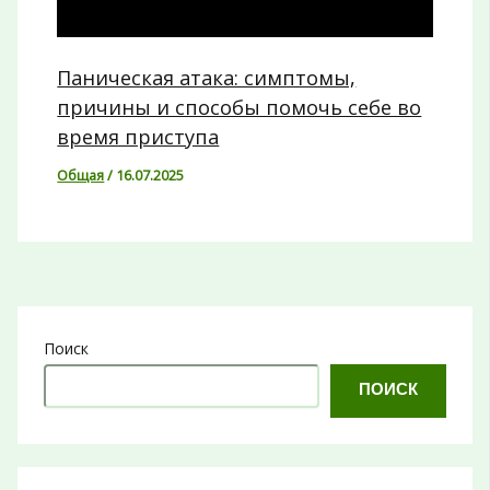
Паническая атака: симптомы,
причины и способы помочь себе во
время приступа
Общая
/
16.07.2025
Поиск
ПОИСК