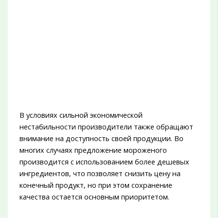
В условиях сильной экономической
нестабильности производители также обращают
внимание на доступность своей продукции. Во
многих случаях предложение мороженого
производится с использованием более дешевых
ингредиентов, что позволяет снизить цену на
конечный продукт, но при этом сохранение
качества остается основным приоритетом.