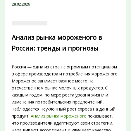
28.02.2026
Анализ рынка мороженого в
России: тренды и прогнозы
Россия — одна из стран с огромным потенциалом
в сфере производства и потребления мороженого.
Мороженое занимает важное место на
отечественном рынке молочных продуктов. С
каждым годом, по мере роста уровня жизни и
изменения потребительских предпочтений,
наблюдается неуклонный рост спроса на данный
продукт.
Анализ рынка мороженого
показывает,
что производители адаптируют свои стратегии,
наращивают ассортимент и улучшает качество