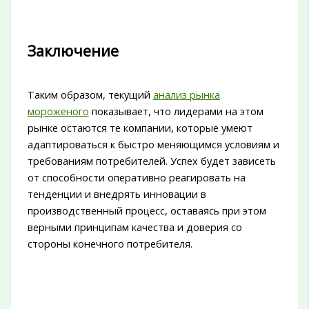
Заключение
Таким образом, текущий
анализ рынка
мороженого
показывает, что лидерами на этом
рынке остаются те компании, которые умеют
адаптироваться к быстро меняющимся условиям и
требованиям потребителей. Успех будет зависеть
от способности оперативно реагировать на
тенденции и внедрять инновации в
производственный процесс, оставаясь при этом
верными принципам качества и доверия со
стороны конечного потребителя.