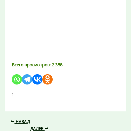
Всего просмотров:
2 358
1
НАЗАД
ДАЛЕЕ