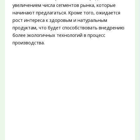
увеличением числа сегментов рынка, которые
начинают предлагаться. Кроме того, ожидается
рост интереса к здоровым и натуральным
продуктам, что будет способствовать внедрению
более экологичных технологий в процесс
производства.