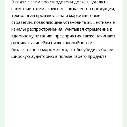
В связи с этим производители должны уделять
внимание таким аспектам, как качество продукции,
технологии производства и маркетинговые
стратегии, позволяющие установить эффективные
каналы распространения. Учитывая стремление к
здоровому питанию, предприятия также начинают
развивать линейки низкокалорийного и
безлактозного мороженого, чтобы убедить более
широкую аудиторию в пользе своего продукта.