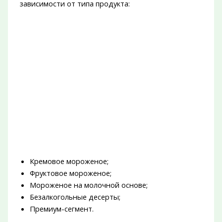
зависимости от типа продукта:
Кремовое мороженое;
Фруктовое мороженое;
Мороженое на молочной основе;
Безалкогольные десерты;
Премиум-сегмент.