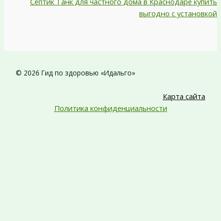
Септик Танк для частного дома в Краснодаре купить
выгодно с установкой
© 2026 Гид по здоровью «Идальго»
Карта сайта
Политика конфиденциальности