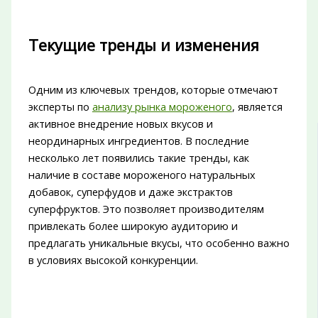
Текущие тренды и изменения
Одним из ключевых трендов, которые отмечают
эксперты по
анализу рынка мороженого
, является
активное внедрение новых вкусов и
неординарных ингредиентов. В последние
несколько лет появились такие тренды, как
наличие в составе мороженого натуральных
добавок, суперфудов и даже экстрактов
суперфруктов. Это позволяет производителям
привлекать более широкую аудиторию и
предлагать уникальные вкусы, что особенно важно
в условиях высокой конкуренции.