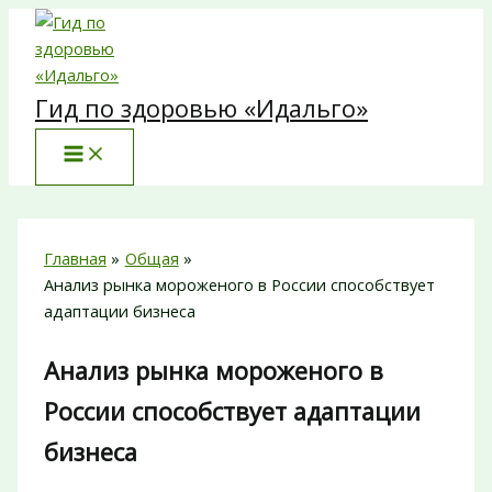
Перейти
к
содержимому
Гид по здоровью «Идальго»
Главная
Общая
Анализ рынка мороженого в России способствует
адаптации бизнеса
Анализ рынка мороженого в
России способствует адаптации
бизнеса