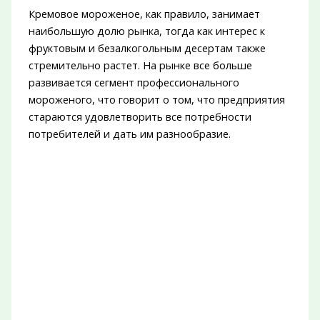
Кремовое мороженое, как правило, занимает
наибольшую долю рынка, тогда как интерес к
фруктовым и безалкогольным десертам также
стремительно растет. На рынке все больше
развивается сегмент профессионального
мороженого, что говорит о том, что предприятия
стараются удовлетворить все потребности
потребителей и дать им разнообразие.