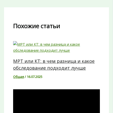
Похожие статьи
МРТ или КТ: в чем разница и какое
обследование подходит лучше
Общая
/
16.07.2025