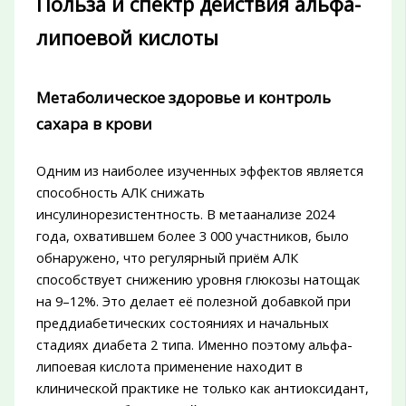
Польза и спектр действия альфа-
липоевой кислоты
Метаболическое здоровье и контроль
сахара в крови
Одним из наиболее изученных эффектов является
способность АЛК снижать
инсулинорезистентность. В метаанализе 2024
года, охватившем более 3 000 участников, было
обнаружено, что регулярный приём АЛК
способствует снижению уровня глюкозы натощак
на 9–12%. Это делает её полезной добавкой при
преддиабетических состояниях и начальных
стадиях диабета 2 типа. Именно поэтому альфа-
липоевая кислота применение находит в
клинической практике не только как антиоксидант,