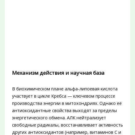
Механизм действия и научная база
В биохимическом плане альфа-липоевая кислота
участвует в цикле Кребса — ключевом процессе
производства энергии в митохондриях. Однако её
антиоксидантные свойства выходят за пределы
энергетического обмена. АЛК нейтрализует
свободные радикалы, восстанавливает активность
других антиоксидантов (например, витаминов C и