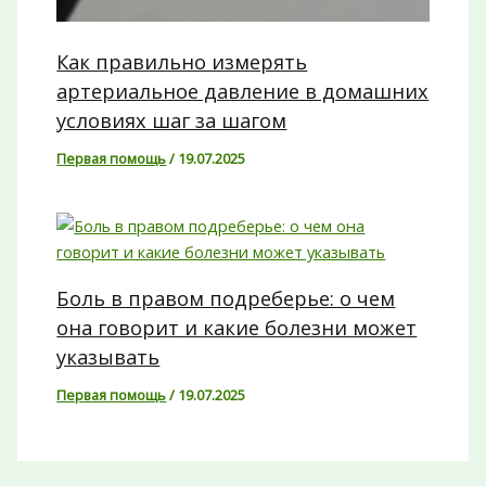
Как правильно измерять
артериальное давление в домашних
условиях шаг за шагом
Первая помощь
/
19.07.2025
Боль в правом подреберье: о чем
она говорит и какие болезни может
указывать
Первая помощь
/
19.07.2025