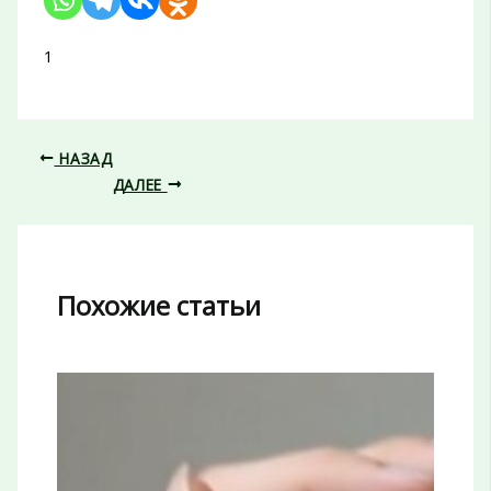
1
НАЗАД
ДАЛЕЕ
Похожие статьи