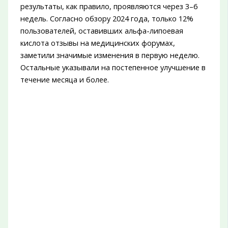
результаты, как правило, проявляются через 3–6
недель. Согласно обзору 2024 года, только 12%
пользователей, оставивших альфа-липоевая
кислота отзывы на медицинских форумах,
заметили значимые изменения в первую неделю.
Остальные указывали на постепенное улучшение в
течение месяца и более.