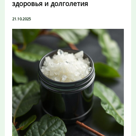
здоровья и долголетия
21.10.2025