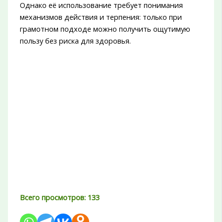
Однако её использование требует понимания
механизмов действия и терпения: только при
грамотном подходе можно получить ощутимую
пользу без риска для здоровья.
Всего просмотров:
133