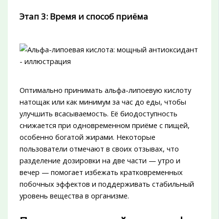
Этап 3: Время и способ приёма
Оптимально принимать альфа-липоевую кислоту
натощак или как минимум за час до еды, чтобы
улучшить всасываемость. Её биодоступность
снижается при одновременном приёме с пищей,
особенно богатой жирами. Некоторые
пользователи отмечают в своих отзывах, что
разделение дозировки на две части — утро и
вечер — помогает избежать кратковременных
побочных эффектов и поддерживать стабильный
уровень вещества в организме.