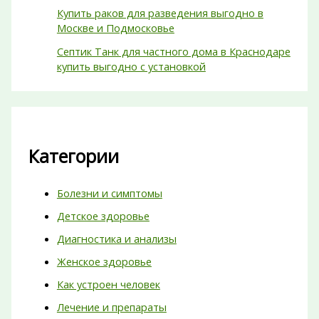
Купить раков для разведения выгодно в
Москве и Подмосковье
Септик Танк для частного дома в Краснодаре
купить выгодно с установкой
Категории
Болезни и симптомы
Детское здоровье
Диагностика и анализы
Женское здоровье
Как устроен человек
Лечение и препараты