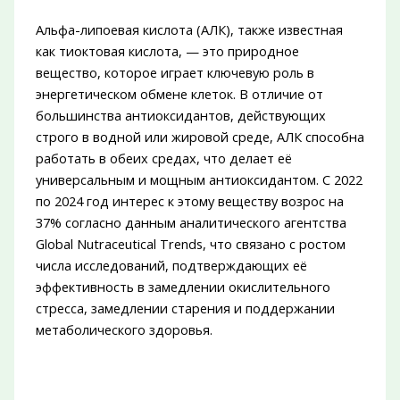
Альфа-липоевая кислота (АЛК), также известная
как тиоктовая кислота, — это природное
вещество, которое играет ключевую роль в
энергетическом обмене клеток. В отличие от
большинства антиоксидантов, действующих
строго в водной или жировой среде, АЛК способна
работать в обеих средах, что делает её
универсальным и мощным антиоксидантом. С 2022
по 2024 год интерес к этому веществу возрос на
37% согласно данным аналитического агентства
Global Nutraceutical Trends, что связано с ростом
числа исследований, подтверждающих её
эффективность в замедлении окислительного
стресса, замедлении старения и поддержании
метаболического здоровья.