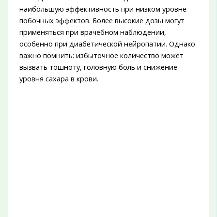
наибольшую эффективность при низком уровне
побочных эффектов. Более высокие дозы могут
применяться при врачебном наблюдении,
особенно при диабетической нейропатии. Однако
важно помнить: избыточное количество может
вызвать тошноту, головную боль и снижение
уровня сахара в крови.