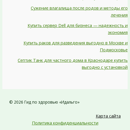
Сужение влагалища после родов и методы его
лечения
Купить сервер Dell для бизнеса — надежность и
экономия
Купить раков для разведения выгодно в Москве и
Подмосковье
Септик Танк для частного дома в Краснодаре купить
выгодно с установкой
© 2026 Гид по здоровью «Идальго»
Карта сайта
Политика конфиденциальности