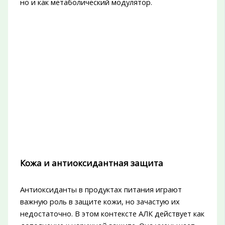
но и как метаболический модулятор.
Кожа и антиоксидантная защита
Антиоксиданты в продуктах питания играют
важную роль в защите кожи, но зачастую их
недостаточно. В этом контексте АЛК действует как