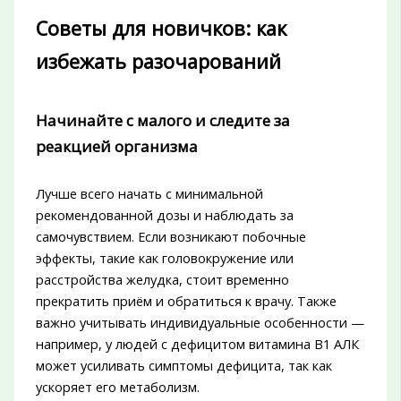
Советы для новичков: как
избежать разочарований
Начинайте с малого и следите за
реакцией организма
Лучше всего начать с минимальной
рекомендованной дозы и наблюдать за
самочувствием. Если возникают побочные
эффекты, такие как головокружение или
расстройства желудка, стоит временно
прекратить приём и обратиться к врачу. Также
важно учитывать индивидуальные особенности —
например, у людей с дефицитом витамина B1 АЛК
может усиливать симптомы дефицита, так как
ускоряет его метаболизм.