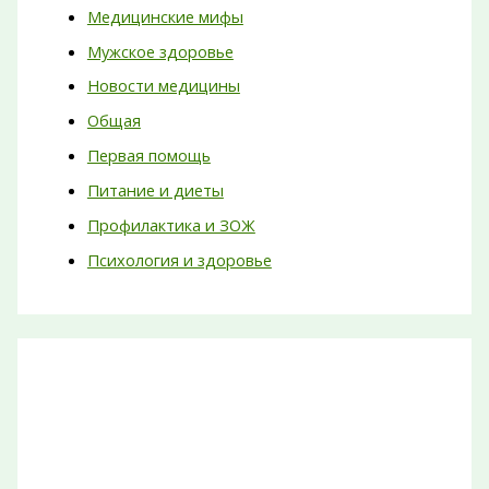
Медицинские мифы
Мужское здоровье
Новости медицины
Общая
Первая помощь
Питание и диеты
Профилактика и ЗОЖ
Психология и здоровье