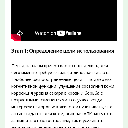
Этап 1: Определение цели использования
Перед началом приёма важно определить, для
чего именно требуется альфа-липоевая кислота.
Наиболее распространённые цели — поддержка
когнитивной функции, улучшение состояния кожи,
коррекция уровня сахара в крови и борьба с
возрастными изменениями. В случаях, когда
интересует здоровье кожи, стоит учитывать, что
антиоксиданты для кожи, включая АЛК, могут как
защищать от фотостарения, так и усиливать
действие солнцезащитных средств за счёт