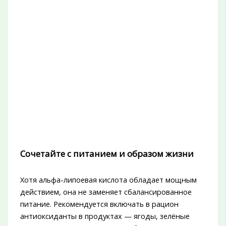
Сочетайте с питанием и образом жизни
Хотя альфа-липоевая кислота обладает мощным
действием, она не заменяет сбалансированное
питание. Рекомендуется включать в рацион
антиоксиданты в продуктах — ягоды, зелёные