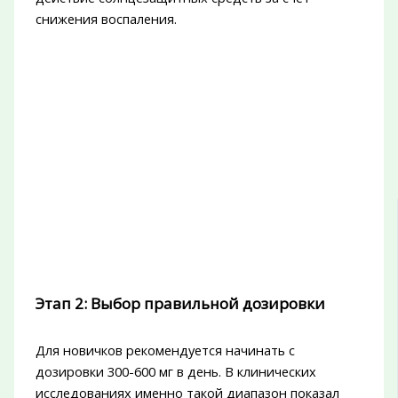
снижения воспаления.
Этап 2: Выбор правильной дозировки
Для новичков рекомендуется начинать с
дозировки 300-600 мг в день. В клинических
исследованиях именно такой диапазон показал