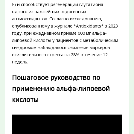
E) и способствует регенерации глутатиона —
одного из важнейших эндогенных
антиоксидантов. Согласно исследованию,
опубликованному в журнале *Antioxidants* в 2023
году, при ежедневном приёме 600 мг альфа-
липоевой кислоты у пациентов с метаболическим
синдромом наблюдалось снижение маркеров
окислительного стресса на 28% в течение 12
недель.
Пошаговое руководство по
применению альфа-липоевой
кислоты