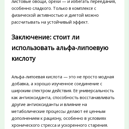
листовые овощи, орехи — и избегать переедания,
особенно сладкого. Только в комплексе с
физической активностью и диетой можно
рассчитывать на устойчивый эффект.
Заключение: стоит ли
использовать альфа-липоевую
кислоту
Альфа-липоевая кислота — это не просто модная
добавка, а хорошо изученное соединение с
широким спектром действия. Её универсальность
как антиоксиданта, способность восстанавливать
другие антиоксиданты и влияние на
метаболические процессы делают её ценным
дополнением к рациону, особенно в условиях
хронического стресса и ускоренного старения.