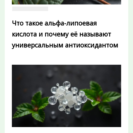
Что такое альфа-липоевая
кислота и почему её называют
универсальным антиоксидантом