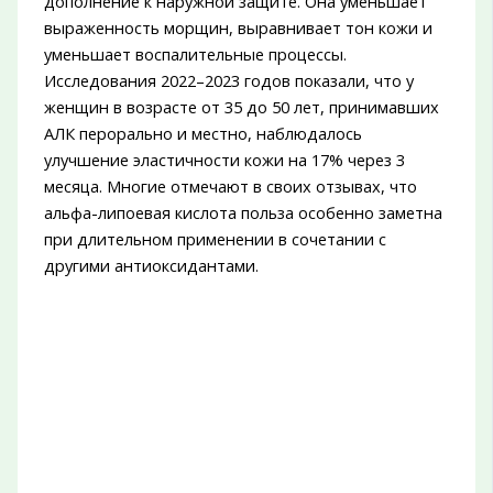
дополнение к наружной защите. Она уменьшает
выраженность морщин, выравнивает тон кожи и
уменьшает воспалительные процессы.
Исследования 2022–2023 годов показали, что у
женщин в возрасте от 35 до 50 лет, принимавших
АЛК перорально и местно, наблюдалось
улучшение эластичности кожи на 17% через 3
месяца. Многие отмечают в своих отзывах, что
альфа-липоевая кислота польза особенно заметна
при длительном применении в сочетании с
другими антиоксидантами.