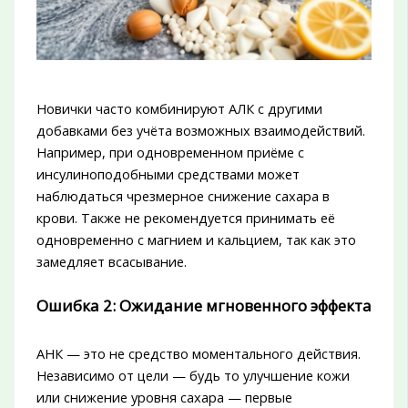
Новички часто комбинируют АЛК с другими
добавками без учёта возможных взаимодействий.
Например, при одновременном приёме с
инсулиноподобными средствами может
наблюдаться чрезмерное снижение сахара в
крови. Также не рекомендуется принимать её
одновременно с магнием и кальцием, так как это
замедляет всасывание.
Ошибка 2: Ожидание мгновенного эффекта
АНК — это не средство моментального действия.
Независимо от цели — будь то улучшение кожи
или снижение уровня сахара — первые