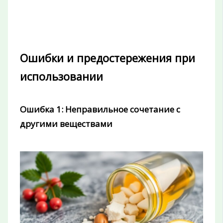
Ошибки и предостережения при
использовании
Ошибка 1: Неправильное сочетание с
другими веществами