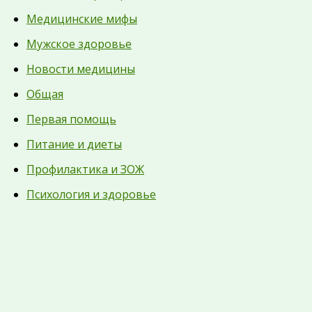
Медицинские мифы
Мужское здоровье
Новости медицины
Общая
Первая помощь
Питание и диеты
Профилактика и ЗОЖ
Психология и здоровье