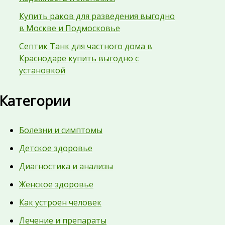
Купить раков для разведения выгодно
в Москве и Подмосковье
Септик Танк для частного дома в
Краснодаре купить выгодно с
установкой
Категории
Болезни и симптомы
Детское здоровье
Диагностика и анализы
Женское здоровье
Как устроен человек
Лечение и препараты