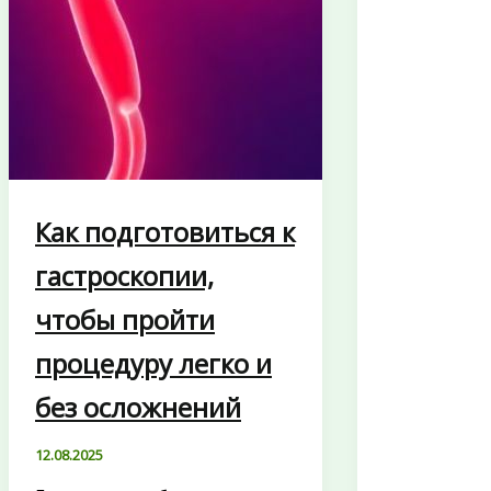
Как подготовиться к
гастроскопии,
чтобы пройти
процедуру легко и
без осложнений
12.08.2025