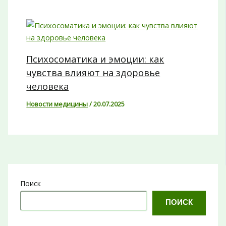
Психосоматика и эмоции: как
чувства влияют на здоровье
человека
Новости медицины
/
20.07.2025
Поиск
ПОИСК