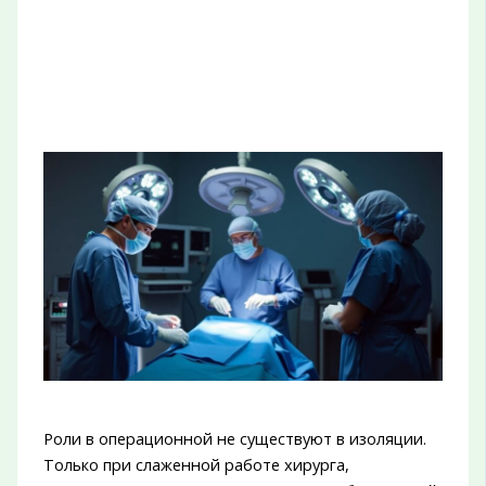
Роли в операционной не существуют в изоляции.
Только при слаженной работе хирурга,