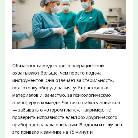
Обязанности медсестры в операционной
охватывают больше, чем просто подача
инструментов. Она отвечает за стерильность,
подготовку оборудования, учёт расходных
материалов и, зачастую, за психологическую
атмосферу в команде. Частая ошибка у новичков
— забывать о «втором плане», например, не
проверить исправность электрохирургического
прибора до начала операции. В одном из случаев
это привело к заминке на 15 минут и