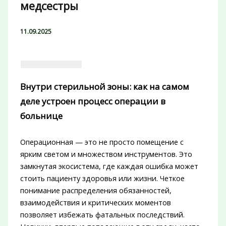
медсестры
11.09.2025
Внутри стерильной зоны: как на самом
деле устроен процесс операции в
больнице
Операционная — это не просто помещение с
ярким светом и множеством инструментов. Это
замкнутая экосистема, где каждая ошибка может
стоить пациенту здоровья или жизни. Четкое
понимание распределения обязанностей,
взаимодействия и критических моментов
позволяет избежать фатальных последствий.