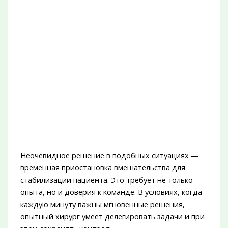
Неочевидное решение в подобных ситуациях —
временная приостановка вмешательства для
стабилизации пациента. Это требует не только
опыта, но и доверия к команде. В условиях, когда
каждую минуту важны мгновенные решения,
опытный хирург умеет делегировать задачи и при