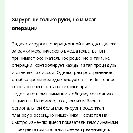
Хирург: не только руки, но и мозг
операции
Задачи хирурга в операционной выходят далеко
за рамки механического вмешательства. Он
принимает окончательное решение о тактике
операции, контролирует каждый этап процедуры
и отвечает за исход. Однако распространённая
ошибка среди молодых хирургов — избыточная
сосредоточенность на технике при
недостаточном внимании к общему состоянию
пациента. Например, в одном из кейсов в
региональной больнице хирург продолжал
плановую резекцию кишечника, несмотря на
быстро изменяющиеся показатели гемодинамики
— результатом стала экстренная реанимация.