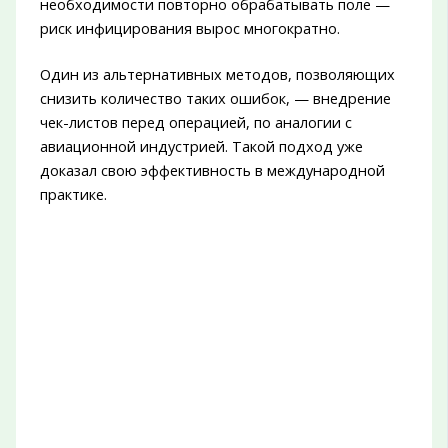
необходимости повторно обрабатывать поле —
риск инфицирования вырос многократно.
Один из альтернативных методов, позволяющих
снизить количество таких ошибок, — внедрение
чек-листов перед операцией, по аналогии с
авиационной индустрией. Такой подход уже
доказал свою эффективность в международной
практике.