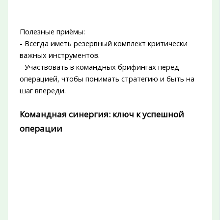
Полезные приёмы:
- Всегда иметь резервный комплект критически
важных инструментов.
- Участвовать в командных брифингах перед
операцией, чтобы понимать стратегию и быть на
шаг впереди.
Командная синергия: ключ к успешной
операции