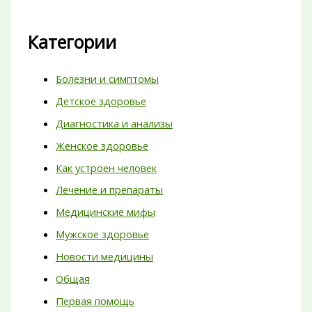
Категории
Болезни и симптомы
Детское здоровье
Диагностика и анализы
Женское здоровье
Как устроен человек
Лечение и препараты
Медицинские мифы
Мужское здоровье
Новости медицины
Общая
Первая помощь