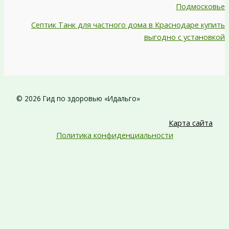
Подмосковье
Септик Танк для частного дома в Краснодаре купить
выгодно с установкой
© 2026 Гид по здоровью «Идальго»
Карта сайта
Политика конфиденциальности