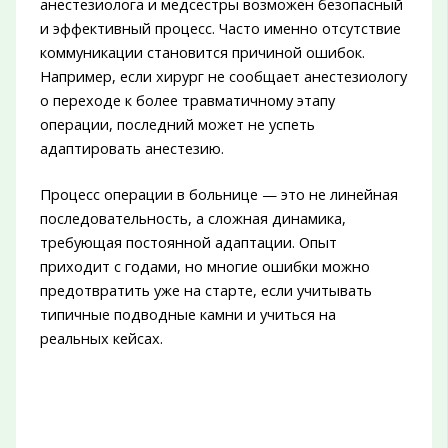
анестезиолога и медсестры возможен безопасный
и эффективный процесс. Часто именно отсутствие
коммуникации становится причиной ошибок.
Например, если хирург не сообщает анестезиологу
о переходе к более травматичному этапу
операции, последний может не успеть
адаптировать анестезию.
Процесс операции в больнице — это не линейная
последовательность, а сложная динамика,
требующая постоянной адаптации. Опыт
приходит с годами, но многие ошибки можно
предотвратить уже на старте, если учитывать
типичные подводные камни и учиться на
реальных кейсах.