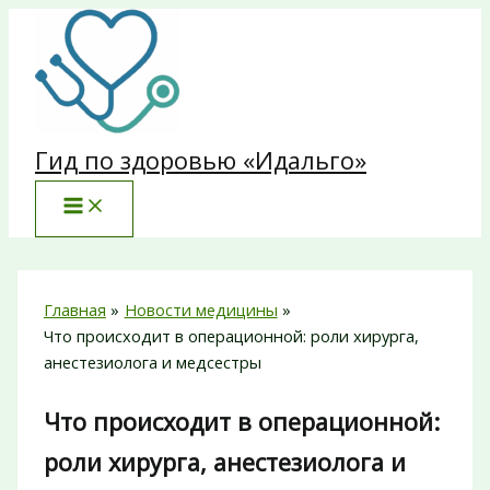
Перейти
к
содержимому
Гид по здоровью «Идальго»
Главная
Новости медицины
Что происходит в операционной: роли хирурга,
анестезиолога и медсестры
Что происходит в операционной:
роли хирурга, анестезиолога и