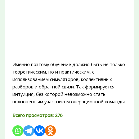
Именно поэтому обучение должно быть не только
теоретическим, но и практическим, с
использованием симуляторов, коллективных
разборов и обратной связи. Так формируется
интуиция, без которой невозможно стать
полноценным участником операционной команды.
Всего просмотров:
276