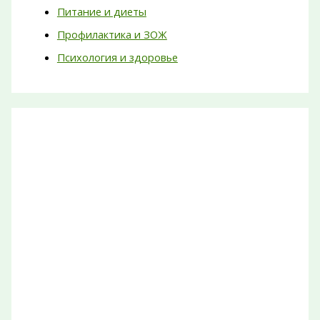
Питание и диеты
Профилактика и ЗОЖ
Психология и здоровье