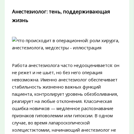
Анестезиолог: тень, поддерживающая
жизнь
Работа анестезиолога часто недооценивается: он
не режет и не шьёт, но без него операция
невозможна. Именно анестезиолог обеспечивает
стабильность жизненно важных функций
пациента, контролирует уровень обезболивания,
реагирует на любые отклонения. Классическая
ошибка новичков — медленное распознавание
признаков гиповолемии или гипоксии. В одном
случае, во время лапароскопической
холецистэктомии, начинающий анестезиолог не