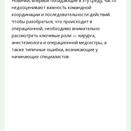
Новички, впервые попадающие в эту среду, часто
недооценивают важность командной
координации и последовательности действий.
Чтобы разобраться, что происходит в
операционной, необходимо внимательно
рассмотреть ключевые роли — хирурга,
анестезиолога и операционной медсестры, а
также типичные ошибки, возникающие у
начинающих специалистов.