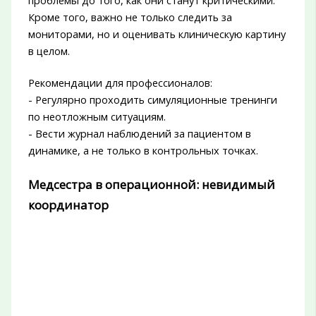
Кроме того, важно не только следить за
мониторами, но и оценивать клиническую картину
в целом.
Рекомендации для профессионалов:
- Регулярно проходить симуляционные тренинги
по неотложным ситуациям.
- Вести журнал наблюдений за пациентом в
динамике, а не только в контрольных точках.
Медсестра в операционной: невидимый
координатор