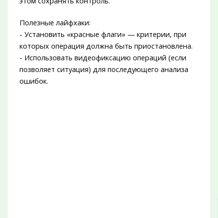
этом сохранять контроль.
Полезные лайфхаки:
- Установить «красные флаги» — критерии, при
которых операция должна быть приостановлена.
- Использовать видеофиксацию операций (если
позволяет ситуация) для последующего анализа
ошибок.