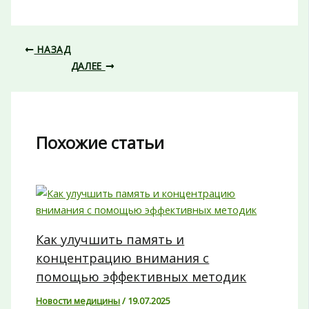
НАЗАД
ДАЛЕЕ
Похожие статьи
Как улучшить память и
концентрацию внимания с
помощью эффективных методик
Новости медицины
/
19.07.2025