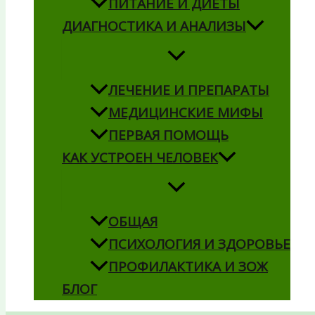
ПИТАНИЕ И ДИЕТЫ
ДИАГНОСТИКА И АНАЛИЗЫ
ЛЕЧЕНИЕ И ПРЕПАРАТЫ
МЕДИЦИНСКИЕ МИФЫ
ПЕРВАЯ ПОМОЩЬ
КАК УСТРОЕН ЧЕЛОВЕК
ОБЩАЯ
ПСИХОЛОГИЯ И ЗДОРОВЬЕ
ПРОФИЛАКТИКА И ЗОЖ
БЛОГ