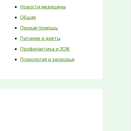
Новости медицины
Общая
Первая помощь
Питание и диеты
Профилактика и ЗОЖ
Психология и здоровье