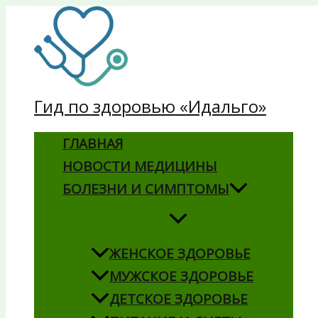
Перейти
к
содержимому
Гид по здоровью «Идальго»
ГЛАВНАЯ
НОВОСТИ МЕДИЦИНЫ
БОЛЕЗНИ И СИМПТОМЫ
ЖЕНСКОЕ ЗДОРОВЬЕ
МУЖСКОЕ ЗДОРОВЬЕ
ДЕТСКОЕ ЗДОРОВЬЕ