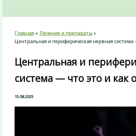
Поиск
Главная
Лечение и препараты
Центральная и периферическая нервная система 
Центральная и перифери
система — что это и как
15.08.2025