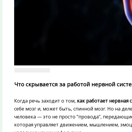
Что скрывается за работой нервной систе
Когда речь заходит о том,
как работает нервная 
себе мозг и, может быть, спинной мозг. Но на дел
человека — это не просто "провода", передающие
которая управляет движением, мышлением, эмоци