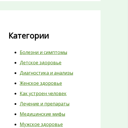
Категории
Болезни и симптомы
Детское здоровье
Диагностика и анализы
Женское здоровье
Как устроен человек
Лечение и препараты
Медицинские мифы
Мужское здоровье