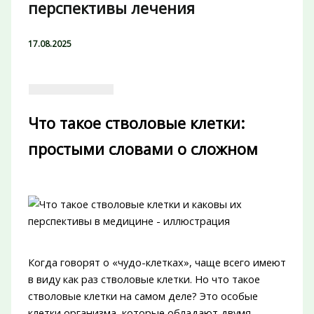
перспективы лечения
17.08.2025
Что такое стволовые клетки:
простыми словами о сложном
Когда говорят о «чудо-клетках», чаще всего имеют
в виду как раз стволовые клетки. Но что такое
стволовые клетки на самом деле? Это особые
клетки организма, которые обладают двумя