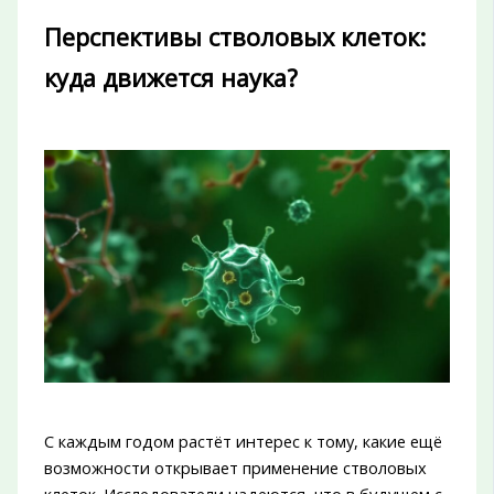
Перспективы стволовых клеток:
куда движется наука?
С каждым годом растёт интерес к тому, какие ещё
возможности открывает применение стволовых
клеток. Исследователи надеются, что в будущем с