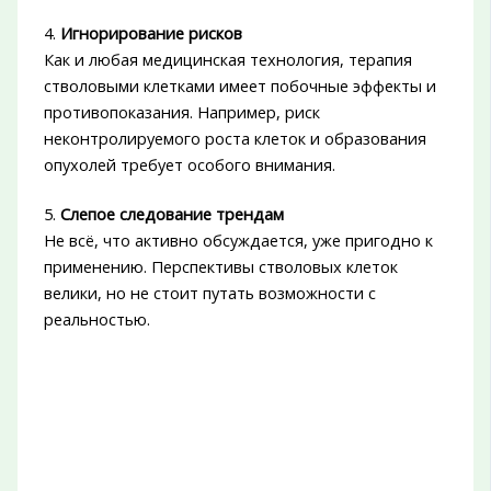
4.
Игнорирование рисков
Как и любая медицинская технология, терапия
стволовыми клетками имеет побочные эффекты и
противопоказания. Например, риск
неконтролируемого роста клеток и образования
опухолей требует особого внимания.
5.
Слепое следование трендам
Не всё, что активно обсуждается, уже пригодно к
применению. Перспективы стволовых клеток
велики, но не стоит путать возможности с
реальностью.