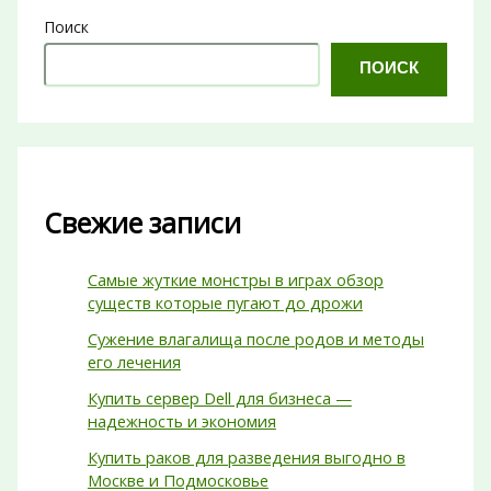
Поиск
ПОИСК
Свежие записи
Самые жуткие монстры в играх обзор
существ которые пугают до дрожи
Сужение влагалища после родов и методы
его лечения
Купить сервер Dell для бизнеса —
надежность и экономия
Купить раков для разведения выгодно в
Москве и Подмосковье