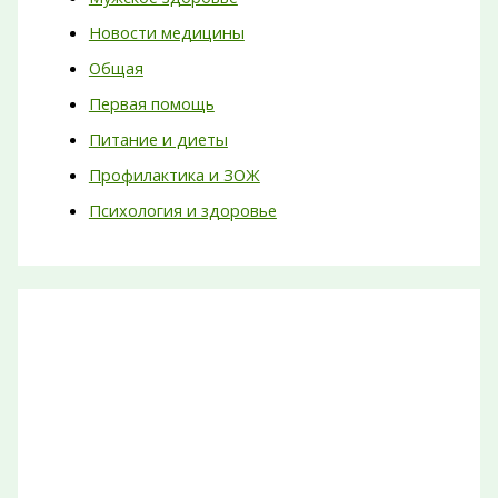
Новости медицины
Общая
Первая помощь
Питание и диеты
Профилактика и ЗОЖ
Психология и здоровье