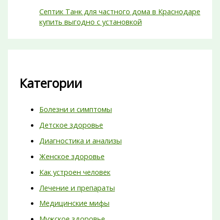
Септик Танк для частного дома в Краснодаре
купить выгодно с установкой
Категории
Болезни и симптомы
Детское здоровье
Диагностика и анализы
Женское здоровье
Как устроен человек
Лечение и препараты
Медицинские мифы
Мужское здоровье