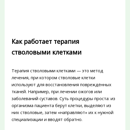
Как работает терапия
стволовыми клетками
Терапия стволовыми клетками — это метод
лечения, при котором стволовые клетки
используют для восстановления повреждённых
тканей. Например, при лечении ожогов или
заболеваний суставов. Суть процедуры проста: из
организма пациента берут клетки, выделяют из
них стволовые, затем «направляют» их к нужной
специализации и вводят обратно.