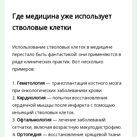
Где медицина уже использует
стволовые клетки
Использование стволовых клеток в медицине
перестало быть фантастикой: они применяются в
ряде клинических практик. Вот несколько
примеров:
1.
Гематология
— трансплантация костного мозга
при онкологических заболеваниях крови.
2.
Кардиология
— попытки восстановления
сердечной мышцы после инфаркта с помощью
инъекций стволовых клеток.
3.
Офтальмология
— лечение заболеваний
сетчатки, включая возрастную макулодистрофию.
4.
Ортопедия
— восстановление хрящевой ткани