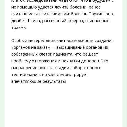
их помощью удастся лечить болезни, ранее
считавшиеся неизлечимыми: болезнь Паркинсона,
диабет 1 типа, рассеянный склероз, спинальные
травмы.
Особый интерес вызывает возможность создания
«органов на заказ» — выращивание органов из
собственных клеток пациента, что решает
проблему отторжения и нехватки доноров. Это
направление пока на стадии лабораторного
тестирования, но уже демонстрирует
впечатляющие результаты.