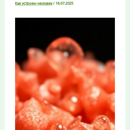
Как устроен человек
/
16.07.2025