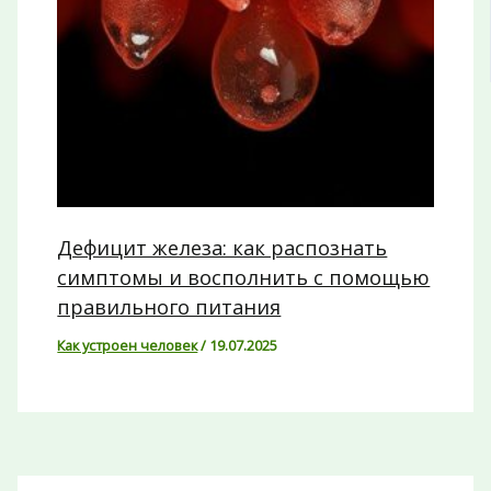
Дефицит железа: как распознать
симптомы и восполнить с помощью
правильного питания
Как устроен человек
/
19.07.2025