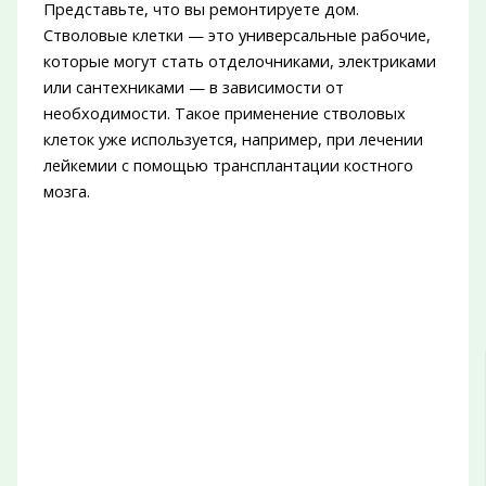
Представьте, что вы ремонтируете дом.
Стволовые клетки — это универсальные рабочие,
которые могут стать отделочниками, электриками
или сантехниками — в зависимости от
необходимости. Такое применение стволовых
клеток уже используется, например, при лечении
лейкемии с помощью трансплантации костного
мозга.