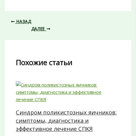
НАЗАД
ДАЛЕЕ
Похожие статьи
Синдром поликистозных яичников:
симптомы, диагностика и
эффективное лечение СПКЯ