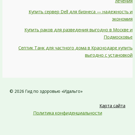
лечения
Купить сервер Dell для бизнеса — надежность и
экономия
Купить раков для разведения выгодно в Москве и
Подмосковье
Септик Танк для частного дома в Краснодаре купить
выгодно с установкой
© 2026 Гид по здоровью «Идальго»
Карта сайта
Политика конфиденциальности