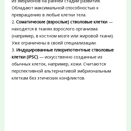
из эмбрионов на ранней стадии развития.
Обладают максимальной способностью к
превращению в любые клетки тела.
2.
Соматические (взрослые) стволовые клетки
—
находятся в тканях взрослого организма
(например, в костном мозге или жировой ткани).
Уже ограничены в своей специализации.
3.
Индуцированные плюрипотентные стволовые
клетки (iPSC)
— искусственно созданные из
обычных клеток, например, кожи. Считаются
перспективной альтернативой эмбриональным
клеткам без этических конфликтов.