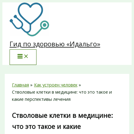
Перейти
к
содержимому
Гид по здоровью «Идальго»
Главная
Как устроен человек
Стволовые клетки в медицине: что это такое и
какие перспективы лечения
Стволовые клетки в медицине:
что это такое и какие