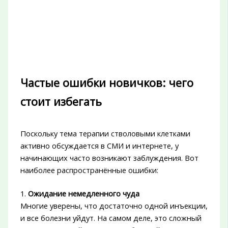
Частые ошибки новичков: чего
стоит избегать
Поскольку тема терапии стволовыми клетками
активно обсуждается в СМИ и интернете, у
начинающих часто возникают заблуждения. Вот
наиболее распространённые ошибки:
1.
Ожидание немедленного чуда
Многие уверены, что достаточно одной инъекции,
и все болезни уйдут. На самом деле, это сложный