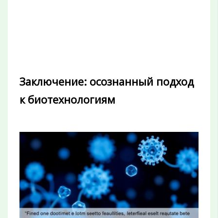
Заключение: осознанный подход
к биотехнологиям