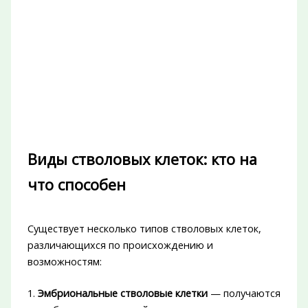
Виды стволовых клеток: кто на
что способен
Существует несколько типов стволовых клеток,
различающихся по происхождению и
возможностям:
1.
Эмбриональные стволовые клетки
— получаются