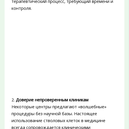
терапевтический процесс, требующий времени и
контроля.
2.
Доверие непроверенным клиникам
Некоторые центры предлагают «волшебные»
процедуры без научной базы. Настоящее
использование стволовых клеток в медицине
всегда сопровождается клиническими