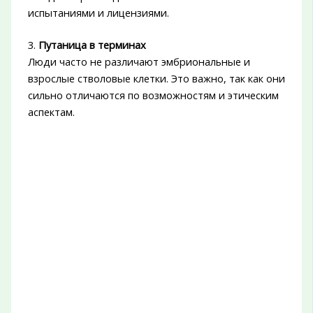
испытаниями и лицензиями.
3.
Путаница в терминах
Люди часто не различают эмбриональные и
взрослые стволовые клетки. Это важно, так как они
сильно отличаются по возможностям и этическим
аспектам.