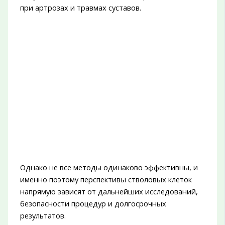
при артрозах и травмах суставов.
Однако не все методы одинаково эффективны, и
именно поэтому перспективы стволовых клеток
напрямую зависят от дальнейших исследований,
безопасности процедур и долгосрочных
результатов.