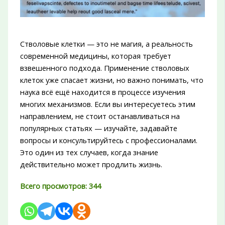
Стволовые клетки — это не магия, а реальность
современной медицины, которая требует
взвешенного подхода. Применение стволовых
клеток уже спасает жизни, но важно понимать, что
наука всё ещё находится в процессе изучения
многих механизмов. Если вы интересуетесь этим
направлением, не стоит останавливаться на
популярных статьях — изучайте, задавайте
вопросы и консультируйтесь с профессионалами.
Это один из тех случаев, когда знание
действительно может продлить жизнь.
Всего просмотров:
344