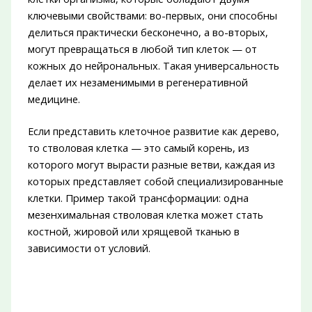
ключевыми свойствами: во-первых, они способны
делиться практически бесконечно, а во-вторых,
могут превращаться в любой тип клеток — от
кожных до нейрональных. Такая универсальность
делает их незаменимыми в регенеративной
медицине.
Если представить клеточное развитие как дерево,
то стволовая клетка — это самый корень, из
которого могут вырасти разные ветви, каждая из
которых представляет собой специализированные
клетки. Пример такой трансформации: одна
мезенхимальная стволовая клетка может стать
костной, жировой или хрящевой тканью в
зависимости от условий.