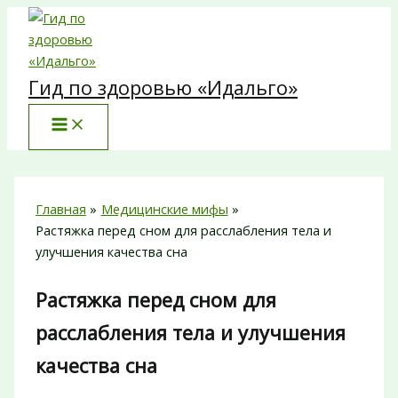
Перейти
к
содержимому
Гид по здоровью «Идальго»
Главная
Медицинские мифы
Растяжка перед сном для расслабления тела и
улучшения качества сна
Растяжка перед сном для
расслабления тела и улучшения
качества сна