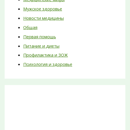
Мужское здоровье
Новости медицины
Общая
Первая помощь
Питание и диеты
Профилактика и ЗОЖ
Психология и здоровье